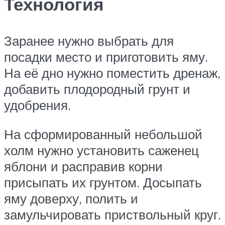
Технология
Заранее нужно выбрать для
посадки место и приготовить яму.
На её дно нужно поместить дренаж,
добавить плодородный грунт и
удобрения.
На сформированный небольшой
холм нужно установить саженец
яблони и расправив корни
присыпать их грунтом. Досыпать
яму доверху, полить и
замульчировать приствольный круг.