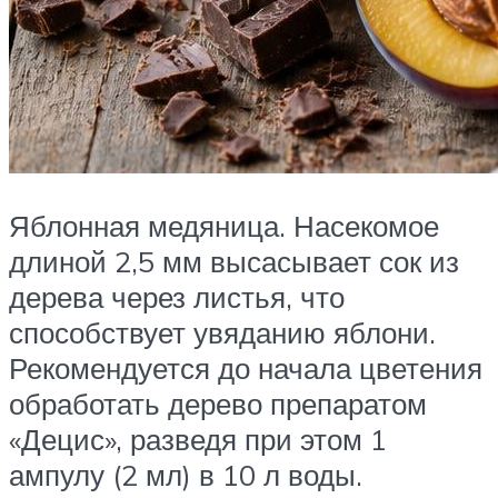
Яблонная медяница. Насекомое
длиной 2,5 мм высасывает сок из
дерева через листья, что
способствует увяданию яблони.
Рекомендуется до начала цветения
обработать дерево препаратом
«Децис», разведя при этом 1
ампулу (2 мл) в 10 л воды.