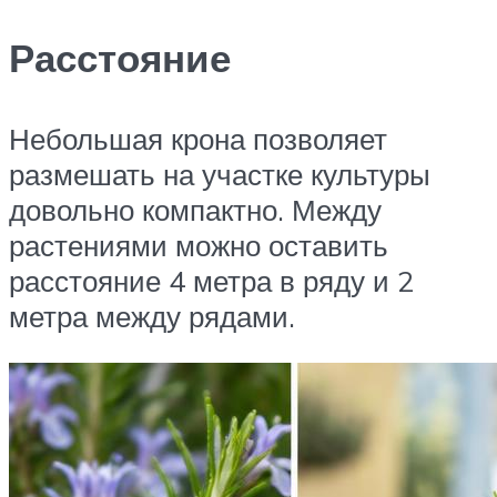
Расстояние
Небольшая крона позволяет
размешать на участке культуры
довольно компактно. Между
растениями можно оставить
расстояние 4 метра в ряду и 2
метра между рядами.