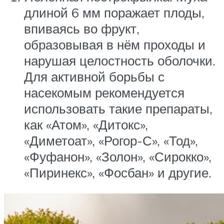
длиной 6 мм поражает плоды,
впиваясь во фрукт,
образовывая в нём проходы и
нарушая целостность оболочки.
Для активной борьбы с
насекомым рекомендуется
использовать такие препараты,
как «Атом», «Дитокс»,
«Диметоат», «Рогор-С», «Тод»,
«Фуфанон», «Золон», «Сирокко»,
«Пиринекс», «Фосбан» и другие.