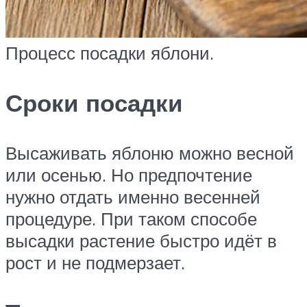
Процесс посадки яблони.
Сроки посадки
Высаживать яблоню можно весной
или осенью. Но предпочтение
нужно отдать именно весенней
процедуре. При таком способе
высадки растение быстро идёт в
рост и не подмерзает.