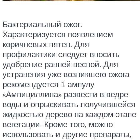
Бактериальный ожог.
Характеризуется появлением
коричневых пятен. Для
профилактики следует вносить
удобрение ранней весной. Для
устранения уже возникшего ожога
рекомендуется 1 ампулу
«Ампициллина» развести в ведре
воды и опрыскивать получившейся
жидкостью дерево на каждом этапе
вегетации. Кроме того, можно
использовать и другие препараты,