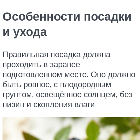
Особенности посадки
и ухода
Правильная посадка должна
проходить в заранее
подготовленном месте. Оно должно
быть ровное, с плодородным
грунтом, освещённое солнцем, без
низин и скопления влаги.