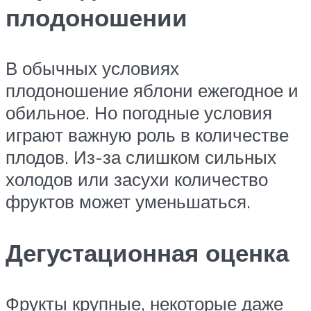
плодоношении
В обычных условиях
плодоношение яблони ежегодное и
обильное. Но погодные условия
играют важную роль в количестве
плодов. Из-за слишком сильных
холодов или засухи количество
фруктов может уменьшаться.
Дегустационная оценка
Фрукты крупные, некоторые даже