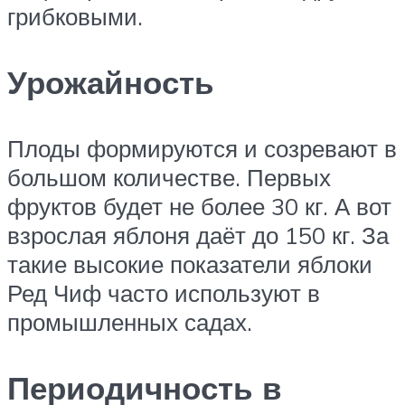
грибковыми.
Урожайность
Плоды формируются и созревают в
большом количестве. Первых
фруктов будет не более 30 кг. А вот
взрослая яблоня даёт до 150 кг. За
такие высокие показатели яблоки
Ред Чиф часто используют в
промышленных садах.
Периодичность в