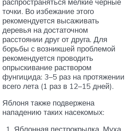
распространяться мелкие чёрные
точки. Во избежание этого
рекомендуется высаживать
деревья на достаточном
расстоянии друг от друга. Для
борьбы с возникшей проблемой
рекомендуется проводить
опрыскивание раствором
фунгицида: 3–5 раз на протяжении
всего лета (1 раз в 12–15 дней).
Яблоня также подвержена
нападению таких насекомых:
Яблонная пестрокрылка. Муха