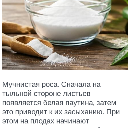
Мучнистая роса. Сначала на
тыльной стороне листьев
появляется белая паутина, затем
это приводит к их засыханию. При
этом на плодах начинают