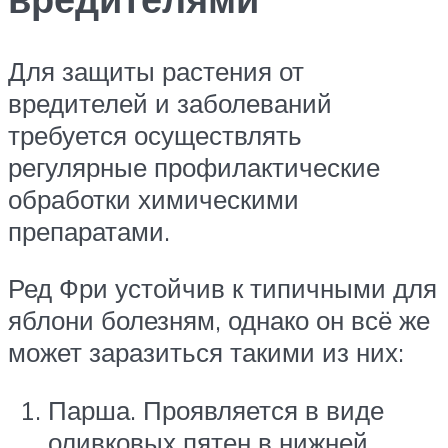
Для защиты растения от
вредителей и заболеваний
требуется осуществлять
регулярные профилактические
обработки химическими
препаратами.
Ред Фри устойчив к типичными для
яблони болезням, однако он всё же
может заразиться такими из них:
Парша. Проявляется в виде
оливковых пятен в нижней