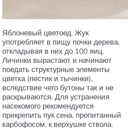
Яблоневый цветоед. Жук
употребляет в пищу почки дерева,
откладывая в них до 100 яиц.
Личинки вырастают и начинают
поедать структурные элементы
цветка (пестик и тычинки),
вследствие чего бутоны так и не
раскрываются. Для устранения
насекомого рекомендуется
прикрепить пук сена, пропитанный
карбофосом, к верхушке ствола.