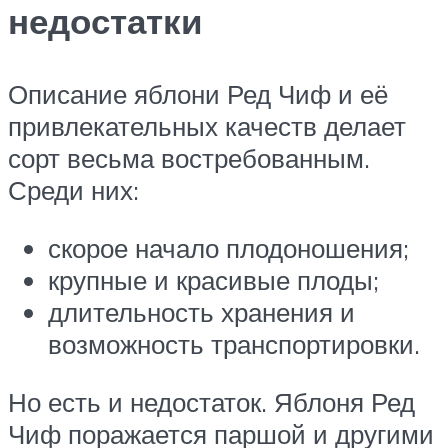
недостатки
Описание яблони Ред Чиф и её
привлекательных качеств делает
сорт весьма востребованным.
Среди них:
скорое начало плодоношения;
крупные и красивые плоды;
длительность хранения и
возможность транспортировки.
Но есть и недостаток. Яблоня Ред
Чиф поражается паршой и другими