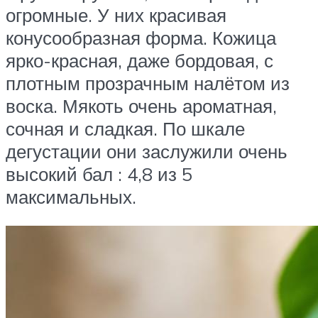
огромные. У них красивая
конусообразная форма. Кожица
ярко-красная, даже бордовая, с
плотным прозрачным налётом из
воска. Мякоть очень ароматная,
сочная и сладкая. По шкале
дегустации они заслужили очень
высокий бал : 4,8 из 5
максимальных.