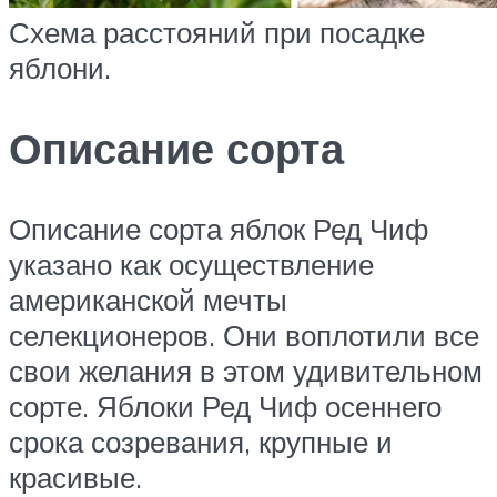
Схема расстояний при посадке
яблони.
Описание сорта
Описание сорта яблок Ред Чиф
указано как осуществление
американской мечты
селекционеров. Они воплотили все
свои желания в этом удивительном
сорте. Яблоки Ред Чиф осеннего
срока созревания, крупные и
красивые.