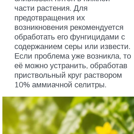
части растения. Для
предотвращения их
возникновения рекомендуется
обработать его фунгицидами с
содержанием серы или извести.
Если проблема уже возникла, то
её можно устранить, обработав
приствольный круг раствором
10% аммиачной селитры.