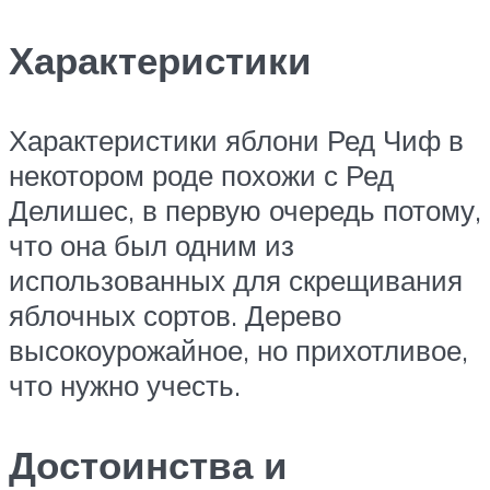
Характеристики
Характеристики яблони Ред Чиф в
некотором роде похожи с Ред
Делишес, в первую очередь потому,
что она был одним из
использованных для скрещивания
яблочных сортов. Дерево
высокоурожайное, но прихотливое,
что нужно учесть.
Достоинства и