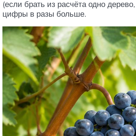
(если брать из расчёта одно дерево
цифры в разы больше.