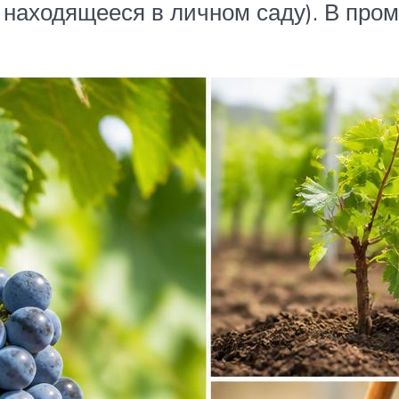
, находящееся в личном саду). В про