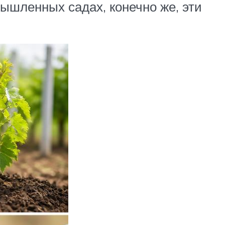
мышленных садах, конечно же, эти