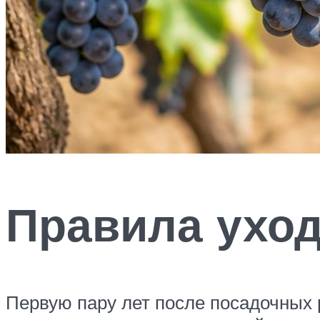
Правила ухо
Первую пару лет после посадочных