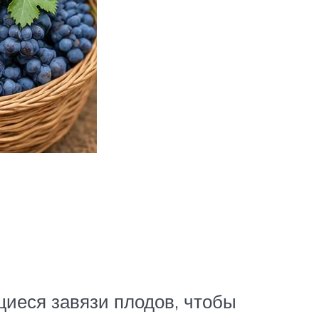
иеся завязи плодов, чтобы