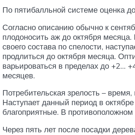
По пятибалльной системе оценка дос
Согласно описанию обычно к сентябр
плодоносить аж до октября месяца. 
своего состава по спелости, наступа
продлиться до октября месяца. Опт
варьироваться в пределах до +2… +4
месяцев.
Потребительская зрелость – время, 
Наступает данный период в октябре
благоприятные. В противоположном 
Через пять лет после посадки дерев