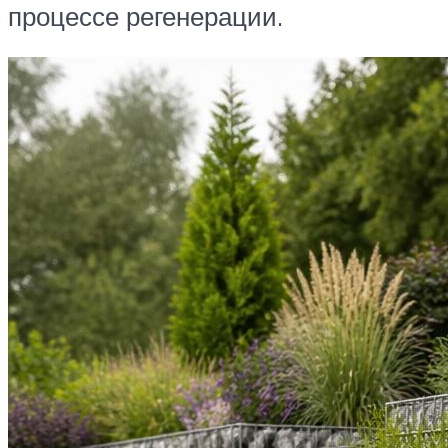
процессе регенерации.