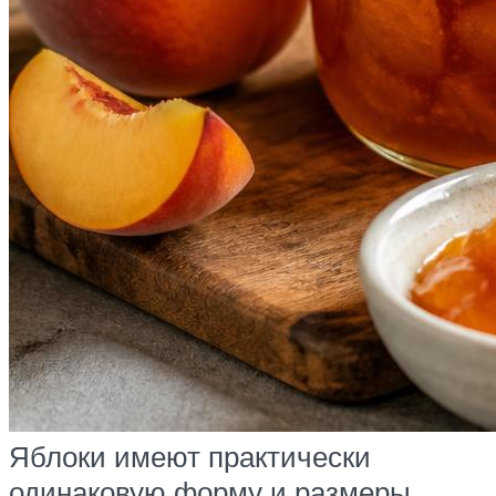
Яблоки имеют практически
одинаковую форму и размеры,