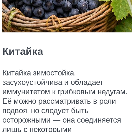
Китайка
Китайка зимостойка,
засухоустойчива и обладает
иммунитетом к грибковым недугам.
Её можно рассматривать в роли
подвоя, но следует быть
осторожными — она соединяется
лишь с некоторыми