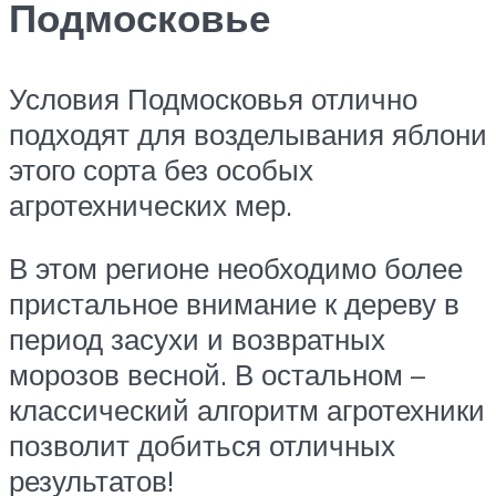
Подмосковье
Условия Подмосковья отлично
подходят для возделывания яблони
этого сорта без особых
агротехнических мер.
В этом регионе необходимо более
пристальное внимание к дереву в
период засухи и возвратных
морозов весной. В остальном –
классический алгоритм агротехники
позволит добиться отличных
результатов!