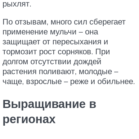
рыхлят.
По отзывам, много сил сберегает
применение мульчи – она
защищает от пересыхания и
тормозит рост сорняков. При
долгом отсутствии дождей
растения поливают, молодые –
чаще, взрослые – реже и обильнее.
Выращивание в
регионах