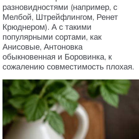
разновидностями (например, с
Мелбой, Штрейфлингом, Ренет
Крюднером). А с такими
популярными сортами, как
Анисовые, Антоновка
обыкновенная и Боровинка, к
сожалению совместимость плохая.