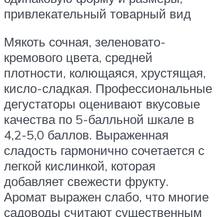
привлекательный товарный вид
Мякоть сочная, зеленовато-
кремового цвета, средней
плотности, колющаяся, хрустящая,
кисло-сладкая. Профессиональные
дегустаторы оценивают вкусовые
качества по 5-балльной шкале в
4,2-5,0 баллов. Выраженная
сладость гармонично сочетается с
легкой кислинкой, которая
добавляет свежести фрукту.
Аромат выражен слабо, что многие
садоводы считают существенным