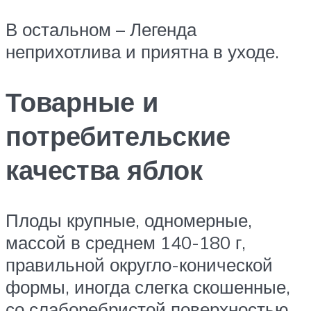
В остальном – Легенда
неприхотлива и приятна в уходе.
Товарные и
потребительские
качества яблок
Плоды крупные, одномерные,
массой в среднем 140-180 г,
правильной округло-конической
формы, иногда слегка скошенные,
со слаборебристой поверхностью.