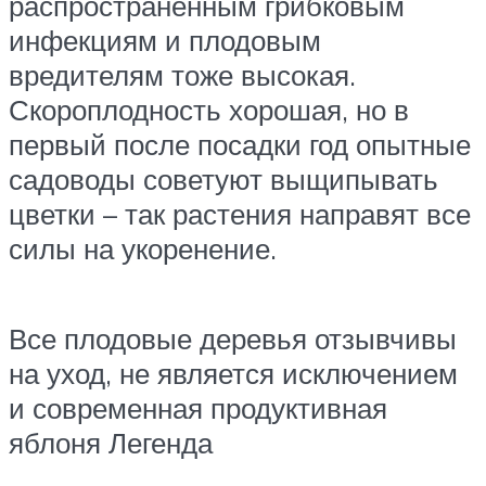
распространенным грибковым
инфекциям и плодовым
вредителям тоже высокая.
Скороплодность хорошая, но в
первый после посадки год опытные
садоводы советуют выщипывать
цветки – так растения направят все
силы на укоренение.
Все плодовые деревья отзывчивы
на уход, не является исключением
и современная продуктивная
яблоня Легенда