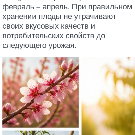
февраль – апрель. При правильном
хранении плоды не утрачивают
своих вкусовых качеств и
потребительских свойств до
следующего урожая.