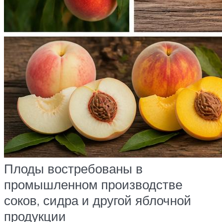
Плоды востребованы в
промышленном производстве
соков, сидра и другой яблочной
продукции