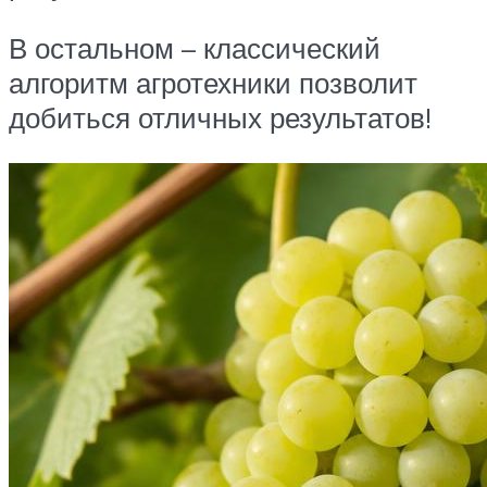
В остальном – классический
алгоритм агротехники позволит
добиться отличных результатов!