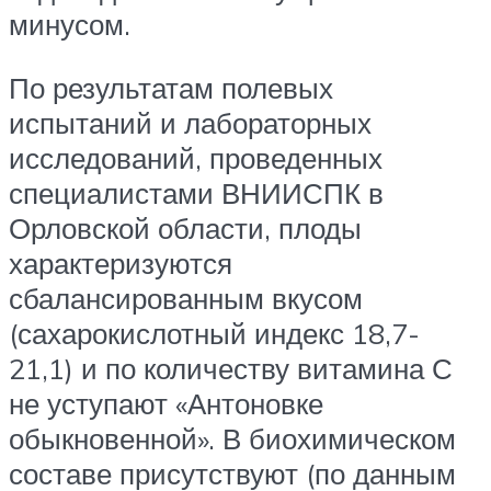
минусом.
По результатам полевых
испытаний и лабораторных
исследований, проведенных
специалистами ВНИИСПК в
Орловской области, плоды
характеризуются
сбалансированным вкусом
(сахарокислотный индекс 18,7-
21,1) и по количеству витамина С
не уступают «Антоновке
обыкновенной». В биохимическом
составе присутствуют (по данным