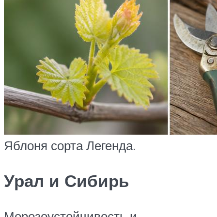
Яблоня сорта Легенда.
Урал и Сибирь
Морозоустойчивость и