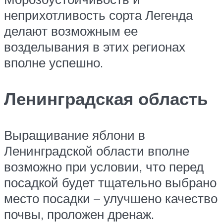
неприхотливость сорта Легенда
делают возможным ее
возделывания в этих регионах
вполне успешно.
Ленинградская область
Выращивание яблони в
Ленинградской области вполне
возможно при условии, что перед
посадкой будет тщательно выбрано
место посадки – улучшено качество
почвы, проложен дренаж.