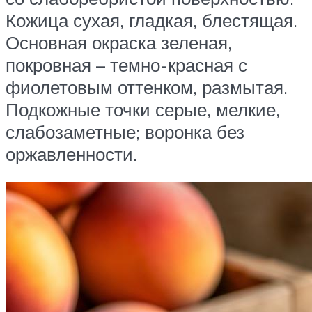
Кожица сухая, гладкая, блестящая.
Основная окраска зеленая,
покровная – темно-красная с
фиолетовым оттенком, размытая.
Подкожные точки серые, мелкие,
слабозаметные; воронка без
оржавленности.