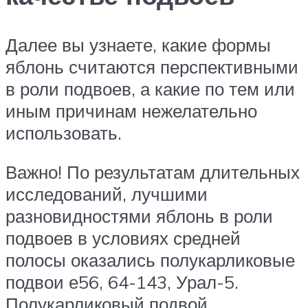
Далее вы узнаете, какие формы
яблонь считаются перспективными
в роли подвоев, а какие по тем или
иным причинам нежелательно
использовать.
Важно! По результатам длительных
исследований, лучшими
разновидностями яблонь в роли
подвоев в условиях средней
полосы оказались полукарликовые
подвои е56, 64-143, Урал-5.
Полукарликовый подвой