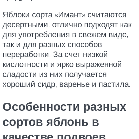
Яблоки сорта «Имант» считаются
десертными, отлично подходят как
для употребления в свежем виде,
так и для разных способов
переработки. За счет низкой
кислотности и ярко выраженной
сладости из них получается
хороший сидр, варенье и пастила.
Особенности разных
сортов яблонь в
качестве подвоев