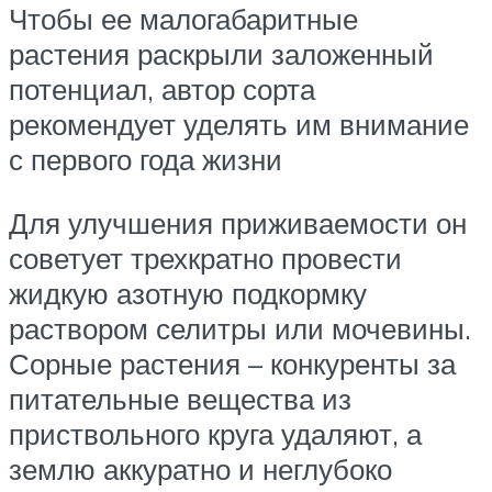
Чтобы ее малогабаритные
растения раскрыли заложенный
потенциал, автор сорта
рекомендует уделять им внимание
с первого года жизни
Для улучшения приживаемости он
советует трехкратно провести
жидкую азотную подкормку
раствором селитры или мочевины.
Сорные растения – конкуренты за
питательные вещества из
приствольного круга удаляют, а
землю аккуратно и неглубоко