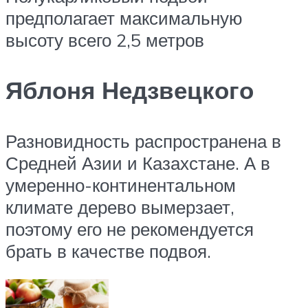
предполагает максимальную
высоту всего 2,5 метров
Яблоня Недзвецкого
Разновидность распространена в
Средней Азии и Казахстане. А в
умеренно-континентальном
климате дерево вымерзает,
поэтому его не рекомендуется
брать в качестве подвоя.