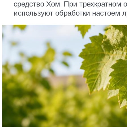
средство Хом. При трехкратном
используют обработки настоем л