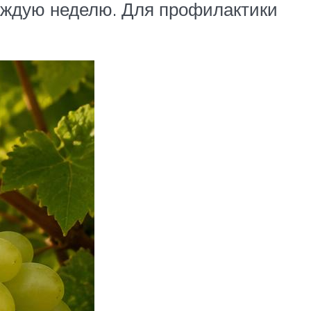
аждую неделю. Для профилактики