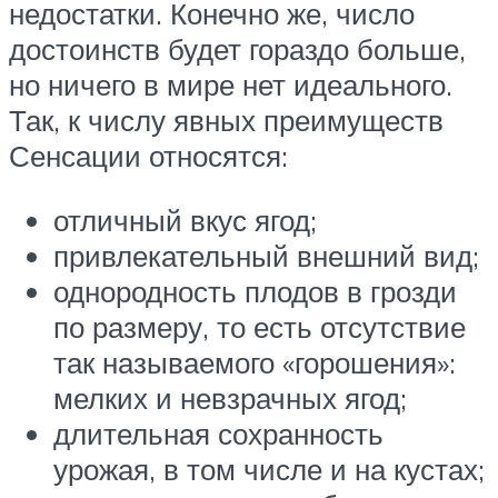
недостатки. Конечно же, число
достоинств будет гораздо больше,
но ничего в мире нет идеального.
Так, к числу явных преимуществ
Сенсации относятся:
отличный вкус ягод;
привлекательный внешний вид;
однородность плодов в грозди
по размеру, то есть отсутствие
так называемого «горошения»:
мелких и невзрачных ягод;
длительная сохранность
урожая, в том числе и на кустах;