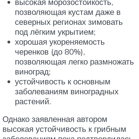
высокая морозостойкость,
позволяющая кустам даже в
северных регионах зимовать
под лёгким укрытием;
хорошая укореняемость
черенков (до 80%),
позволяющая легко размножать
виноград;
устойчивость к основным
заболеваниям виноградных
растений.
Однако заявленная автором
высокая устойчивость к грибным
заболеваниям пока подтвердилась