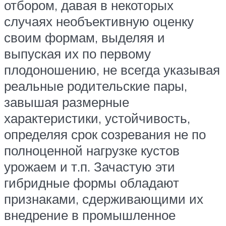
отбором, давая в некоторых
случаях необъективную оценку
своим формам, выделяя и
выпуская их по первому
плодоношению, не всегда указывая
реальные родительские пары,
завышая размерные
характеристики, устойчивость,
определяя срок созревания не по
полноценной нагрузке кустов
урожаем и т.п. Зачастую эти
гибридные формы обладают
признаками, сдерживающими их
внедрение в промышленное