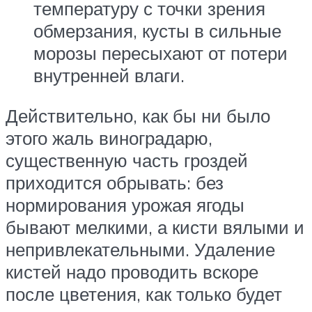
температуру с точки зрения
обмерзания, кусты в сильные
морозы пересыхают от потери
внутренней влаги.
Действительно, как бы ни было
этого жаль виноградарю,
существенную часть гроздей
приходится обрывать: без
нормирования урожая ягоды
бывают мелкими, а кисти вялыми и
непривлекательными. Удаление
кистей надо проводить вскоре
после цветения, как только будет