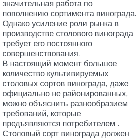
значительная работа по
пополнению сортимента винограда.
Однако усиление роли рынка в
производстве столового винограда
требует его постоянного
совершенствования.
В настоящий момент большое
количество культивируемых
столовых сортов винограда, даже
официально не районированных,
можно объяснить разнообразием
требований, которые
предъявляются потребителем .
Столовый сорт винограда должен