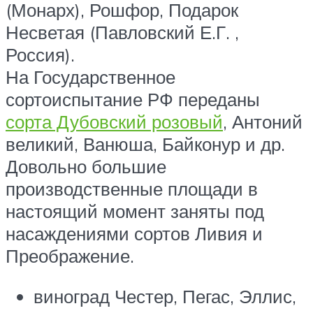
(Монарх), Рошфор, Подарок
Несветая (Павловский Е.Г. ,
Россия).
На Государственное
сортоиспытание РФ переданы
сорта Дубовский розовый
, Антоний
великий, Ванюша, Байконур и др.
Довольно большие
производственные площади в
настоящий момент заняты под
насаждениями сортов Ливия и
Преображение.
виноград Честер, Пегас, Эллис,