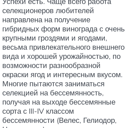
Успехи есть. Чаще всего работа
селекционеров любителей
направлена на получение
гибридных форм винограда с очень
крупными гроздями и ягодами,
весьма привлекательного внешнего
вида и хорошей урожайностью, по
возможности разнообразной
окраски ягод и интересным вкусом.
Многие пытаются заниматься
селекцией на бессемянность,
получая на выходе бессемянные
сорта с III-IV классом
бессемянности (Велес, Гелиодор,