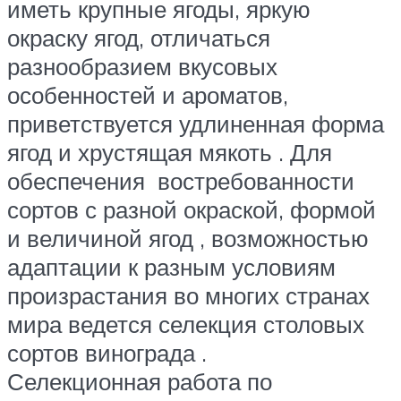
иметь крупные ягоды, яркую
окраску ягод, отличаться
разнообразием вкусовых
особенностей и ароматов,
приветствуется удлиненная форма
ягод и хрустящая мякоть . Для
обеспечения востребованности
сортов с разной окраской, формой
и величиной ягод , возможностью
адаптации к разным условиям
произрастания во многих странах
мира ведется селекция столовых
сортов винограда .
Селекционная работа по