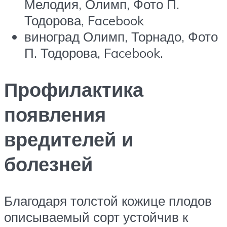
Мелодия, Олимп, Фото П.
Тодорова, Facebook
виноград Олимп, Торнадо, Фото
П. Тодорова, Facebook.
Профилактика
появления
вредителей и
болезней
Благодаря толстой кожице плодов
описываемый сорт устойчив к