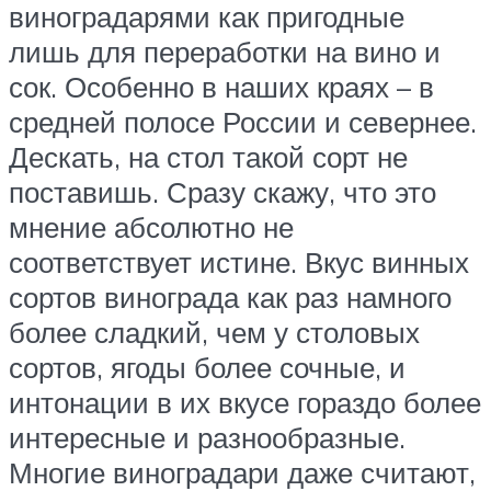
виноградарями как пригодные
лишь для переработки на вино и
сок. Особенно в наших краях – в
средней полосе России и севернее.
Дескать, на стол такой сорт не
поставишь. Сразу скажу, что это
мнение абсолютно не
соответствует истине. Вкус винных
сортов винограда как раз намного
более сладкий, чем у столовых
сортов, ягоды более сочные, и
интонации в их вкусе гораздо более
интересные и разнообразные.
Многие виноградари даже считают,