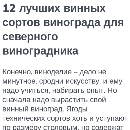
12 лучших винных
сортов винограда для
северного
виноградника
Конечно, виноделие – дело не
минутное, сродни искусству, и ему
надо учиться, набирать опыт. Но
сначала надо вырастить свой
винный виноград. Ягоды
технических сортов хоть и уступают
по размеру столовым, но содержат