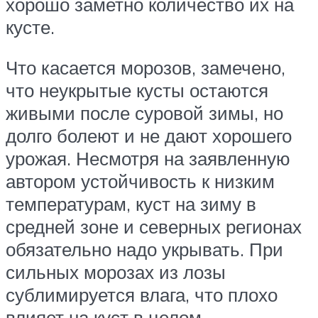
хорошо заметно количество их на
кусте.
Что касается морозов, замечено,
что неукрытые кусты остаются
живыми после суровой зимы, но
долго болеют и не дают хорошего
урожая. Несмотря на заявленную
автором устойчивость к низким
температурам, куст на зиму в
средней зоне и северных регионах
обязательно надо укрывать. При
сильных морозах из лозы
сублимируется влага, что плохо
влияет на куст в целом.