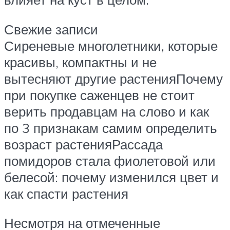
Свежие записи
Сиреневые многолетники, которые
красивы, компактны и не
вытесняют другие растенияПочему
при покупке саженцев не стоит
верить продавцам на слово и как
по 3 признакам самим определить
возраст растенияРассада
помидоров стала фиолетовой или
белесой: почему изменился цвет и
как спасти растения
Несмотря на отмеченные