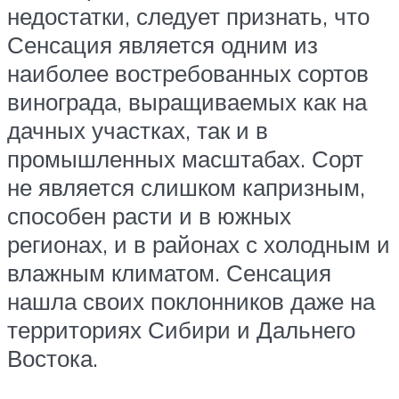
недостатки, следует признать, что
Сенсация является одним из
наиболее востребованных сортов
винограда, выращиваемых как на
дачных участках, так и в
промышленных масштабах. Сорт
не является слишком капризным,
способен расти и в южных
регионах, и в районах с холодным и
влажным климатом. Сенсация
нашла своих поклонников даже на
территориях Сибири и Дальнего
Востока.