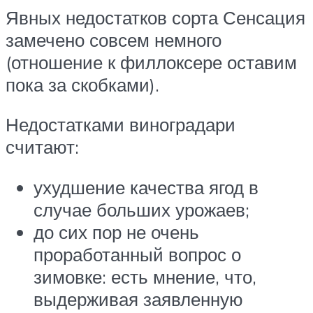
Явных недостатков сорта Сенсация
замечено совсем немного
(отношение к филлоксере оставим
пока за скобками).
Недостатками виноградари
считают:
ухудшение качества ягод в
случае больших урожаев;
до сих пор не очень
проработанный вопрос о
зимовке: есть мнение, что,
выдерживая заявленную