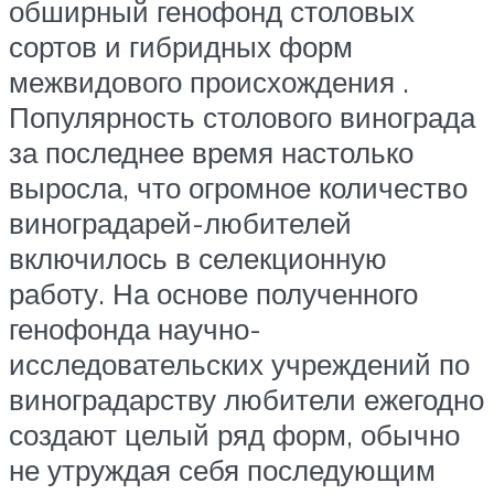
обширный генофонд столовых
сортов и гибридных форм
межвидового происхождения .
Популярность столового винограда
за последнее время настолько
выросла, что огромное количество
виноградарей-любителей
включилось в селекционную
работу. На основе полученного
генофонда научно-
исследовательских учреждений по
виноградарству любители ежегодно
создают целый ряд форм, обычно
не утруждая себя последующим