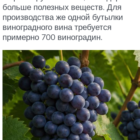
больше полезных веществ. Для
производства же одной бутылки
виноградного вина требуется
примерно 700 виноградин.