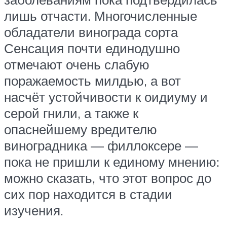
лишь отчасти. Многочисленные
обладатели винограда сорта
Сенсация почти единодушно
отмечают очень слабую
поражаемость милдью, а вот
насчёт устойчивости к оидиуму и
серой гнили, а также к
опаснейшему вредителю
виноградника — филлоксере —
пока не пришли к единому мнению:
можно сказать, что этот вопрос до
сих пор находится в стадии
изучения.