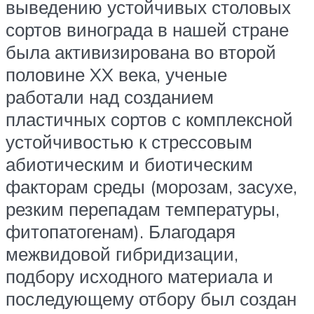
выведению устойчивых столовых
сортов винограда в нашей стране
была активизирована во второй
половине XX века, ученые
работали над созданием
пластичных сортов с комплексной
устойчивостью к стрессовым
абиотическим и биотическим
факторам среды (морозам, засухе,
резким перепадам температуры,
фитопатогенам). Благодаря
межвидовой гибридизации,
подбору исходного материала и
последующему отбору был создан