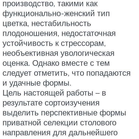
производство, такими как
функционально-женский тип
цветка, нестабильность
плодоношения, недостаточная
устойчивость к стрессорам,
необъективная увологическая
оценка. Однако вместе с тем
следует отметить, что попадаются
и удачные формы.
Цель настоящей работы – в
результате сортоизучения
выделить перспективные формы
приватной селекции столового
направления для дальнейшего