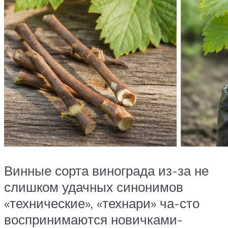
Винные сорта винограда из-за не
слишком удачных синонимов
«технические», «технари» ча-сто
воспринимаются новичками-