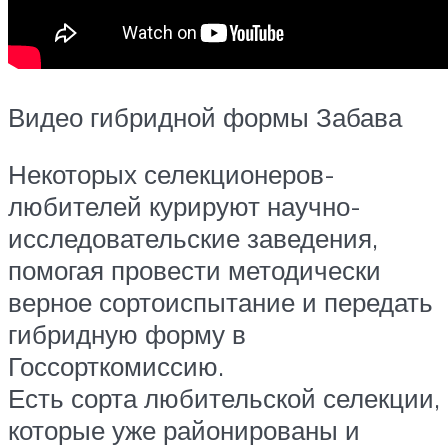
Видео гибридной формы Забава
Некоторых селекционеров-
любителей курируют научно-
исследовательские заведения,
помогая провести методически
верное сортоиспытание и передать
гибридную форму в
Госсорткомиссию.
Есть сорта любительской селекции,
которые уже районированы и