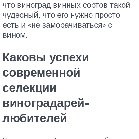
что виноград винных сортов такой
чудесный, что его нужно просто
есть и «не заморачиваться» с
вином.
Каковы успехи
современной
селекции
виноградарей-
любителей