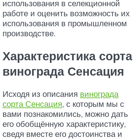
использования в селекционной
работе и оценить возможность их
использования в промышленном
производстве.
Характеристика сорта
винограда Сенсация
Исходя из описания
винограда
сорта Сенсация
, с которым мы с
вами познакомились, можно дать
его обобщённую характеристику,
сведя вместе его достоинства и