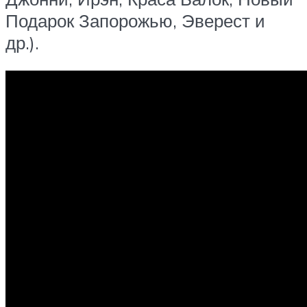
Подарок Запорожью, Эверест и
др.).