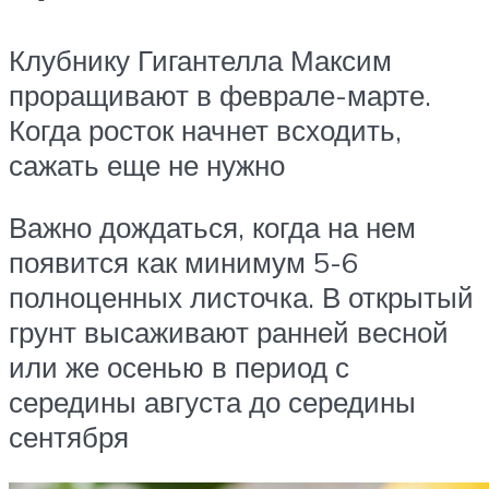
Клубнику Гигантелла Максим
проращивают в феврале-марте.
Когда росток начнет всходить,
сажать еще не нужно
Важно дождаться, когда на нем
появится как минимум 5-6
полноценных листочка. В открытый
грунт высаживают ранней весной
или же осенью в период с
середины августа до середины
сентября