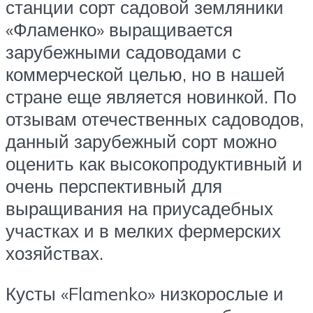
станции сорт садовой земляники
«Фламенко» выращивается
зарубежными садоводами с
коммерческой целью, но в нашей
стране еще является новинкой. По
отзывам отечественных садоводов,
данный зарубежный сорт можно
оценить как высокопродуктивный и
очень перспективный для
выращивания на приусадебных
участках и в мелких фермерских
хозяйствах.
Кусты «Flamenko» низкорослые и