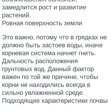
замедлится рост и развитие
растений.
Ровная поверхность земли
Это важно, потому что в грядках не
должно быть застоев воды, иначе
корневая система начнет гнить.
Дальность расположения
грунтовых вод. Данный фактор
важен по той же причине, чтобы
корни не находились всегда в
сильно увлажненной среде.
Подходящие характеристики почвы