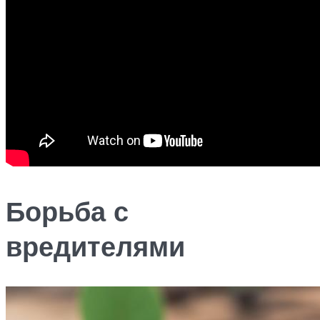
Борьба с
вредителями