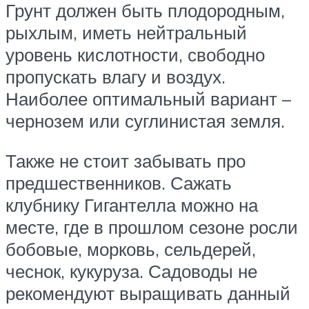
Грунт должен быть плодородным,
рыхлым, иметь нейтральный
уровень кислотности, свободно
пропускать влагу и воздух.
Наиболее оптимальный вариант –
чернозем или суглинистая земля.
Также не стоит забывать про
предшественников. Сажать
клубнику Гигантелла можно на
месте, где в прошлом сезоне росли
бобовые, морковь, сельдерей,
чеснок, кукуруза. Садоводы не
рекомендуют выращивать данный