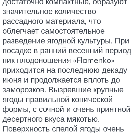
достаточно компактные, образуют
значительное количество
рассадного материала, что
облегчает самостоятельное
разведение ягодной культуры. При
посадке в ранний весенний период
пик плодоношения «Flamenko»
приходится на последнюю декаду
июня и продолжается вплоть до
заморозков. Вызревшие крупные
ягоды правильной конической
формы, с сочной и очень приятной
десертного вкуса мякотью.
Поверхность спелой ягоды очень