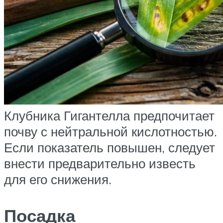
Клубника Гигантелла предпочитает
почву с нейтральной кислотностью.
Если показатель повышен, следует
внести предварительно известь
для его снижения.
Посадка