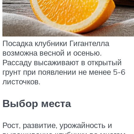
Посадка клубники Гигантелла
возможна весной и осенью.
Рассаду высаживают в открытый
грунт при появлении не менее 5-6
листочков.
Выбор места
Рост, развитие, урожайность и