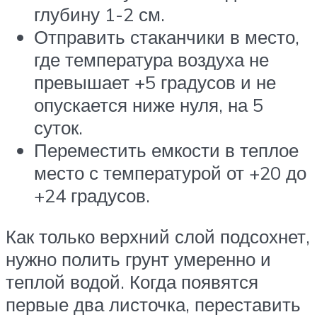
глубину 1-2 см.
Отправить стаканчики в место,
где температура воздуха не
превышает +5 градусов и не
опускается ниже нуля, на 5
суток.
Переместить емкости в теплое
место с температурой от +20 до
+24 градусов.
Как только верхний слой подсохнет,
нужно полить грунт умеренно и
теплой водой. Когда появятся
первые два листочка, переставить