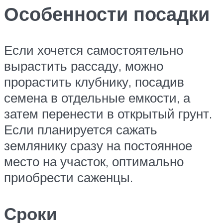
Особенности посадки
Если хочется самостоятельно
вырастить рассаду, можно
прорастить клубнику, посадив
семена в отдельные емкости, а
затем перенести в открытый грунт.
Если планируется сажать
землянику сразу на постоянное
место на участок, оптимально
приобрести саженцы.
Сроки