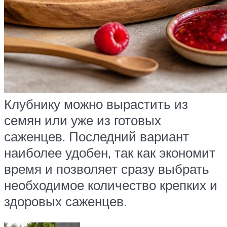
Клубнику можно вырастить из
семян или уже из готовых
саженцев. Последний вариант
наиболее удобен, так как экономит
время и позволяет сразу выбрать
необходимое количество крепких и
здоровых саженцев.