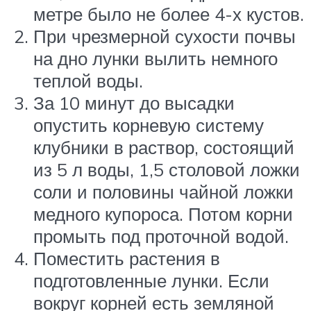
метре было не более 4-х кустов.
При чрезмерной сухости почвы
на дно лунки вылить немного
теплой воды.
За 10 минут до высадки
опустить корневую систему
клубники в раствор, состоящий
из 5 л воды, 1,5 столовой ложки
соли и половины чайной ложки
медного купороса. Потом корни
промыть под проточной водой.
Поместить растения в
подготовленные лунки. Если
вокруг корней есть земляной