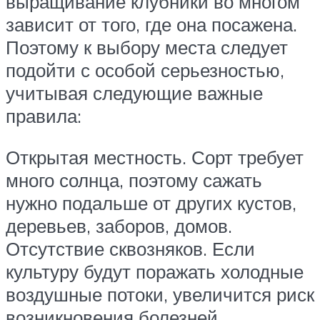
выращивание клубники во многом
зависит от того, где она посажена.
Поэтому к выбору места следует
подойти с особой серьезностью,
учитывая следующие важные
правила:
Открытая местность. Сорт требует
много солнца, поэтому сажать
нужно подальше от других кустов,
деревьев, заборов, домов.
Отсутствие сквозняков. Если
культуру будут поражать холодные
воздушные потоки, увеличится риск
возникновения болезней,