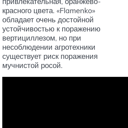
привлекательная, оранжево-
красного цвета. «Flamenko»
обладает очень достойной
устойчивостью к поражению
вертициллезом, но при
несоблюдении агротехники
существует риск поражения
мучнистой росой.