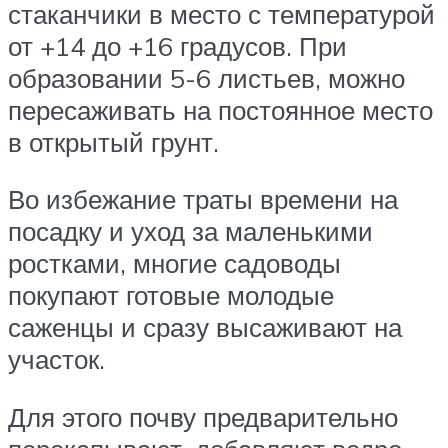
стаканчики в место с температурой
от +14 до +16 градусов. При
образовании 5-6 листьев, можно
пересаживать на постоянное место
в открытый грунт.
Во избежание траты времени на
посадку и уход за маленькими
ростками, многие садоводы
покупают готовые молодые
саженцы и сразу высаживают на
участок.
Для этого почву предварительно