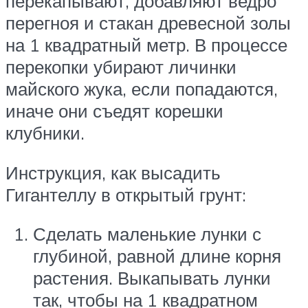
перекапывают, добавляют ведро
перегноя и стакан древесной золы
на 1 квадратный метр. В процессе
перекопки убирают личинки
майского жука, если попадаются,
иначе они съедят корешки
клубники.
Инструкция, как высадить
Гигантеллу в открытый грунт:
Сделать маленькие лунки с
глубиной, равной длине корня
растения. Выкапывать лунки
так, чтобы на 1 квадратном