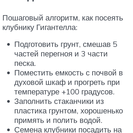
Пошаговый алгоритм, как посеять
клубнику Гигантелла:
Подготовить грунт, смешав 5
частей перегноя и 3 части
песка.
Поместить емкость с почвой в
духовой шкаф и прогреть при
температуре +100 градусов.
Заполнить стаканчики из
пластика грунтом, хорошенько
примять и полить водой.
Семена клубники посадить на