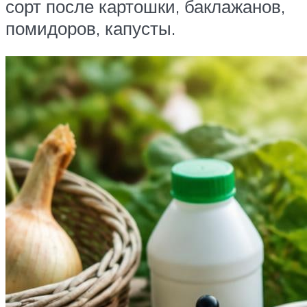
сорт после картошки, баклажанов,
помидоров, капусты.