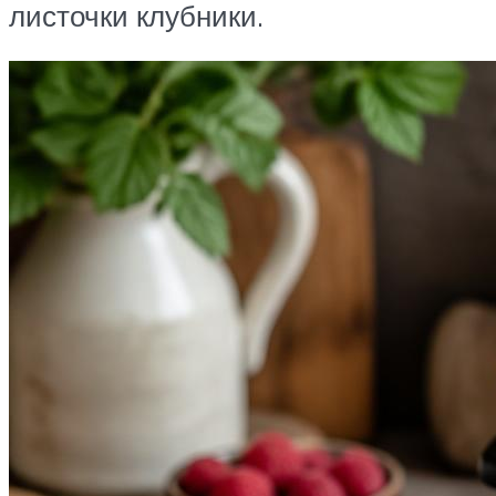
листочки клубники.