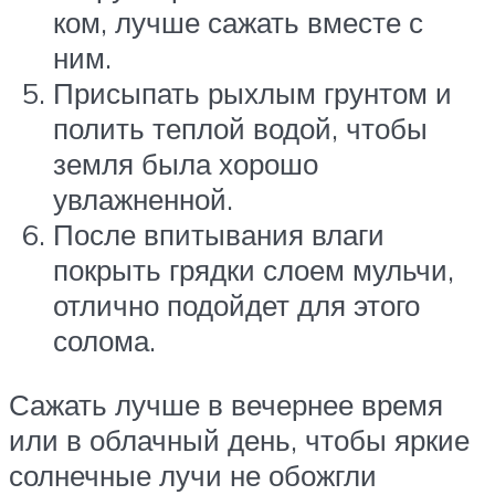
ком, лучше сажать вместе с
ним.
Присыпать рыхлым грунтом и
полить теплой водой, чтобы
земля была хорошо
увлажненной.
После впитывания влаги
покрыть грядки слоем мульчи,
отлично подойдет для этого
солома.
Сажать лучше в вечернее время
или в облачный день, чтобы яркие
солнечные лучи не обожгли