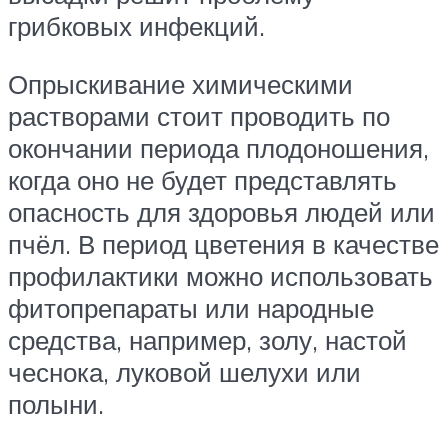
грибковых инфекций.
Опрыскивание химическими
растворами стоит проводить по
окончании периода плодоношения,
когда оно не будет представлять
опасность для здоровья людей или
пчёл. В период цветения в качестве
профилактики можно использовать
фитопрепараты или народные
средства, например, золу, настой
чеснока, луковой шелухи или
полыни.