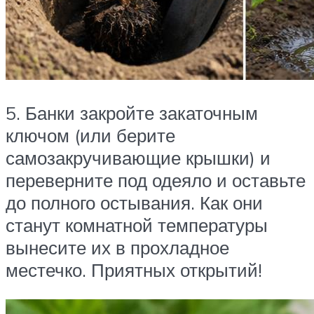
5. Банки закройте закаточным
ключом (или берите
самозакручивающие крышки) и
переверните под одеяло и оставьте
до полного остывания. Как они
станут комнатной температуры
вынесите их в прохладное
местечко. Приятных открытий!