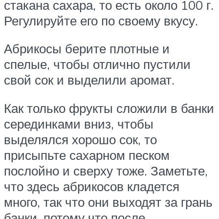
стакана сахара, то есть около 100 г.
Регулируйте его по своему вкусу.
Абрикосы берите плотные и
спелые, чтобы отлично пустили
свой сок и выделили аромат.
Как только фрукты сложили в банки
серединками вниз, чтобы
выделялся хорошо сок, то
присыпьте сахарном песком
послойно и сверху тоже. Заметьте,
что здесь абрикосов кладется
много, так что они выходят за грань
банки, потому что после