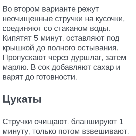
Во втором варианте режут
неочищенные стручки на кусочки,
соединяют со стаканом воды.
Кипятят 5 минут, оставляют под
крышкой до полного остывания.
Пропускают через дуршлаг, затем –
марлю. В сок добавляют сахар и
варят до готовности.
Цукаты
Стручки очищают, бланшируют 1
минуту, только потом взвешивают.