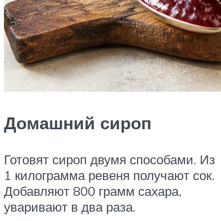
Домашний сироп
Готовят сироп двумя способами. Из
1 килограмма ревеня получают сок.
Добавляют 800 грамм сахара,
уваривают в два раза.