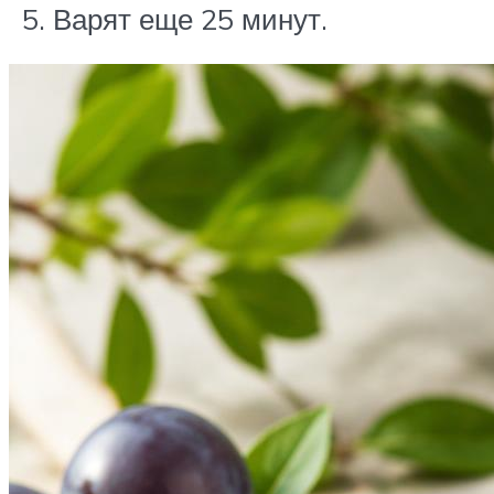
Варят еще 25 минут.