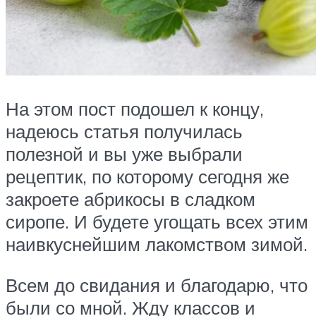
На этом пост подошел к концу,
надеюсь статья получилась
полезной и вы уже выбрали
рецептик, по которому сегодня же
закроете абрикосы в сладком
сиропе. И будете угощать всех этим
наивкуснейшим лакомством зимой.
Всем до свидания и благодарю, что
были со мной. Жду классов и