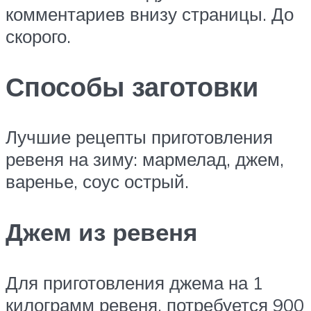
комментариев внизу страницы. До
скорого.
Способы заготовки
Лучшие рецепты приготовления
ревеня на зиму: мармелад, джем,
варенье, соус острый.
Джем из ревеня
Для приготовления джема на 1
килограмм ревеня, потребуется 900