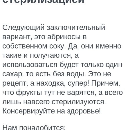
Следующий заключительный
вариант, это абрикосы в
собственном соку. Да, они именно
такие и получаются, а
использоваться будет только один
сахар, то есть без воды. Это не
рецепт, а находка, супер! Причем,
что фрукты тут не варятся, а всего
лишь навсего стерилизуются.
Консервируйте на здоровье!
Нам понадобится: