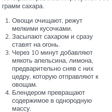
грамм сахара.
Овощи очищают, режут
мелкими кусочками.
Засыпают сахаром и сразу
ставят на огонь.
Через 10 минут добавляют
мякоть апельсина, лимона,
предварительно сняв с них
цедру, которую отправляют к
овощам.
Блендером превращают
содержимое в однородную
массу.