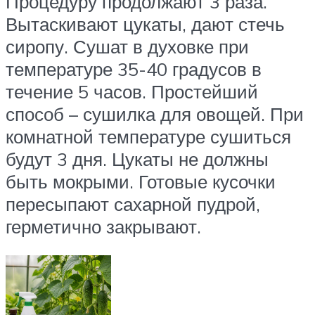
Процедуру продолжают 3 раза.
Вытаскивают цукаты, дают стечь
сиропу. Сушат в духовке при
температуре 35-40 градусов в
течение 5 часов. Простейший
способ – сушилка для овощей. При
комнатной температуре сушиться
будут 3 дня. Цукаты не должны
быть мокрыми. Готовые кусочки
пересыпают сахарной пудрой,
герметично закрывают.