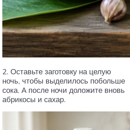
2. Оставьте заготовку на целую
ночь, чтобы выделилось побольше
сока. А после ночи доложите вновь
абрикосы и сахар.