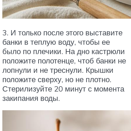
3. И только после этого выставите
банки в теплую воду, чтобы ее
было по плечики. На дно кастрюли
положите полотенце, чтоб банки не
лопнули и не треснули. Крышки
положите сверху, но не плотно.
Стерилизуйте 20 минут с момента
закипания воды.