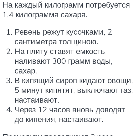
На каждый килограмм потребуется
1,4 килограмма сахара.
Ревень режут кусочками, 2
сантиметра толщиною.
На плиту ставят емкость,
наливают 300 грамм воды,
сахар.
В кипящий сироп кидают овощи,
5 минут кипятят, выключают газ,
настаивают.
Через 12 часов вновь доводят
до кипения, настаивают.