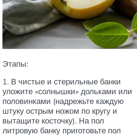
Этапы:
1. В чистые и стерильные банки
уложите «солнышки» дольками или
половинками (надрежьте каждую
штуку острым ножом по кругу и
вытащите косточку). На пол
литровую банку приготовьте пол