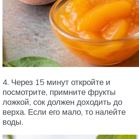
4. Через 15 минут откройте и
посмотрите, примните фрукты
ложкой, сок должен доходить до
верха. Если его мало, то налейте
воды.