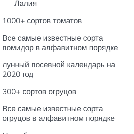
Лалия
1000+ сортов томатов
Все самые известные сорта
помидор в алфавитном порядке
лунный посевной календарь на
2020 год
300+ сортов огруцов
Все самые известные сорта
огруцов в алфавитном порядке