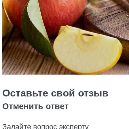
Оставьте свой отзыв
Отменить ответ
Задайте вопрос эксперту