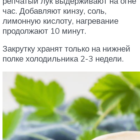
репчатый лук выдерживают на огне
час. Добавляют кинзу, соль,
лимонную кислоту, нагревание
продолжают 10 минут.
Закрутку хранят только на нижней
полке холодильника 2-3 недели.