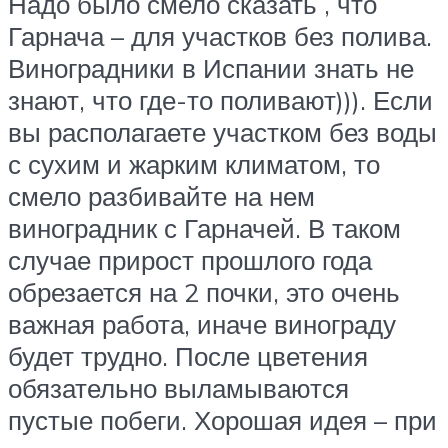
Надо было смело сказать , что
Гарнача – для участков без полива.
Виноградники в Испании знать не
знают, что где-то поливают))). Если
вы располагаете участком без воды
с сухим и жарким климатом, то
смело разбивайте на нем
виноградник с Гарначей. В таком
случае прирост прошлого года
обрезается на 2 почки, это очень
важная работа, иначе винограду
будет трудно. После цветения
обязательно выламываются
пустые побеги. Хорошая идея – при