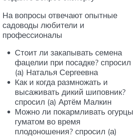
На вопросы отвечают опытные
садоводы любители и
профессионалы
Стоит ли закапывать семена
фацелии при посадке? спросил
(а) Наталья Сергеевна
Как и когда размножать и
высаживать дикий шиповник?
спросил (а) Артём Малкин
Можно ли покармливать огурцы
гуматом во время
плодоношения? спросил (а)