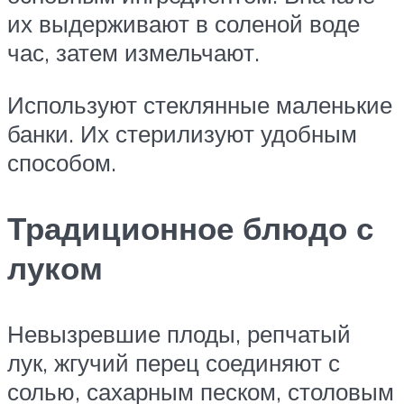
их выдерживают в соленой воде
час, затем измельчают.
Используют стеклянные маленькие
банки. Их стерилизуют удобным
способом.
Традиционное блюдо с
луком
Невызревшие плоды, репчатый
лук, жгучий перец соединяют с
солью, сахарным песком, столовым