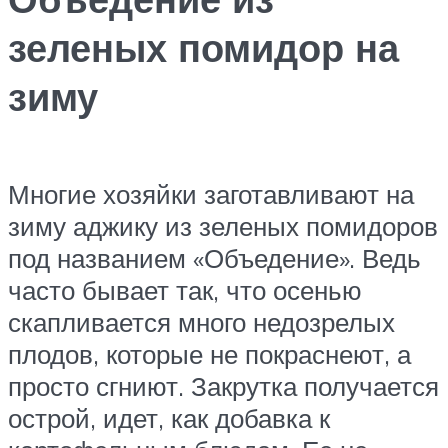
зеленых помидор на
зиму
Многие хозяйки заготавливают на
зиму аджику из зеленых помидоров
под названием «Объедение». Ведь
часто бывает так, что осенью
скапливается много недозрелых
плодов, которые не покраснеют, а
просто сгниют. Закрутка получается
острой, идет, как добавка к