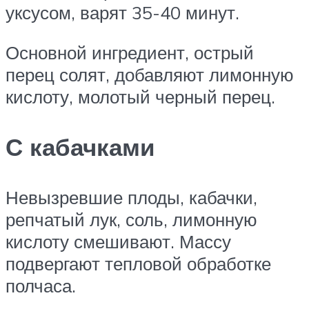
уксусом, варят 35-40 минут.
Основной ингредиент, острый
перец солят, добавляют лимонную
кислоту, молотый черный перец.
С кабачками
Невызревшие плоды, кабачки,
репчатый лук, соль, лимонную
кислоту смешивают. Массу
подвергают тепловой обработке
полчаса.