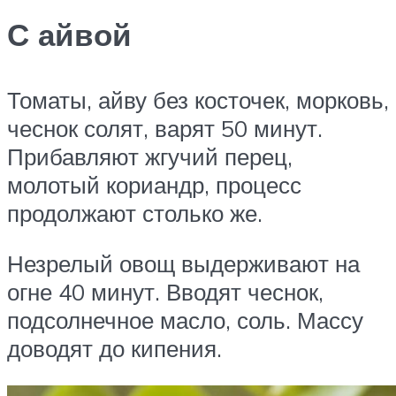
С айвой
Томаты, айву без косточек, морковь,
чеснок солят, варят 50 минут.
Прибавляют жгучий перец,
молотый кориандр, процесс
продолжают столько же.
Незрелый овощ выдерживают на
огне 40 минут. Вводят чеснок,
подсолнечное масло, соль. Массу
доводят до кипения.