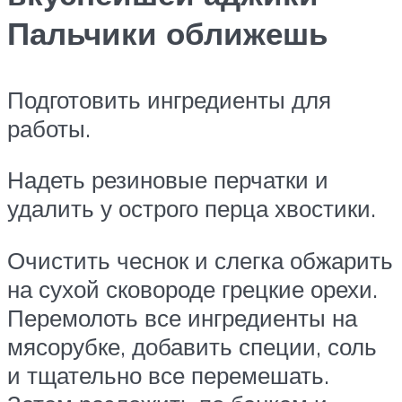
Пальчики оближешь
Подготовить ингредиенты для
работы.
Надеть резиновые перчатки и
удалить у острого перца хвостики.
Очистить чеснок и слегка обжарить
на сухой сковороде грецкие орехи.
Перемолоть все ингредиенты на
мясорубке, добавить специи, соль
и тщательно все перемешать.