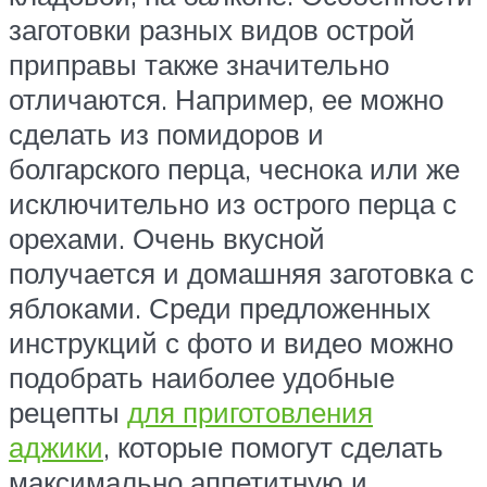
заготовки разных видов острой
приправы также значительно
отличаются. Например, ее можно
сделать из помидоров и
болгарского перца, чеснока или же
исключительно из острого перца с
орехами. Очень вкусной
получается и домашняя заготовка с
яблоками. Среди предложенных
инструкций с фото и видео можно
подобрать наиболее удобные
рецепты
для приготовления
аджики
, которые помогут сделать
максимально аппетитную и