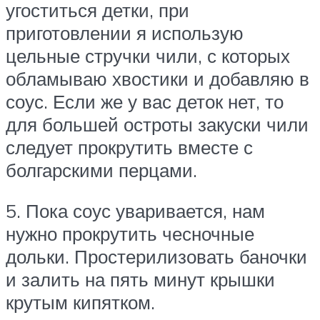
угоститься детки, при
приготовлении я использую
цельные стручки чили, с которых
обламываю хвостики и добавляю в
соус. Если же у вас деток нет, то
для большей остроты закуски чили
следует прокрутить вместе с
болгарскими перцами.
5. Пока соус уваривается, нам
нужно прокрутить чесночные
дольки. Простерилизовать баночки
и залить на пять минут крышки
крутым кипятком.