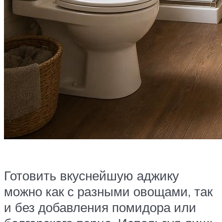
Готовить вкуснейшую аджику
можно как с разными овощами, так
и без добавления помидора или