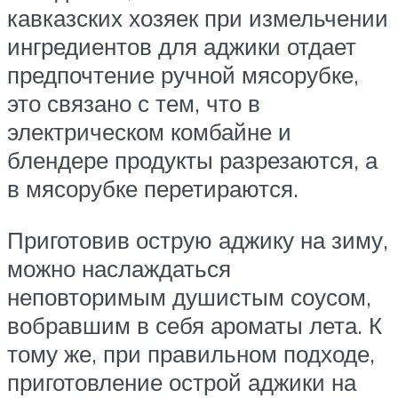
кавказских хозяек при измельчении
ингредиентов для аджики отдает
предпочтение ручной мясорубке,
это связано с тем, что в
электрическом комбайне и
блендере продукты разрезаются, а
в мясорубке перетираются.
Приготовив острую аджику на зиму,
можно наслаждаться
неповторимым душистым соусом,
вобравшим в себя ароматы лета. К
тому же, при правильном подходе,
приготовление острой аджики на