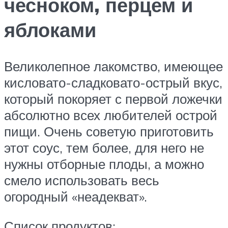
чесноком, перцем и
яблоками
Великолепное лакомство, имеющее
кисловато-сладковато-острый вкус,
который покоряет с первой ложечки
абсолютно всех любителей острой
пищи. Очень советую приготовить
этот соус, тем более, для него не
нужны отборные плоды, а можно
смело использовать весь
огородный «неадекват».
Список продуктов: