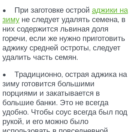
• При заготовке острой
аджики на
зиму
не следует удалять семена, в
них содержится львиная доля
горечи, если же нужно приготовить
аджику средней остроты, следует
удалить часть семян.
• Традиционно, острая аджика на
зиму готовится большими
порциями и закатывается в
большие банки. Это не всегда
удобно. Чтобы соус всегда был под
рукой, и его можно было
использовать в повседневной