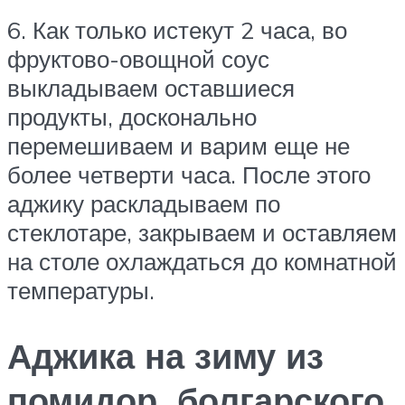
6. Как только истекут 2 часа, во
фруктово-овощной соус
выкладываем оставшиеся
продукты, досконально
перемешиваем и варим еще не
более четверти часа. После этого
аджику раскладываем по
стеклотаре, закрываем и оставляем
на столе охлаждаться до комнатной
температуры.
Аджика на зиму из
помидор, болгарского