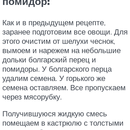
помидор:
Как и в предыдущем рецепте,
заранее подготовим все овощи. Для
этого очистим от шелухи чеснок,
вымоем и нарежем на небольшие
дольки болгарский перец и
помидоры. У болгарского перца
удалим семена. У горького же
семена оставляем. Все пропускаем
через мясорубку.
Получившуюся жидкую смесь
помещаем в кастрюлю с толстыми