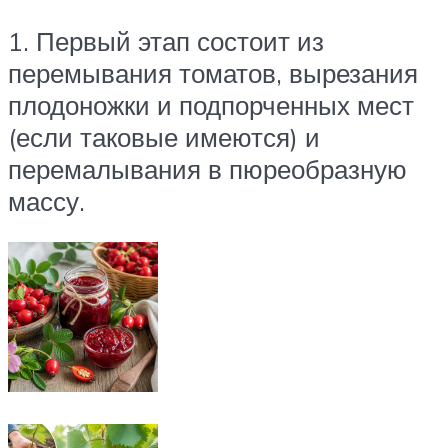
1. Первый этап состоит из
перемывания томатов, вырезания
плодоножки и подпорченных мест
(если таковые имеются) и
перемалывания в пюреобразную
массу.