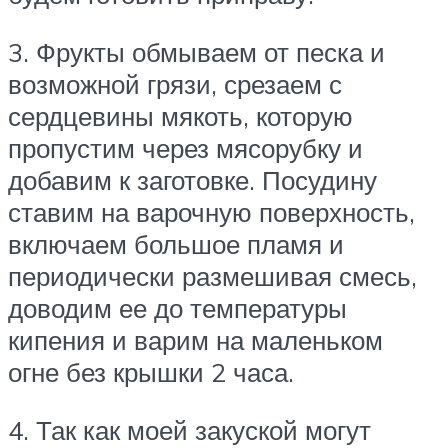
3. Фрукты обмываем от песка и
возможной грязи, срезаем с
сердцевины мякоть, которую
пропустим через мясорубку и
добавим к заготовке. Посудину
ставим на варочную поверхность,
включаем большое пламя и
периодически размешивая смесь,
доводим ее до температуры
кипения и варим на маленьком
огне без крышки 2 часа.
4. Так как моей закуской могут