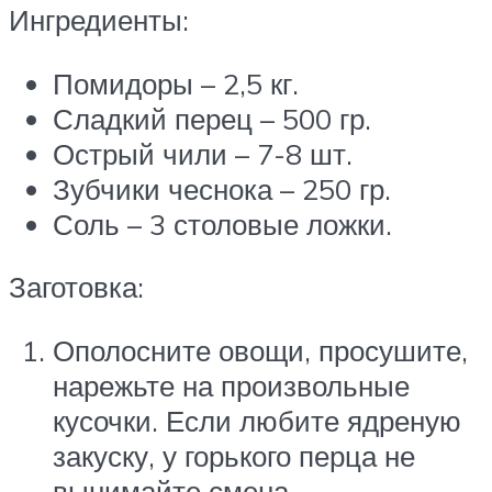
Ингредиенты:
Помидоры – 2,5 кг.
Сладкий перец – 500 гр.
Острый чили – 7-8 шт.
Зубчики чеснока – 250 гр.
Соль – 3 столовые ложки.
Заготовка:
Ополосните овощи, просушите,
нарежьте на произвольные
кусочки. Если любите ядреную
закуску, у горького перца не
вынимайте смена.