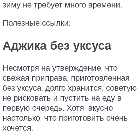
зиму не требует много времени.
Полезные ссылки:
Аджика без уксуса
Несмотря на утверждение, что
свежая приправа, приготовленная
без уксуса, долго хранится, советую
не рисковать и пустить на еду в
первую очередь. Хотя, вкусно
настолько, что приготовить очень
хочется.