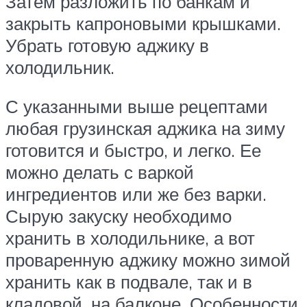
Затем разложить по банкам и
закрыть капроновыми крышками.
Убрать готовую аджику в
холодильник.
С указанными выше рецептами
любая грузинская аджика на зиму
готовится и быстро, и легко. Ее
можно делать с варкой
ингредиентов или же без варки.
Сырую закуску необходимо
хранить в холодильнике, а вот
проваренную аджику можно зимой
хранить как в подвале, так и в
кладовой, на балконе. Особенности