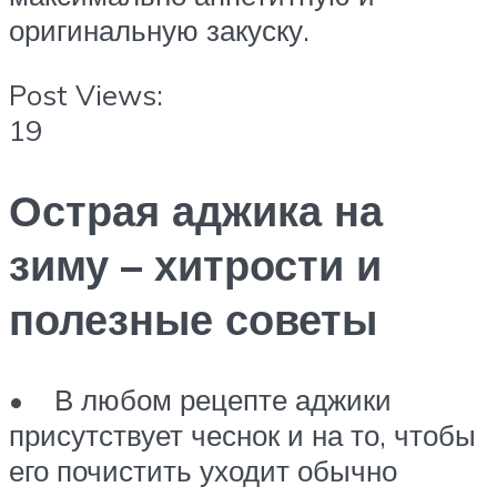
оригинальную закуску.
Post Views:
19
Острая аджика на
зиму – хитрости и
полезные советы
• В любом рецепте аджики
присутствует чеснок и на то, чтобы
его почистить уходит обычно