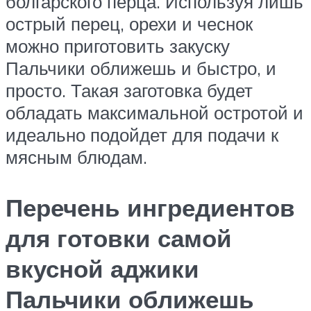
болгарского перца. Используя лишь
острый перец, орехи и чеснок
можно приготовить закуску
Пальчики оближешь и быстро, и
просто. Такая заготовка будет
обладать максимальной остротой и
идеально подойдет для подачи к
мясным блюдам.
Перечень ингредиентов
для готовки самой
вкусной аджики
Пальчики оближешь