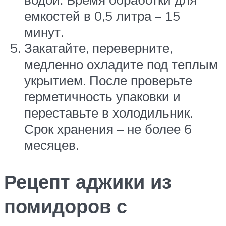
емкостей в 0,5 литра – 15
минут.
Закатайте, переверните,
медленно охладите под теплым
укрытием. После проверьте
герметичность упаковки и
переставьте в холодильник.
Срок хранения – не более 6
месяцев.
Рецепт аджики из
помидоров с