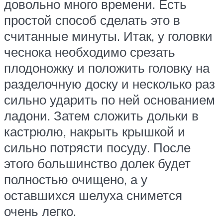
довольно много времени. Есть
простой способ сделать это в
считанные минуты. Итак, у головки
чеснока необходимо срезать
плодоножку и положить головку на
разделочную доску и несколько раз
сильно ударить по ней основанием
ладони. Затем сложить дольки в
кастрюлю, накрыть крышкой и
сильно потрясти посуду. После
этого большинство долек будет
полностью очищено, а у
оставшихся шелуха снимется
очень легко.