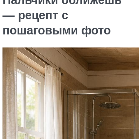
— рецепт с
пошаговыми фото