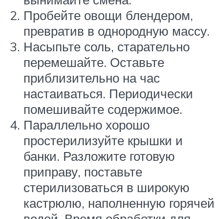
Пробейте овощи блендером,
превратив в однородную массу.
Насыпьте соль, старательно
перемешайте. Оставьте
приблизительно на час
настаиваться. Периодически
помешивайте содержимое.
Параллельно хорошо
простерилизуйте крышки и
банки. Разложите готовую
приправу, поставьте
стерилизоваться в широкую
кастрюлю, наполненную горячей
водой. Время обработки для