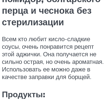
перца и чеснока без
стерилизации
Всем кто любит кисло-сладкие
соусы, очень понравится рецепт
этой аджички. Она получается не
сильно острая, но очень ароматная.
Использовать ее можно даже в
качестве заправки для борщей.
Продукты: