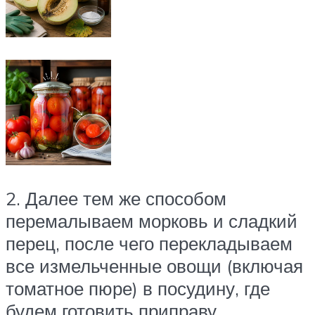
2. Далее тем же способом
перемалываем морковь и сладкий
перец, после чего перекладываем
все измельченные овощи (включая
томатное пюре) в посудину, где
будем готовить приправу.