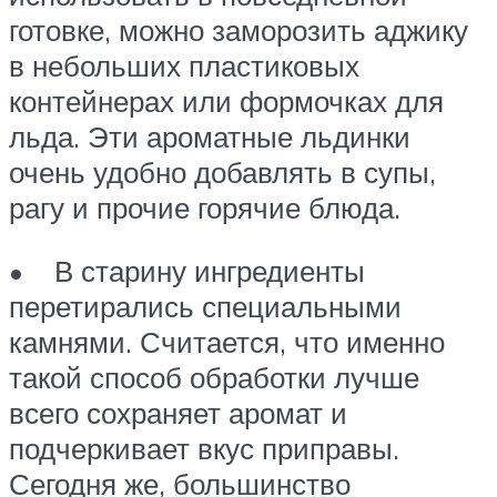
готовке, можно заморозить аджику
в небольших пластиковых
контейнерах или формочках для
льда. Эти ароматные льдинки
очень удобно добавлять в супы,
рагу и прочие горячие блюда.
• В старину ингредиенты
перетирались специальными
камнями. Считается, что именно
такой способ обработки лучше
всего сохраняет аромат и
подчеркивает вкус приправы.
Сегодня же, большинство