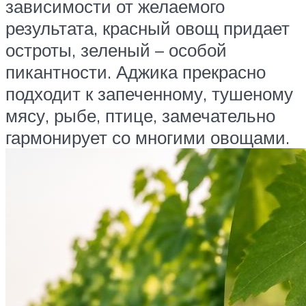
зависимости от желаемого
результата, красный овощ придает
остроты, зеленый – особой
пикантности. Аджика прекрасно
подходит к запеченному, тушеному
мясу, рыбе, птице, замечательно
гармонирует со многими овощами.