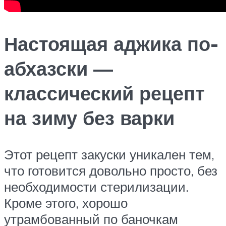
Настоящая аджика по-
абхазски —
классический рецепт
на зиму без варки
Этот рецепт закуски уникален тем,
что готовится довольно просто, без
необходимости стерилизации.
Кроме этого, хорошо
утрамбованный по баночкам