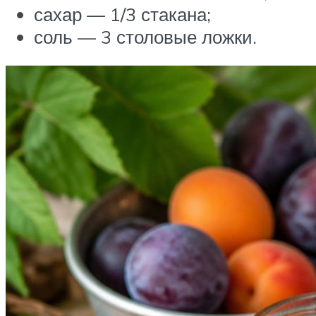
сахар — 1/3 стакана;
соль — 3 столовые ложки.