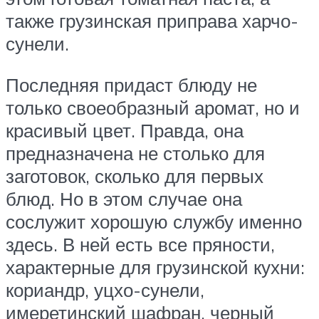
также грузинская приправа харчо-
сунели.
Последняя придаст блюду не
только своеобразный аромат, но и
красивый цвет. Правда, она
предназначена не столько для
заготовок, сколько для первых
блюд. Но в этом случае она
сослужит хорошую службу именно
здесь. В ней есть все пряности,
характерные для грузинской кухни:
кориандр, уцхо-сунели,
имеретинский шафран, черный