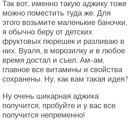
Так вот, именно такую аджику тоже
можно поместить туда же. Для
этого возьмите маленькие баночки,
я обычно беру от детских
фруктовых пюрешек и разливаю в
них. Вуаля, в морозилку и в любое
время достал и съел. Ам-ам,
главное все витамины и свойства
сохранены. Ну, как вам такая идея?
Ну очень шикарная аджика
получится, пробуйте и у вас все
получится непременно!