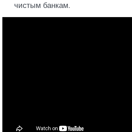
чистым банкам.