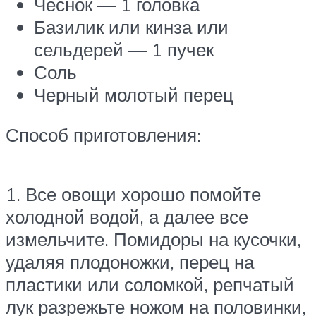
Чеснок — 1 головка
Базилик или кинза или
сельдерей — 1 пучек
Соль
Черный молотый перец
Способ приготовления:
1. Все овощи хорошо помойте
холодной водой, а далее все
измельчите. Помидоры на кусочки,
удаляя плодоножки, перец на
пластики или соломкой, репчатый
лук разрежьте ножом на половинки,