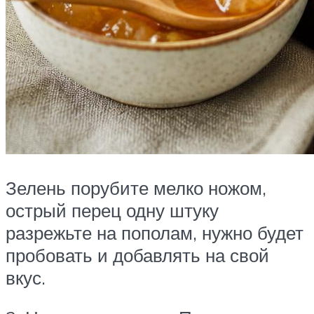
Зелень порубите мелко ножом,
острый перец одну штуку
разрежьте на пополам, нужно будет
пробовать и добавлять на свой
вкус.