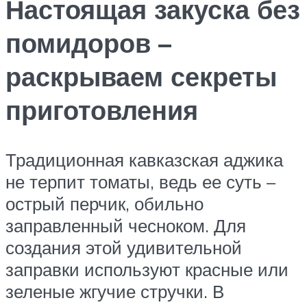
Настоящая закуска без
помидоров –
раскрываем секреты
приготовления
Традиционная кавказская аджика
не терпит томаты, ведь ее суть –
острый перчик, обильно
заправленный чесноком. Для
создания этой удивительной
заправки используют красные или
зеленые жгучие стручки. В