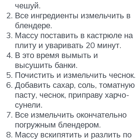
чешуй.
Все ингредиенты измельчить в
блендере.
Массу поставить в кастрюле на
плиту и уваривать 20 минут.
В это время вымыть и
высушить банки.
Почистить и измельчить чеснок.
Добавить сахар, соль, томатную
пасту, чеснок, приправу харчо-
сунели.
Все измельчить окончательно
погружным блендером.
Массу вскипятить и разлить по