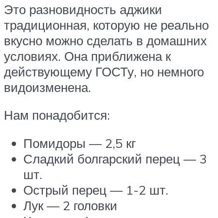
Это разновидность аджики
традиционная, которую не реально
вкусно можно сделать в домашних
условиях. Она приближена к
действующему ГОСТу, но немного
видоизменена.
Нам понадобится:
Помидоры — 2,5 кг
Сладкий болгарский перец — 3
шт.
Острый перец — 1-2 шт.
Лук — 2 головки