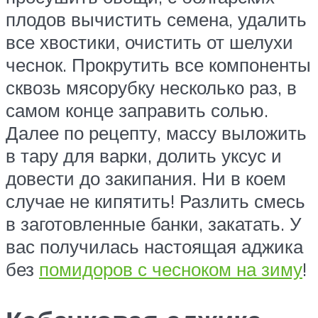
плодов вычистить семена, удалить
все хвостики, очистить от шелухи
чеснок. Прокрутить все компоненты
сквозь мясорубку несколько раз, в
самом конце заправить солью.
Далее по рецепту, массу выложить
в тару для варки, долить уксус и
довести до закипания. Ни в коем
случае не кипятить! Разлить смесь
в заготовленные банки, закатать. У
вас получилась настоящая аджика
без
помидоров с чесноком на зиму
!