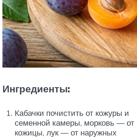
Ингредиенты:
Кабачки почистить от кожуры и
семенной камеры, морковь — от
кожицы, лук — от наружных