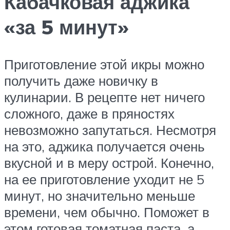
Кабачковая аджика
«за 5 минут»
Приготовление этой икры можно
получить даже новичку в
кулинарии. В рецепте нет ничего
сложного, даже в пряностях
невозможно запутаться. Несмотря
на это, аджика получается очень
вкусной и в меру острой. Конечно,
на ее приготовление уходит не 5
минут, но значительно меньше
времени, чем обычно. Поможет в
этом готовая томатная паста, а