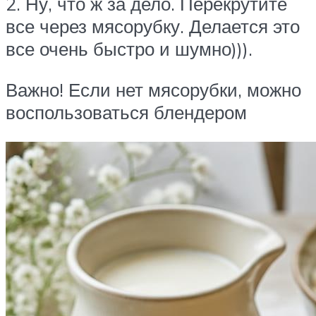
2. Ну, что ж за дело. Перекрутите
все через мясорубку. Делается это
все очень быстро и шумно))).
Важно! Если нет мясорубки, можно
воспользоваться блендером