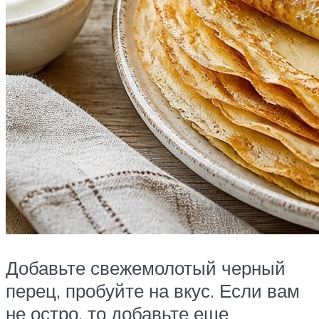
Добавьте свежемолотый черный
перец, пробуйте на вкус. Если вам
не остро, то добавьте еще