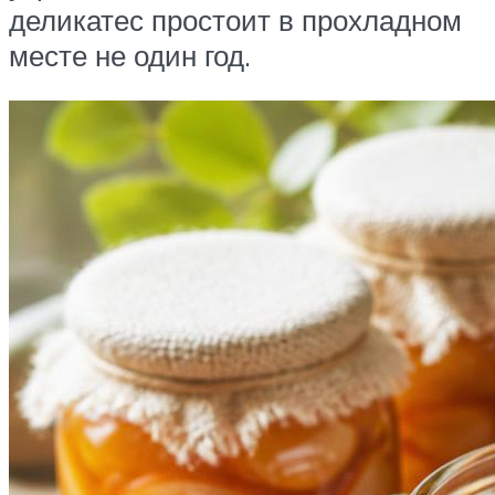
деликатес простоит в прохладном
месте не один год.