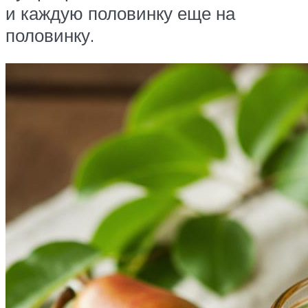
и каждую половинку еще на
половинку.