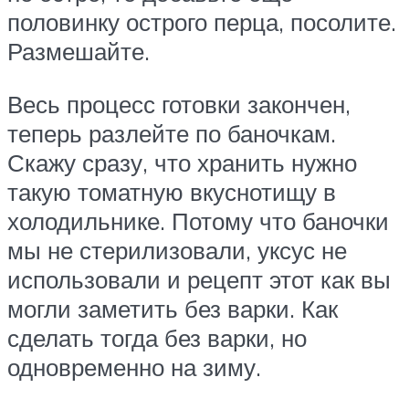
половинку острого перца, посолите.
Размешайте.
Весь процесс готовки закончен,
теперь разлейте по баночкам.
Скажу сразу, что хранить нужно
такую томатную вкуснотищу в
холодильнике. Потому что баночки
мы не стерилизовали, уксус не
использовали и рецепт этот как вы
могли заметить без варки. Как
сделать тогда без варки, но
одновременно на зиму.