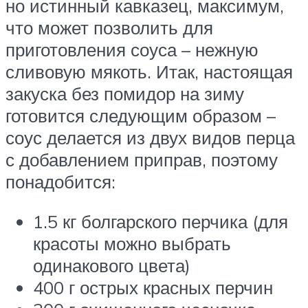
но истинный кавказец, максимум,
что может позволить для
приготовления соуса – нежную
сливовую мякоть. Итак, настоящая
закуска без помидор на зиму
готовится следующим образом –
соус делается из двух видов перца
с добавлением приправ, поэтому
понадобится:
1.5 кг болгарского перчика (для
красоты можно выбрать
одинакового цвета)
400 г острых красных перчин