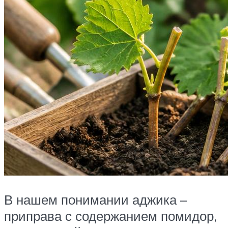
В нашем понимании аджика –
приправа с содержанием помидор,