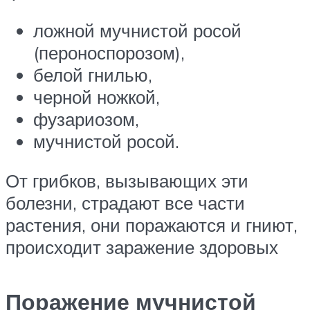
ложной мучнистой росой
(пероноспорозом),
белой гнилью,
черной ножкой,
фузариозом,
мучнистой росой.
От грибков, вызывающих эти
болезни, страдают все части
растения, они поражаются и гниют,
происходит заражение здоровых
Поражение мучнистой