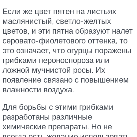
Если же цвет пятен на листьях
маслянистый, светло-желтых
цветов, и эти пятна образуют налет
серовато-фиолетового оттенка, то
это означает, что огурцы поражены
грибками пероноспороза или
ложной мучнистой росы. Их
появление связано с повышением
влажности воздуха.
Для борьбы с этими грибками
разработаны различные
химические препараты. Но не
всегда есть желание использовать