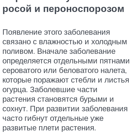
росой и пероноспорозом
Появление этого заболевания
связано с влажностью и холодным
поливом. Вначале заболевание
определяется отдельными пятнами
сероватого или беловатого налета,
которые поражают стебли и листья
огурца. Заболевшие части
растения становятся бурыми и
сохнут. При развитии заболевания
часто гибнут отдельные уже
развитые плети растения.