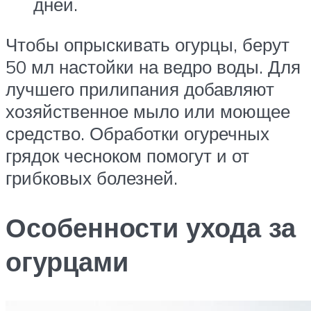
дней.
Чтобы опрыскивать огурцы, берут
50 мл настойки на ведро воды. Для
лучшего прилипания добавляют
хозяйственное мыло или моющее
средство. Обработки огуречных
грядок чесноком помогут и от
грибковых болезней.
Особенности ухода за
огурцами