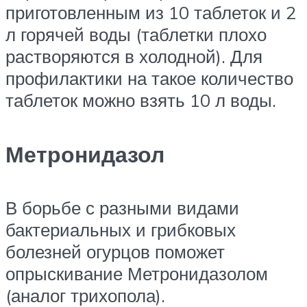
приготовленным из 10 таблеток и 2
л горячей воды (таблетки плохо
растворяются в холодной). Для
профилактики на такое количество
таблеток можно взять 10 л воды.
Метронидазол
В борьбе с разными видами
бактериальных и грибковых
болезней огурцов поможет
опрыскивание Метронидазолом
(аналог трихопола).