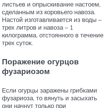
листьев и опрыскивание настоем,
сделанным из коровьего навоза.
Настой изготавливается из воды –
трех литров и навоза – 1
килограмма, отстоянного в течение
трех суток.
Поражение огурцов
фузариозом
Если огурцы заражены грибками
фузариоза, то вянуть и засыхать
они начнут только при