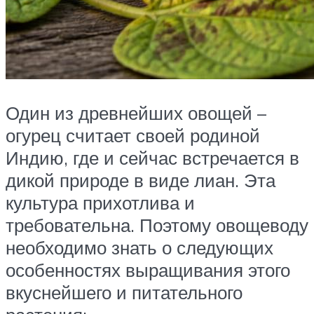
Один из древнейших овощей –
огурец считает своей родиной
Индию, где и сейчас встречается в
дикой природе в виде лиан. Эта
культура прихотлива и
требовательна. Поэтому овощеводу
необходимо знать о следующих
особенностях выращивания этого
вкуснейшего и питательного