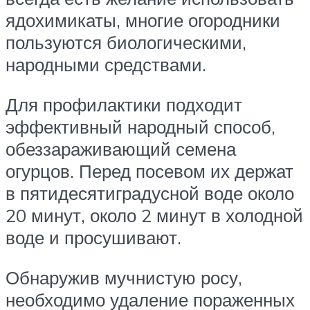
ядохимикаты, многие огородники
пользуются биологическими,
народными средствами.
Для профилактики подходит
эффективный народный способ,
обеззараживающий семена
огурцов. Перед посевом их держат
в пятидесятиградусной воде около
20 минут, около 2 минут в холодной
воде и просушивают.
Обнаружив мучнистую росу,
необходимо удаление пораженных