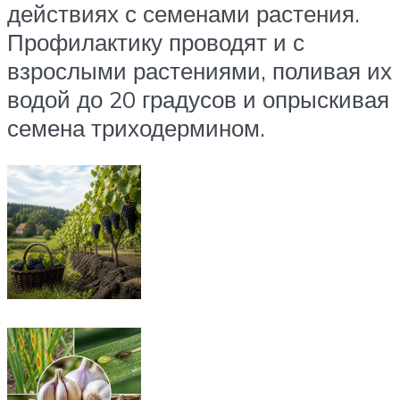
действиях с семенами растения.
Профилактику проводят и с
взрослыми растениями, поливая их
водой до 20 градусов и опрыскивая
семена триходермином.