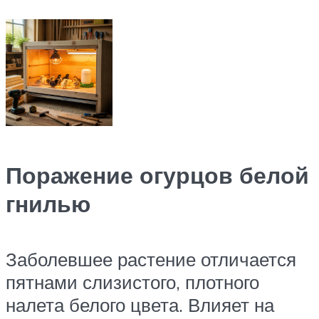
Поражение огурцов белой
гнилью
Заболевшее растение отличается
пятнами слизистого, плотного
налета белого цвета. Влияет на