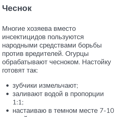
Чеснок
Многие хозяева вместо
инсектицидов пользуются
народными средствами борьбы
против вредителей. Огурцы
обрабатывают чесноком. Настойку
готовят так:
зубчики измельчают;
заливают водой в пропорции
1:1;
настаиваю в темном месте 7-10