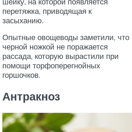
шейку, на которой появляется
перетяжка, приводящая к
засыханию.
Опытные овощеводы заметили, что
черной ножкой не поражается
рассада, которую вырастили при
помощи торфоперегнойных
горшочков.
Антракноз