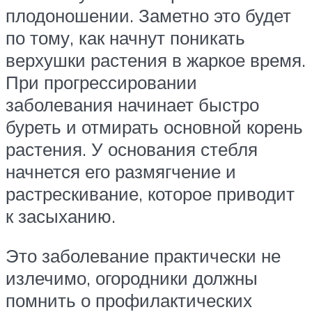
плодоношении. Заметно это будет
по тому, как начнут поникать
верхушки растения в жаркое время.
При прогрессировании
заболевания начинает быстро
буреть и отмирать основной корень
растения. У основания стебля
начнется его размягчение и
растрескивание, которое приводит
к засыханию.
Это заболевание практически не
излечимо, огородники должны
помнить о профилактических