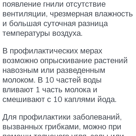
появление гнили отсутствие
вентиляции, чрезмерная влажность
и большая суточная разница
температуры воздуха.
В профилактических мерах
возможно опрыскивание растений
навозным или разведенным
молоком. В 10 частей воды
вливают 1 часть молока и
смешивают с 10 каплями йода.
Для профилактики заболеваний,
вызванных грибками, можно при
помощи толченого угля, золы или