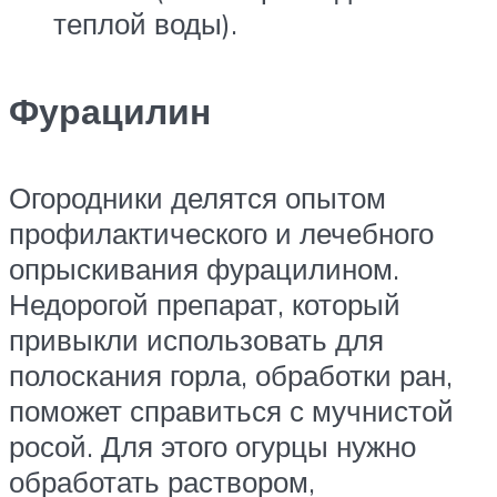
теплой воды).
Фурацилин
Огородники делятся опытом
профилактического и лечебного
опрыскивания фурацилином.
Недорогой препарат, который
привыкли использовать для
полоскания горла, обработки ран,
поможет справиться с мучнистой
росой. Для этого огурцы нужно
обработать раствором,