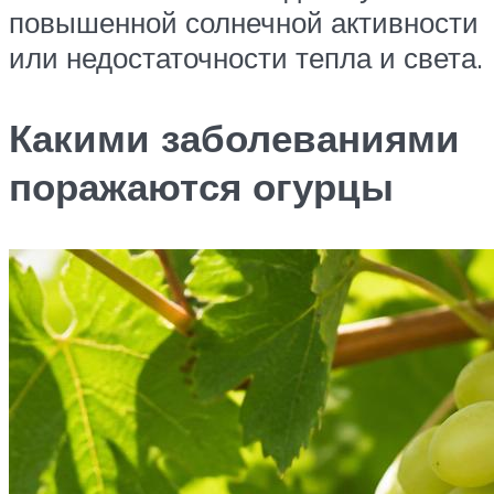
повышенной солнечной активности
или недостаточности тепла и света.
Какими заболеваниями
поражаются огурцы