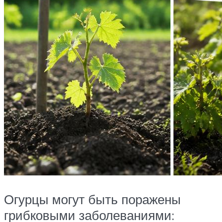
Огурцы могут быть поражены
грибковыми заболеваниями: