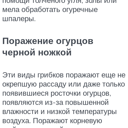
мела обработать огуречные
шпалеры.
Поражение огурцов
черной ножкой
Эти виды грибков поражают еще не
окрепшую рассаду или даже только
появившиеся росточки огурцов,
появляются из-за повышенной
влажности и низкой температуры
воздуха. Поражают корневую