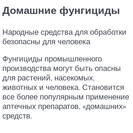
Домашние фунгициды
Народные средства для обработки
безопасны для человека
Фунгициды промышленного
производства могут быть опасны
для растений, насекомых,
животных и человека. Становится
все более популярным применение
аптечных препаратов, «домашних»
средств.