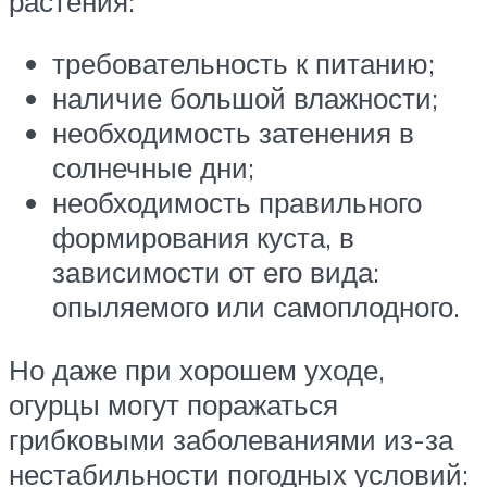
растения:
требовательность к питанию;
наличие большой влажности;
необходимость затенения в
солнечные дни;
необходимость правильного
формирования куста, в
зависимости от его вида:
опыляемого или самоплодного.
Но даже при хорошем уходе,
огурцы могут поражаться
грибковыми заболеваниями из-за
нестабильности погодных условий: