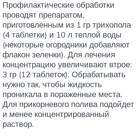
Профилактические обработки
проводят препаратом,
приготовленным из 1 гр трихопола
(4 таблетки) и 10 л теплой воды
(некоторые огородники добавляют
флакон зеленки). Для лечения
концентрацию увеличивают втрое:
3 гр (12 таблеток). Обрабатывать
нужно так, чтобы жидкость
проникала в пораженные места.
Для прикорневого полива подойдет
и менее концентрированный
раствор.