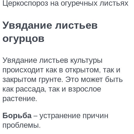
Церкоспороз на огуречных листьях
Увядание листьев
огурцов
Увядание листьев культуры
происходит как в открытом, так и
закрытом грунте. Это может быть
как рассада, так и взрослое
растение.
Борьба
– устранение причин
проблемы.