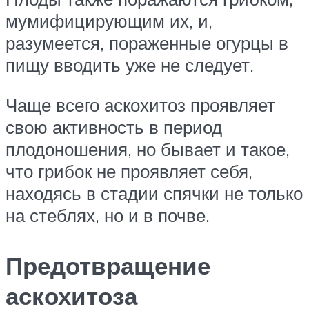
мумифицирующим их, и,
разумеется, поражен­ные огурцы в
пищу вводить уже не следует.
Чаще всего аскохитоз про­являет
свою активность в период
плодоношения, но бывает и такое,
что грибок не проявляет себя,
находясь в стадии спячки не только
на стеблях, но и в почве.
Предотвращение
аскохитоза