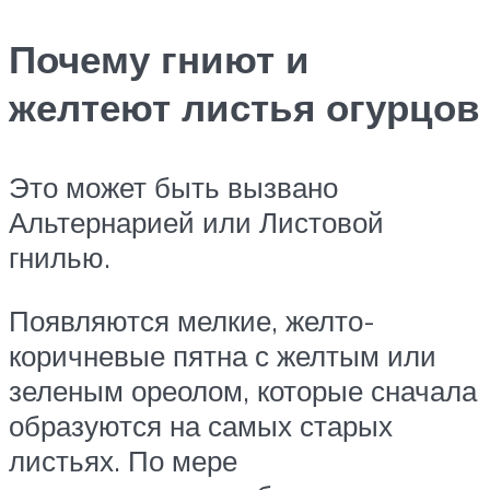
Почему гниют и
желтеют листья огурцов
Это может быть вызвано
Альтернарией или Листовой
гнилью.
Появляются мелкие, желто-
коричневые пятна с желтым или
зеленым ореолом, которые сначала
образуются на самых старых
листьях. По мере