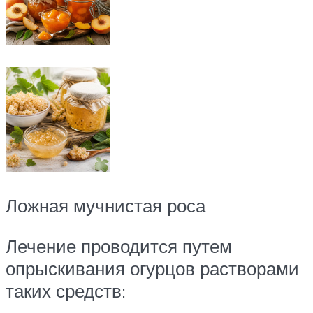
Ложная мучнистая роса
Лечение проводится путем
опрыскивания огурцов растворами
таких средств: