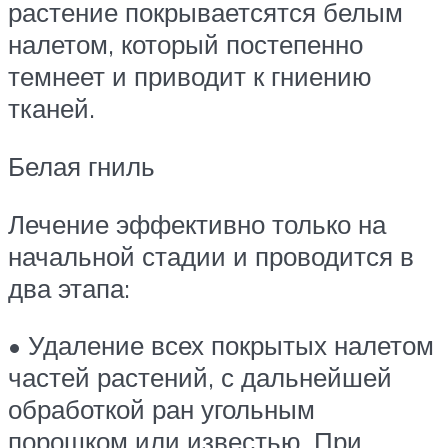
растение покрываетсятся белым
налетом, который постепенно
темнеет и приводит к гниению
тканей.
Белая гниль
Лечение эффективно только на
начальной стадии и проводится в
два этапа:
• Удаление всех покрытых налетом
частей растений, с дальнейшей
обработкой ран угольным
порошком или известью. При