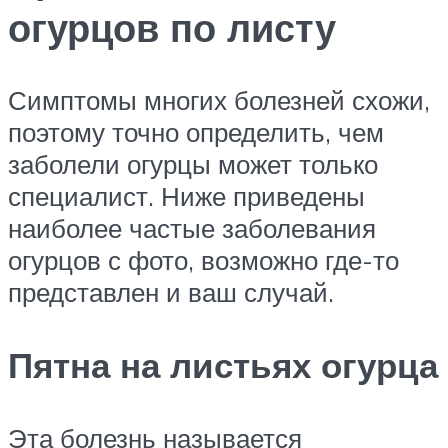
огурцов по листу
Симптомы многих болезней схожи,
поэтому точно определить, чем
заболели огурцы может только
специалист. Ниже приведены
наиболее частые заболевания
огурцов с фото, возможно где-то
представлен и ваш случай.
Пятна на листьях огурца
Эта болезнь называется