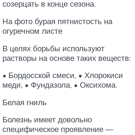
созерцать в конце сезона.
На фото бурая пятнистость на
огуречном листе
В целях борьбы используют
растворы на основе таких веществ:
• Бордосской смеси, • Хлорокиси
меди, • Фундазола, • Оксихома.
Белая гниль
Болезнь имеет довольно
специфическое проявление —