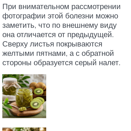
При внимательном рассмотрении
фотографии этой болезни можно
заметить, что по внешнему виду
она отличается от предыдущей.
Сверху листья покрываются
желтыми пятнами, а с обратной
стороны образуется серый налет.