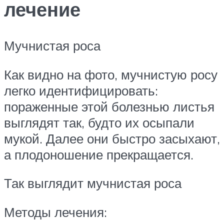
лечение
Мучнистая роса
Как видно на фото, мучнистую росу
легко идентифицировать:
пораженные этой болезнью листья
выглядят так, будто их осыпали
мукой. Далее они быстро засыхают,
а плодоношение прекращается.
Так выглядит мучнистая роса
Методы лечения: