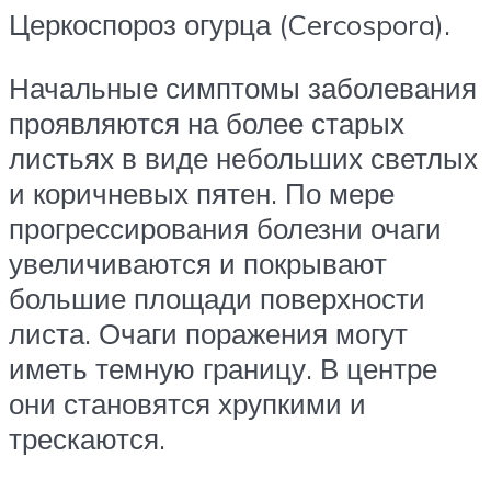
Церкоспороз огурца (Cercospora).
Начальные симптомы заболевания
проявляются на более старых
листьях в виде небольших светлых
и коричневых пятен. По мере
прогрессирования болезни очаги
увеличиваются и покрывают
большие площади поверхности
листа. Очаги поражения могут
иметь темную границу. В центре
они становятся хрупкими и
трескаются.