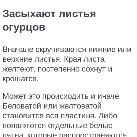
Засыхают листья
огурцов
Вначале скручиваются нижние или
верхние листья. Края листа
желтеют, постепенно сохнут и
крошатся.
Может это происходить и иначе.
Беловатой или желтоватой
становится вся пластина. Либо
появляются отдельные белые
пятна, которые распространяются