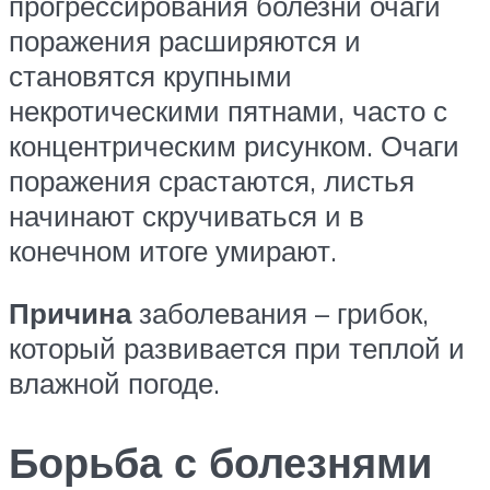
прогрессирования болезни очаги
поражения расширяются и
становятся крупными
некротическими пятнами, часто с
концентрическим рисунком. Очаги
поражения срастаются, листья
начинают скручиваться и в
конечном итоге умирают.
Причина
заболевания – грибок,
который развивается при теплой и
влажной погоде.
Борьба с болезнями