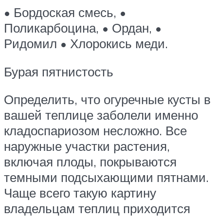
• Бордоская смесь, •
Поликарбоцина, • Ордан, •
Ридомил • Хлорокись меди.
Бурая пятнистость
Определить, что огуречные кусты в
вашей теплице заболели именно
кладоспариозом несложно. Все
наружные участки растения,
включая плоды, покрываются
темными подсыхающими пятнами.
Чаще всего такую картину
владельцам теплиц приходится