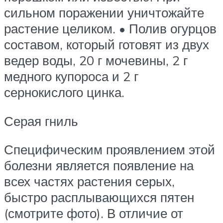
сильном поражении уничтожайте
растение целиком. • Полив огурцов
составом, который готовят из двух
ведер воды, 20 г мочевины, 2 г
медного купороса и 2 г
сернокислого цинка.
Серая гниль
Специфическим проявлением этой
болезни является появление на
всех частях растения серых,
быстро расплывающихся пятен
(смотрите фото). В отличие от