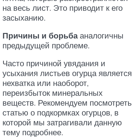
на весь лист. Это приводит к его
засыханию.
Причины и борьба
аналогичны
предыдущей проблеме.
Часто причиной увядания и
усыхания листьев огурца является
нехватка или наоборот,
переизбыток минеральных
веществ. Рекомендуем посмотреть
статью о подкормках огурцов, в
которой мы затрагивали данную
тему подробнее.