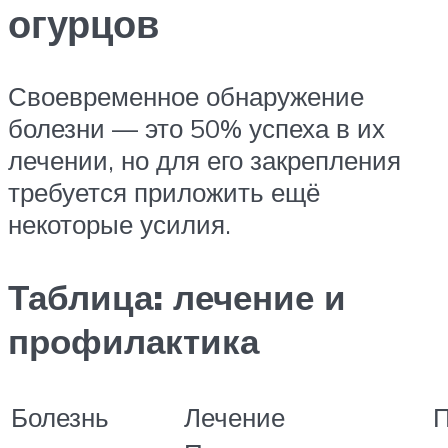
огурцов
Своевременное обнаружение
болезни — это 50% успеха в их
лечении, но для его закрепления
требуется приложить ещё
некоторые усилия.
Таблица: лечение и
профилактика
Болезнь
Лечение
П