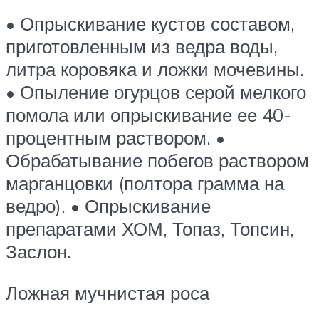
• Опрыскивание кустов составом,
приготовленным из ведра воды,
литра коровяка и ложки мочевины.
• Опыление огурцов серой мелкого
помола или опрыскивание ее 40-
процентным раствором. •
Обрабатывание побегов раствором
марганцовки (полтора грамма на
ведро). • Опрыскивание
препаратами ХОМ, Топаз, Топсин,
Заслон.
Ложная мучнистая роса