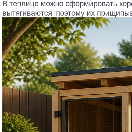
В теплице можно сформировать кор
вытягиваются, поэтому их прищипыв