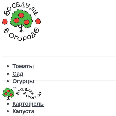
Томаты
Сад
Огурцы
Рецепты
Перец
Картофель
Капуста