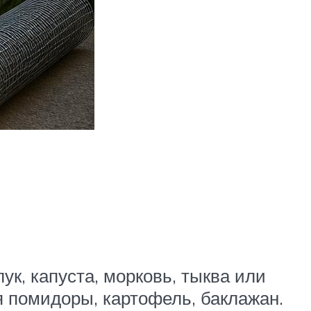
ук, капуста, морковь, тыква или
 помидоры, картофель, баклажан.