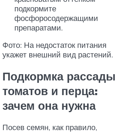
подкормите
фосфоросодержащими
препаратами.
Фото: На недостаток питания
укажет внешний вид растений.
Подкормка рассады
томатов и перца:
зачем она нужна
Посев семян, как правило,