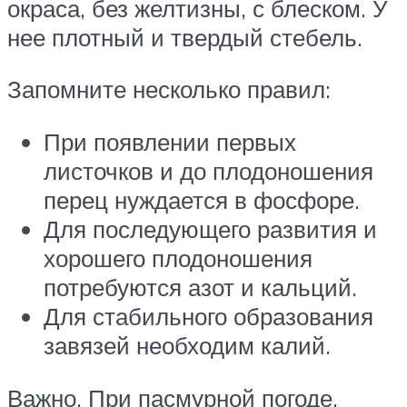
окраса, без желтизны, с блеском. У
нее плотный и твердый стебель.
Запомните несколько правил:
При появлении первых
листочков и до плодоношения
перец нуждается в фосфоре.
Для последующего развития и
хорошего плодоношения
потребуются азот и кальций.
Для стабильного образования
завязей необходим калий.
Важно. При пасмурной погоде,