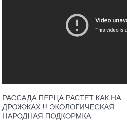
РАССАДА ПЕРЦА РАСТЕТ КАК НА
ДРОЖЖАХ !!! ЭКОЛОГИЧЕСКАЯ
НАРОДНАЯ ПОДКОРМКА