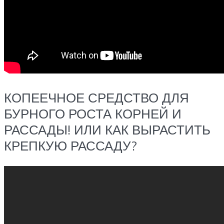
КОПЕЕЧНОЕ СРЕДСТВО ДЛЯ
БУРНОГО РОСТА КОРНЕЙ И
РАССАДЫ! ИЛИ КАК ВЫРАСТИТЬ
КРЕПКУЮ РАССАДУ?