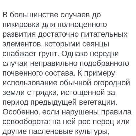
В большинстве случаев до
пикировки для полноценного
развития достаточно питательных
элементов, которыми сеянцы
снабжает грунт. Однако нередки
случаи неправильно подобранного
почвенного состава. К примеру,
использование обычной огородной
земли с грядки, истощенной за
период предыдущей вегетации.
Особенно, если нарушены правила
севооборота: на ней рос перец или
другие пасленовые культуры,