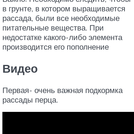
в грунте, в котором выращивается
рассада, были все необходимые
питательные вещества. При
недостатке какого-либо элемента
производится его пополнение
Видео
Первая- очень важная подкормка
рассады перца.