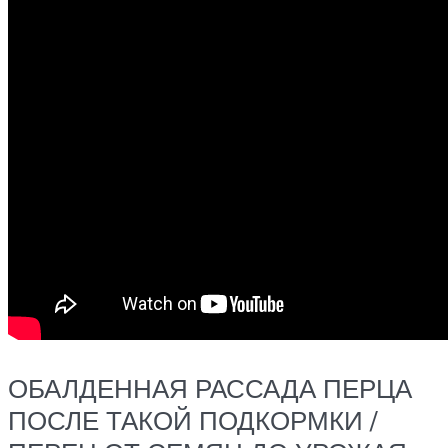
ОБАЛДЕННАЯ РАССАДА ПЕРЦА
ПОСЛЕ ТАКОЙ ПОДКОРМКИ /