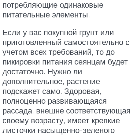
потребляющие одинаковые
питательные элементы.
Если у вас покупной грунт или
приготовленный самостоятельно с
учетом всех требований, то до
пикировки питания сеянцам будет
достаточно. Нужно ли
дополнительное, растение
подскажет само. Здоровая,
полноценно развивающаяся
рассада, внешне соответствующая
своему возрасту, имеет крепкие
листочки насыщенно-зеленого