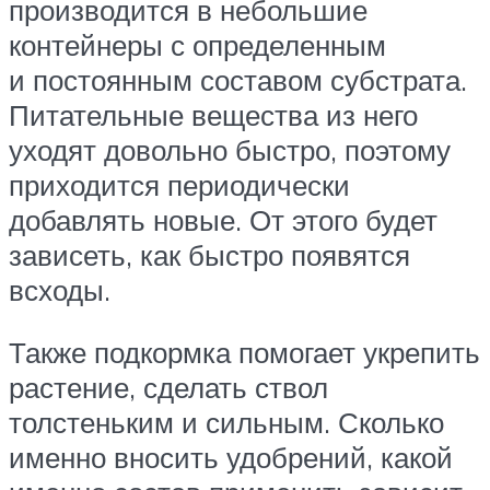
производится в небольшие
контейнеры с определенным
и постоянным составом субстрата.
Питательные вещества из него
уходят довольно быстро, поэтому
приходится периодически
добавлять новые. От этого будет
зависеть, как быстро появятся
всходы.
Также подкормка помогает укрепить
растение, сделать ствол
толстеньким и сильным. Сколько
именно вносить удобрений, какой