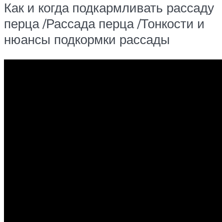
Как и когда подкармливать рассаду
перца /Рассада перца /Тонкости и
нюансы подкормки рассады