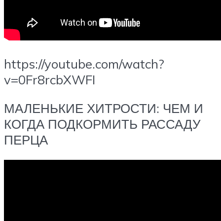
https://youtube.com/watch?
v=0Fr8rcbXWFI
МАЛЕНЬКИЕ ХИТРОСТИ: ЧЕМ И
КОГДА ПОДКОРМИТЬ РАССАДУ
ПЕРЦА