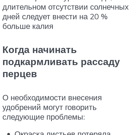
длительном отсутствии солнечных
дней следует внести на 20 %
больше калия
Когда начинать
подкармливать рассаду
перцев
О необходимости внесения
удобрений могут говорить
следующие проблемы:
Окраска листьев потеряла