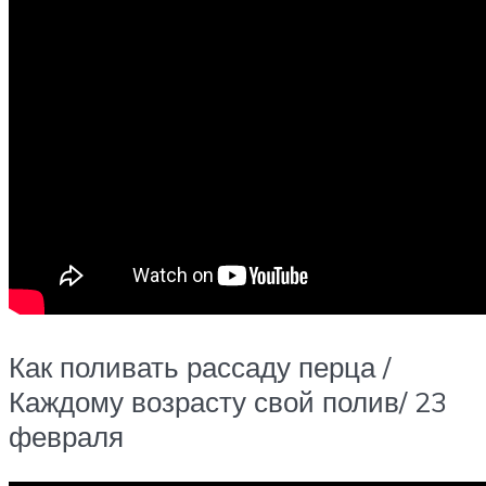
Как поливать рассаду перца /
Каждому возрасту свой полив/ 23
февраля