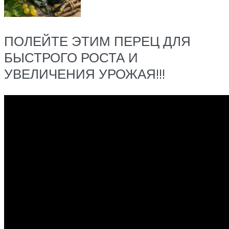
ПОЛЕЙТЕ ЭТИМ ПЕРЕЦ ДЛЯ
БЫСТРОГО РОСТА И
УВЕЛИЧЕНИЯ УРОЖАЯ!!!