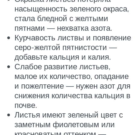
насыщенность зеленого окраса,
стала бледной с желтыми
пятнами — нехватка азота.
Курчавость листвы и появление
серо-желтой пятнистости —
добавьте кальция и калия.
Слабое развитие листьев,
малое их количество, опадание
и пожелтение — нужен азот для
снижения количества кальция в
почве.
Листья имеют зеленый цвет с
заметным фиолетовым или
красноватым оттенком —