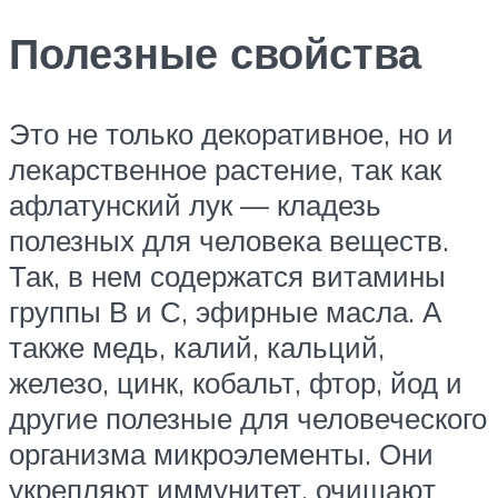
Полезные свойства
Это не только декоративное, но и
лекарственное растение, так как
афлатунский лук — кладезь
полезных для человека веществ.
Так, в нем содержатся витамины
группы В и С, эфирные масла. А
также медь, калий, кальций,
железо, цинк, кобальт, фтор, йод и
другие полезные для человеческого
организма микроэлементы. Они
укрепляют иммунитет, очищают