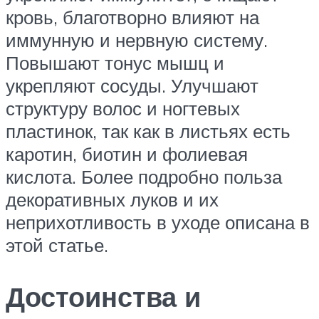
кровь, благотворно влияют на
иммунную и нервную систему.
Повышают тонус мышц и
укрепляют сосуды. Улучшают
структуру волос и ногтевых
пластинок, так как в листьях есть
каротин, биотин и фолиевая
кислота. Более подробно польза
декоративных луков и их
неприхотливость в уходе описана в
этой статье.
Достоинства и