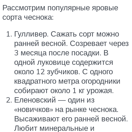
Рассмотрим популярные яровые
сорта чеснока:
Гулливер. Сажать сорт можно
ранней весной. Созревает через
3 месяца после посадки. В
одной луковице содержится
около 12 зубчиков. С одного
квадратного метра огородники
собирают около 1 кг урожая.
Еленовский — один из
«новичков» на рынке чеснока.
Высаживают его ранней весной.
Любит минеральные и