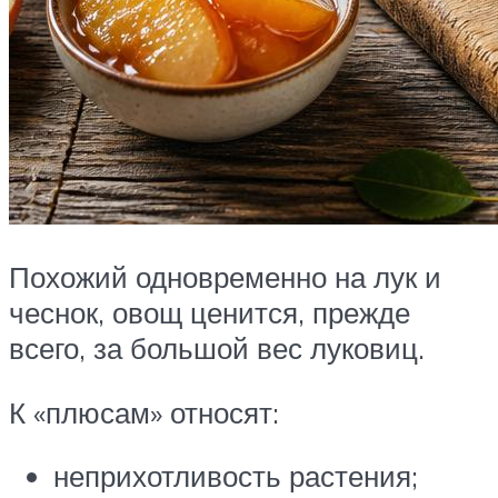
Похожий одновременно на лук и
чеснок, овощ ценится, прежде
всего, за большой вес луковиц.
К «плюсам» относят:
неприхотливость растения;