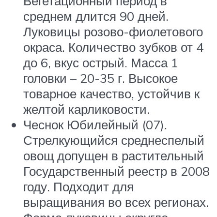
Вегетационный период в
среднем длится 90 дней.
Луковицы розово-фиолетового
окраса. Количество зубков от 4
до 6, вкус острый. Масса 1
головки – 20-35 г. Высокое
товарное качество, устойчив к
желтой карликовости.
Чеснок Юбилейный (07).
Стрелкующийся среднеспелый
овощ допущен в растительный
Государственный реестр в 2008
году. Подходит для
выращивания во всех регионах.