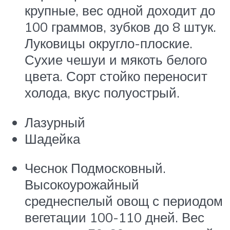
крупные, вес одной доходит до
100 граммов, зубков до 8 штук.
Луковицы округло-плоские.
Сухие чешуи и мякоть белого
цвета. Сорт стойко переносит
холода, вкус полуострый.
Лазурный
Шадейка
Чеснок Подмосковный.
Высокоурожайный
среднеспелый овощ с периодом
вегетации 100-110 дней. Вес