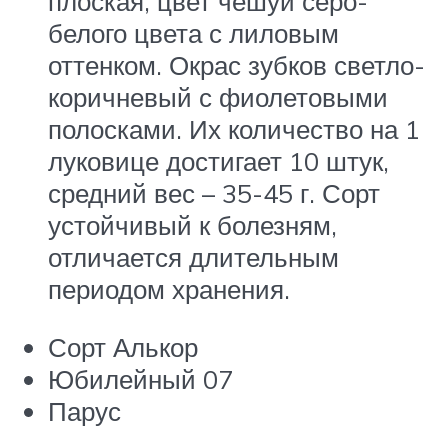
плоская, цвет чешуй серо-
белого цвета с лиловым
оттенком. Окрас зубков светло-
коричневый с фиолетовыми
полосками. Их количество на 1
луковице достигает 10 штук,
средний вес – 35-45 г. Сорт
устойчивый к болезням,
отличается длительным
периодом хранения.
Сорт Алькор
Юбилейный 07
Парус