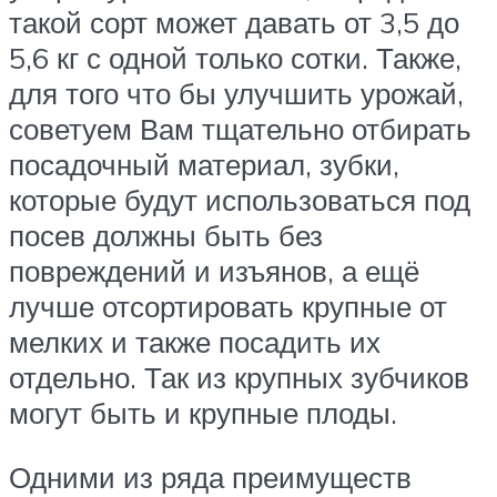
такой сорт может давать от 3,5 до
5,6 кг с одной только сотки. Также,
для того что бы улучшить урожай,
советуем Вам тщательно отбирать
посадочный материал, зубки,
которые будут использоваться под
посев должны быть без
повреждений и изъянов, а ещё
лучше отсортировать крупные от
мелких и также посадить их
отдельно. Так из крупных зубчиков
могут быть и крупные плоды.
Одними из ряда преимуществ