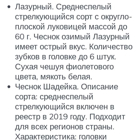
Лазурный. Среднеспелый
стрелкующийся сорт с округло-
плоской луковицей массой до
60 г. Чеснок озимый Лазурный
имеет острый вкус. Количество
зубков в головке до 6 штук.
Сухая чешуя фиолетового
цвета, мякоть белая.
Чеснок Шадейка. Описание
сорта: среднеспелый
стрелкующийся включен в
реестр в 2019 году. Подходит
для всех регионов страны.
Характеристика: головки