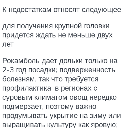
К недостаткам относят следующее:
для получения крупной головки
придется ждать не меньше двух
лет
Рокамболь дает дольки только на
2-3 год посадки; подверженность
болезням, так что требуется
профилактика; в регионах с
суровым климатом овощ нередко
подмерзает, поэтому важно
продумывать укрытие на зиму или
выращивать культуру как яровую;