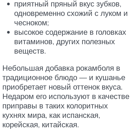
приятный пряный вкус зубков,
одновременно схожий с луком и
чесноком;
высокое содержание в головках
витаминов, других полезных
веществ.
Небольшая добавка рокамболя в
традиционное блюдо — и кушанье
приобретает новый оттенок вкуса.
Недаром его используют в качестве
приправы в таких колоритных
кухнях мира, как испанская,
корейская, китайская.