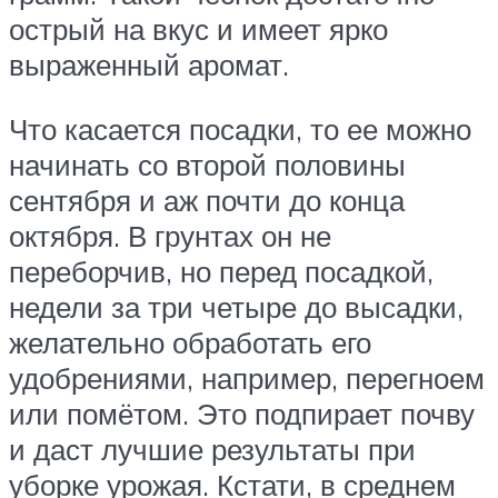
острый на вкус и имеет ярко
выраженный аромат.
Что касается посадки, то ее можно
начинать со второй половины
сентября и аж почти до конца
октября. В грунтах он не
переборчив, но перед посадкой,
недели за три четыре до высадки,
желательно обработать его
удобрениями, например, перегноем
или помётом. Это подпирает почву
и даст лучшие результаты при
уборке урожая. Кстати, в среднем