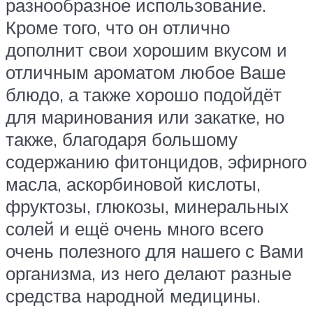
разнообразное использование.
Кроме того, что он отлично
дополнит свои хорошим вкусом и
отличным ароматом любое Ваше
блюдо, а также хорошо подойдёт
для маринования или закатке, но
также, благодаря большому
содержанию фитонцидов, эфирного
масла, аскорбиновой кислоты,
фруктозы, глюкозы, минеральных
солей и ещё очень много всего
очень полезного для нашего с Вами
организма, из него делают разные
средства народной медицины.