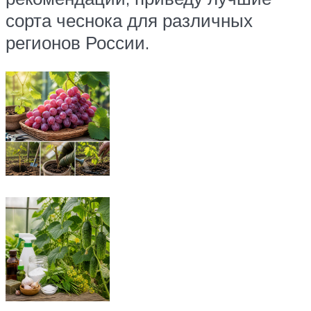
сорта чеснока для различных
регионов России.