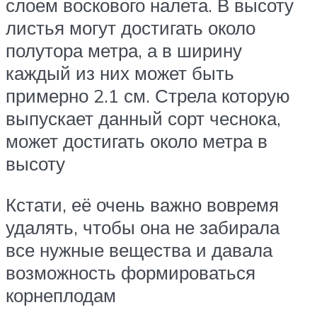
слоем воскового налета. В высоту
листья могут достигать около
полутора метра, а в ширину
каждый из них может быть
примерно 2.1 см. Стрела которую
выпускает данный сорт чеснока,
может достигать около метра в
высоту
Кстати, её очень важно вовремя
удалять, чтобы она не забирала
все нужные вещества и давала
возможность формироваться
корнеплодам