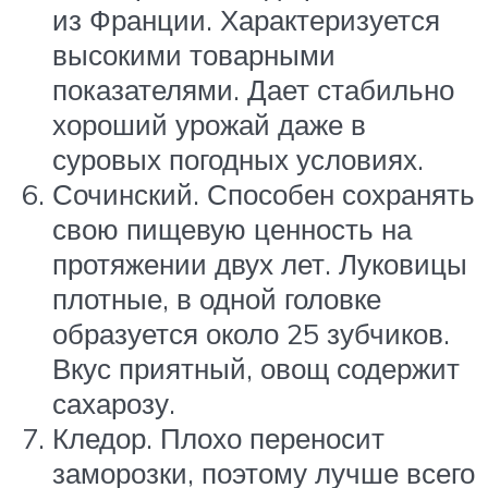
из Франции. Характеризуется
высокими товарными
показателями. Дает стабильно
хороший урожай даже в
суровых погодных условиях.
Сочинский. Способен сохранять
свою пищевую ценность на
протяжении двух лет. Луковицы
плотные, в одной головке
образуется около 25 зубчиков.
Вкус приятный, овощ содержит
сахарозу.
Кледор. Плохо переносит
заморозки, поэтому лучше всего