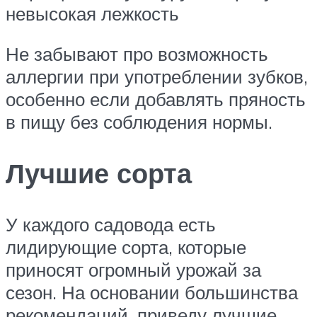
невысокая лежкость
Не забывают про возможность
аллергии при употреблении зубков,
особенно если добавлять пряность
в пищу без соблюдения нормы.
Лучшие сорта
У каждого садовода есть
лидирующие сорта, которые
приносят огромный урожай за
сезон. На основании большинства
рекомендаций, приведу лучшие