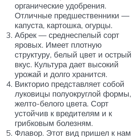
органические удобрения.
Отличные предшественники —
капуста, картошка, огурцы.
Абрек — среднеспелый сорт
яровых. Имеет плотную
структуру, белый цвет и острый
вкус. Культура дает высокий
урожай и долго хранится.
Викторио представляет собой
луковицы полуокруглой формы,
желто-белого цвета. Сорт
устойчив к вредителям и к
грибковым болезням.
Флавор. Этот вид пришел к нам