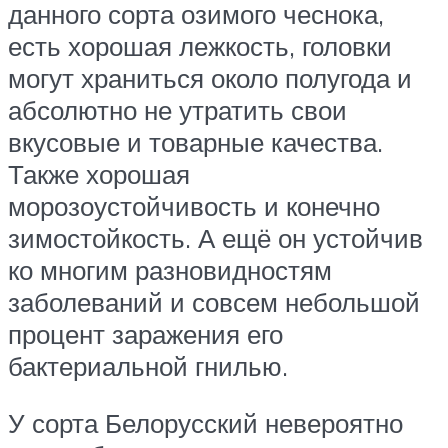
данного сорта озимого чеснока,
есть хорошая лежкость, головки
могут храниться около полугода и
абсолютно не утратить свои
вкусовые и товарные качества.
Также хорошая
морозоустойчивость и конечно
зимостойкость. А ещё он устойчив
ко многим разновидностям
заболеваний и совсем небольшой
процент заражения его
бактериальной гнилью.
У сорта Белорусский невероятно