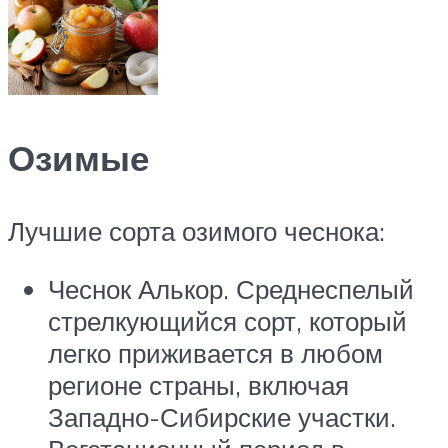
Озимые
Лучшие сорта озимого чеснока:
Чеснок Алькор. Среднеспелый
стрелкующийся сорт, который
легко приживается в любом
регионе страны, включая
Западно-Сибирские участки.