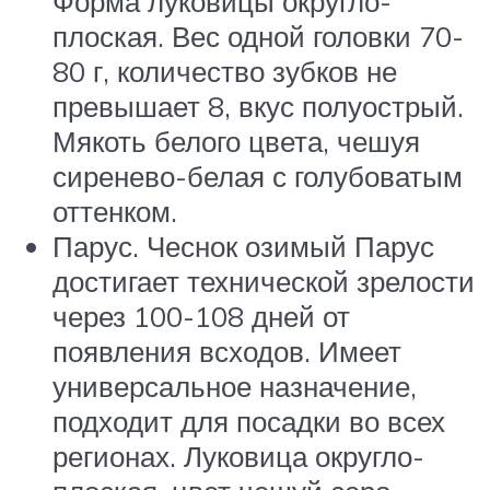
Форма луковицы округло-
плоская. Вес одной головки 70-
80 г, количество зубков не
превышает 8, вкус полуострый.
Мякоть белого цвета, чешуя
сиренево-белая с голубоватым
оттенком.
Парус. Чеснок озимый Парус
достигает технической зрелости
через 100-108 дней от
появления всходов. Имеет
универсальное назначение,
подходит для посадки во всех
регионах. Луковица округло-