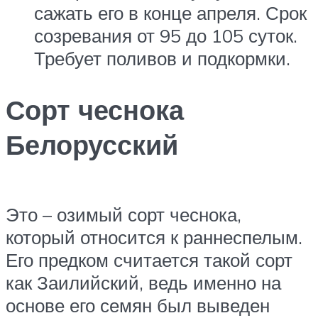
сажать его в конце апреля. Срок
созревания от 95 до 105 суток.
Требует поливов и подкормки.
Сорт чеснока
Белорусский
Это – озимый сорт чеснока,
который относится к раннеспелым.
Его предком считается такой сорт
как Заилийский, ведь именно на
основе его семян был выведен