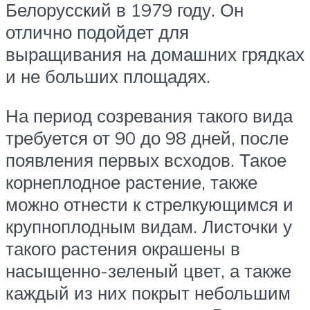
Белорусский в 1979 году. Он
отлично подойдет для
выращивания на домашних грядках
и не больших площадях.
На период созревания такого вида
требуется от 90 до 98 дней, после
появления первых всходов. Такое
корнеплодное растение, также
можно отнести к стрелкующимся и
крупноплодным видам. Листочки у
такого растения окрашены в
насыщенно-зеленый цвет, а также
каждый из них покрыт небольшим