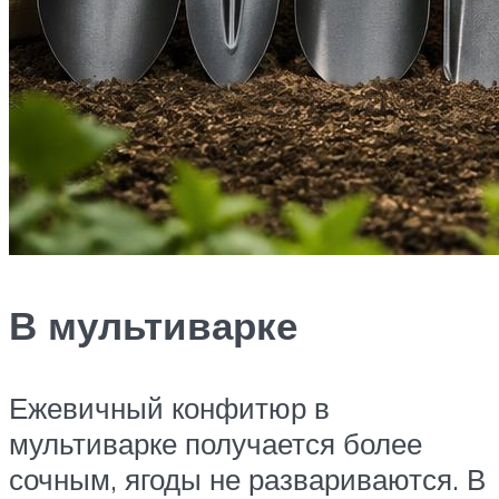
В мультиварке
Ежевичный конфитюр в
мультиварке получается более
сочным, ягоды не развариваются. В