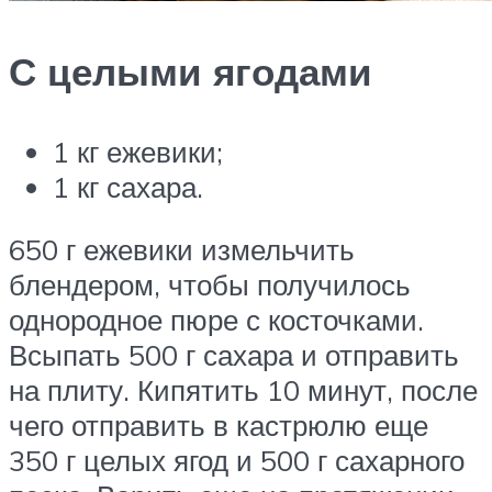
С целыми ягодами
1 кг ежевики;
1 кг сахара.
650 г ежевики измельчить
блендером, чтобы получилось
однородное пюре с косточками.
Всыпать 500 г сахара и отправить
на плиту. Кипятить 10 минут, после
чего отправить в кастрюлю еще
350 г целых ягод и 500 г сахарного