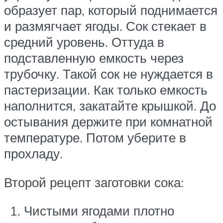
образует пар, который поднимается
и размягчает ягоды. Сок стекает в
средний уровень. Оттуда в
подставленную емкость через
трубочку. Такой сок не нуждается в
пастеризации. Как только емкость
наполнится, закатайте крышкой. До
остывания держите при комнатной
температуре. Потом уберите в
прохладу.
Второй рецепт заготовки сока:
Чистыми ягодами плотно