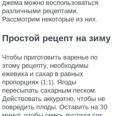
джема можно воспользоваться
различными рецептами.
Рассмотрим некоторые из них.
Простой рецепт на зиму
Чтобы приготовить варенье по
этому рецепту, необходимы
ежевика и сахар в равных
пропорциях (1:1). Ягоды
пересыпать сахарным песком.
Действовать аккуратно, чтобы не
повредить плоды. Оставить на 30
минут, чтобы смесь пустила сок.