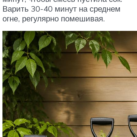
Варить 30-40 минут на среднем
огне, регулярно помешивая.