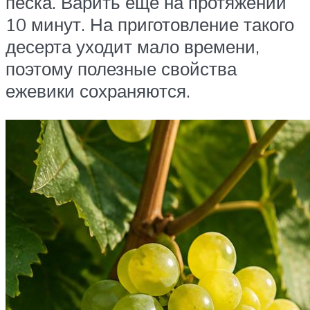
песка. Варить еще на протяжении
10 минут. На приготовление такого
десерта уходит мало времени,
поэтому полезные свойства
ежевики сохраняются.