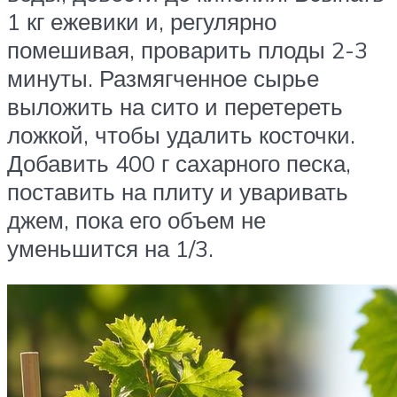
1 кг ежевики и, регулярно
помешивая, проварить плоды 2-3
минуты. Размягченное сырье
выложить на сито и перетереть
ложкой, чтобы удалить косточки.
Добавить 400 г сахарного песка,
поставить на плиту и уваривать
джем, пока его объем не
уменьшится на 1/3.