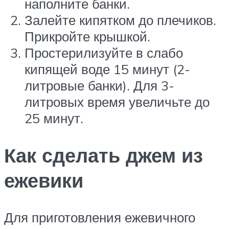
наполните банки.
Залейте кипятком до плечиков.
Прикройте крышкой.
Простерилизуйте в слабо
кипящей воде 15 минут (2-
литровые банки). Для 3-
литровых время увеличьте до
25 минут.
Как сделать джем из
ежевики
Для приготовления ежевичного