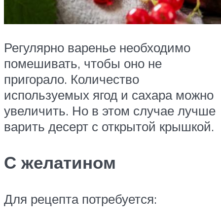
Регулярно варенье необходимо
помешивать, чтобы оно не
пригорало. Количество
используемых ягод и сахара можно
увеличить. Но в этом случае лучше
варить десерт с открытой крышкой.
С желатином
Для рецепта потребуется: