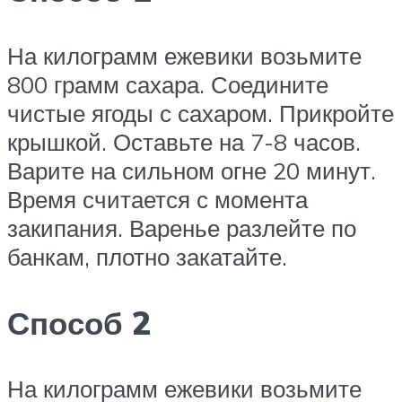
На килограмм ежевики возьмите
800 грамм сахара. Соедините
чистые ягоды с сахаром. Прикройте
крышкой. Оставьте на 7-8 часов.
Варите на сильном огне 20 минут.
Время считается с момента
закипания. Варенье разлейте по
банкам, плотно закатайте.
Способ 2
На килограмм ежевики возьмите