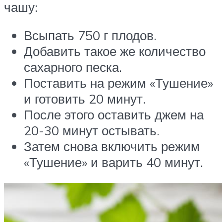
чашу:
Всыпать 750 г плодов.
Добавить такое же количество
сахарного песка.
Поставить на режим «Тушение»
и готовить 20 минут.
После этого оставить джем на
20-30 минут остывать.
Затем снова включить режим
«Тушение» и варить 40 минут.