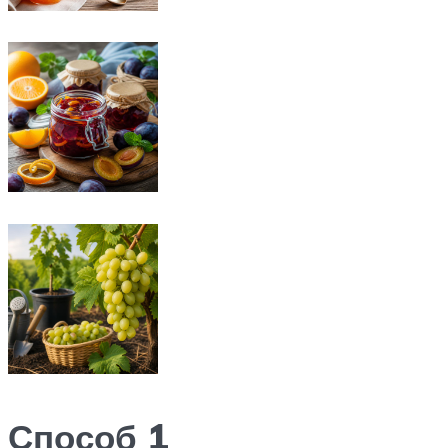
Способ 1