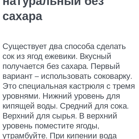
натуральный без
сахара
Существует два способа сделать
сок из ягод ежевики. Вкусный
получается без сахара. Первый
вариант – использовать соковарку.
Это специальная кастрюля с тремя
уровнями. Нижний уровень для
кипящей воды. Средний для сока.
Верхний для сырья. В верхний
уровень поместите ягоды,
утрамбуйте. При кипении вода