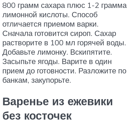
800 грамм сахара плюс 1-2 грамма
лимонной кислоты. Способ
отличается приемом варки.
Сначала готовится сироп. Сахар
растворите в 100 мл горячей воды.
Добавьте лимонку. Вскипятите.
Засыпьте ягоды. Варите в один
прием до готовности. Разложите по
банкам, закупорьте.
Варенье из ежевики
без косточек