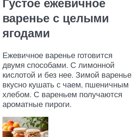
Густое ежевичное
варенье с целыми
ягодами
Ежевичное варенье готовится
двумя способами. С лимонной
кислотой и без нее. Зимой варенье
вкусно кушать с чаем, пшеничным
хлебом. С вареньем получаются
ароматные пироги.