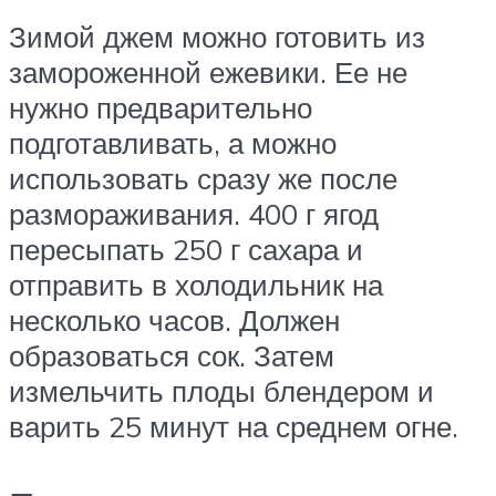
Зимой джем можно готовить из
замороженной ежевики. Ее не
нужно предварительно
подготавливать, а можно
использовать сразу же после
размораживания. 400 г ягод
пересыпать 250 г сахара и
отправить в холодильник на
несколько часов. Должен
образоваться сок. Затем
измельчить плоды блендером и
варить 25 минут на среднем огне.