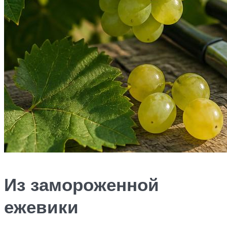
Из замороженной
ежевики