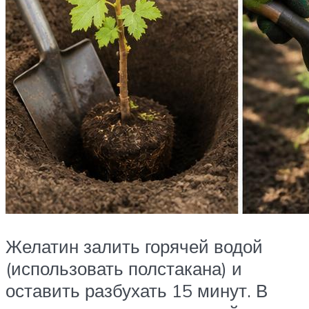
Желатин залить горячей водой
(использовать полстакана) и
оставить разбухать 15 минут. В