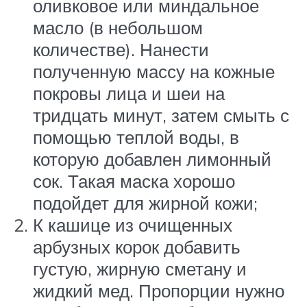
оливковое или миндальное
масло (в небольшом
количестве). Нанести
полученную массу на кожные
покровы лица и шеи на
тридцать минут, затем смыть с
помощью теплой воды, в
которую добавлен лимонный
сок. Такая маска хорошо
подойдет для жирной кожи;
К кашице из очищенных
арбузных корок добавить
густую, жирную сметану и
жидкий мед. Пропорции нужно