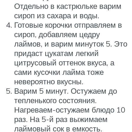
Отдельно в кастрюльке варим
сироп из сахара и воды.
Готовые корочки отправляем в
сироп, добавляем цедру
лаймов, и варим минуток 5. Это
придаст цукатам легкий
цитрусовый оттенок вкуса, а
сами кусочки лайма тоже
невероятно вкусны.
Варим 5 минут. Остужаем до
тепленького состояния.
Нагреваем-остужаем блюдо 10
раз. На 5-й раз выжимаем
лаймовый сок в емкость.