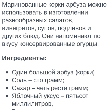
Маринованные корки арбуза можно
использовать в изготовлении
разнообразных салатов,
винегретов, супов, подливов и
других блюд. Они напоминают по
вкусу консервированные огурцы.
Ингредиенты:
Один большой арбуз (корки)
Соль – сто грамм;
Сахар – четыреста грамм;
Яблочный уксус – пятьсот
миллилитров;