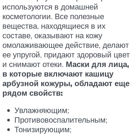
используются в домашней
косметологии. Все полезные
вещества, находящиеся в их
составе, оказывают на кожу
омолаживающее действие, делают
ее упругой, придают здоровый цвет
и снимают отеки.
Маски для лица,
в которые включают кашицу
арбузной кожуры, обладают еще
рядом свойств:
Увлажняющим;
Противовоспалительным;
Тонизирующим;