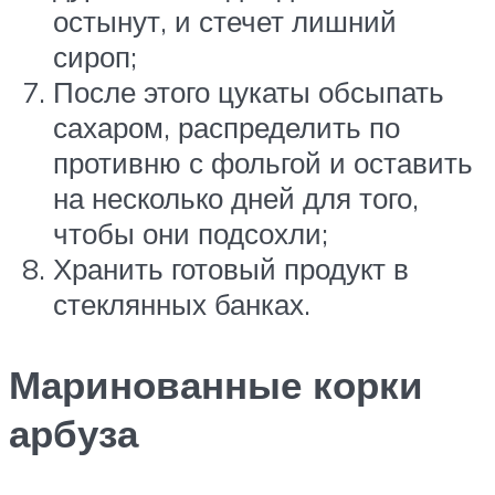
остынут, и стечет лишний
сироп;
После этого цукаты обсыпать
сахаром, распределить по
противню с фольгой и оставить
на несколько дней для того,
чтобы они подсохли;
Хранить готовый продукт в
стеклянных банках.
Маринованные корки
арбуза