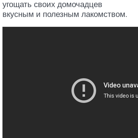
угощать своих домочадцев
вкусным и полезным лакомством.