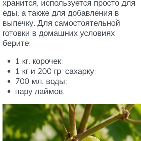
хранится, используется просто для
еды, а также для добавления в
выпечку. Для самостоятельной
готовки в домашних условиях
берите:
1 кг. корочек;
1 кг и 200 гр. сахарку;
700 мл. воды;
пару лаймов.