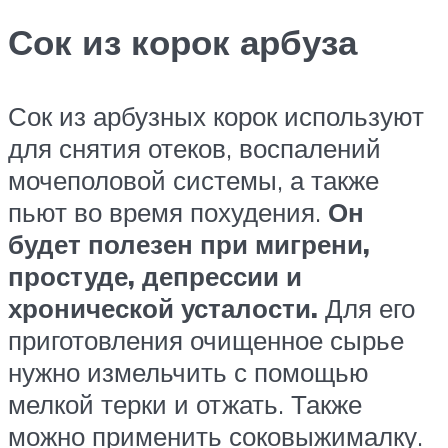
Сок из корок арбуза
Сок из арбузных корок используют
для снятия отеков, воспалений
мочеполовой системы, а также
пьют во время похудения.
Он
будет полезен при мигрени,
простуде, депрессии и
хронической усталости.
Для его
приготовления очищенное сырье
нужно измельчить с помощью
мелкой терки и отжать. Также
можно применить соковыжималку.