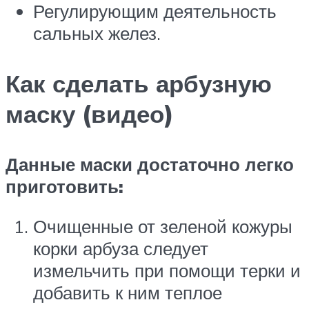
Регулирующим деятельность
сальных желез.
Как сделать арбузную
маску (видео)
Данные маски достаточно легко
приготовить:
Очищенные от зеленой кожуры
корки арбуза следует
измельчить при помощи терки и
добавить к ним теплое