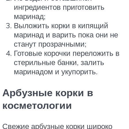
ингредиентов приготовить
маринад;
Выложить корки в кипящий
маринад и варить пока они не
станут прозрачными;
Готовые корочки переложить в
стерильные банки, залить
маринадом и укупорить.
Арбузные корки в
косметологии
Свежие арбузные корки широко