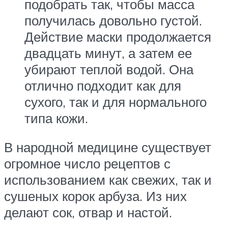
подобрать так, чтобы масса
получилась довольно густой.
Действие маски продолжается
двадцать минут, а затем ее
убирают теплой водой. Она
отлично подходит как для
сухого, так и для нормального
типа кожи.
В народной медицине существует
огромное число рецептов с
использованием как свежих, так и
сушеных корок арбуза. Из них
делают сок, отвар и настой.