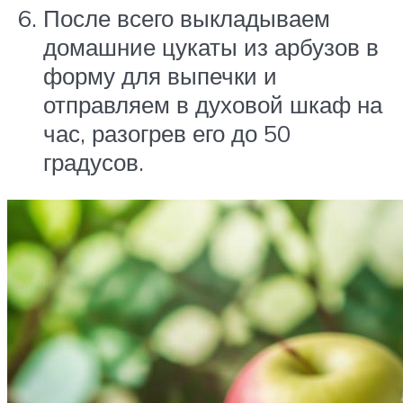
После всего выкладываем
домашние цукаты из арбузов в
форму для выпечки и
отправляем в духовой шкаф на
час, разогрев его до 50
градусов.