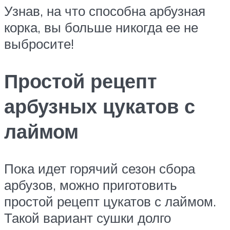
Узнав, на что способна арбузная
корка, вы больше никогда ее не
выбросите!
Простой рецепт
арбузных цукатов с
лаймом
Пока идет горячий сезон сбора
арбузов, можно приготовить
простой рецепт цукатов с лаймом.
Такой вариант сушки долго