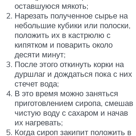
оставшуюся мякоть;
Нарезать полученное сырье на
небольшие кубики или полоски,
положить их в кастрюлю с
кипятком и поварить около
десяти минут;
После этого откинуть корки на
дуршлаг и дождаться пока с них
стечет вода;
В это время можно заняться
приготовлением сиропа, смешав
чистую воду с сахаром и начав
их нагревать;
Когда сироп закипит положить в