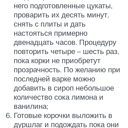
него подготовленные цукаты,
проварить их десять минут,
снять с плиты и дать
настояться примерно
двенадцать часов. Процедуру
повторить четыре – шесть раз,
пока корки не приобретут
прозрачность. По желанию при
последней варке можно
добавить в сироп небольшое
количество сока лимона и
ванилина;
Готовые корочки выложить в
дуршлаг и подождать пока они