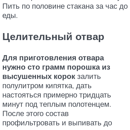
Пить по половине стакана за час до
еды.
Целительный отвар
Для приготовления отвара
нужно сто грамм порошка из
высушенных корок
залить
полулитром кипятка, дать
настояться примерно тридцать
минут под теплым полотенцем.
После этого состав
профильтровать и выпивать до