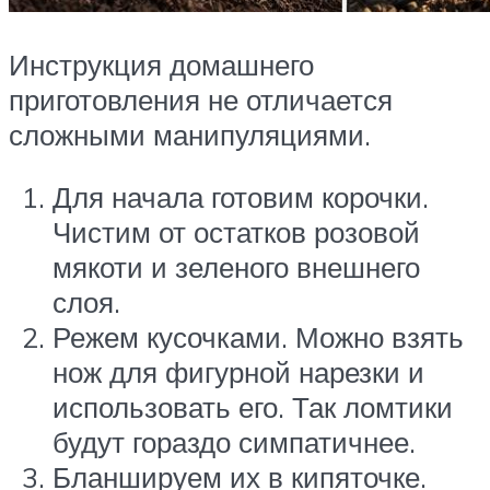
Инструкция домашнего
приготовления не отличается
сложными манипуляциями.
Для начала готовим корочки.
Чистим от остатков розовой
мякоти и зеленого внешнего
слоя.
Режем кусочками. Можно взять
нож для фигурной нарезки и
использовать его. Так ломтики
будут гораздо симпатичнее.
Бланшируем их в кипяточке.