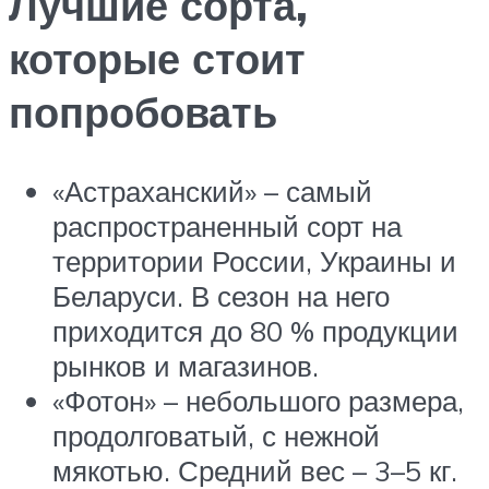
Лучшие сорта,
которые стоит
попробовать
«Астраханский» – самый
распространенный сорт на
территории России, Украины и
Беларуси. В сезон на него
приходится до 80 % продукции
рынков и магазинов.
«Фотон» – небольшого размера,
продолговатый, с нежной
мякотью. Средний вес – 3–5 кг.