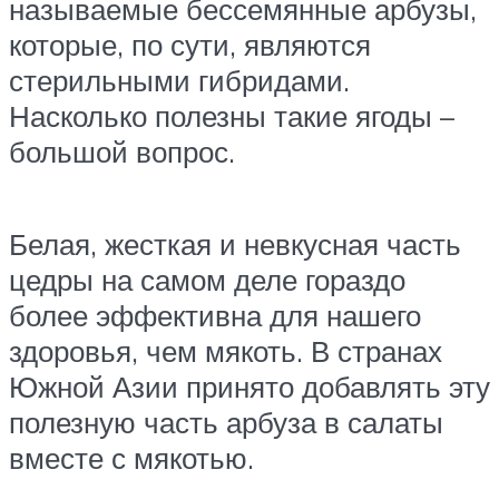
называемые бессемянные арбузы,
которые, по сути, являются
стерильными гибридами.
Насколько полезны такие ягоды –
большой вопрос.
Белая, жесткая и невкусная часть
цедры на самом деле гораздо
более эффективна для нашего
здоровья, чем мякоть. В странах
Южной Азии принято добавлять эту
полезную часть арбуза в салаты
вместе с мякотью.