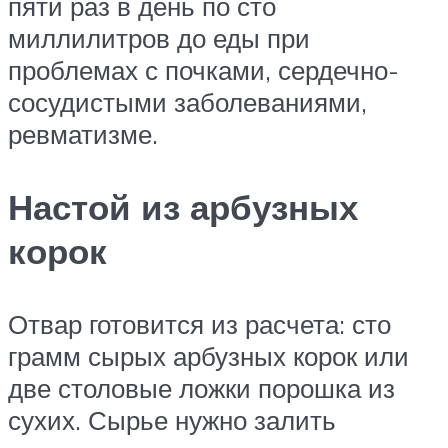
пяти раз в день по сто
миллилитров до еды при
проблемах с почками, сердечно-
сосудистыми заболеваниями,
ревматизме.
Настой из арбузных
корок
Отвар готовится из расчета: сто
грамм сырых арбузных корок или
две столовые ложки порошка из
сухих. Сырье нужно залить