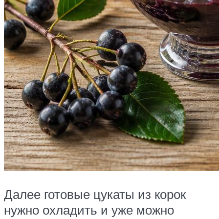
Далее готовые цукаты из корок
нужно охладить и уже можно