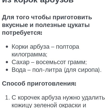
Для того чтобы приготовить
вкусные и полезные цукаты
потребуется:
Корки арбуза – полтора
килограмма;
Сахар – восемьсот грамм;
Вода – пол-литра (для сиропа).
Способ приготовления:
С корочек арбуза нужно удалить
кожицу зеленой окраски и