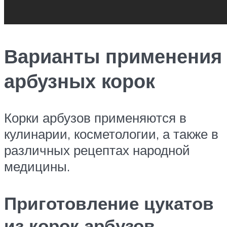
Варианты применения
арбузных корок
Корки арбузов применяются в
кулинарии, косметологии, а также в
различных рецептах народной
медицины.
Приготовление цукатов
из корок арбузов