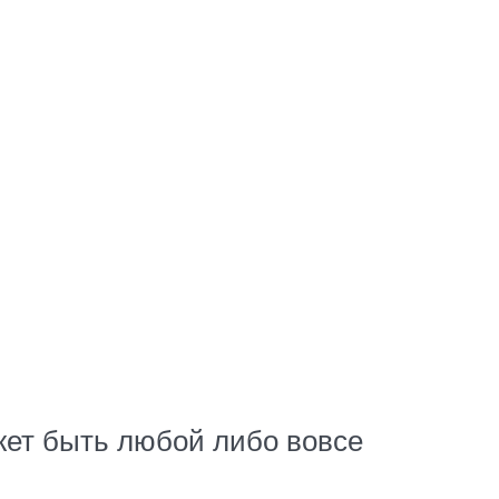
жет быть любой либо вовсе