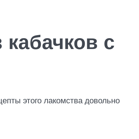
 кабачков с
цепты этого лакомства довольно