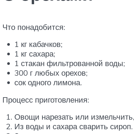
Что понадобится:
1 кг кабачков;
1 кг сахара;
1 стакан фильтрованной воды;
300 г любых орехов;
сок одного лимона.
Процесс приготовления:
Овощи нарезать или измельчить,
Из воды и сахара сварить сироп.