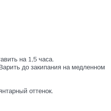
вить на 1,5 часа.
Варить до закипания на медленном
янтарный оттенок.