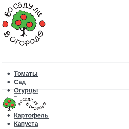
Томаты
Сад
Огурцы
Рецепты
Перец
Картофель
Капуста