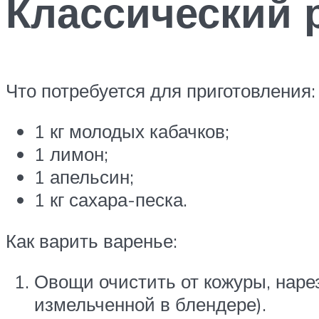
Классический 
Что потребуется для приготовления:
1 кг молодых кабачков;
1 лимон;
1 апельсин;
1 кг сахара-песка.
Как варить варенье:
Овощи очистить от кожуры, наре
измельченной в блендере).