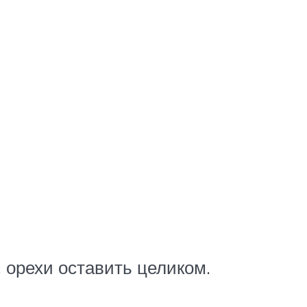
 орехи оставить целиком.