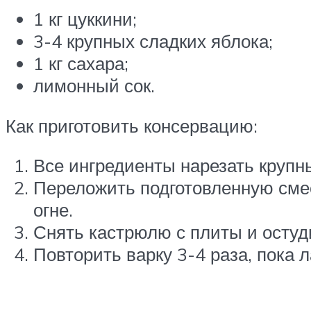
1 кг цуккини;
3-4 крупных сладких яблока;
1 кг сахара;
лимонный сок.
Как приготовить консервацию:
Все ингредиенты нарезать крупны
Переложить подготовленную смес
огне.
Снять кастрюлю с плиты и остуд
Повторить варку 3-4 раза, пока 