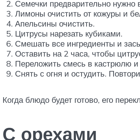
Семечки предварительно нужно 
Лимоны очистить от кожуры и бел
Апельсины очистить.
Цитрусы нарезать кубиками.
Смешать все ингредиенты и засы
Оставить на 2 часа, чтобы цитру
Переложить смесь в кастрюлю и 
Снять с огня и остудить. Повтори
Когда блюдо будет готово, его пере
С орехами