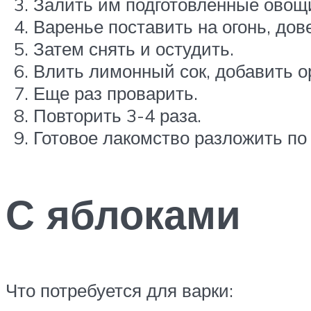
Залить им подготовленные овощ
Варенье поставить на огонь, дов
Затем снять и остудить.
Влить лимонный сок, добавить о
Еще раз проварить.
Повторить 3-4 раза.
Готовое лакомство разложить по
С яблоками
Что потребуется для варки: