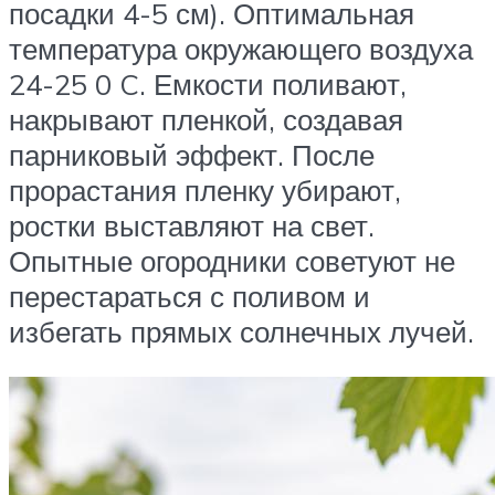
посадки 4-5 см). Оптимальная
температура окружающего воздуха
24-25 0 C. Емкости поливают,
накрывают пленкой, создавая
парниковый эффект. После
прорастания пленку убирают,
ростки выставляют на свет.
Опытные огородники советуют не
перестараться с поливом и
избегать прямых солнечных лучей.