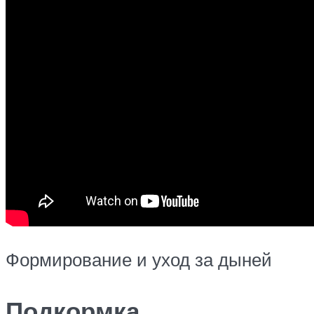
Формирование и уход за дыней
Подкормка