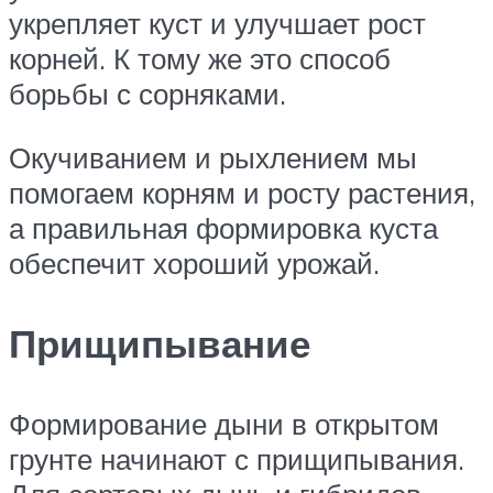
укрепляет куст и улучшает рост
корней. К тому же это способ
борьбы с сорняками.
Окучиванием и рыхлением мы
помогаем корням и росту растения,
а правильная формировка куста
обеспечит хороший урожай.
Прищипывание
Формирование дыни в открытом
грунте начинают с прищипывания.