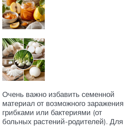
Очень важно избавить семенной
материал от возможного заражения
грибками или бактериями (от
больных растений-родителей). Для