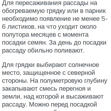
Для пересаживания рассады на
обогреваемую грядку или в парник
необходимо появление не менее 5-
6 листиков, на что уходит около
полутора месяцев с момента
посадки семян. За день до посадки
рассаду обильно поливают.
Для грядки выбирают солнечное
место, защищенное с северной
стороны. На полуметровую глубину
закапывают смесь перегноя и
земли, над которой и высаживают
рассаду. Можно перед посадкой