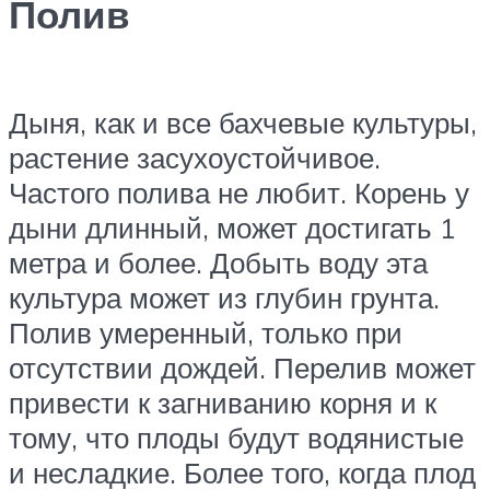
Полив
Дыня, как и все бахчевые культуры,
растение засухоустойчивое.
Частого полива не любит. Корень у
дыни длинный, может достигать 1
метра и более. Добыть воду эта
культура может из глубин грунта.
Полив умеренный, только при
отсутствии дождей. Перелив может
привести к загниванию корня и к
тому, что плоды будут водянистые
и несладкие. Более того, когда плод