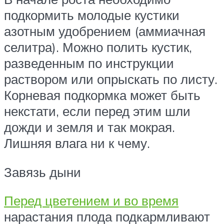
подкормить молодые кустики
азотным удобрением (аммиачная
селитра). Можно полить кустик,
разведенным по инструкции
раствором или опрыскать по листу.
Корневая подкормка может быть
некстати, если перед этим шли
дожди и земля и так мокрая.
Лишняя влага ни к чему.
Завязь дыни
Перед цветением и во время
нарастания плода подкармливают