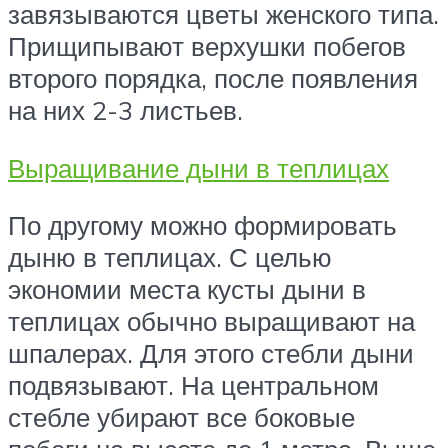
завязываются цветы женского типа.
Прищипывают верхушки побегов
второго порядка, после появления
на них 2-3 листьев.
Выращивание дыни в теплицах
По другому можно формировать
дыню в теплицах. С целью
экономии места кусты дыни в
теплицах обычно выращивают на
шпалерах. Для этого стебли дыни
подвязывают. На центральном
стебле убирают все боковые