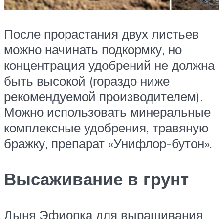
После прорастания двух листьев
можно начинать подкормку, но
концентрация удобрений не должна
быть высокой (гораздо ниже
рекомендуемой производителем).
Можно использовать минеральные
комплексные удобрения, травяную
бражку, препарат «Унифлор-бутон».
Высаживание в грунт
Дыня Эфиопка для выращивания