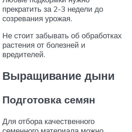
прекратить за 2-3 недели до
созревания урожая.
Не стоит забывать об обработках
растения от болезней и
вредителей.
Выращивание дыни
Подготовка семян
Для отбора качественного
семенного материала можно