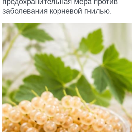
предохранительная мера против
заболевания корневой гнилью.