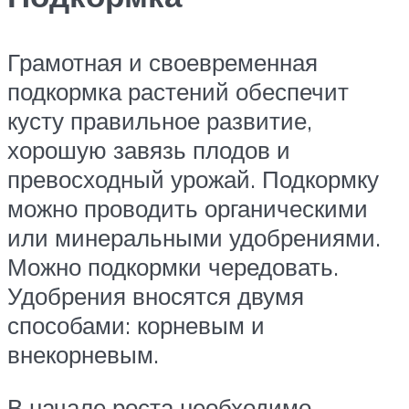
Грамотная и своевременная
подкормка растений обеспечит
кусту правильное развитие,
хорошую завязь плодов и
превосходный урожай. Подкормку
можно проводить органическими
или минеральными удобрениями.
Можно подкормки чередовать.
Удобрения вносятся двумя
способами: корневым и
внекорневым.
В начале роста необходимо