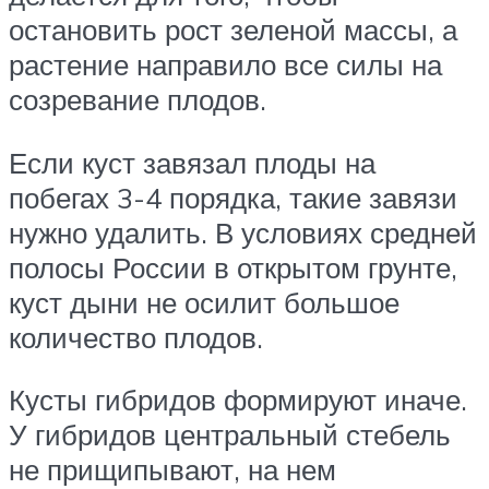
остановить рост зеленой массы, а
растение направило все силы на
созревание плодов.
Если куст завязал плоды на
побегах 3-4 порядка, такие завязи
нужно удалить. В условиях средней
полосы России в открытом грунте,
куст дыни не осилит большое
количество плодов.
Кусты гибридов формируют иначе.
У гибридов центральный стебель
не прищипывают, на нем