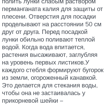
полить лунки слабым раствором
перманганата калия для защиты от
плесени. Отверстия для посадки
проделывают на расстоянии 50 см
друг от друга. Перед посадкой
лунки обильно поливают теплой
водой. Когда вода впитается,
растения высаживают, заглубляя
на уровень первых листиков.У
каждого стебля формируют бугорок
из земли, огороженный канавкой.
Это делается для стекания воды,
чтобы она не застаивалась у
прикорневой шейки –