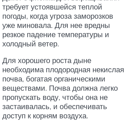
требует устоявшейся теплой
погоды, когда угроза заморозков
уже миновала. Для нее вредны
резкое падение температуры и
холодный ветер.
Для хорошего роста дыне
необходима плодородная некислая
почва, богатая органическими
веществами. Почва должна легко
пропускать воду, чтобы она не
застаивалась, и обеспечивать
доступ к корням воздуха.