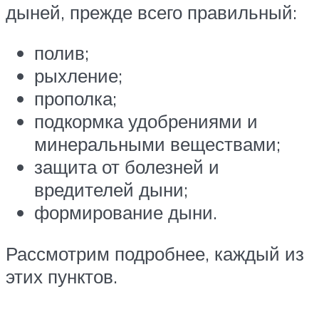
дыней, прежде всего правильный:
полив;
рыхление;
прополка;
подкормка удобрениями и
минеральными веществами;
защита от болезней и
вредителей дыни;
формирование дыни.
Рассмотрим подробнее, каждый из
этих пунктов.