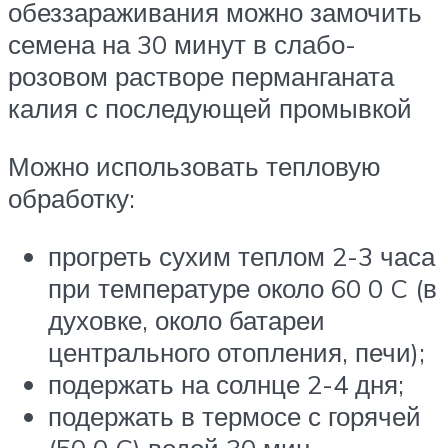
обеззараживания можно замочить
семена на 30 минут в слабо-
розовом растворе перманганата
калия с последующей промывкой
Можно использовать тепловую
обработку:
прогреть сухим теплом 2-3 часа
при температуре около 60 0 C (в
духовке, около батареи
центрального отопления, печи);
подержать на солнце 2-4 дня;
подержать в термосе с горячей
(50 0 C) водой 30 мин.