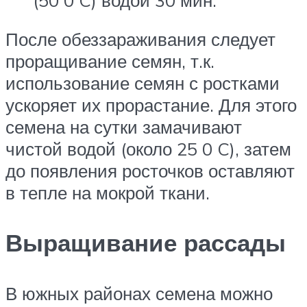
После обеззараживания следует
проращивание семян, т.к.
использование семян с ростками
ускоряет их прорастание. Для этого
семена на сутки замачивают
чистой водой (около 25 0 C), затем
до появления росточков оставляют
в тепле на мокрой ткани.
Выращивание рассады
В южных районах семена можно