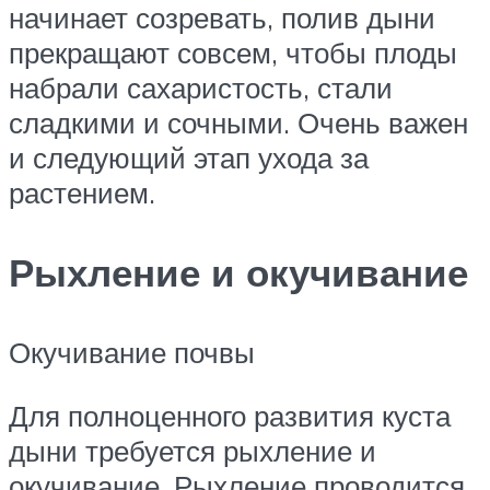
начинает созревать, полив дыни
прекращают совсем, чтобы плоды
набрали сахаристость, стали
сладкими и сочными. Очень важен
и следующий этап ухода за
растением.
Рыхление и окучивание
Окучивание почвы
Для полноценного развития куста
дыни требуется рыхление и
окучивание. Рыхление проводится