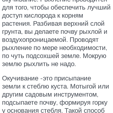
для того, чтобы обеспечить лучший
доступ кислорода к корням
растения. Разбивая верхний слой
грунта, вы делаете почву рыхлой и
воздухопроницаемой. Проводят
рыхление по мере необходимости,
по чуть подсохшей земле. Мокрую
землю рыхлить не надо.
Окучивание -это присыпание
земли к стеблю куста. Мотыгой или
другим садовым инструментом,
подсыпаете почву, формируя горку
у основания стебля. Такой способ