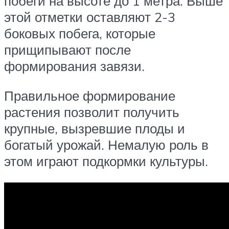
побеги на высоте до 1 метра. Выше
этой отметки оставляют 2-3
боковых побега, которые
прищипывают после
формирования завязи.
Правильное формирование
растения позволит получить
крупные, вызревшие плоды и
богатый урожай. Немалую роль в
этом играют подкормки культуры.