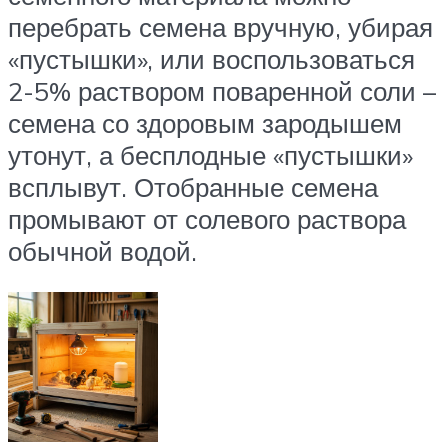
перебрать семена вручную, убирая
«пустышки», или воспользоваться
2-5% раствором поваренной соли –
семена со здоровым зародышем
утонут, а бесплодные «пустышки»
всплывут. Отобранные семена
промывают от солевого раствора
обычной водой.