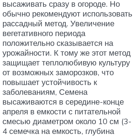
высаживать сразу в огороде. Но
обычно рекомендуют использовать
рассадный метод. Увеличение
вегетативного периода
положительно сказывается на
урожайности. К тому же этот метод
защищает теплолюбивую культуру
от возможных заморозков, что
повышает устойчивость к
заболеваниям, Семена
высаживаются в середине-конце
апреля в емкости с питательной
смесью диаметром около 10 см (3-
4 семечка на емкость, глубина