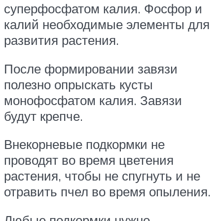
суперфосфатом калия. Фосфор и
калий необходимые элементы для
развития растения.
После формировании завязи
полезно опрыскать кусты
монофосфатом калия. Завязи
будут крепче.
Внекорневые подкормки не
проводят во время цветения
растения, чтобы не спугнуть и не
отравить пчел во время опыления.
Любые подкормки нужно