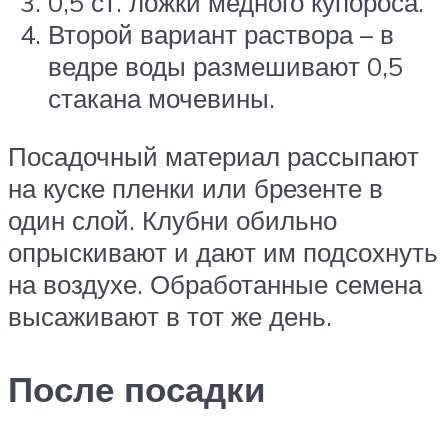
0,5 ст. ложки медного купороса.
Второй вариант раствора – в
ведре воды размешивают 0,5
стакана мочевины.
Посадочный материал рассыпают
на куске пленки или брезенте в
один слой. Клубни обильно
опрыскивают и дают им подсохнуть
на воздухе. Обработанные семена
высаживают в тот же день.
После посадки