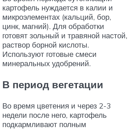
картофель нуждается в калии и
микроэлементах (кальций, бор,
цинк, магний). Для обработки
готовят зольный и травяной настой,
раствор борной кислоты.
Используют готовые смеси
минеральных удобрений.
В период вегетации
Во время цветения и через 2-3
недели после него, картофель
подкармливают полным