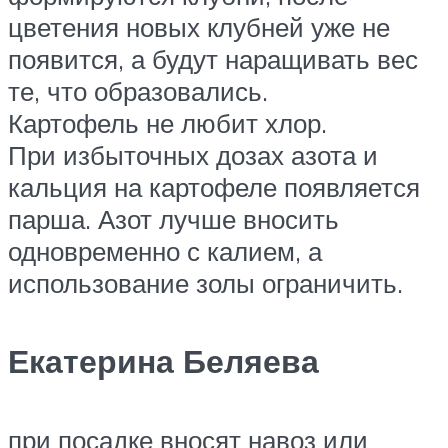
цветения новых клубней уже не
появится, а будут наращивать вес
те, что образовались.
Картофель не любит хлор.
При избыточных дозах азота и
кальция на картофеле появляется
парша. Азот лучше вносить
одновременно с калием, а
использование золы ограничить.
Екатерина Беляева
при посадке вносят навоз или