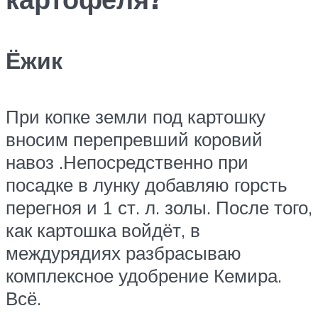
Ёжик
При копке земли под картошку
вносим перепревший коровий
навоз .Непосредственно при
посадке в лунку добавляю горсть
перегноя и 1 ст. л. золы. После того,
как картошка войдёт, в
междурядиях разбрасываю
комплексное удобрение Кемира.
Всё.