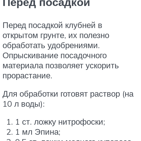
Перед посадкой
Перед посадкой клубней в
открытом грунте, их полезно
обработать удобрениями.
Опрыскивание посадочного
материала позволяет ускорить
прорастание.
Для обработки готовят раствор (на
10 л воды):
1 ст. ложку нитрофоски;
1 мл Эпина;