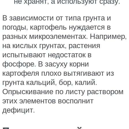
не хранят, а используют сразу.
В зависимости от типа грунта и
погоды, картофель нуждается в
разных микроэлементах. Например,
на кислых грунтах, растения
испытывают недостаток в
фосфоре. В засуху корни
картофеля плохо вытягивают из
грунта кальций, бор, калий.
Опрыскивание по листу раствором
этих элементов восполнит
дефицит.