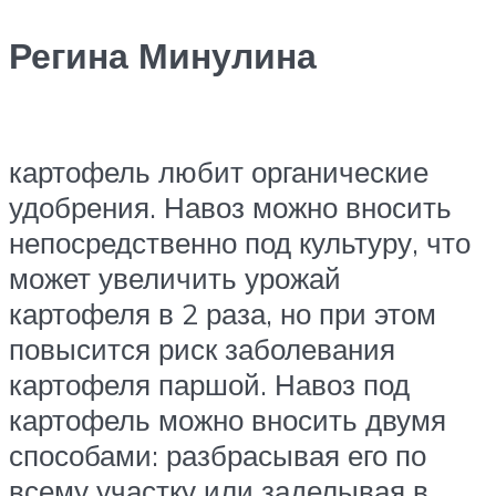
Регина Минулина
картофель любит органические
удобрения. Навоз можно вносить
непосредственно под культуру, что
может увеличить урожай
картофеля в 2 раза, но при этом
повысится риск заболевания
картофеля паршой. Навоз под
картофель можно вносить двумя
способами: разбрасывая его по
всему участку или заделывая в