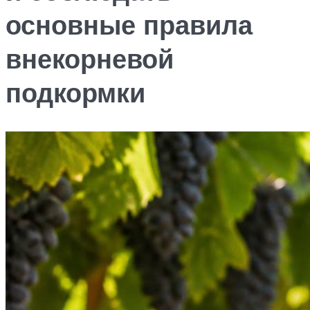
основные правила
внекорневой
подкормки