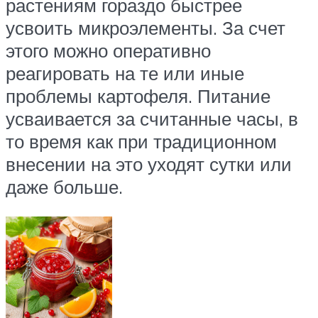
растениям гораздо быстрее
усвоить микроэлементы. За счет
этого можно оперативно
реагировать на те или иные
проблемы картофеля. Питание
усваивается за считанные часы, в
то время как при традиционном
внесении на это уходят сутки или
даже больше.