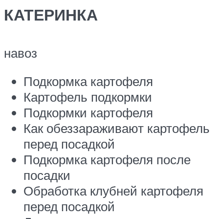
КАТЕРИНКА
навоз
Подкормка картофеля
Картофель подкормки
Подкормки картофеля
Как обеззараживают картофель
перед посадкой
Подкормка картофеля после
посадки
Обработка клубней картофеля
перед посадкой