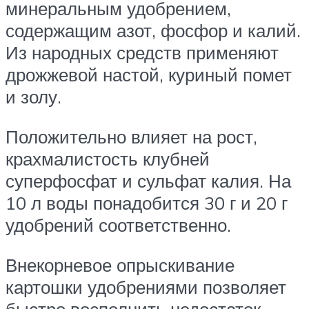
минеральным удобрением,
содержащим азот, фосфор и калий.
Из народных средств применяют
дрожжевой настой, куриный помет
и золу.
Положительно влияет на рост,
крахмалистость клубней
суперфосфат и сульфат калия. На
10 л воды понадобится 30 г и 20 г
удобрений соответственно.
Внекорневое опрыскивание
картошки удобрениями позволяет
быстро восполнить недостаток