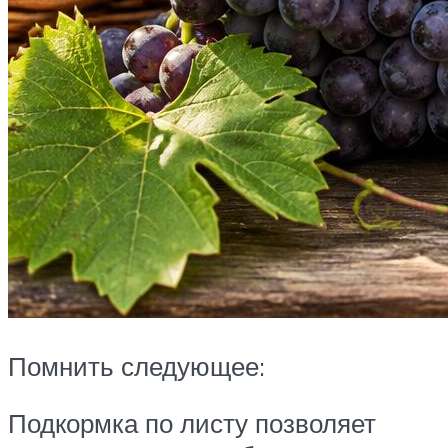
Помнить следующее:
Подкормка по листу позволяет