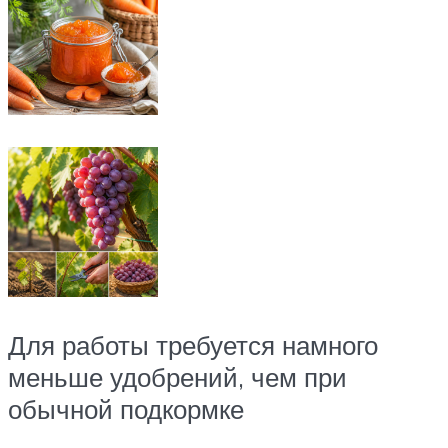
Для работы требуется намного
меньше удобрений, чем при
обычной подкормке