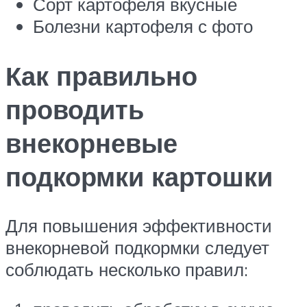
Сорт картофеля вкусные
Болезни картофеля с фото
Как правильно
проводить
внекорневые
подкормки картошки
Для повышения эффективности
внекорневой подкормки следует
соблюдать несколько правил: