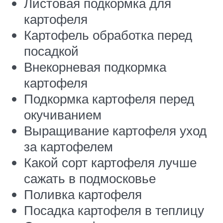
Листовая подкормка для
картофеля
Картофель обработка перед
посадкой
Внекорневая подкормка
картофеля
Подкормка картофеля перед
окучиванием
Выращивание картофеля уход
за картофелем
Какой сорт картофеля лучше
сажать в подмосковье
Поливка картофеля
Посадка картофеля в теплицу