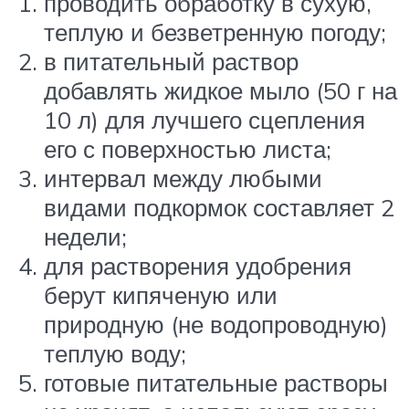
проводить обработку в сухую,
теплую и безветренную погоду;
в питательный раствор
добавлять жидкое мыло (50 г на
10 л) для лучшего сцепления
его с поверхностью листа;
интервал между любыми
видами подкормок составляет 2
недели;
для растворения удобрения
берут кипяченую или
природную (не водопроводную)
теплую воду;
готовые питательные растворы