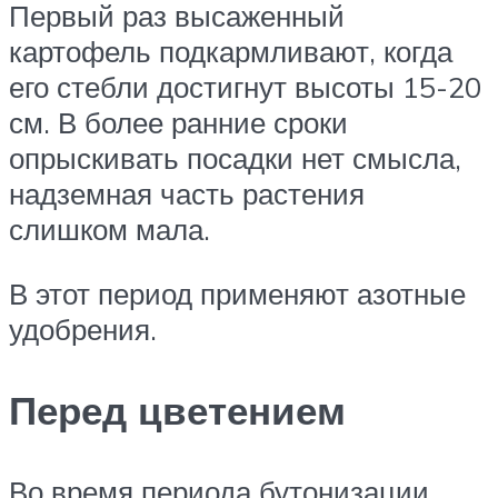
Первый раз высаженный
картофель подкармливают, когда
его стебли достигнут высоты 15-20
см. В более ранние сроки
опрыскивать посадки нет смысла,
надземная часть растения
слишком мала.
В этот период применяют азотные
удобрения.
Перед цветением
Во время периода бутонизации