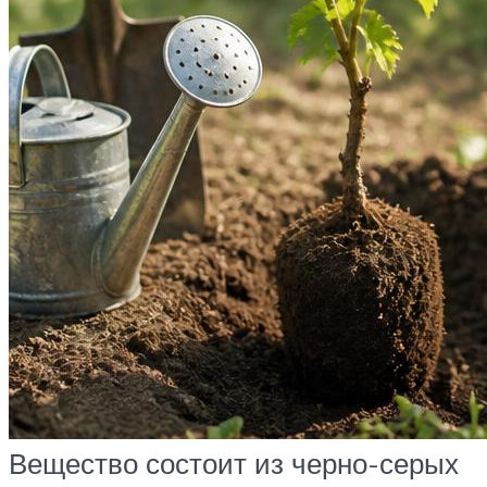
Вещество состоит из черно-серых