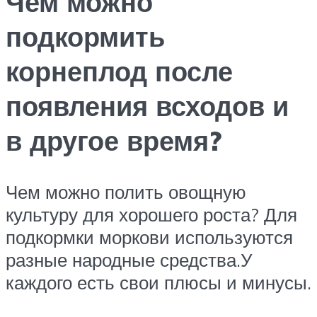
Чем можно
подкормить
корнеплод после
появления всходов и
в другое время?
Чем можно полить овощную
культуру для хорошего роста? Для
подкормки моркови используются
разные народные средства.У
каждого есть свои плюсы и минусы.