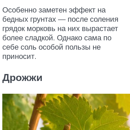
Особенно заметен эффект на
бедных грунтах — после соления
грядок морковь на них вырастает
более сладкой. Однако сама по
себе соль особой пользы не
приносит.
Дрожжи