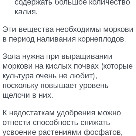
содержать большое количество
калия.
Эти вещества необходимы моркови
в период наливания корнеплодов.
Зола нужна при выращивании
моркови на кислых почвах (которые
культура очень не любит),
поскольку повышает уровень
щелочи в них.
К недостаткам удобрения можно
отнести способность снижать
усвоение растениями фосфатов,