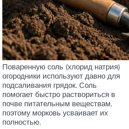
Поваренную соль (хлорид натрия)
огородники используют давно для
подсаливания грядок. Соль
помогает быстро раствориться в
почве питательным веществам,
поэтому морковь усваивает их
полностью.