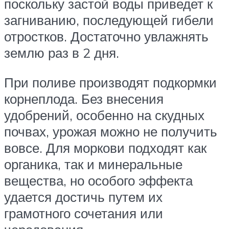
поскольку застой воды приведет к
загниванию, последующей гибели
отростков. Достаточно увлажнять
землю раз в 2 дня.
При поливе производят подкормки
корнеплода. Без внесения
удобрений, особенно на скудных
почвах, урожая можно не получить
вовсе. Для моркови подходят как
органика, так и минеральные
вещества, но особого эффекта
удается достичь путем их
грамотного сочетания или