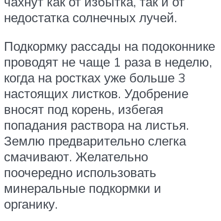
чахнут как от избытка, так и от
недостатка солнечных лучей.
Подкормку рассады на подоконнике
проводят не чаще 1 раза в неделю,
когда на ростках уже больше 3
настоящих листков. Удобрение
вносят под корень, избегая
попадания раствора на листья.
Землю предварительно слегка
смачивают. Желательно
поочередно использовать
минеральные подкормки и
органику.