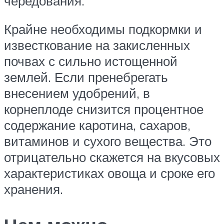
чередования.
Крайне необходимы подкормки и
известкование на закисленных
почвах с сильно истощенной
землей. Если пренебрегать
внесением удобрений, в
корнеплоде снизится процентное
содержание каротина, сахаров,
витаминов и сухого вещества. Это
отрицательно скажется на вкусовых
характеристиках овоща и сроке его
хранения.