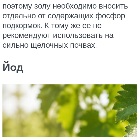
поэтому золу необходимо вносить
отдельно от содержащих фосфор
подкормок. К тому же ее не
рекомендуют использовать на
сильно щелочных почвах.
Йод