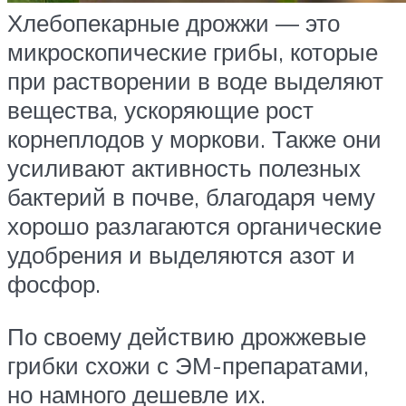
Хлебопекарные дрожжи — это
микроскопические грибы, которые
при растворении в воде выделяют
вещества, ускоряющие рост
корнеплодов у моркови. Также они
усиливают активность полезных
бактерий в почве, благодаря чему
хорошо разлагаются органические
удобрения и выделяются азот и
фосфор.
По своему действию дрожжевые
грибки схожи с ЭМ-препаратами,
но намного дешевле их.