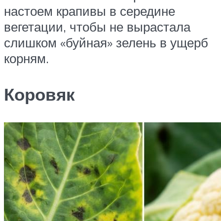
настоем крапивы в середине
вегетации, чтобы не вырастала
слишком «буйная» зелень в ущерб
корням.
Коровяк