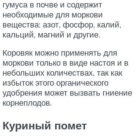
гумуса в почве и содержит
необходимые для моркови
вещества: азот, фосфор, калий,
кальций, магний и другие.
Коровяк можно применять для
моркови только в виде настоя и в
небольших количествах, так как
избыток этого органического
удобрения может вызвать гниение
корнеплодов.
Куриный помет