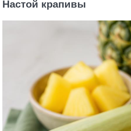
Настой крапивы