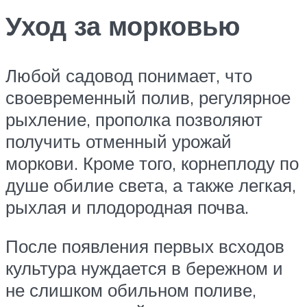
Уход за морковью
Любой садовод понимает, что
своевременный полив, регулярное
рыхление, прополка позволяют
получить отменный урожай
моркови. Кроме того, корнеплоду по
душе обилие света, а также легкая,
рыхлая и плодородная почва.
После появления первых всходов
культура нуждается в бережном и
не слишком обильном поливе,