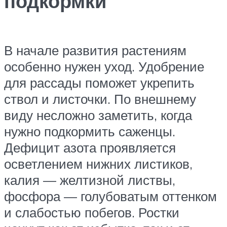
подкормки
В начале развития растениям
особенно нужен уход. Удобрение
для рассады поможет укрепить
ствол и листочки. По внешнему
виду несложно заметить, когда
нужно подкормить саженцы.
Дефицит азота проявляется
осветлением нижних листиков,
калия — желтизной листвы,
фосфора — голубоватым оттенком
и слабостью побегов. Ростки