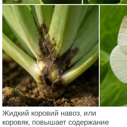
Жидкий коровий навоз, или
коровяк, повышает содержание