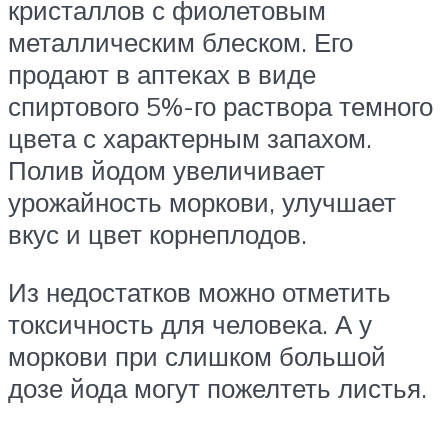
кристаллов с фиолетовым
металлическим блеском. Его
продают в аптеках в виде
спиртового 5%-го раствора темного
цвета с характерным запахом.
Полив йодом увеличивает
урожайность моркови, улучшает
вкус и цвет корнеплодов.
Из недостатков можно отметить
токсичность для человека. А у
моркови при слишком большой
дозе йода могут пожелтеть листья.