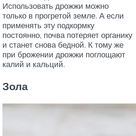
Использовать дрожжи можно
только в прогретой земле. А если
применять эту подкормку
постоянно, почва потеряет органику
и станет снова бедной. К тому же
при брожении дрожжи поглощают
калий и кальций.
Зола