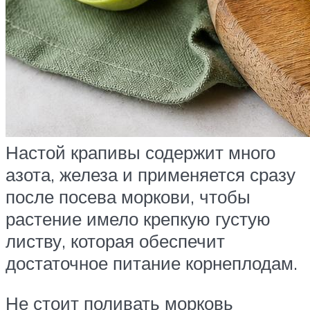
Настой крапивы содержит много
азота, железа и применяется сразу
после посева моркови, чтобы
растение имело крепкую густую
листву, которая обеспечит
достаточное питание корнеплодам.
Не стоит поливать морковь