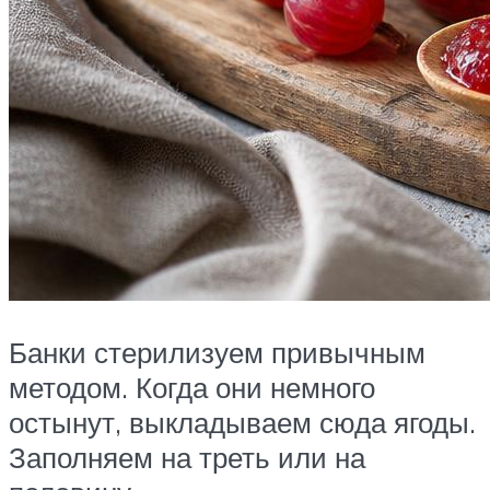
Банки стерилизуем привычным
методом. Когда они немного
остынут, выкладываем сюда ягоды.
Заполняем на треть или на