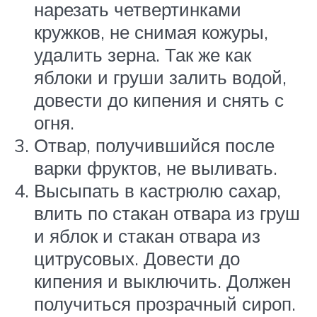
нарезать четвертинками
кружков, не снимая кожуры,
удалить зерна. Так же как
яблоки и груши залить водой,
довести до кипения и снять с
огня.
Отвар, получившийся после
варки фруктов, не выливать.
Высыпать в кастрюлю сахар,
влить по стакан отвара из груш
и яблок и стакан отвара из
цитрусовых. Довести до
кипения и выключить. Должен
получиться прозрачный сироп.