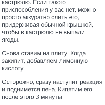
кастрюлю. Если такого
приспособления у вас нет, можно
просто аккуратно слить его,
придерживая обычной крышкой,
чтобы в кастрюлю не выпали
ягоды.
Снова ставим на плиту. Когда
закипит, добавляем лимонную
кислоту
Осторожно, сразу наступит реакция
и поднимется пена. Кипятим его
после этого 3 минуты