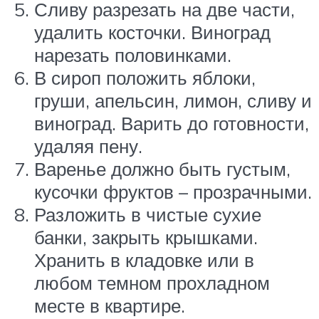
Сливу разрезать на две части,
удалить косточки. Виноград
нарезать половинками.
В сироп положить яблоки,
груши, апельсин, лимон, сливу и
виноград. Варить до готовности,
удаляя пену.
Варенье должно быть густым,
кусочки фруктов – прозрачными.
Разложить в чистые сухие
банки, закрыть крышками.
Хранить в кладовке или в
любом темном прохладном
месте в квартире.