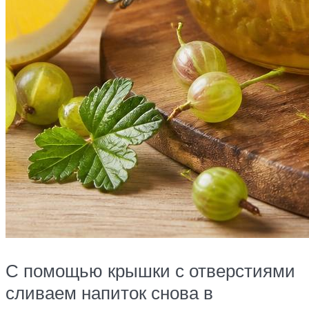
С помощью крышки с отверстиями
сливаем напиток снова в