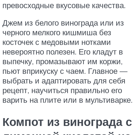
превосходные вкусовые качества.
Джем из белого винограда или из
черного мелкого кишмиша без
косточек с медовыми нотками
невероятно полезен. Его кладут в
выпечку, промазывают им коржи,
пьют вприкуску с чаем. Главное —
выбрать и адаптировать для себя
рецепт, научиться правильно его
варить на плите или в мультиварке.
Компот из винограда с