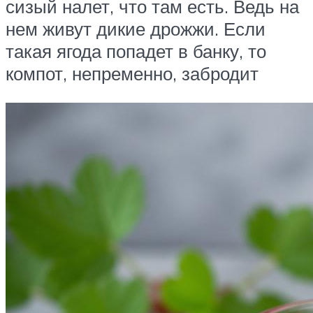
сизый налет, что там есть. Ведь на
нем живут дикие дрожжи. Если
такая ягода попадет в банку, то
компот, непременно, забродит