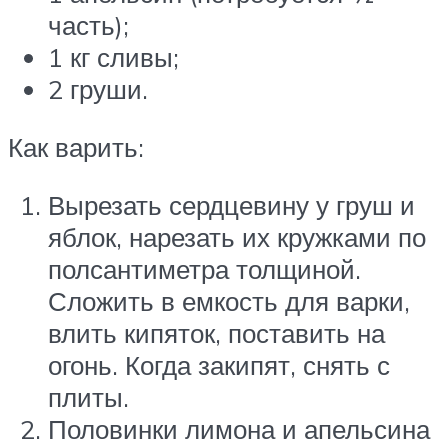
часть);
1 кг сливы;
2 груши.
Как варить:
Вырезать сердцевину у груш и
яблок, нарезать их кружками по
полсантиметра толщиной.
Сложить в емкость для варки,
влить кипяток, поставить на
огонь. Когда закипят, снять с
плиты.
Половинки лимона и апельсина