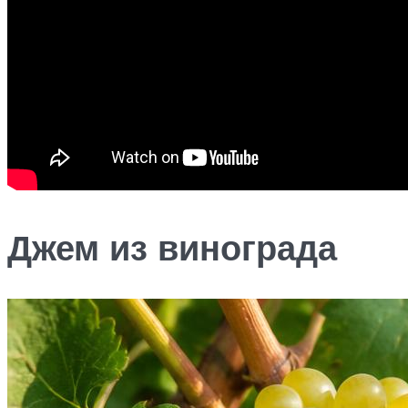
Джем из винограда