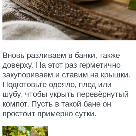
Вновь разливаем в банки, также
доверху. На этот раз герметично
закупориваем и ставим на крышки.
Подготовьте одеяло, плед или
шубу, чтобы укрыть перевёрнутый
компот. Пусть в такой бане он
простоит примерно сутки.