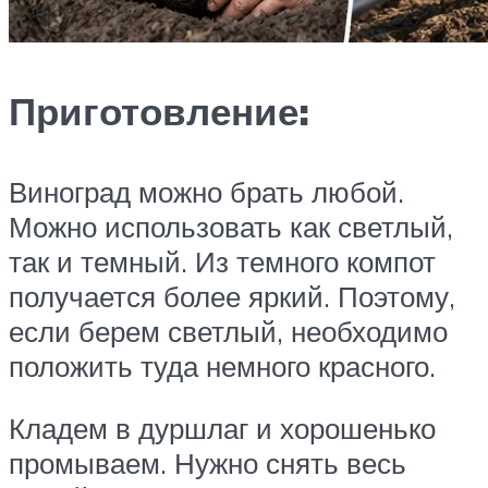
Приготовление:
Виноград можно брать любой.
Можно использовать как светлый,
так и темный. Из темного компот
получается более яркий. Поэтому,
если берем светлый, необходимо
положить туда немного красного.
Кладем в дуршлаг и хорошенько
промываем. Нужно снять весь