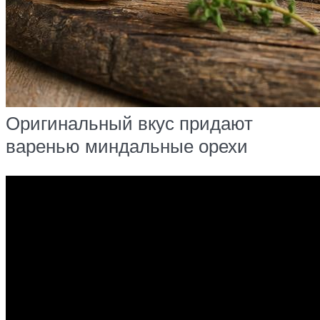
Оригинальный вкус придают
варенью миндальные орехи