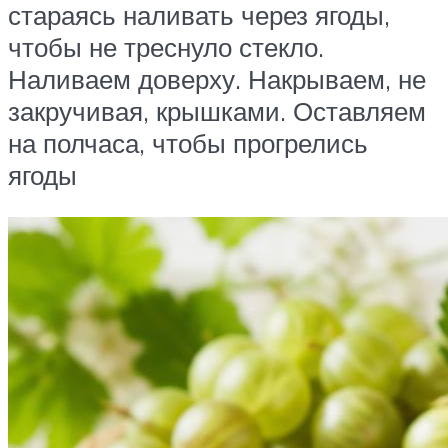
стараясь наливать через ягоды,
чтобы не треснуло стекло.
Наливаем доверху. Накрываем, не
закручивая, крышками. Оставляем
на полчаса, чтобы прогрелись
ягоды