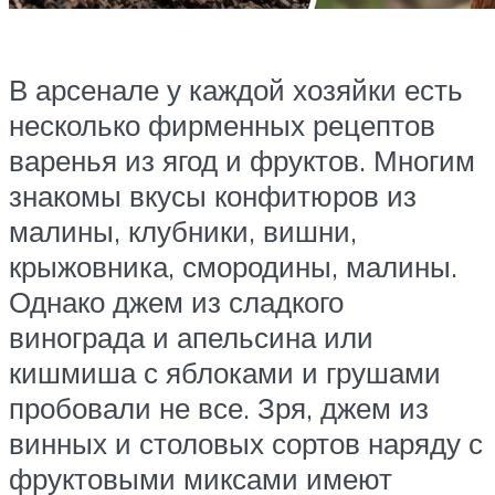
В арсенале у каждой хозяйки есть
несколько фирменных рецептов
варенья из ягод и фруктов. Многим
знакомы вкусы конфитюров из
малины, клубники, вишни,
крыжовника, смородины, малины.
Однако джем из сладкого
винограда и апельсина или
кишмиша с яблоками и грушами
пробовали не все. Зря, джем из
винных и столовых сортов наряду с
фруктовыми миксами имеют