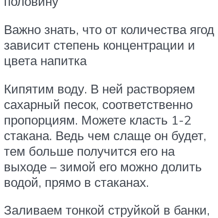
половину
Важно знать, что от количества ягод
зависит степень концентрации и
цвета напитка
Кипятим воду. В ней растворяем
сахарный песок, соответственно
пропорциям. Можете класть 1-2
стакана. Ведь чем слаще он будет,
тем больше получится его на
выходе – зимой его можно долить
водой, прямо в стаканах.
Заливаем тонкой струйкой в банки,