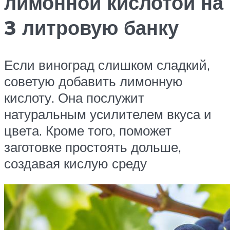
лимонной кислотой на
3 литровую банку
Если виноград слишком сладкий,
советую добавить лимонную
кислоту. Она послужит
натуральным усилителем вкуса и
цвета. Кроме того, поможет
заготовке простоять дольше,
создавая кислую среду