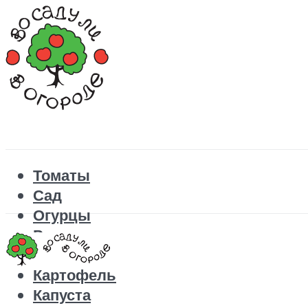
Томаты
Сад
Огурцы
Рецепты
Перец
Картофель
Капуста