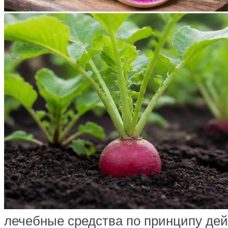
лечебные средства по принципу дей