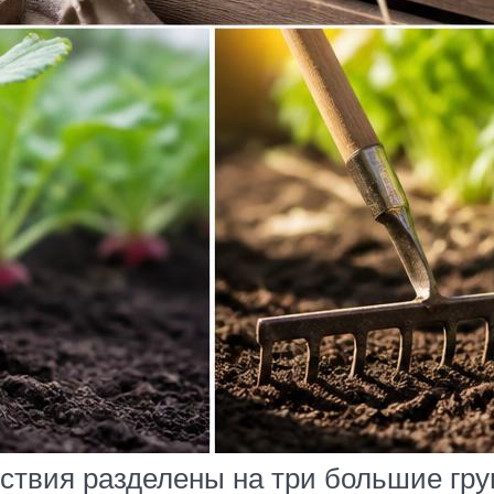
ствия разделены на три большие гру