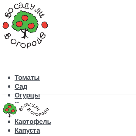
Томаты
Сад
Огурцы
Рецепты
Перец
Картофель
Капуста