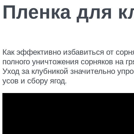
Пленка для к
Как эффективно избавиться от сорня
полного уничтожения сорняков на гр
Уход за клубникой значительно упро
усов и сбору ягод.