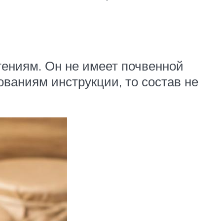
тениям. Он не имеет почвенной
ованиям инструкции, то состав не