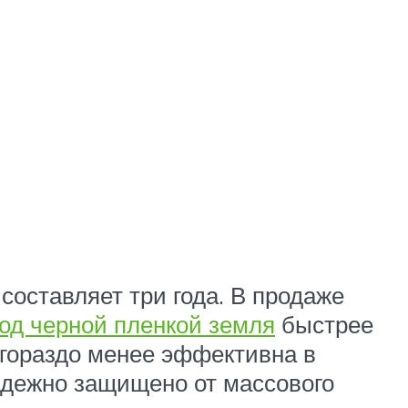
оставляет три года. В продаже
од черной пленкой земля
быстрее
 гораздо менее эффективна в
адежно защищено от массового