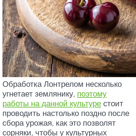
Обработка Лонтрелом несколько
угнетает землянику,
поэтому
работы на данной культуре
стоит
проводить настолько поздно после
сбора урожая, как это позволят
сорняки, чтобы у культурных