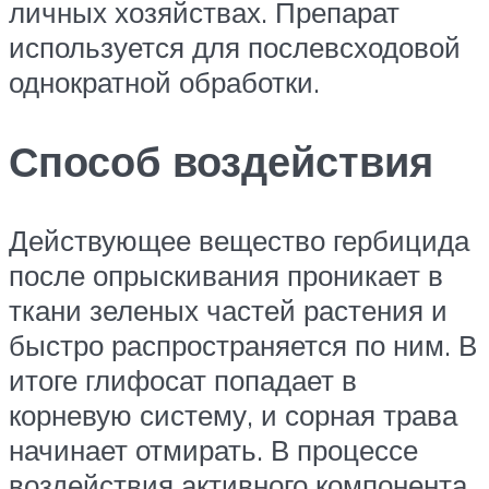
личных хозяйствах. Препарат
используется для послевсходовой
однократной обработки.
Способ воздействия
Действующее вещество гербицида
после опрыскивания проникает в
ткани зеленых частей растения и
быстро распространяется по ним. В
итоге глифосат попадает в
корневую систему, и сорная трава
начинает отмирать. В процессе
воздействия активного компонента