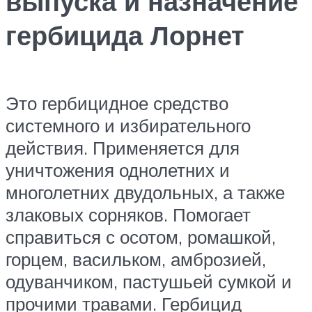
выпуска и назначение
гербицида Лорнет
Это гербицидное средство
системного и избирательного
действия. Применяется для
уничтожения однолетних и
многолетних двудольных, а также
злаковых сорняков. Помогает
справиться с осотом, ромашкой,
горцем, васильком, амброзией,
одуванчиком, пастушьей сумкой и
прочими травами. Гербицид