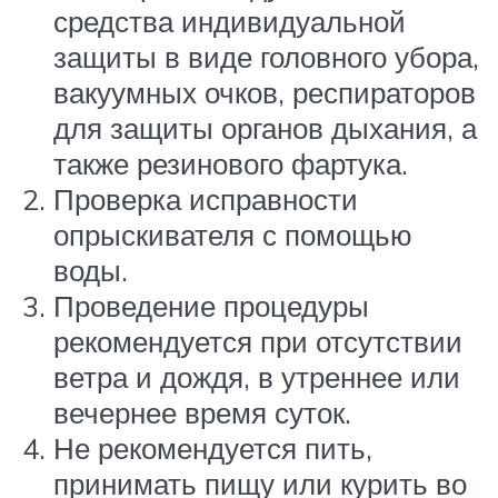
средства индивидуальной
защиты в виде головного убора,
вакуумных очков, респираторов
для защиты органов дыхания, а
также резинового фартука.
Проверка исправности
опрыскивателя с помощью
воды.
Проведение процедуры
рекомендуется при отсутствии
ветра и дождя, в утреннее или
вечернее время суток.
Не рекомендуется пить,
принимать пищу или курить во