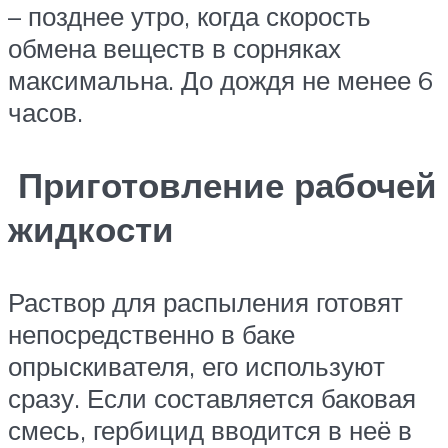
– позднее утро, когда скорость
обмена веществ в сорняках
максимальна. До дождя не менее 6
часов.
Приготовление рабочей
жидкости
Раствор для распыления готовят
непосредственно в баке
опрыскивателя, его используют
сразу. Если составляется баковая
смесь, гербицид вводится в неё в