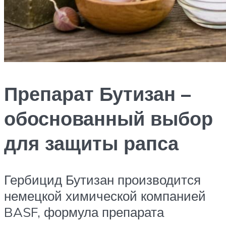
Препарат Бутизан –
обоснованный выбор
для защиты рапса
Гербицид Бутизан производится
немецкой химической компанией
BASF, формула препарата