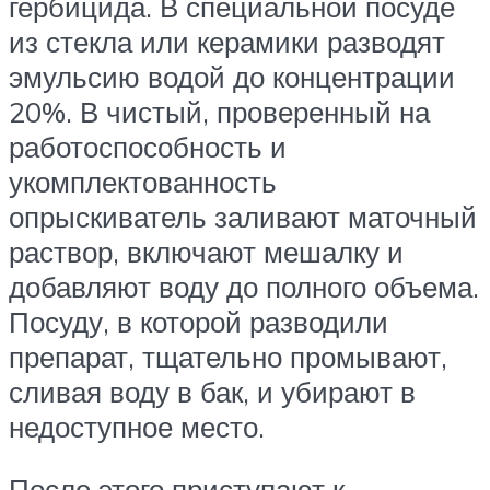
гербицида. В специальной посуде
из стекла или керамики разводят
эмульсию водой до концентрации
20%. В чистый, проверенный на
работоспособность и
укомплектованность
опрыскиватель заливают маточный
раствор, включают мешалку и
добавляют воду до полного объема.
Посуду, в которой разводили
препарат, тщательно промывают,
сливая воду в бак, и убирают в
недоступное место.
После этого приступают к