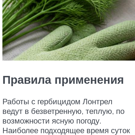
Правила применения
Работы с гербицидом Лонтрел
ведут в безветренную, теплую, по
возможности ясную погоду.
Наиболее подходящее время суток