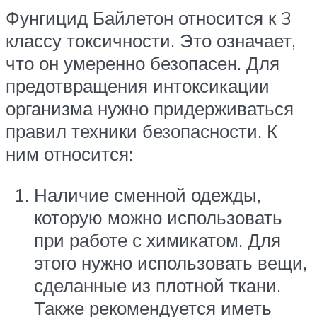
Фунгицид Байлетон относится к 3
классу токсичности. Это означает,
что он умеренно безопасен. Для
предотвращения интоксикации
организма нужно придерживаться
правил техники безопасности. К
ним относится:
Наличие сменной одежды,
которую можно использовать
при работе с химикатом. Для
этого нужно использовать вещи,
сделанные из плотной ткани.
Также рекомендуется иметь