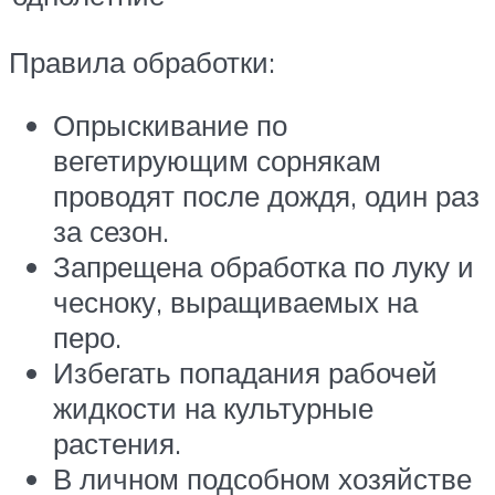
Правила обработки:
Опрыскивание по
вегетирующим сорнякам
проводят после дождя, один раз
за сезон.
Запрещена обработка по луку и
чесноку, выращиваемых на
перо.
Избегать попадания рабочей
жидкости на культурные
растения.
В личном подсобном хозяйстве