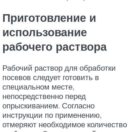
Приготовление и
использование
рабочего раствора
Рабочий раствор для обработки
посевов следует готовить в
специальном месте,
непосредственно перед
опрыскиванием. Согласно
инструкции по применению,
отмеряют необходимое количество