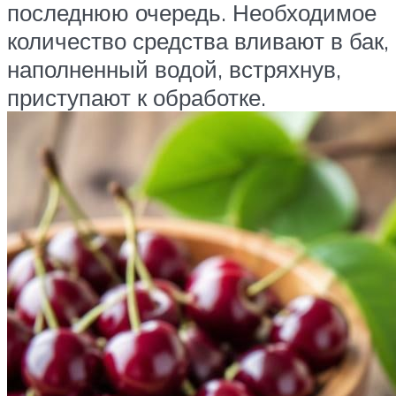
последнюю очередь. Необходимое
количество средства вливают в бак,
наполненный водой, встряхнув,
приступают к обработке.