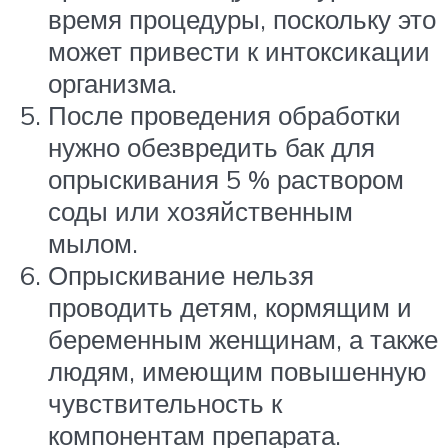
время процедуры, поскольку это
может привести к интоксикации
организма.
После проведения обработки
нужно обезвредить бак для
опрыскивания 5 % раствором
соды или хозяйственным
мылом.
Опрыскивание нельзя
проводить детям, кормящим и
беременным женщинам, а также
людям, имеющим повышенную
чувствительность к
компонентам препарата.