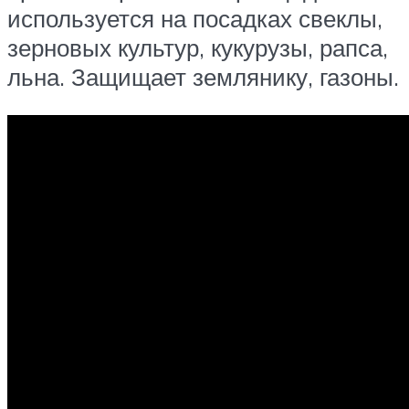
используется на посадках свеклы,
зерновых культур, кукурузы, рапса,
льна. Защищает землянику, газоны.