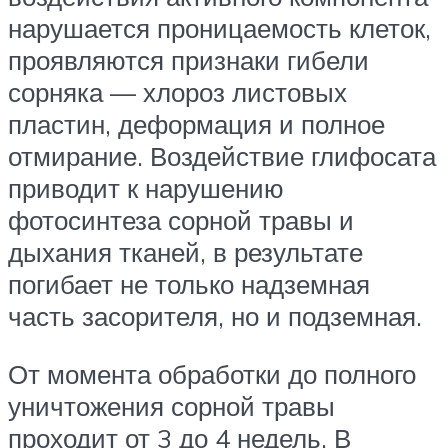
нарушается проницаемость клеток,
проявляются признаки гибели
сорняка — хлороз листовых
пластин, деформация и полное
отмирание. Воздействие глифосата
приводит к нарушению
фотосинтеза сорной травы и
дыхания тканей, в результате
погибает не только надземная
часть засорителя, но и подземная.
От момента обработки до полного
уничтожения сорной травы
проходит от 3 до 4 недель. В