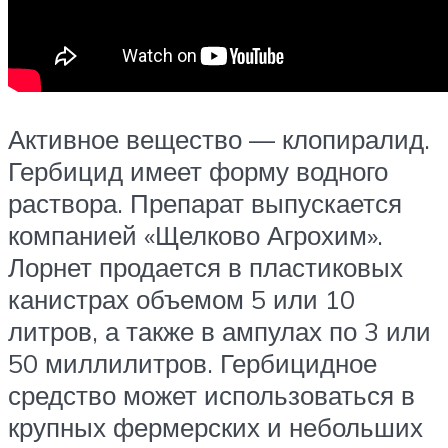
Активное вещество — клопиралид.
Гербицид имеет форму водного
раствора. Препарат выпускается
компанией «Щелково Агрохим».
Лорнет продается в пластиковых
канистрах объемом 5 или 10
литров, а также в ампулах по 3 или
50 миллилитров. Гербицидное
средство может использоваться в
крупных фермерских и небольших