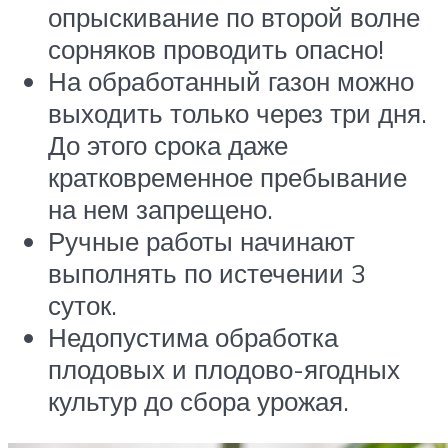
опрыскивание по второй волне
сорняков проводить опасно!
На обработанный газон можно
выходить только через три дня.
До этого срока даже
кратковременное пребывание
на нем запрещено.
Ручные работы начинают
выполнять по истечении 3
суток.
Недопустима обработка
плодовых и плодово-ягодных
культур до сбора урожая.