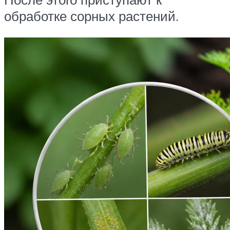
обработке сорных растений.