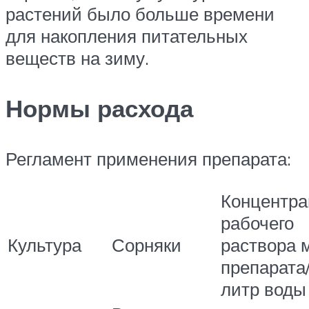
растений было больше времени
для накопления питательных
веществ на зиму.
Нормы расхода
Регламент применения препарата:
Концентра
рабочего
Культура
Сорняки
раствора 
препарата
литр воды