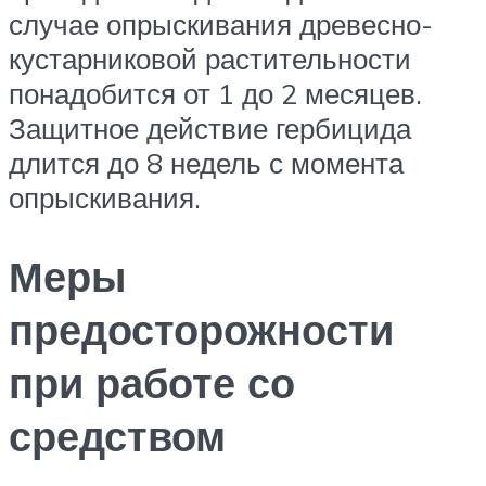
случае опрыскивания древесно-
кустарниковой растительности
понадобится от 1 до 2 месяцев.
Защитное действие гербицида
длится до 8 недель с момента
опрыскивания.
Меры
предосторожности
при работе со
средством