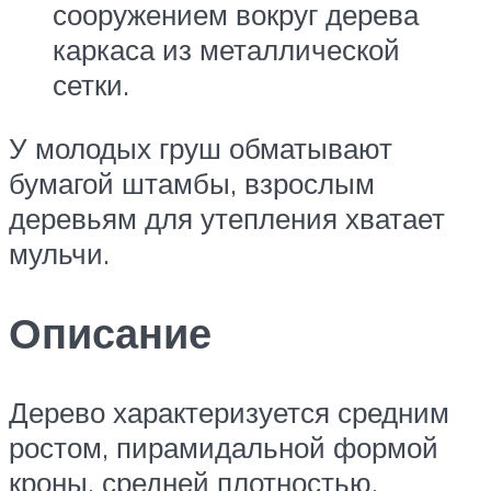
сооружением вокруг дерева
каркаса из металлической
сетки.
У молодых груш обматывают
бумагой штамбы, взрослым
деревьям для утепления хватает
мульчи.
Описание
Дерево характеризуется средним
ростом, пирамидальной формой
кроны, средней плотностью.