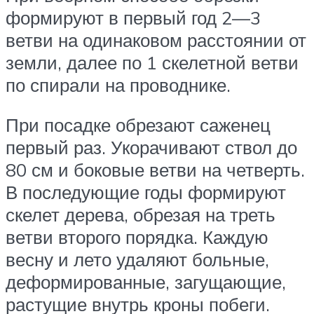
формируют в первый год 2—3
ветви на одинаковом расстоянии от
земли, далее по 1 скелетной ветви
по спирали на проводнике.
При посадке обрезают саженец
первый раз. Укорачивают ствол до
80 см и боковые ветви на четверть.
В последующие годы формируют
скелет дерева, обрезая на треть
ветви второго порядка. Каждую
весну и лето удаляют больные,
деформированные, загущающие,
растущие внутрь кроны побеги.