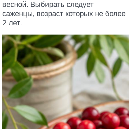
весной. Выбирать следует
саженцы, возраст которых не более
2 лет.