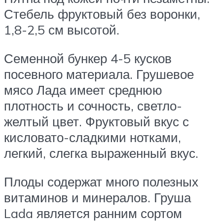
Стебель фруктовый без воронки,
1,8-2,5 см высотой.
Семенной бункер 4-5 кусков
посевного материала. Грушевое
мясо Лада имеет среднюю
плотность и сочность, светло-
желтый цвет. Фруктовый вкус с
кисловато-сладкими нотками,
легкий, слегка выраженный вкус.
Плоды содержат много полезных
витаминов и минералов. Груша
Lada является ранним сортом