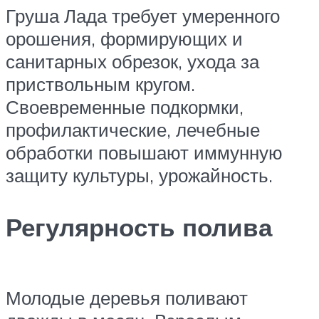
Груша Лада требует умеренного
орошения, формирующих и
санитарных обрезок, ухода за
приствольным кругом.
Своевременные подкормки,
профилактические, лечебные
обработки повышают иммунную
защиту культуры, урожайность.
Регулярность полива
Молодые деревья поливают