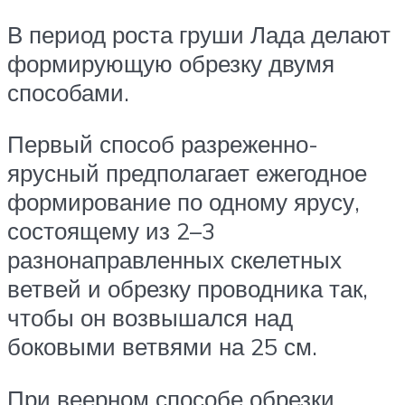
В период роста груши Лада делают
формирующую обрезку двумя
способами.
Первый способ разреженно-
ярусный предполагает ежегодное
формирование по одному ярусу,
состоящему из 2–3
разнонаправленных скелетных
ветвей и обрезку проводника так,
чтобы он возвышался над
боковыми ветвями на 25 см.
При веерном способе обрезки