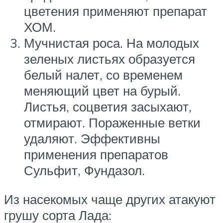
цветения применяют препарат
ХОМ.
Мучнистая роса. На молодых
зеленых листьях образуется
белый налет, со временем
меняющий цвет на бурый.
Листья, соцветия засыхают,
отмирают. Пораженные ветки
удаляют. Эффективны
применения препаратов
Сульфит, Фундазол.
Из насекомых чаще других атакуют
грушу сорта Лада: