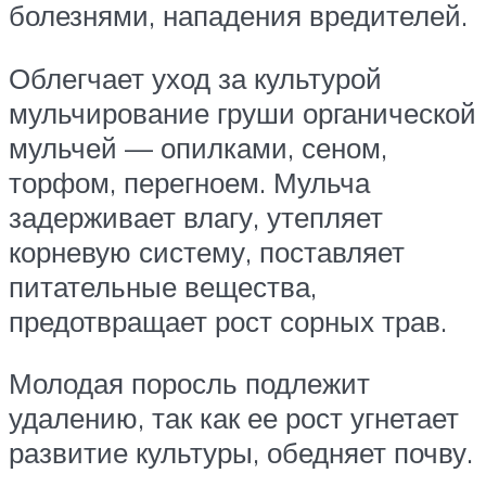
болезнями, нападения вредителей.
Облегчает уход за культурой
мульчирование груши органической
мульчей — опилками, сеном,
торфом, перегноем. Мульча
задерживает влагу, утепляет
корневую систему, поставляет
питательные вещества,
предотвращает рост сорных трав.
Молодая поросль подлежит
удалению, так как ее рост угнетает
развитие культуры, обедняет почву.