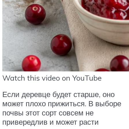
Watch this video on YouTube
Если деревце будет старше, оно
может плохо прижиться. В выборе
почвы этот сорт совсем не
привередлив и может расти