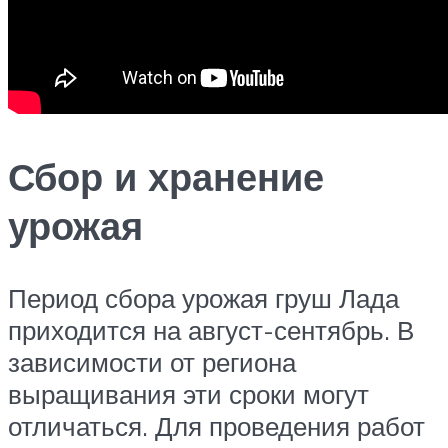
Сбор и хранение
урожая
Период сбора урожая груш Лада
приходится на август-сентябрь. В
зависимости от региона
выращивания эти сроки могут
отличаться. Для проведения работ