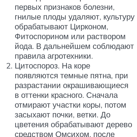
первых признаков болезни,
гнилые плоды удаляют, культуру
обрабатывают Цирконом,
Фитоспорином или раствором
йода. В дальнейшем соблюдают
правила агротехники.
Цитоспороз. На коре
появляются темные пятна, при
разрастании окрашивающиеся
в оттенки красного. Сначала
отмирают участки коры, потом
засыхают почки, ветки. До
цветения обрабатывают дерево
средством Омсихом, после