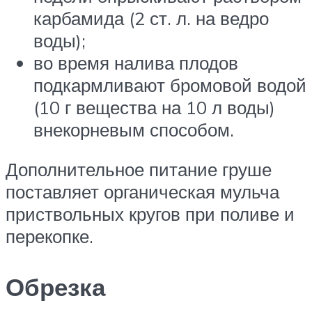
карбамида (2 ст. л. на ведро
воды);
во время налива плодов
подкармливают бромовой водой
(10 г вещества на 10 л воды)
внекорневым способом.
Дополнительное питание груше
поставляет органическая мульча
приствольных кругов при поливе и
перекопке.
Обрезка