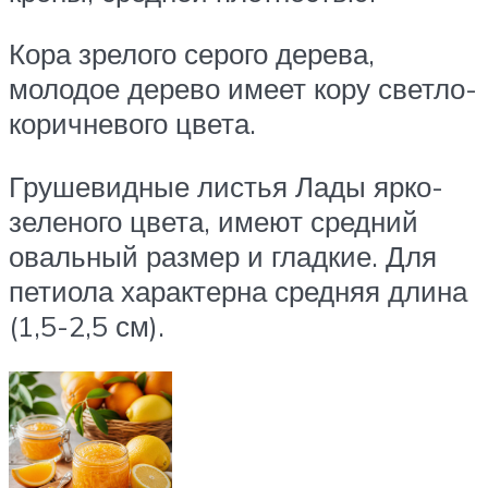
Кора зрелого серого дерева,
молодое дерево имеет кору светло-
коричневого цвета.
Грушевидные листья Лады ярко-
зеленого цвета, имеют средний
овальный размер и гладкие. Для
петиола характерна средняя длина
(1,5-2,5 см).