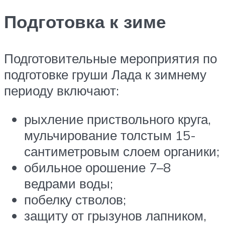
Подготовка к зиме
Подготовительные мероприятия по
подготовке груши Лада к зимнему
периоду включают:
рыхление приствольного круга,
мульчирование толстым 15-
сантиметровым слоем органики;
обильное орошение 7–8
ведрами воды;
побелку стволов;
защиту от грызунов лапником,