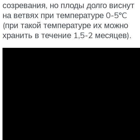
созревания, но плоды долго виснут
на ветвях при температуре 0-5ºC
(при такой температуре их можно
хранить в течение 1,5-2 месяцев).