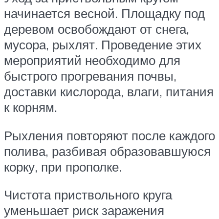
начинается весной. Площадку под
деревом освобождают от снега,
мусора, рыхлят. Проведение этих
мероприятий необходимо для
быстрого прогревания почвы,
доставки кислорода, влаги, питания
к корням.
Рыхления повторяют после каждого
полива, разбивая образовавшуюся
корку, при прополке.
Чистота приствольного круга
уменьшает риск заражения