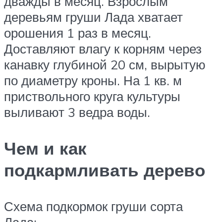
дважды в месяц. Взрослым
деревьям груши Лада хватает
орошения 1 раз в месяц.
Доставляют влагу к корням через
канавку глубиной 20 см, вырытую
по диаметру кроны. На 1 кв. м
приствольного круга культуры
выливают 3 ведра воды.
Чем и как
подкармливать дерево
Схема подкормок груши сорта