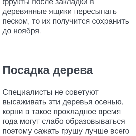
фрукты после закладки в
деревянные ящики пересыпать
песком, то их получится сохранить
до ноября.
Посадка дерева
Специалисты не советуют
высаживать эти деревья осенью,
корни в такое прохладное время
года могут слабо образовываться,
поэтому сажать грушу лучше всего