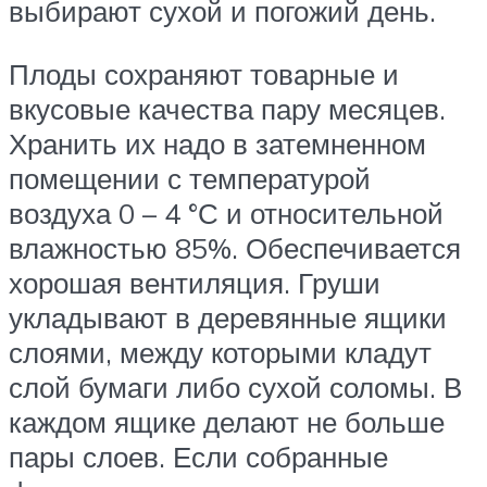
выбирают сухой и погожий день.
Плоды сохраняют товарные и
вкусовые качества пару месяцев.
Хранить их надо в затемненном
помещении с температурой
воздуха 0 – 4 °С и относительной
влажностью 85%. Обеспечивается
хорошая вентиляция. Груши
укладывают в деревянные ящики
слоями, между которыми кладут
слой бумаги либо сухой соломы. В
каждом ящике делают не больше
пары слоев. Если собранные