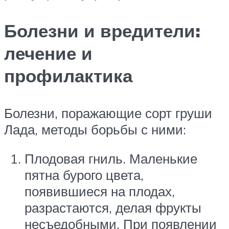
Болезни и вредители:
лечение и
профилактика
Болезни, поражающие сорт груши
Лада, методы борьбы с ними:
Плодовая гниль. Маленькие
пятна бурого цвета,
появившиеся на плодах,
разрастаются, делая фрукты
несъедобными. При появлении