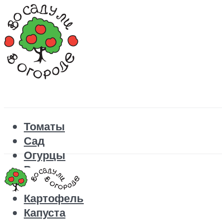
Томаты
Сад
Огурцы
Рецепты
Перец
Картофель
Капуста