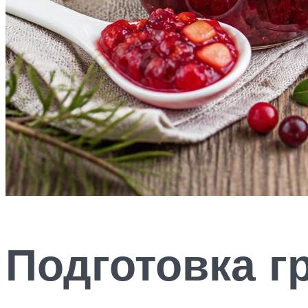
Подготовка г