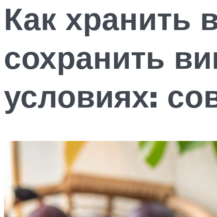
Как хранить в
сохранить ви
условиях: со