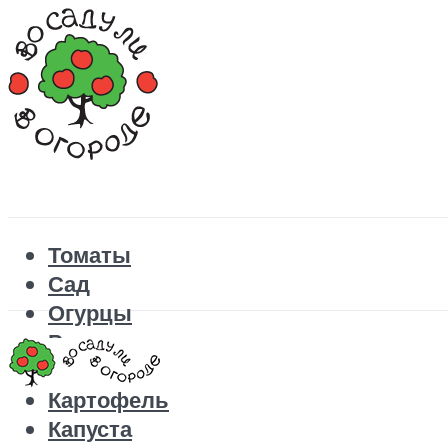
Томаты
Сад
Огурцы
Рецепты
Перец
Картофель
Капуста