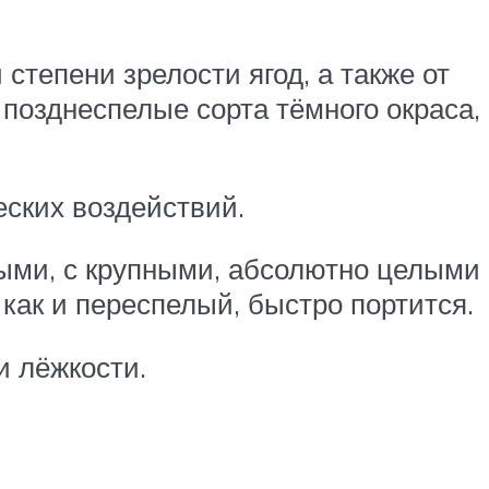
степени зрелости ягод, а также от
позднеспелые сорта тёмного окраса,
ских воздействий.
ыми, с крупными, абсолютно целыми
как и переспелый, быстро портится.
и лёжкости.