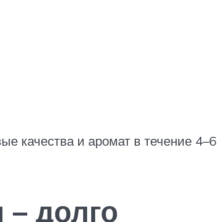
е качества и аромат в течение 4–6
 – долго