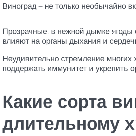
Виноград – не только необычайно вк
Прозрачные, в нежной дымке ягоды
влияют на органы дыхания и сердеч
Неудивительно стремление многих х
поддержать иммунитет и укрепить о
Какие сорта в
длительному 