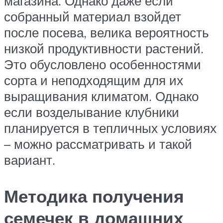
магазина. Однако даже если
собранный материал взойдет
после посева, велика вероятность
низкой продуктивности растений.
Это обусловлено особенностями
сорта и неподходящим для их
выращивания климатом. Однако
если возделывание клубники
планируется в тепличных условиях
– можно рассматривать и такой
вариант.
Методика получения
семечек в домашних