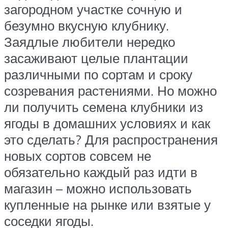
загородном участке сочную и
безумно вкусную клубнику.
Заядлые любители нередко
засаживают целые плантации
различными по сортам и сроку
созревания растениями. Но можно
ли получить семена клубники из
ягоды в домашних условиях и как
это сделать? Для распространения
новых сортов совсем не
обязательно каждый раз идти в
магазин – можно использовать
купленные на рынке или взятые у
соседки ягоды.