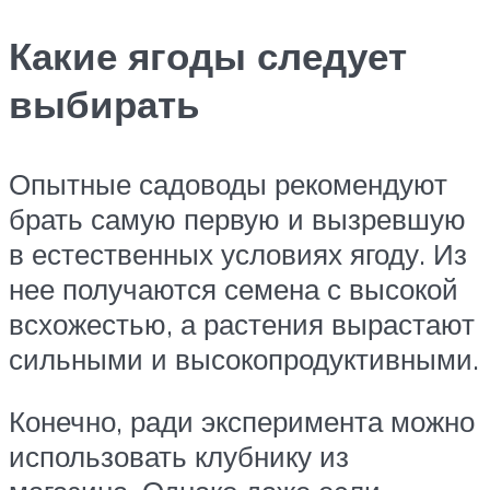
Какие ягоды следует
выбирать
Опытные садоводы рекомендуют
брать самую первую и вызревшую
в естественных условиях ягоду. Из
нее получаются семена с высокой
всхожестью, а растения вырастают
сильными и высокопродуктивными.
Конечно, ради эксперимента можно
использовать клубнику из