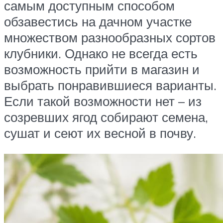
самым доступным способом
обзавестись на дачном участке
множеством разнообразных сортов
клубники. Однако не всегда есть
возможность прийти в магазин и
выбрать понравившиеся варианты.
Если такой возможности нет – из
созревших ягод собирают семена,
сушат и сеют их весной в почву.