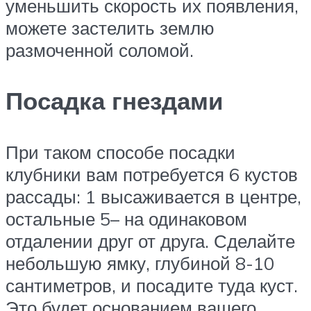
уменьшить скорость их появления,
можете застелить землю
размоченной соломой.
Посадка гнездами
При таком способе посадки
клубники вам потребуется 6 кустов
рассады: 1 высаживается в центре,
остальные 5– на одинаковом
отдалении друг от друга. Сделайте
небольшую ямку, глубиной 8-10
сантиметров, и посадите туда куст.
Это будет основанием вашего