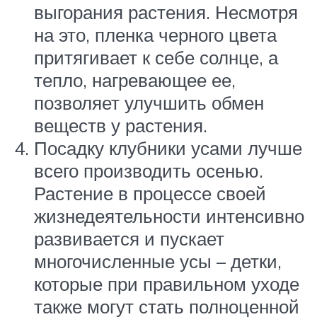
выгорания растения. Несмотря
на это, пленка черного цвета
притягивает к себе солнце, а
тепло, нагревающее ее,
позволяет улучшить обмен
веществ у растения.
Посадку клубники усами лучше
всего производить осенью.
Растение в процессе своей
жизнедеятельности интенсивно
развивается и пускает
многочисленные усы – детки,
которые при правильном уходе
также могут стать полноценной