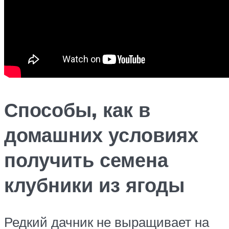
Способы, как в
домашних условиях
получить семена
клубники из ягоды
Редкий дачник не выращивает на