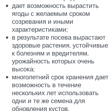
дает возможность вырастить
ягоды с желаемым сроком
созревания и иными
характеристиками;
в результате посева вырастают
здоровые растения, устойчивые
к болезням и вредителям,
урожайность которых очень
высока;
многолетний срок хранения дает
возможность в течение
нескольких лет использовать
одни и те же семена для
обновления кустов.