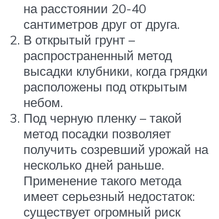
на расстоянии 20-40
сантиметров друг от друга.
В открытый грунт –
распространенный метод
высадки клубники, когда грядки
расположены под открытым
небом.
Под черную пленку – такой
метод посадки позволяет
получить созревший урожай на
несколько дней раньше.
Применение такого метода
имеет серьезный недостаток:
существует огромный риск