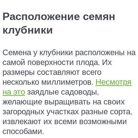
Расположение семян
клубники
Семена у клубники расположены на
самой поверхности плода. Их
размеры составляют всего
несколько миллиметров.
Несмотря
на это
заядлые садоводы,
желающие выращивать на своих
загородных участках разные сорта,
извлекают их всеми возможными
способами.