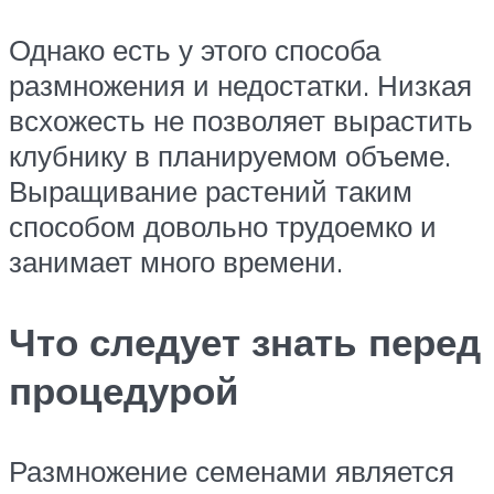
Однако есть у этого способа
размножения и недостатки. Низкая
всхожесть не позволяет вырастить
клубнику в планируемом объеме.
Выращивание растений таким
способом довольно трудоемко и
занимает много времени.
Что следует знать перед
процедурой
Размножение семенами является