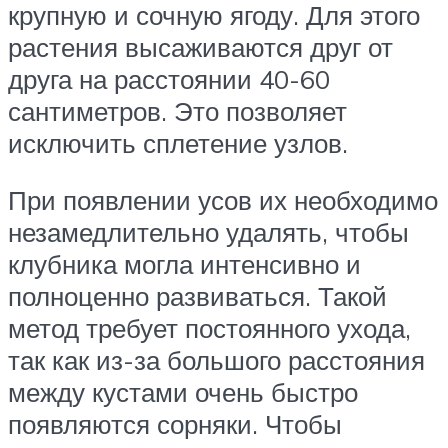
крупную и сочную ягоду. Для этого
растения высаживаются друг от
друга на расстоянии 40-60
сантиметров. Это позволяет
исключить сплетение узлов.
При появлении усов их необходимо
незамедлительно удалять, чтобы
клубника могла интенсивно и
полноценно развиваться. Такой
метод требует постоянного ухода,
так как из-за большого расстояния
между кустами очень быстро
появляются сорняки. Чтобы