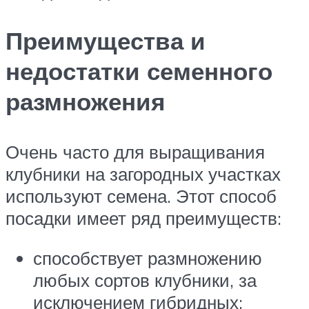
Преимущества и
недостатки семенного
размножения
Очень часто для выращивания
клубники на загородных участках
используют семена. Этот способ
посадки имеет ряд преимуществ:
способствует размножению
любых сортов клубники, за
исключением гибридных;