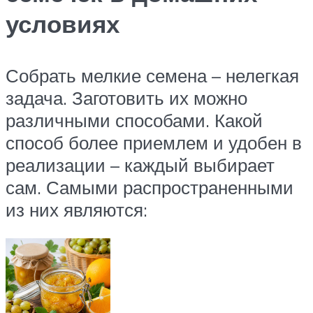
условиях
Собрать мелкие семена – нелегкая
задача. Заготовить их можно
различными способами. Какой
способ более приемлем и удобен в
реализации – каждый выбирает
сам. Самыми распространенными
из них являются: