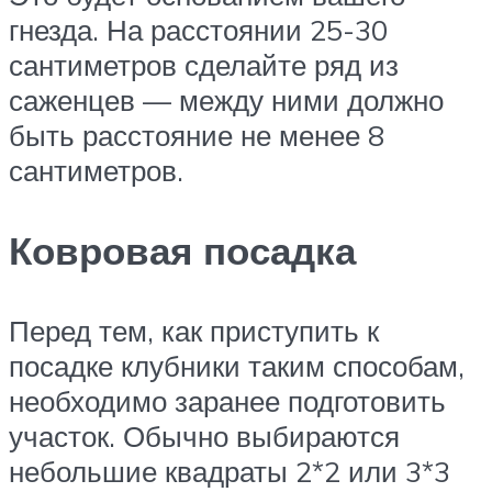
гнезда. На расстоянии 25-30
сантиметров сделайте ряд из
саженцев — между ними должно
быть расстояние не менее 8
сантиметров.
Ковровая посадка
Перед тем, как приступить к
посадке клубники таким способам,
необходимо заранее подготовить
участок. Обычно выбираются
небольшие квадраты 2*2 или 3*3