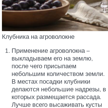
Клубника на агроволокне
Применение агроволокна –
выкладываем его на землю,
после чего присыпаем
небольшим количеством земли.
В местах посадки клубники
делаются небольшие надрезы, в
которых размещается рассада.
Лучше всего высаживать кусты