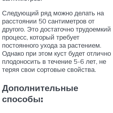
Следующий ряд можно делать на
расстоянии 50 сантиметров от
другого. Это достаточно трудоемкий
процесс, который требует
постоянного ухода за растением.
Однако при этом куст будет отлично
плодоносить в течение 5-6 лет, не
теряя свои сортовые свойства.
Дополнительные
способы: