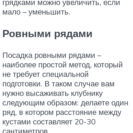
грядками можно увеличить, если
мало – уменьшить.
Ровными рядами
Посадка ровными рядами –
наиболее простой метод, который
не требует специальной
подготовки. В таком случае вам
нужно высаживать клубнику
следующим образом: делаете один
ряд, в котором расстояние между
кустами составляет 20-30
сантиметров.