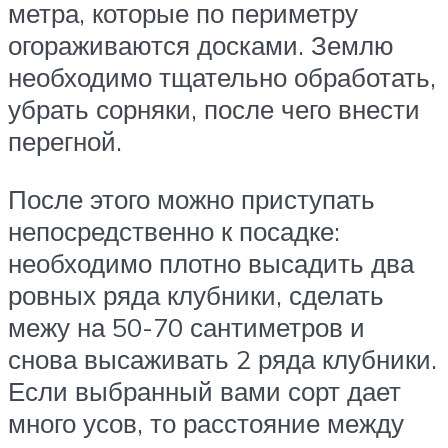
метра, которые по периметру
огораживаются досками. Землю
необходимо тщательно обработать,
убрать сорняки, после чего внести
перегной.
После этого можно приступать
непосредственно к посадке:
необходимо плотно высадить два
ровных ряда клубники, сделать
межу на 50-70 сантиметров и
снова высаживать 2 ряда клубники.
Если выбранный вами сорт дает
много усов, то расстояние между