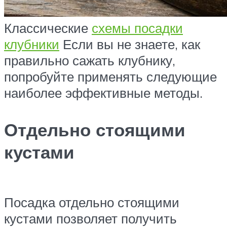
Классические
схемы посадки
клубники
Если вы не знаете, как
правильно сажать клубнику,
попробуйте применять следующие
наиболее эффективные методы.
Отдельно стоящими
кустами
Посадка отдельно стоящими
кустами позволяет получить