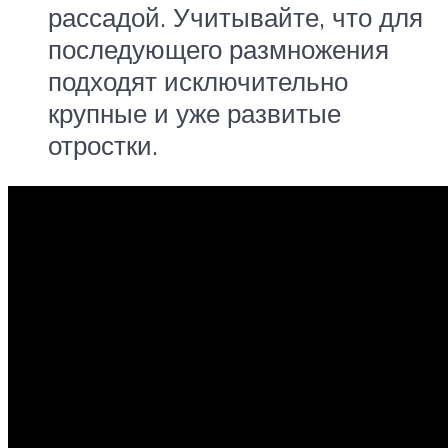
рассадой. Учитывайте, что для
последующего размножения
подходят исключительно
крупные и уже развитые
отростки.