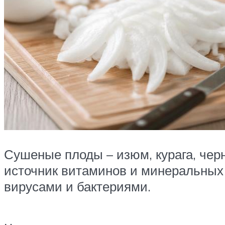
Сушеные плоды – изюм, курага, чер
источник витаминов и минеральных
вирусами и бактериями.