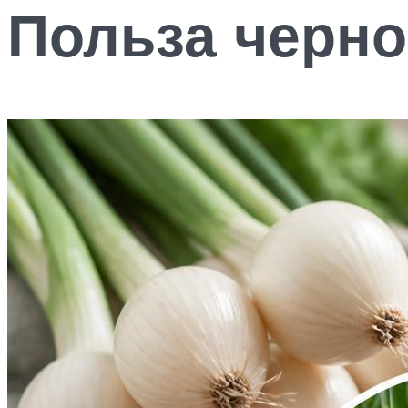
Польза черн