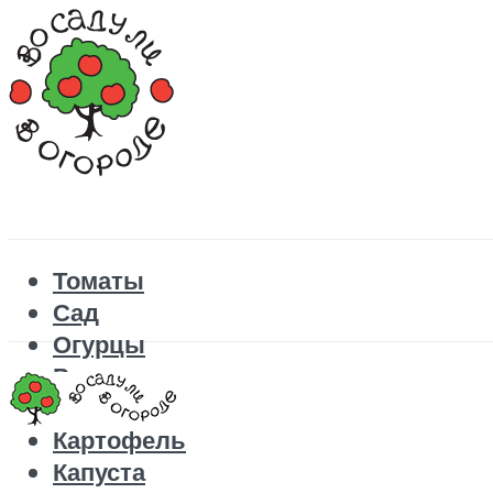
Томаты
Сад
Огурцы
Рецепты
Перец
Картофель
Капуста