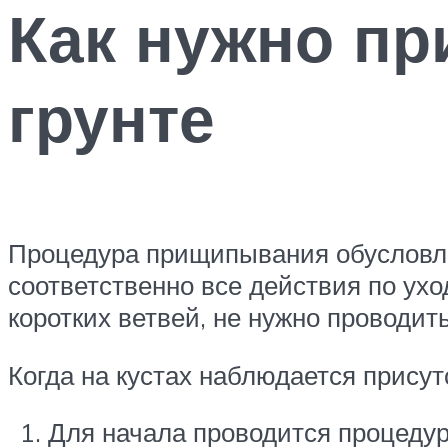
Как нужно п
грунте
Процедура прищипывания обусловлен
соответственно все действия по ухо
коротких ветвей, не нужно проводи
Когда на кустах наблюдается присут
Для начала проводится процедур