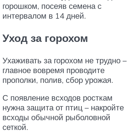
горошком, посеяв семена с
интервалом в 14 дней.
Уход за горохом
Ухаживать за горохом не трудно –
главное вовремя проводите
прополки, полив, сбор урожая.
С появление всходов росткам
нужна защита от птиц – накройте
всходы обычной рыболовной
сеткой.