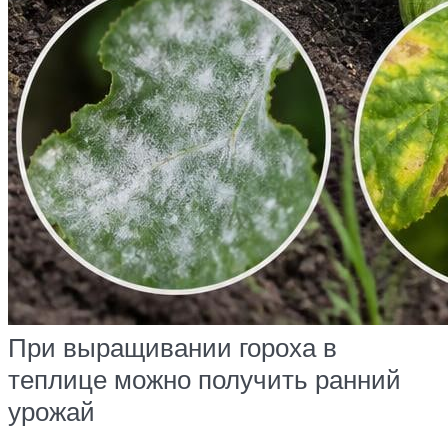
При выращивании гороха в
теплице можно получить ранний
урожай