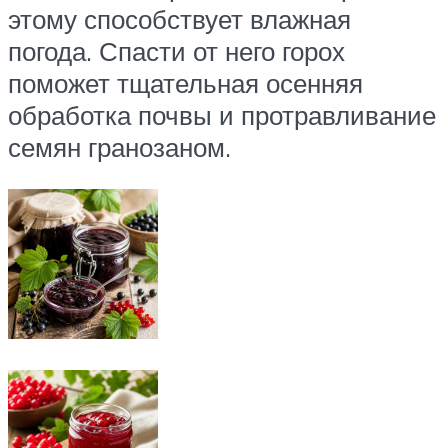
этому способствует влажная
погода. Спасти от него горох
поможет тщательная осенняя
обработка почвы и протравливание
семян гранозаном.