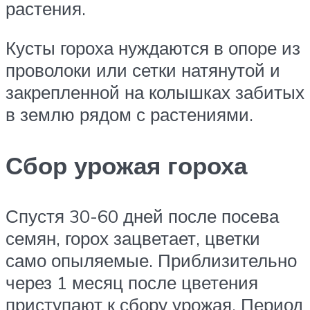
растения.
Кусты гороха нуждаются в опоре из
проволоки или сетки натянутой и
закрепленной на колышках забитых
в землю рядом с растениями.
Сбор урожая гороха
Спустя 30-60 дней после посева
семян, горох зацветает, цветки
само опыляемые. Приблизительно
через 1 месяц после цветения
приступают к сбору урожая. Период