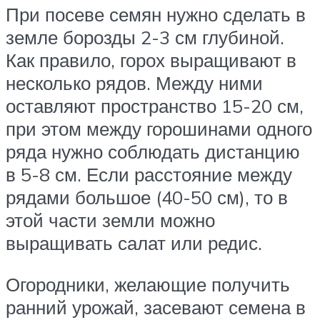
При посеве семян нужно сделать в
земле борозды 2-3 см глубиной.
Как правило, горох выращивают в
несколько рядов. Между ними
оставляют пространство 15-20 см,
при этом между горошинами одного
ряда нужно соблюдать дистанцию
в 5-8 см. Если расстояние между
рядами большое (40-50 см), то в
этой части земли можно
выращивать салат или редис.
Огородники, желающие получить
ранний урожай, засевают семена в