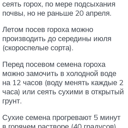
сеять горох, по мере подсыхания
почвы, но не раньше 20 апреля.
Летом посев гороха можно
производить до середины июля
(скороспелые сорта).
Перед посевом семена гороха
можно замочить в холодной воде
на 12 часов (воду менять каждые 2
часа) или сеять сухими в открытый
грунт.
Сухие семена прогревают 5 минут
в горячем растворе (40 градусов)