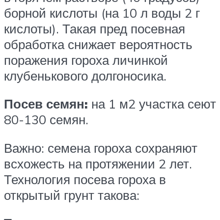
борной кислоты (на 10 л воды 2 г
кислоты). Такая пред посевная
обработка снижает вероятность
поражения гороха личинкой
клубенькового долгоносика.
Посев семян:
на 1 м2 участка сеют
80-130 семян.
Важно: семена гороха сохраняют
всхожесть на протяжении 2 лет.
Технология посева гороха в
открытый грунт такова: