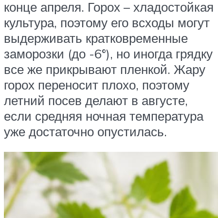
конце апреля. Горох – хладостойкая
культура, поэтому его всходы могут
выдерживать кратковременные
заморозки (до -6°), но иногда грядку
все же прикрывают пленкой. Жару
горох переносит плохо, поэтому
летний посев делают в августе,
если средняя ночная температура
уже достаточно опустилась.