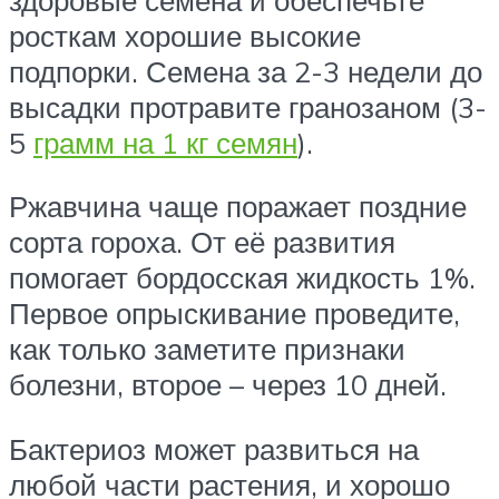
росткам хорошие высокие
подпорки. Семена за 2-3 недели до
высадки протравите гранозаном (3-
5
грамм на 1 кг семян
).
Ржавчина чаще поражает поздние
сорта гороха. От её развития
помогает бордосская жидкость 1%.
Первое опрыскивание проведите,
как только заметите признаки
болезни, второе – через 10 дней.
Бактериоз может развиться на
любой части растения, и хорошо