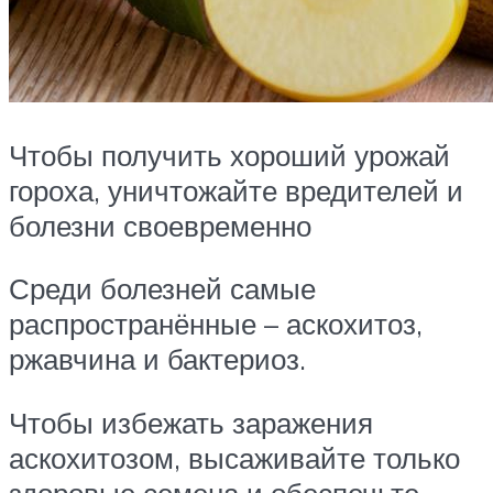
Чтобы получить хороший урожай
гороха, уничтожайте вредителей и
болезни своевременно
Среди болезней самые
распространённые – аскохитоз,
ржавчина и бактериоз.
Чтобы избежать заражения
аскохитозом, высаживайте только
здоровые семена и обеспечьте