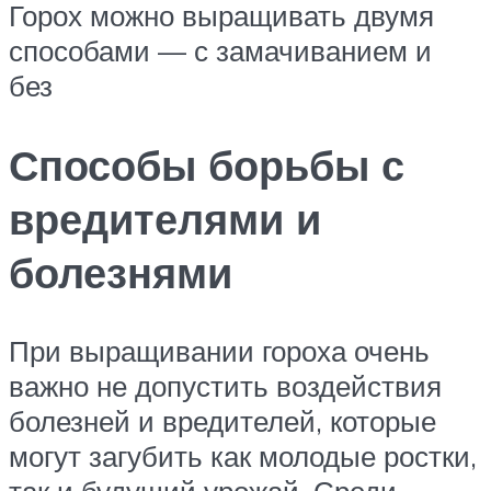
Горох можно выращивать двумя
способами — с замачиванием и
без
Способы борьбы с
вредителями и
болезнями
При выращивании гороха очень
важно не допустить воздействия
болезней и вредителей, которые
могут загубить как молодые ростки,