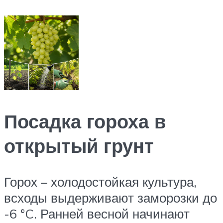
Посадка гороха в
открытый грунт
Горох – холодостойкая культура,
всходы выдерживают заморозки до
-6 °C. Ранней весной начинают