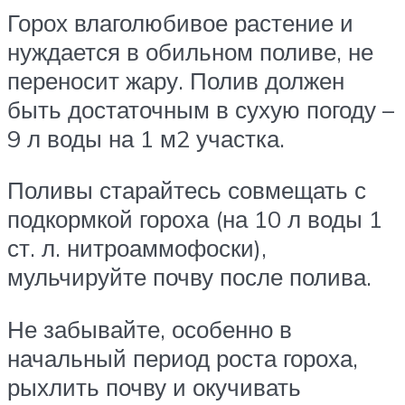
Горох влаголюбивое растение и
нуждается в обильном поливе, не
переносит жару. Полив должен
быть достаточным в сухую погоду –
9 л воды на 1 м2 участка.
Поливы старайтесь совмещать с
подкормкой гороха (на 10 л воды 1
ст. л. нитроаммофоски),
мульчируйте почву после полива.
Не забывайте, особенно в
начальный период роста гороха,
рыхлить почву и окучивать