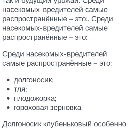
так и будущий урожай. Среди
насекомых-вредителей самые
распространённые – это:. Среди
насекомых-вредителей самые
распространённые – это:
Среди насекомых-вредителей
самые распространённые – это:
долгоносик;
тля;
плодожорка;
гороховая зерновка.
Долгоносик клубеньковый особенно