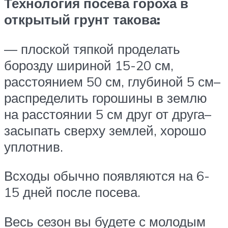
Технология посева гороха в
открытый грунт такова:
— плоской тяпкой проделать
борозду шириной 15-20 см,
расстоянием 50 см, глубиной 5 см–
распределить горошины в землю
на расстоянии 5 см друг от друга–
засыпать сверху землей, хорошо
уплотнив.
Всходы обычно появляются на 6-
15 дней после посева.
Весь сезон вы будете с молодым