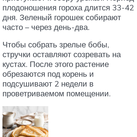
плодоношения гороха длится 33-42
дня. Зеленый горошек собирают
часто – через день-два.
Чтобы собрать зрелые бобы,
стручки оставляют созревать на
кустах. После этого растение
обрезаются под корень и
подсушивают 2 недели в
проветриваемом помещении.