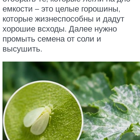
емкости – это целые горошины,
которые жизнеспособны и дадут
хорошие всходы. Далее нужно
промыть семена от соли и
высушить.