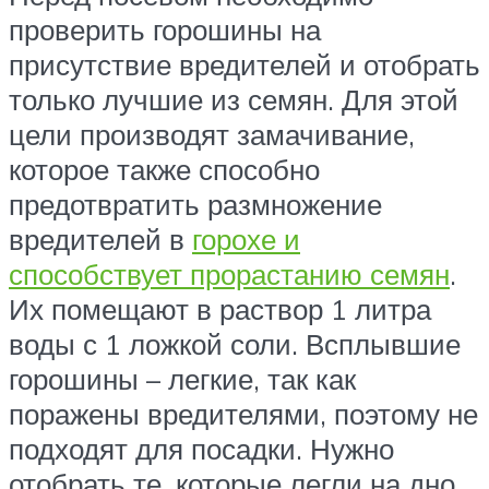
проверить горошины на
присутствие вредителей и отобрать
только лучшие из семян. Для этой
цели производят замачивание,
которое также способно
предотвратить размножение
вредителей в
горохе и
способствует прорастанию семян
.
Их помещают в раствор 1 литра
воды с 1 ложкой соли. Всплывшие
горошины – легкие, так как
поражены вредителями, поэтому не
подходят для посадки. Нужно
отобрать те, которые легли на дно