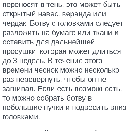
переносят в тень, это может быть
открытый навес, веранда или
чердак. Ботву с головками следует
разложить на бумаге или ткани и
оставить для дальнейшей
просушки, которая может длиться
до 3 недель. В течение этого
времени чеснок можно несколько
раз перевернуть, чтобы он не
загнивал. Если есть возможность,
то можно собрать ботву в
небольшие пучки и подвесить вниз
головками.