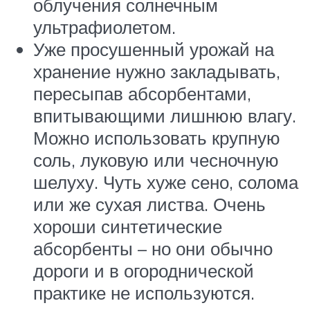
облучения солнечным
ультрафиолетом.
Уже просушенный урожай на
хранение нужно закладывать,
пересыпав абсорбентами,
впитывающими лишнюю влагу.
Можно использовать крупную
соль, луковую или чесночную
шелуху. Чуть хуже сено, солома
или же сухая листва. Очень
хороши синтетические
абсорбенты – но они обычно
дороги и в огороднической
практике не используются.