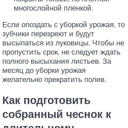
многослойной пленкой.
Если опоздать с уборкой урожая, то
зубчики перезреют и будут
высыпаться из луковицы. Чтобы не
пропустить срок, не следует ждать
полного высыхания листьев. За
месяц до уборки урожая
желательно прекратить полив.
Как подготовить
собранный чеснок к
длительному