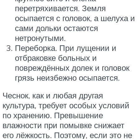
перетряхивается. Земля
осыпается с головок, а шелуха и
сами дольки остаются
нетронутыми.
Переборка. При лущении и
отбраковке больных и
повреждённых долек и головок
грязь неизбежно осыпается.
Чеснок, как и любая другая
культура, требует особых условий
по хранению. Превышение
влажности при помывке снижает
его лёжкость. Поэтому, если это не