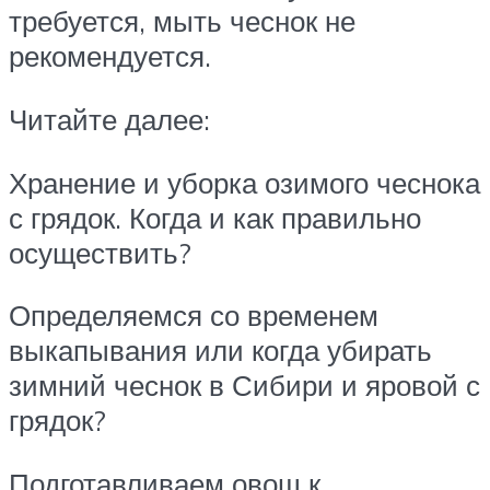
требуется, мыть чеснок не
рекомендуется.
Читайте далее:
Хранение и уборка озимого чеснока
с грядок. Когда и как правильно
осуществить?
Определяемся со временем
выкапывания или когда убирать
зимний чеснок в Сибири и яровой с
грядок?
Подготавливаем овощ к