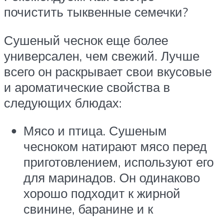
почистить тыквенные семечки?
Сушеный чеснок еще более
универсален, чем свежий. Лучше
всего он раскрывает свои вкусовые
и ароматические свойства в
следующих блюдах:
Мясо и птица. Сушеным
чесноком натирают мясо перед
приготовлением, используют его
для маринадов. Он одинаково
хорошо подходит к жирной
свинине, баранине и к