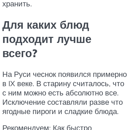
хранить.
Для каких блюд
подходит лучше
всего?
На Руси чеснок появился примерно
в IX веке. В старину считалось, что
с ним можно есть абсолютно все.
Исключение составляли разве что
ягодные пироги и сладкие блюда.
Рекомендуем: Как быстро