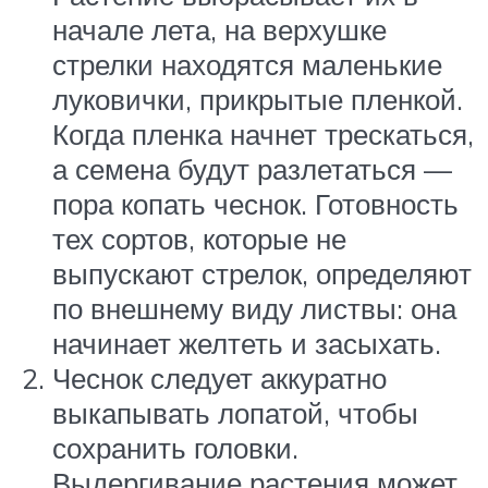
начале лета, на верхушке
стрелки находятся маленькие
луковички, прикрытые пленкой.
Когда пленка начнет трескаться,
а семена будут разлетаться —
пора копать чеснок. Готовность
тех сортов, которые не
выпускают стрелок, определяют
по внешнему виду листвы: она
начинает желтеть и засыхать.
Чеснок следует аккуратно
выкапывать лопатой, чтобы
сохранить головки.
Выдергивание растения может