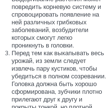
повредить корневую систему и
спровоцировать появление на
ней различных грибковых
заболеваний, возбудители
которых смогут легко
проникнуть в головки.
Перед тем как выкапывать весь
урожай, из земли следует
извлечь пару кустиков, чтобы
убедиться в полном созревании.
Головка должна быть хорошо
сформирована, зубчики плотно
прилегают друг к другу и
покрыты тонкой, но плотной