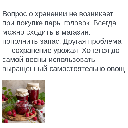
Вопрос о хранении не возникает
при покупке пары головок. Всегда
можно сходить в магазин,
пополнить запас. Другая проблема
— сохранение урожая. Хочется до
самой весны использовать
выращенный самостоятельно овощ