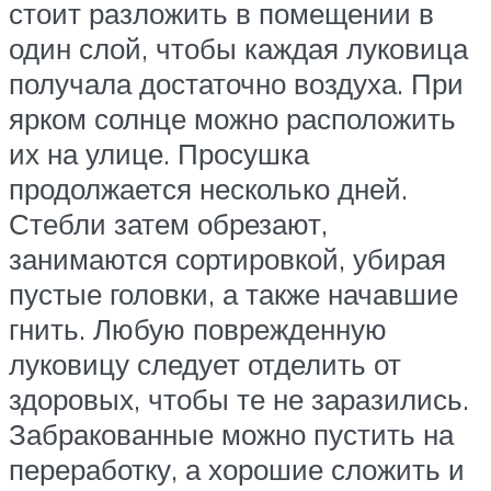
стоит разложить в помещении в
один слой, чтобы каждая луковица
получала достаточно воздуха. При
ярком солнце можно расположить
их на улице. Просушка
продолжается несколько дней.
Стебли затем обрезают,
занимаются сортировкой, убирая
пустые головки, а также начавшие
гнить. Любую поврежденную
луковицу следует отделить от
здоровых, чтобы те не заразились.
Забракованные можно пустить на
переработку, а хорошие сложить и