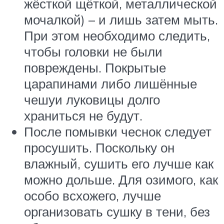
жёсткой щёткой, металлической
мочалкой) – и лишь затем мыть.
При этом необходимо следить,
чтобы головки не были
повреждены. Покрытые
царапинами либо лишённые
чешуи луковицы долго
храниться не будут.
После помывки чеснок следует
просушить. Поскольку он
влажный, сушить его лучше как
можно дольше. Для озимого, как
особо всхожего, лучше
организовать сушку в тени, без