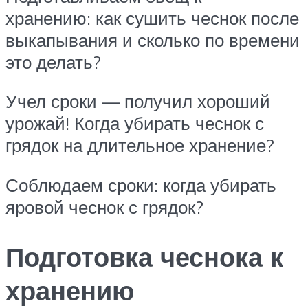
хранению: как сушить чеснок после
выкапывания и сколько по времени
это делать?
Учел сроки — получил хороший
урожай! Когда убирать чеснок с
грядок на длительное хранение?
Соблюдаем сроки: когда убирать
яровой чеснок с грядок?
Подготовка чеснока к
хранению