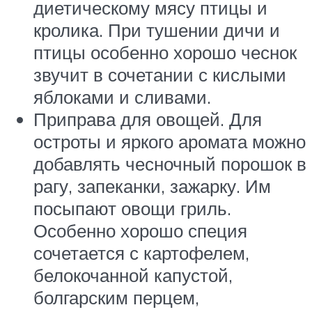
диетическому мясу птицы и
кролика. При тушении дичи и
птицы особенно хорошо чеснок
звучит в сочетании с кислыми
яблоками и сливами.
Приправа для овощей. Для
остроты и яркого аромата можно
добавлять чесночный порошок в
рагу, запеканки, зажарку. Им
посыпают овощи гриль.
Особенно хорошо специя
сочетается с картофелем,
белокочанной капустой,
болгарским перцем,