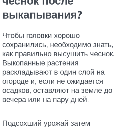
чеснок после
выкапывания?
Чтобы головки хорошо
сохранились, необходимо знать,
как правильно высушить чеснок.
Выкопанные растения
раскладывают в один слой на
огороде и, если не ожидается
осадков, оставляют на земле до
вечера или на пару дней.
Подсохший урожай затем