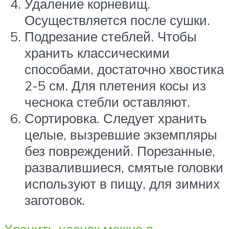
Удаление корневищ.
Осуществляется после сушки.
Подрезание стеблей. Чтобы
хранить классическими
способами, достаточно хвостика
2-5 см. Для плетения косы из
чеснока стебли оставляют.
Сортировка. Следует хранить
целые, вызревшие экземпляры
без повреждений. Порезанные,
развалившиеся, смятые головки
используют в пищу, для зимних
заготовок.