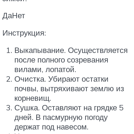
ДаНет
Инструкция:
Выкапывание. Осуществляется
после полного созревания
вилами, лопатой.
Очистка. Убирают остатки
почвы, вытряхивают землю из
корневищ.
Сушка. Оставляют на грядке 5
дней. В пасмурную погоду
держат под навесом.