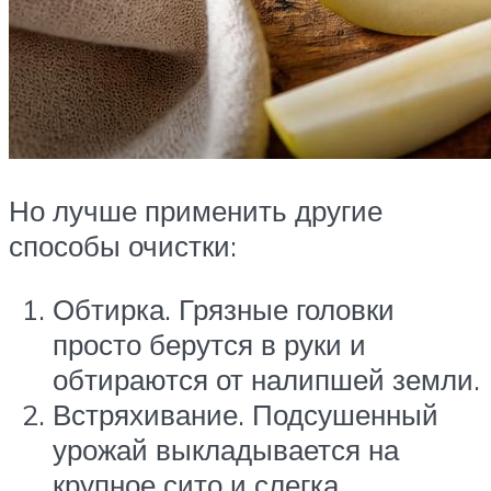
Но лучше применить другие
способы очистки:
Обтирка. Грязные головки
просто берутся в руки и
обтираются от налипшей земли.
Встряхивание. Подсушенный
урожай выкладывается на
крупное сито и слегка