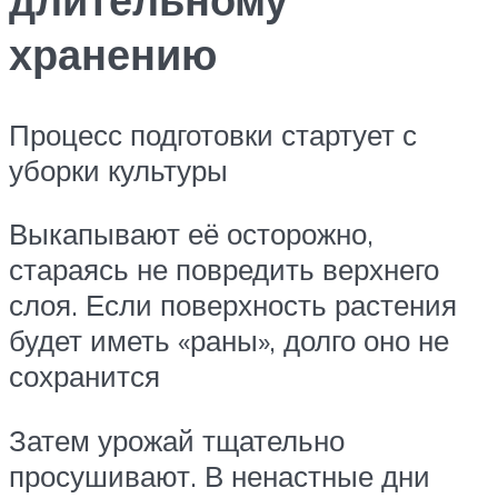
хранению
Процесс подготовки стартует с
уборки культуры
Выкапывают её осторожно,
стараясь не повредить верхнего
слоя. Если поверхность растения
будет иметь «раны», долго оно не
сохранится
Затем урожай тщательно
просушивают. В ненастные дни