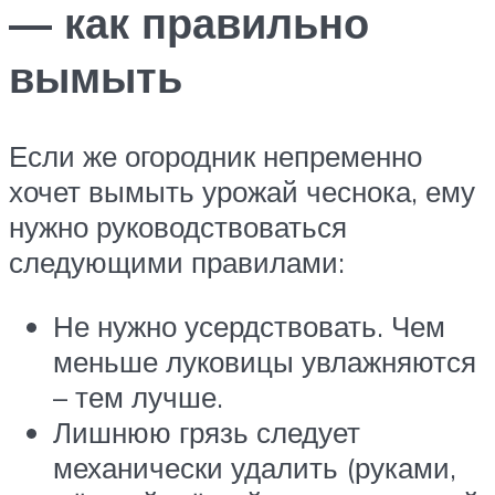
— как правильно
вымыть
Если же огородник непременно
хочет вымыть урожай чеснока, ему
нужно руководствоваться
следующими правилами:
Не нужно усердствовать. Чем
меньше луковицы увлажняются
– тем лучше.
Лишнюю грязь следует
механически удалить (руками,