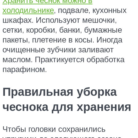
Хранить чеснок можно в
холодильнике
, подвале, кухонных
шкафах. Используют мешочки,
сетки, коробки, банки, бумажные
пакеты, плетение в косы. Иногда
очищенные зубчики заливают
маслом. Практикуется обработка
парафином.
Правильная уборка
чеснока для хранения
Чтобы головки сохранились