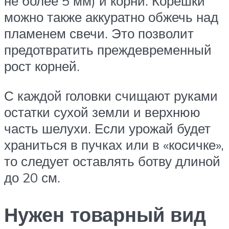
не более 5 мм) и корни. Корешки
можно также аккуратно обжечь над
пламенем свечи. Это позволит
предотвратить преждевременный
рост корней.
С каждой головки счищают руками
остатки сухой земли и верхнюю
часть шелухи. Если урожай будет
храниться в пучках или в «косичке»,
то следует оставлять ботву длиной
до 20 см.
Нужен товарный вид