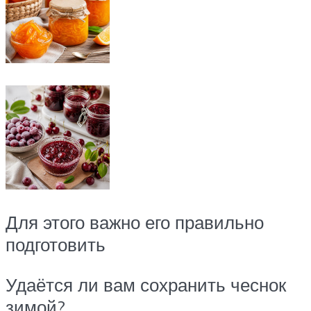
Для этого важно его правильно
подготовить
Удаётся ли вам сохранить чеснок
зимой?