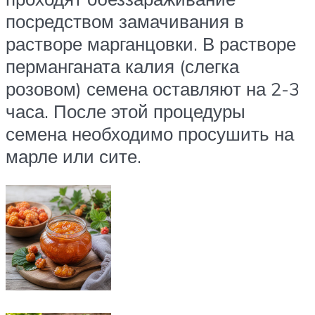
посредством замачивания в
растворе марганцовки. В растворе
перманганата калия (слегка
розовом) семена оставляют на 2-3
часа. После этой процедуры
семена необходимо просушить на
марле или сите.