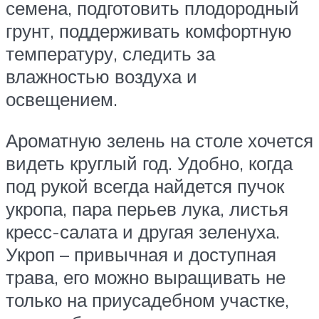
семена, подготовить плодородный
грунт, поддерживать комфортную
температуру, следить за
влажностью воздуха и
освещением.
Ароматную зелень на столе хочется
видеть круглый год. Удобно, когда
под рукой всегда найдется пучок
укропа, пара перьев лука, листья
кресс-салата и другая зеленуха.
Укроп – привычная и доступная
трава, его можно выращивать не
только на приусадебном участке,