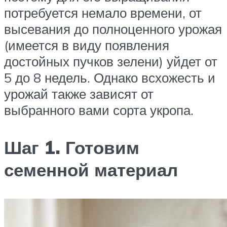
потребуется немало времени, от
высевания до полноценного урожая
(имеется в виду появления
достойных пучков зелени) уйдет от
5 до 8 недель. Однако всхожесть и
урожай также зависят от
выбранного вами сорта укропа.
Шаг 1. Готовим
семенной материал