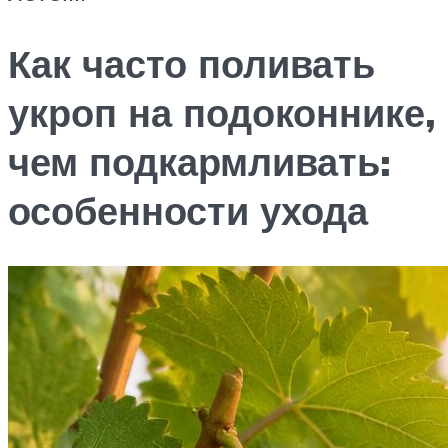
Как часто поливать
укроп на подоконнике,
чем подкармливать:
особенности ухода