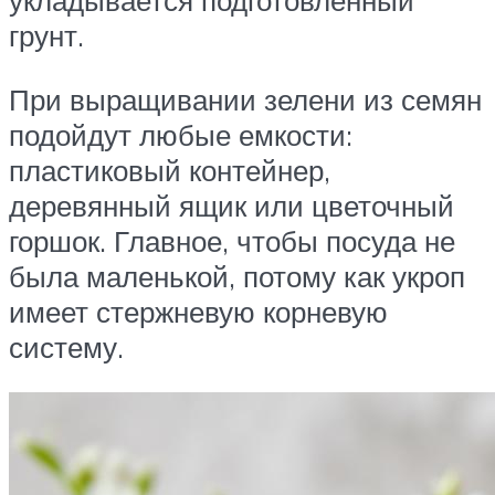
грунт.
При выращивании зелени из семян
подойдут любые емкости:
пластиковый контейнер,
деревянный ящик или цветочный
горшок. Главное, чтобы посуда не
была маленькой, потому как укроп
имеет стержневую корневую
систему.