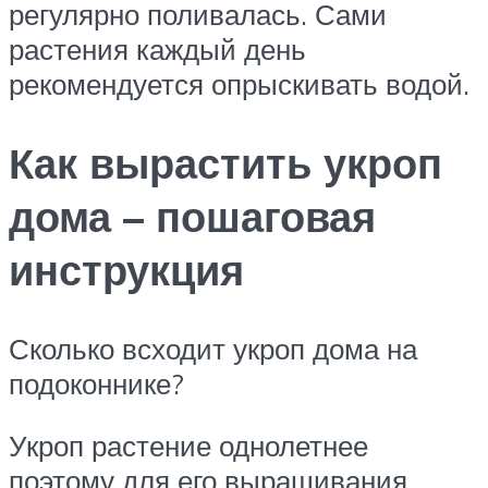
регулярно поливалась. Сами
растения каждый день
рекомендуется опрыскивать водой.
Как вырастить укроп
дома – пошаговая
инструкция
Сколько всходит укроп дома на
подоконнике?
Укроп растение однолетнее
поэтому для его выращивания