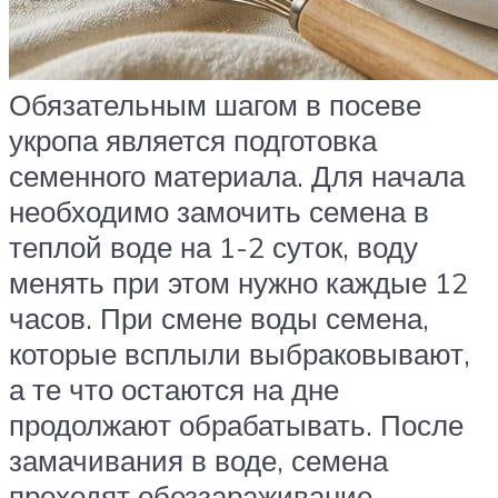
Обязательным шагом в посеве
укропа является подготовка
семенного материала. Для начала
необходимо замочить семена в
теплой воде на 1-2 суток, воду
менять при этом нужно каждые 12
часов. При смене воды семена,
которые всплыли выбраковывают,
а те что остаются на дне
продолжают обрабатывать. После
замачивания в воде, семена
проходят обеззараживание