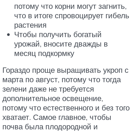
потому что корни могут загнить,
что в итоге спровоцирует гибель
растения
Чтобы получить богатый
урожай, вносите дважды в
месяц подкормку
Гораздо проще выращивать укроп с
марта по август, потому что тогда
зелени даже не требуется
дополнительное освещение,
потому что естественного и без того
хватает. Самое главное, чтобы
почва была плодородной и