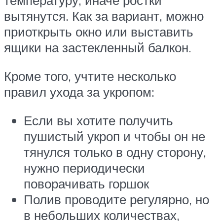
температуру, иначе ростки
вытянутся. Как за вариант, можно
приоткрыть окно или выставить
ящики на застекленный балкон.
Кроме того, учтите несколько
правил ухода за укропом:
Если вы хотите получить
пушистый укроп и чтобы он не
тянулся только в одну сторону,
нужно периодически
поворачивать горшок
Полив проводите регулярно, но
в небольших количествах,