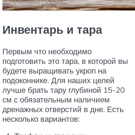
Инвентарь и тара
Первым что необходимо
подготовить это тара, в которой вы
будете выращивать укроп на
подоконнике. Для наших целей
лучше брать тару глубиной 15-20
см с обязательным наличием
дренажных отверстий в дне. Есть
несколько вариантов: