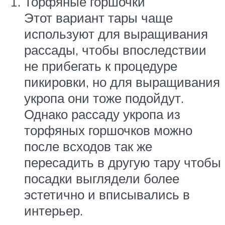
Торфяные горшочки
Этот вариант тары чаще
используют для выращивания
рассады, чтобы впоследствии
не прибегать к процедуре
пикировки, но для выращивания
укропа они тоже подойдут.
Однако рассаду укропа из
торфяных горшочков можно
после всходов так же
пересадить в другую тару чтобы
посадки выглядели более
эстетично и вписывались в
интерьер.