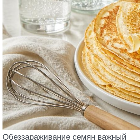
Обеззараживание семян важный