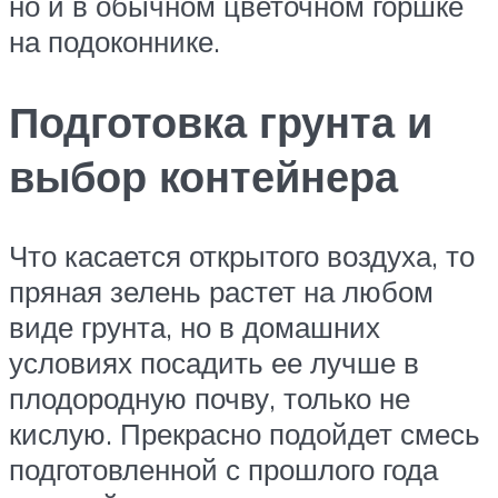
но и в обычном цветочном горшке
на подоконнике.
Подготовка грунта и
выбор контейнера
Что касается открытого воздуха, то
пряная зелень растет на любом
виде грунта, но в домашних
условиях посадить ее лучше в
плодородную почву, только не
кислую. Прекрасно подойдет смесь
подготовленной с прошлого года