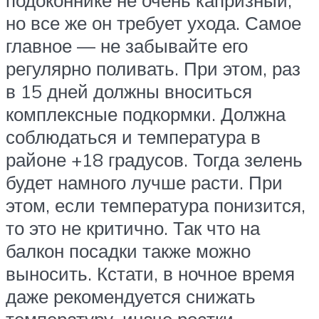
подоконнике не очень капризный,
но все же он требует ухода. Самое
главное — не забывайте его
регулярно поливать. При этом, раз
в 15 дней должны вноситься
комплексные подкормки. Должна
соблюдаться и температура в
районе +18 градусов. Тогда зелень
будет намного лучше расти. При
этом, если температура понизится,
то это не критично. Так что на
балкон посадки также можно
выносить. Кстати, в ночное время
даже рекомендуется снижать