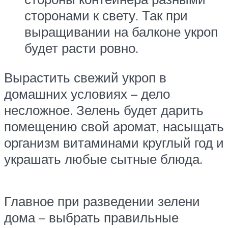
сторонами к свету. Так при
выращивании на балконе укроп
будет расти ровно.
Вырастить свежий укроп в
домашних условиях – дело
несложное. Зелень будет дарить
помещению свой аромат, насыщать
организм витаминами круглый год и
украшать любые сытные блюда.
Главное при разведении зелени
дома – выбрать правильные