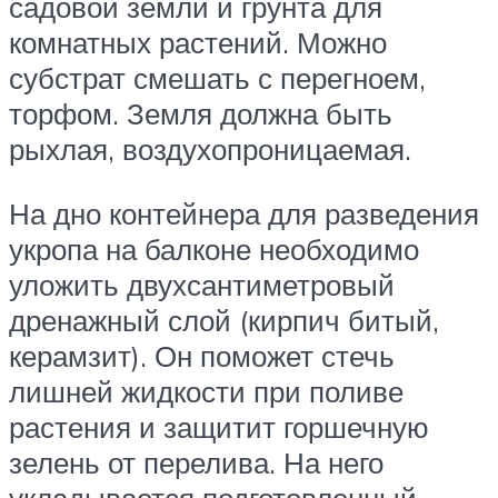
садовой земли и грунта для
комнатных растений. Можно
субстрат смешать с перегноем,
торфом. Земля должна быть
рыхлая, воздухопроницаемая.
На дно контейнера для разведения
укропа на балконе необходимо
уложить двухсантиметровый
дренажный слой (кирпич битый,
керамзит). Он поможет стечь
лишней жидкости при поливе
растения и защитит горшечную
зелень от перелива. На него
укладывается подготовленный