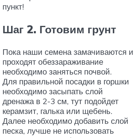
пункт!
Шаг 2. Готовим грунт
Пока наши семена замачиваются и
проходят обеззараживание
необходимо заняться почвой.
Для правильной посадки в горшки
необходимо засыпать слой
дренажа в 2-3 см, тут подойдет
керамзит, галька или щебень.
Далее необходимо добавить слой
песка, лучше не использовать