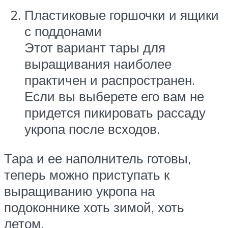
Пластиковые горшочки и ящики
с поддонами
Этот вариант тары для
выращивания наиболее
практичен и распространен.
Если вы выберете его вам не
придется пикировать рассаду
укропа после всходов.
Тара и ее наполнитель готовы,
теперь можно приступать к
выращиванию укропа на
подоконнике хоть зимой, хоть
летом.