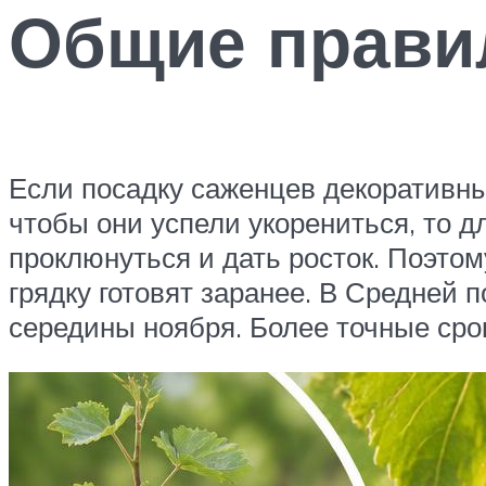
Общие прави
Если посадку саженцев декоративных
чтобы они успели укорениться, то 
проклюнуться и дать росток. Поэтом
грядку готовят заранее. В Средней 
середины ноября. Более точные сро