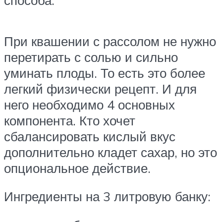
При квашении с рассолом не нужно
перетирать с солью и сильно
уминать плоды. То есть это более
легкий физически рецепт. И для
него необходимо 4 основных
компонента. Кто хочет
сбалансировать кислый вкус
дополнительно кладет сахар, но это
опциональное действие.
Ингредиенты на 3 литровую банку: