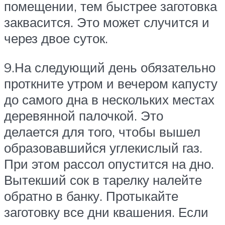
помещении, тем быстрее заготовка
заквасится. Это может случится и
через двое суток.
9.На следующий день обязательно
проткните утром и вечером капусту
до самого дна в нескольких местах
деревянной палочкой. Это
делается для того, чтобы вышел
образовавшийся углекислый газ.
При этом рассол опустится на дно.
Вытекший сок в тарелку налейте
обратно в банку. Протыкайте
заготовку все дни квашения. Если