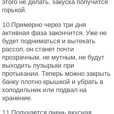
этого не делать, закуска получится
горькой.
10.Примерно через три дня
активная фаза закончится. Уже не
будет подниматься и вытекать
рассол, он станет почти
прозрачным, не мутным, не будут
выходить пузырьки при
протыкании. Теперь можно закрыть
банку плотно крышкой и убрать в
холодильник или подвал на
хранение.
11.Получается очень вкусная,