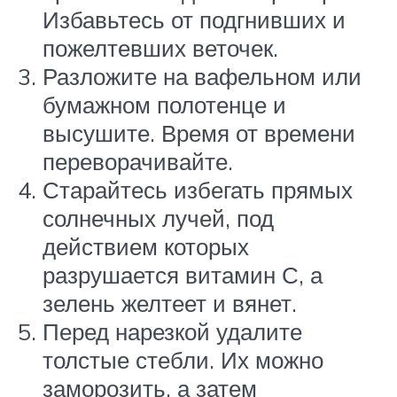
Избавьтесь от подгнивших и
пожелтевших веточек.
Разложите на вафельном или
бумажном полотенце и
высушите. Время от времени
переворачивайте.
Старайтесь избегать прямых
солнечных лучей, под
действием которых
разрушается витамин С, а
зелень желтеет и вянет.
Перед нарезкой удалите
толстые стебли. Их можно
заморозить, а затем