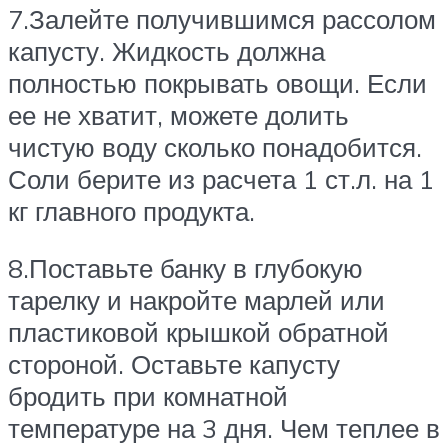
7.Залейте получившимся рассолом
капусту. Жидкость должна
полностью покрывать овощи. Если
ее не хватит, можете долить
чистую воду сколько понадобится.
Соли берите из расчета 1 ст.л. на 1
кг главного продукта.
8.Поставьте банку в глубокую
тарелку и накройте марлей или
пластиковой крышкой обратной
стороной. Оставьте капусту
бродить при комнатной
температуре на 3 дня. Чем теплее в