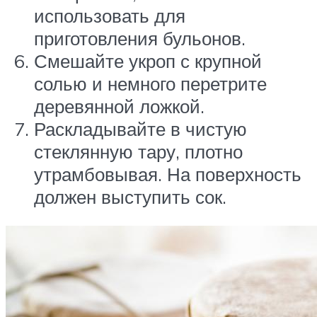
использовать для
приготовления бульонов.
Смешайте укроп с крупной
солью и немного перетрите
деревянной ложкой.
Раскладывайте в чистую
стеклянную тару, плотно
утрамбовывая. На поверхность
должен выступить сок.