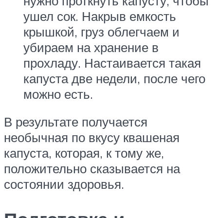
нужно проткнуть капусту, чтобы
ушел сок. Накрыв емкость
крышкой, груз облегчаем и
убираем на хранение в
прохладу. Настаивается такая
капуста две недели, после чего
можно есть.
В результате получается
необычная по вкусу квашеная
капуста, которая, к тому же,
положительно сказывается на
состоянии здоровья.