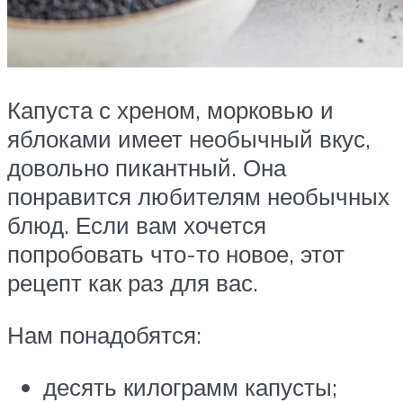
Капуста с хреном, морковью и
яблоками имеет необычный вкус,
довольно пикантный. Она
понравится любителям необычных
блюд. Если вам хочется
попробовать что-то новое, этот
рецепт как раз для вас.
Нам понадобятся:
десять килограмм капусты;