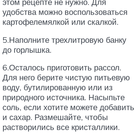
этом рецепте не нужно. Для
удобства можно воспользоваться
картофелемялкой или скалкой.
5.Наполните трехлитровую банку
до горлышка.
6.Осталось приготовить рассол.
Для него берите чистую питьевую
воду, бутилированную или из
природного источника. Насыпьте
соль, если хотите можете добавить
и сахар. Размешайте, чтобы
растворились все кристаллики.