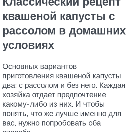
Классический рецепт
квашеной капусты с
рассолом в домашних
условиях
Основных вариантов
приготовления квашеной капусты
два: с рассолом и без него. Каждая
хозяйка отдает предпочтение
какому-либо из них. И чтобы
понять, что же лучше именно для
вас, нужно попробовать оба
способа.