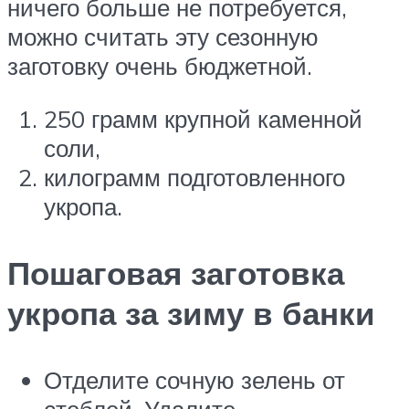
ничего больше не потребуется,
можно считать эту сезонную
заготовку очень бюджетной.
250 грамм крупной каменной
соли,
килограмм подготовленного
укропа.
Пошаговая заготовка
укропа за зиму в банки
Отделите сочную зелень от