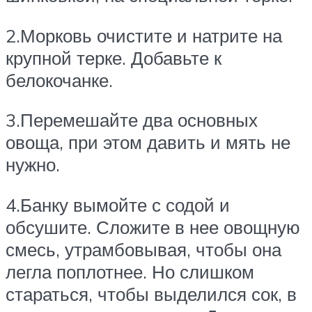
2.Морковь очистите и натрите на
крупной терке. Добавьте к
белокочанке.
3.Перемешайте два основных
овоща, при этом давить и мять не
нужно.
4.Банку вымойте с содой и
обсушите. Сложите в нее овощную
смесь, утрамбовывая, чтобы она
легла поплотнее. Но слишком
стараться, чтобы выделился сок, в