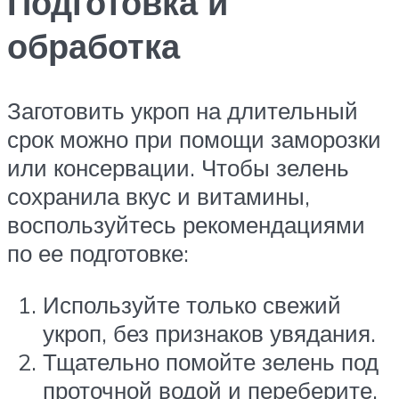
Подготовка и
обработка
Заготовить укроп на длительный
срок можно при помощи заморозки
или консервации. Чтобы зелень
сохранила вкус и витамины,
воспользуйтесь рекомендациями
по ее подготовке:
Используйте только свежий
укроп, без признаков увядания.
Тщательно помойте зелень под
проточной водой и переберите.