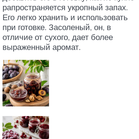
рапространяется укропный запах.
Его легко хранить и использовать
при готовке. Засоленый, он, в
отличие от сухого, дает более
выраженный аромат.