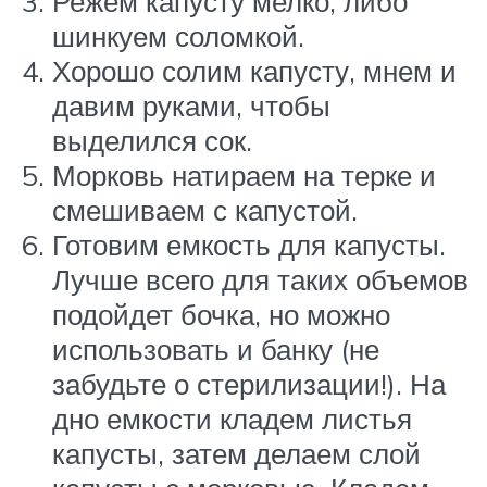
Режем капусту мелко, либо
шинкуем соломкой.
Хорошо солим капусту, мнем и
давим руками, чтобы
выделился сок.
Морковь натираем на терке и
смешиваем с капустой.
Готовим емкость для капусты.
Лучше всего для таких объемов
подойдет бочка, но можно
использовать и банку (не
забудьте о стерилизации!). На
дно емкости кладем листья
капусты, затем делаем слой