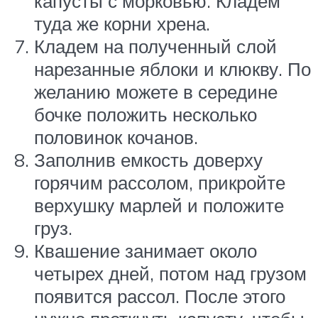
капусты с морковью. Кладем
туда же корни хрена.
Кладем на полученный слой
нарезанные яблоки и клюкву. По
желанию можете в середине
бочке положить несколько
половинок кочанов.
Заполнив емкость доверху
горячим рассолом, прикройте
верхушку марлей и положите
груз.
Квашение занимает около
четырех дней, потом над грузом
появится рассол. После этого