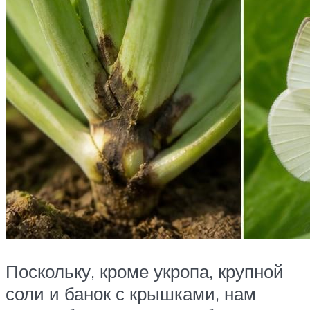
Поскольку, кроме укропа, крупной
соли и банок с крышками, нам