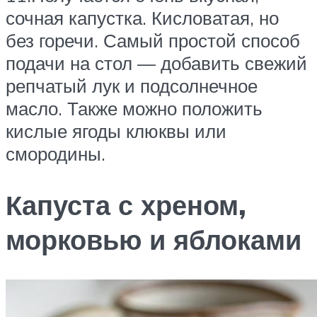
сочная капустка. Кисловатая, но
без горечи. Самый простой способ
подачи на стол — добавить свежий
репчатый лук и подсолнечное
масло. Также можно положить
кислые ягоды клюквы или
смородины.
Капуста с хреном,
морковью и яблоками