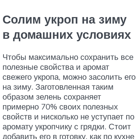
Солим укроп на зиму
в домашних условиях
Чтобы максимально сохранить все
полезные свойства и аромат
свежего укропа, можно засолить его
на зиму. Заготовленная таким
образом зелень сохраняет
примерно 70% своих полезных
свойств и нисколько не уступает по
аромату укропчику с грядки. Стоит
добавить его в готовку, как по кухне