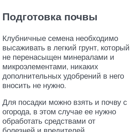
Подготовка почвы
Клубничные семена необходимо
высаживать в легкий грунт, который
не перенасыщен минералами и
микроэлементами, никаких
дополнительных удобрений в него
вносить не нужно.
Для посадки можно взять и почву с
огорода, в этом случае ее нужно
обработать средствами от
болезней и вредителей.