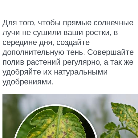
Для того, чтобы прямые солнечные
лучи не сушили ваши ростки, в
середине дня, создайте
дополнительную тень. Совершайте
полив растений регулярно, а так же
удобряйте их натуральными
удобрениями.