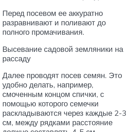
Перед посевом ее аккуратно
разравнивают и поливают до
полного промачивания.
Высевание садовой земляники на
рассаду
Далее проводят посев семян. Это
удобно делать, например,
смоченным концом спички, с
помощью которого семечки
раскладываются через каждые 2-3
см, между рядками расстояние
должно составлять 4-5 см.