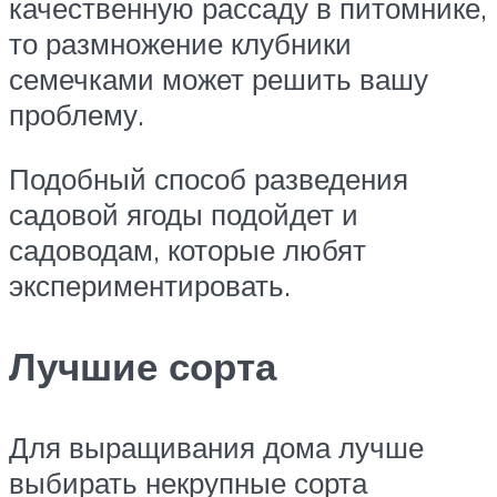
качественную рассаду в питомнике,
то размножение клубники
семечками может решить вашу
проблему.
Подобный способ разведения
садовой ягоды подойдет и
садоводам, которые любят
экспериментировать.
Лучшие сорта
Для выращивания дома лучше
выбирать некрупные сорта