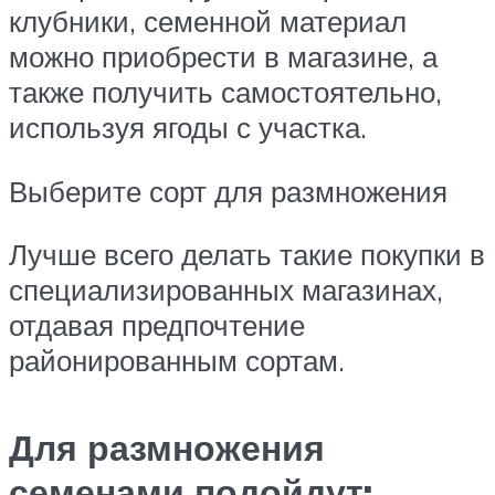
клубники, семенной материал
можно приобрести в магазине, а
также получить самостоятельно,
используя ягоды с участка.
Выберите сорт для размножения
Лучше всего делать такие покупки в
специализированных магазинах,
отдавая предпочтение
районированным сортам.
Для размножения
семенами подойдут: