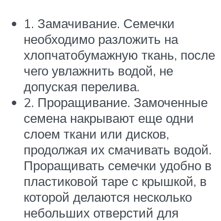
1. Замачивание. Семечки
необходимо разложить на
хлопчатобумажную ткань, после
чего увлажнить водой, не
допуская перелива.
2. Проращивание. Замоченные
семена накрывают еще одни
слоем ткани или дисков,
продолжая их смачивать водой.
Проращивать семечки удобно в
пластиковой таре с крышкой, в
которой делаются несколько
небольших отверстий для