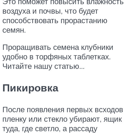
Это поможет повысить влажность
воздуха и почвы, что будет
способствовать прорастанию
семян.
Проращивать семена клубники
удобно в торфяных таблетках.
Читайте нашу статью…
Пикировка
После появления первых всходов
пленку или стекло убирают, ящик
туда, где светло, а рассаду