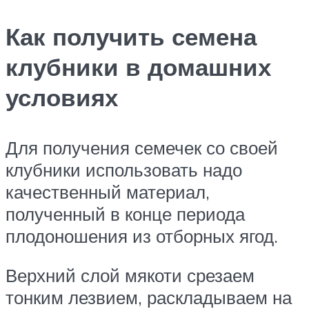
Как получить семена
клубники в домашних
условиях
Для получения семечек со своей
клубники использовать надо
качественный материал,
полученный в конце периода
плодоношения из отборных ягод.
Верхний слой мякоти срезаем
тонким лезвием, раскладываем на