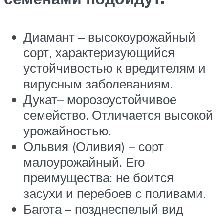
Диамант – высокоурожайный
сорт, характеризующийся
устойчивостью к вредителям и
вирусным заболеваниям.
Дукат– морозоустойчивое
семейство. Отличается высокой
урожайностью.
Ольвия (Оливия) – сорт
малоурожайный. Его
преимущества: не боится
засухи и перебоев с поливами.
Багота – позднеспелый вид