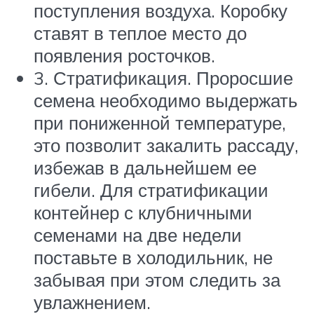
поступления воздуха. Коробку
ставят в теплое место до
появления росточков.
3. Стратификация. Проросшие
семена необходимо выдержать
при пониженной температуре,
это позволит закалить рассаду,
избежав в дальнейшем ее
гибели. Для стратификации
контейнер с клубничными
семенами на две недели
поставьте в холодильник, не
забывая при этом следить за
увлажнением.