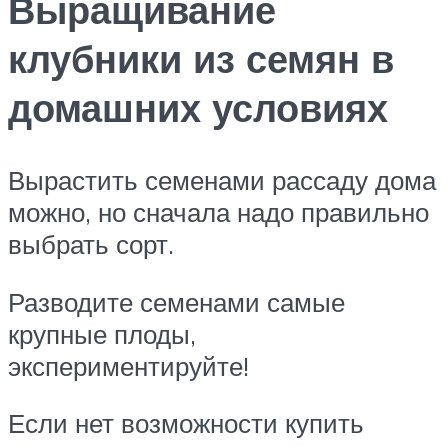
Выращивание
клубники из семян в
домашних условиях
Вырастить семенами рассаду дома
можно, но сначала надо правильно
выбрать сорт.
Разводите семенами самые
крупные плоды,
экспериментируйте!
Если нет возможности купить