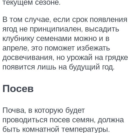
текущем сезоне.
В том случае, если срок появления
ягод не принципиален, высадить
клубнику семенами можно и в
апреле, это поможет избежать
досвечивания, но урожай на грядке
появится лишь на будущий год.
Посев
Почва, в которую будет
проводиться посев семян, должна
быть комнатной температуры.