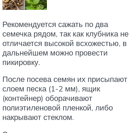
Рекомендуется сажать по два
семечка рядом, так как клубника не
отличается высокой всхожестью, в
дальнейшем можно провести
пикировку.
После посева семян их присыпают
слоем песка (1-2 мм), ящик
(контейнер) оборачивают
полиэтиленовой пленкой, либо
накрывают стеклом.