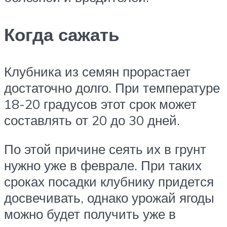
Когда сажать
Клубника из семян прорастает
достаточно долго. При температуре
18-20 градусов этот срок может
составлять от 20 до 30 дней.
По этой причине сеять их в грунт
нужно уже в феврале. При таких
сроках посадки клубнику придется
досвечивать, однако урожай ягоды
можно будет получить уже в