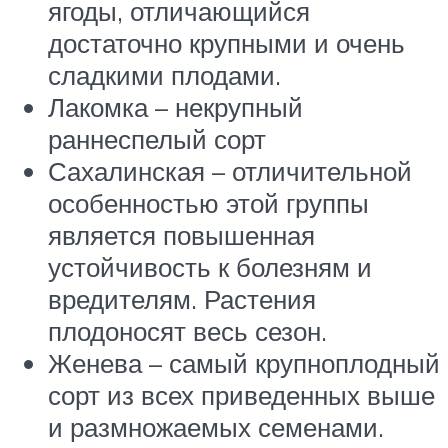
ягоды, отличающийся
достаточно крупными и очень
сладкими плодами.
Лакомка – некрупный
раннеспелый сорт
Сахалинская – отличительной
особенностью этой группы
является повышенная
устойчивость к болезням и
вредителям. Растения
плодоносят весь сезон.
Женева – самый крупноплодный
сорт из всех приведенных выше
и размножаемых семенами.