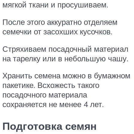
мягкой ткани и просушиваем.
После этого аккуратно отделяем
семечки от засохших кусочков.
Стряхиваем посадочный материал
на тарелку или в небольшую чашу.
Хранить семена можно в бумажном
пакетике. Всхожесть такого
посадочного материала
сохраняется не менее 4 лет.
Подготовка семян