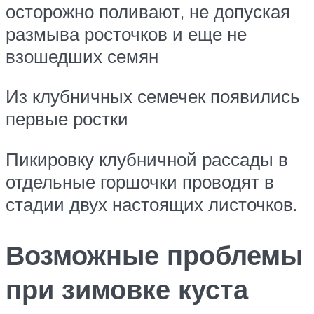
осторожно поливают, не допуская
размыва росточков и еще не
взошедших семян
Из клубничных семечек появились
первые ростки
Пикировку клубничной рассады в
отдельные горшочки проводят в
стадии двух настоящих листочков.
Возможные проблемы
при зимовке куста