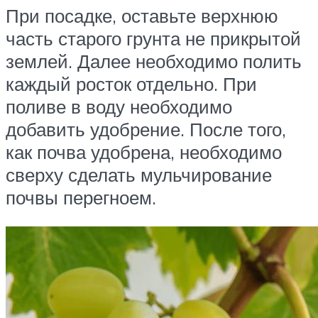
При посадке, оставьте верхнюю
часть старого грунта не прикрытой
землей. Далее необходимо полить
каждый росток отдельно. При
поливе в воду необходимо
добавить удобрение. После того,
как почва удобрена, необходимо
сверху сделать мульчирование
почвы перегноем.