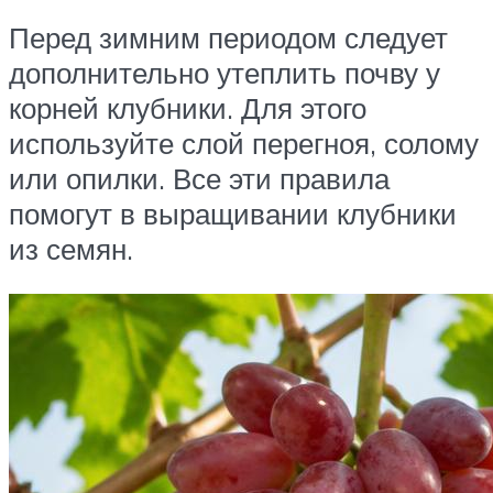
Перед зимним периодом следует
дополнительно утеплить почву у
корней клубники. Для этого
используйте слой перегноя, солому
или опилки. Все эти правила
помогут в выращивании клубники
из семян.