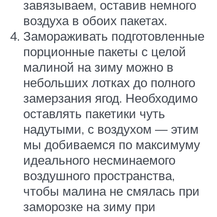
завязываем, оставив немного
воздуха в обоих пакетах.
Замораживать подготовленные
порционные пакеты с целой
малиной на зиму можно в
небольших лотках до полного
замерзания ягод. Необходимо
оставлять пакетики чуть
надутыми, с воздухом — этим
мы добиваемся по максимуму
идеального несминаемого
воздушного пространства,
чтобы малина не смялась при
заморозке на зиму при