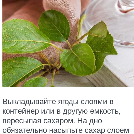
Выкладывайте ягоды слоями в
контейнер или в другую емкость,
пересыпая сахаром. На дно
обязательно насыпьте сахар слоем