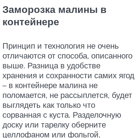
Заморозка малины в
контейнере
Принцип и технология не очень
отличаются от способа, описанного
выше. Разница в удобстве
хранения и сохранности самих ягод
– в контейнере малина не
поломается, не рассыплется, будет
выглядеть как только что
сорванная с куста. Разделочную
доску или тарелку оберните
целлофаном или фольгой,