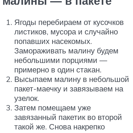
малины — в пакете
Ягоды перебираем от кусочков
листиков, мусора и случайно
попавших насекомых.
Замораживать малину будем
небольшими порциями —
примерно в один стакан.
Высыпаем малину в небольшой
пакет-маечку и завязываем на
узелок.
Затем помещаем уже
завязанный пакетик во второй
такой же. Снова накрепко