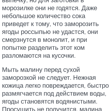
морозилке они не годятся. Даже
небольшое количество сока
приведет к тому, что заморозить
ягоды россыпью не удастся, они
смерзнутся в монолит, и при
попытке разделить этот ком
разломаются на кусочки.
Мыть малину перед сухой
заморозкой не следует. Нежная
кожица легко повреждается, быстро
размягчается под действием воды,
ягоды становятся водянистыми.
Просушить не получится, малина