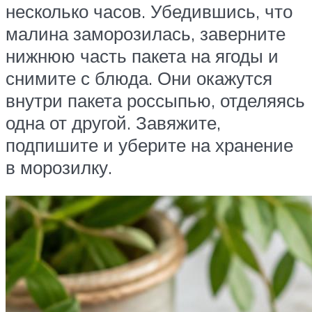
несколько часов. Убедившись, что
малина заморозилась, заверните
нижнюю часть пакета на ягоды и
снимите с блюда. Они окажутся
внутри пакета россыпью, отделяясь
одна от другой. Завяжите,
подпишите и уберите на хранение
в морозилку.