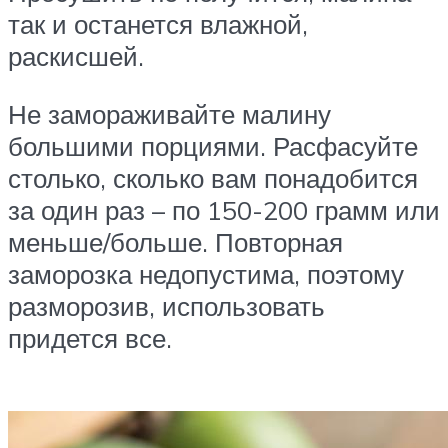
так и останется влажной,
раскисшей.
Не замораживайте малину
большими порциями. Расфасуйте
столько, сколько вам понадобится
за один раз – по 150-200 грамм или
меньше/больше. Повторная
заморозка недопустима, поэтому
разморозив, использовать
придется все.