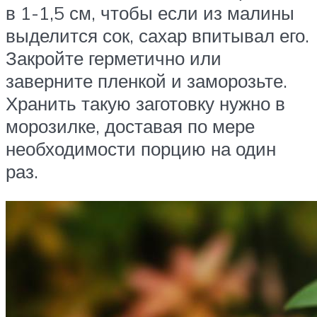
в 1-1,5 см, чтобы если из малины
выделится сок, сахар впитывал его.
Закройте герметично или
заверните пленкой и заморозьте.
Хранить такую заготовку нужно в
морозилке, доставая по мере
необходимости порцию на один
раз.