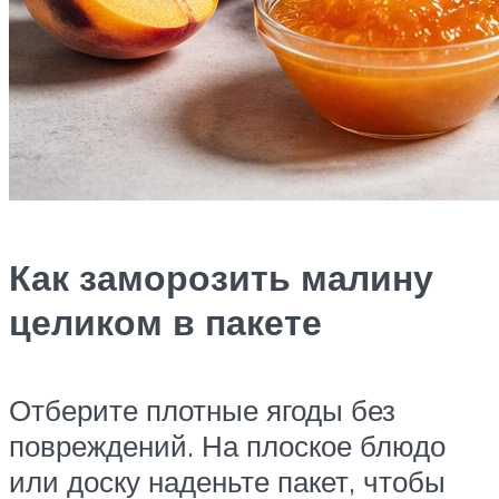
Как заморозить малину
целиком в пакете
Отберите плотные ягоды без
повреждений. На плоское блюдо
или доску наденьте пакет, чтобы