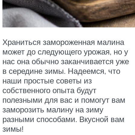
Храниться замороженная малина
может до следующего урожая, но у
нас она обычно заканчивается уже
в середине зимы. Надеемся, что
наши простые советы из
собственного опыта будут
полезными для вас и помогут вам
заморозить малину на зиму
разными способами. Вкусной вам
зимы!