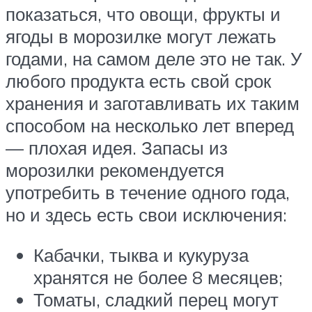
показаться, что овощи, фрукты и
ягоды в морозилке могут лежать
годами, на самом деле это не так. У
любого продукта есть свой срок
хранения и заготавливать их таким
способом на несколько лет вперед
— плохая идея. Запасы из
морозилки рекомендуется
употребить в течение одного года,
но и здесь есть свои исключения:
Кабачки, тыква и кукуруза
хранятся не более 8 месяцев;
Томаты, сладкий перец могут