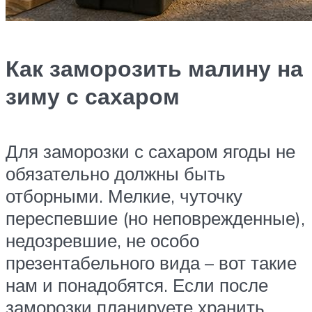
Как заморозить малину на
зиму с сахаром
Для заморозки с сахаром ягоды не
обязательно должны быть
отборными. Мелкие, чуточку
переспевшие (но неповрежденные),
недозревшие, не особо
презентабельного вида – вот такие
нам и понадобятся. Если после
заморозки планируете хранить