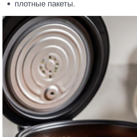
плотные пакеты.