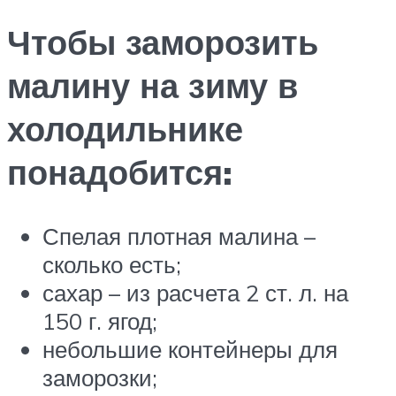
Чтобы заморозить
малину на зиму в
холодильнике
понадобится:
Спелая плотная малина –
сколько есть;
сахар – из расчета 2 ст. л. на
150 г. ягод;
небольшие контейнеры для
заморозки;