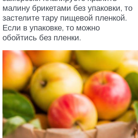
малину брикетами без упаковки, то
застелите тару пищевой пленкой.
Если в упаковке, то можно
обойтись без пленки.