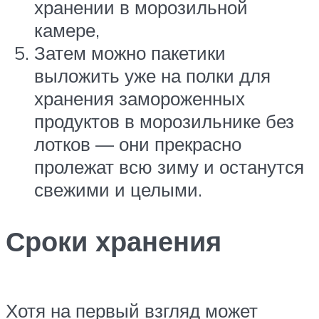
хранении в морозильной
камере,
Затем можно пакетики
выложить уже на полки для
хранения замороженных
продуктов в морозильнике без
лотков — они прекрасно
пролежат всю зиму и останутся
свежими и целыми.
Сроки хранения
Хотя на первый взгляд может