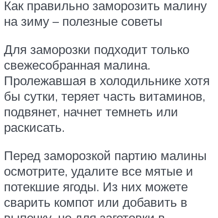
Как правильно заморозить малину
на зиму – полезные советы
Для заморозки подходит только
свежесобранная малина.
Пролежавшая в холодильнике хотя
бы сутки, теряет часть витаминов,
подвянет, начнет темнеть или
раскисать.
Перед заморозкой партию малины
осмотрите, удалите все мятые и
потекшие ягоды. Из них можете
сварить компот или добавить в
выпечку, но для заготовки в