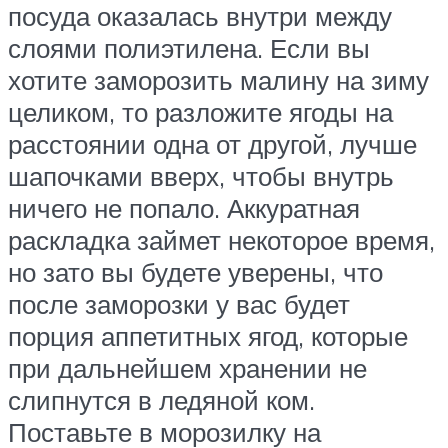
посуда оказалась внутри между
слоями полиэтилена. Если вы
хотите заморозить малину на зиму
целиком, то разложите ягоды на
расстоянии одна от другой, лучше
шапочками вверх, чтобы внутрь
ничего не попало. Аккуратная
раскладка займет некоторое время,
но зато вы будете уверены, что
после заморозки у вас будет
порция аппетитных ягод, которые
при дальнейшем хранении не
слипнутся в ледяной ком.
Поставьте в морозилку на