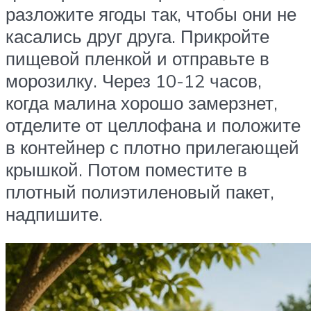
разложите ягоды так, чтобы они не
касались друг друга. Прикройте
пищевой пленкой и отправьте в
морозилку. Через 10-12 часов,
когда малина хорошо замерзнет,
отделите от целлофана и положите
в контейнер с плотно прилегающей
крышкой. Потом поместите в
плотный полиэтиленовый пакет,
надпишите.