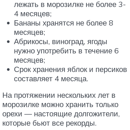
лежать в морозилке не более 3-
4 месяцев;
Бананы хранятся не более 8
месяцев;
Абрикосы, виноград, ягоды
нужно употребить в течение 6
месяцев;
Срок хранения яблок и персиков
составляет 4 месяца.
На протяжении нескольких лет в
морозилке можно хранить только
орехи — настоящие долгожители,
которые бьют все рекорды.