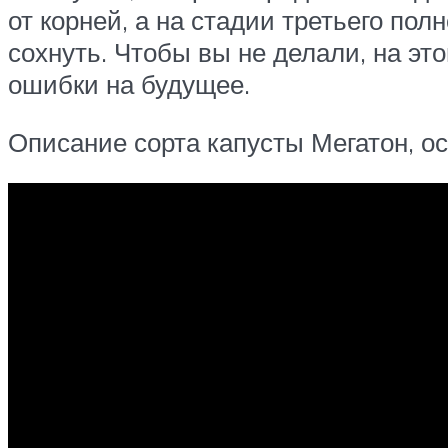
от корней, а на стадии третьего по
сохнуть. Чтобы вы не делали, на это
ошибки на будущее.
Описание сорта капусты Мегатон, 