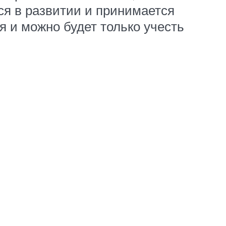
тся в развитии и принимается
ся и можно будет только учесть