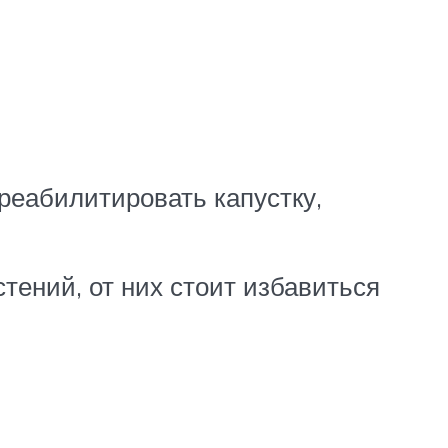
реабилитировать капустку,
тений, от них стоит избавиться