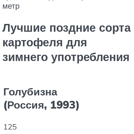
метр
Лучшие поздние сорта
картофеля для
зимнего употребления
Голубизна
(Россия, 1993)
125