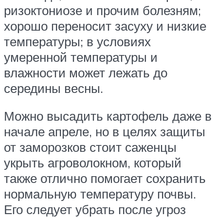
ризоктониозе и прочим болезням;
хорошо переносит засуху и низкие
температуры; в условиях
умеренной температуры и
влажности может лежать до
середины весны.
Можно высадить картофель даже в
начале апреле, но в целях защиты
от заморозков стоит саженцы
укрыть агроволокном, который
также отлично помогает сохранить
нормальную температуру почвы.
Его следует убрать после угроз