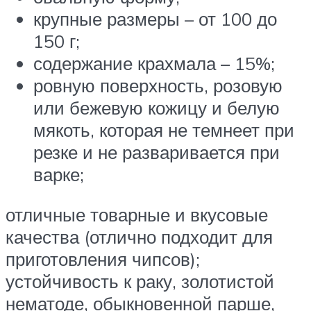
крупные размеры – от 100 до
150 г;
содержание крахмала – 15%;
ровную поверхность, розовую
или бежевую кожицу и белую
мякоть, которая не темнеет при
резке и не разваривается при
варке;
отличные товарные и вкусовые
качества (отлично подходит для
приготовления чипсов);
устойчивость к раку, золотистой
нематоде, обыкновенной парше,