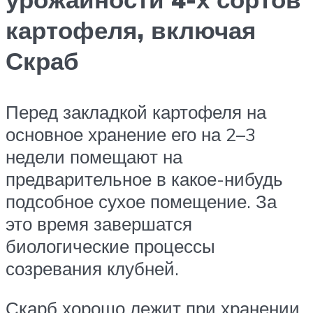
картофеля, включая
Скраб
Перед закладкой картофеля на
основное хранение его на 2–3
недели помещают на
предварительное в какое-нибудь
подсобное сухое помещение. За
это время завершатся
биологические процессы
созревания клубней.
Скарб хорошо лежит при хранении,