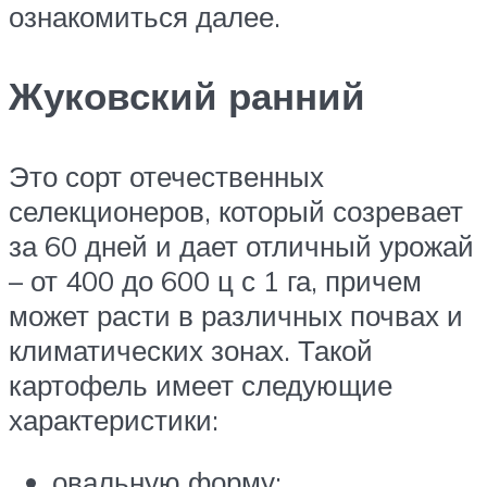
ознакомиться далее.
Жуковский ранний
Это сорт отечественных
селекционеров, который созревает
за 60 дней и дает отличный урожай
– от 400 до 600 ц с 1 га, причем
может расти в различных почвах и
климатических зонах. Такой
картофель имеет следующие
характеристики:
овальную форму;