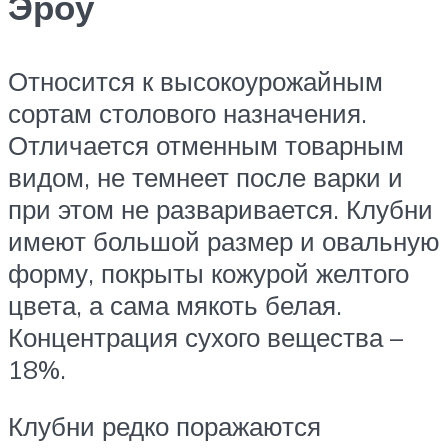
Эроу
Относится к высокоурожайным
сортам столового назначения.
Отличается отменным товарным
видом, не темнеет после варки и
при этом не разваривается. Клубни
имеют большой размер и овальную
форму, покрыты кожурой желтого
цвета, а сама мякоть белая.
Концентрация сухого вещества –
18%.
Клубни редко поражаются