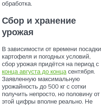
обработка.
Сбор и хранение
урожая
В зависимости от времени посадки
картофеля и погодных условий,
сбор урожая придётся на период с
конца августа до конца
сентября.
Заявленную максимальную
урожайность до 500 кг с сотки
получить непросто, но половину от
этой цифры вполне реально. Не