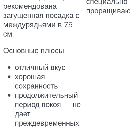
специально
рекомендована
проращиваю
загущенная посадка с
междурядьями в 75
см.
Основные плюсы:
отличный вкус
хорошая
сохранность
продолжительный
период покоя — не
дает
преждевременных