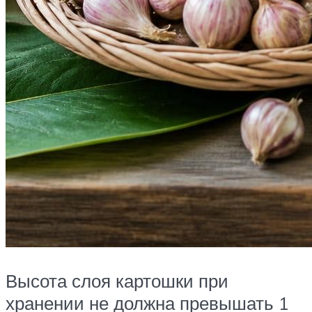
Высота слоя картошки при
хранении не должна превышать 1