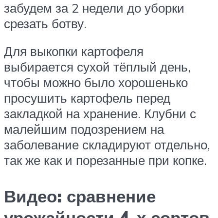
забудем за 2 недели до уборки
срезать ботву.
Для выкопки картофеля
выбирается сухой тёплый день,
чтобы можно было хорошенько
просушить картофель перед
закладкой на хранение. Клубни с
малейшим подозрением на
заболевание складируют отдельно,
так же как и порезанные при копке.
Видео: сравнение
урожайности 4-х сортов