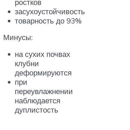
ростков
засухоустойчивость
товарность до 93%
Минусы:
на сухих почвах
клубни
деформируются
при
переувлажнении
наблюдается
дуплистость