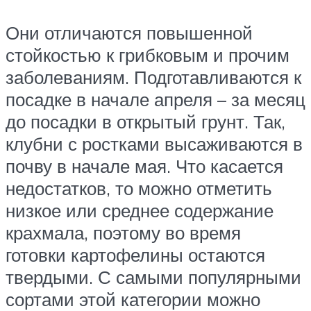
Они отличаются повышенной
стойкостью к грибковым и прочим
заболеваниям. Подготавливаются к
посадке в начале апреля – за месяц
до посадки в открытый грунт. Так,
клубни с ростками высаживаются в
почву в начале мая. Что касается
недостатков, то можно отметить
низкое или среднее содержание
крахмала, поэтому во время
готовки картофелины остаются
твердыми. С самыми популярными
сортами этой категории можно