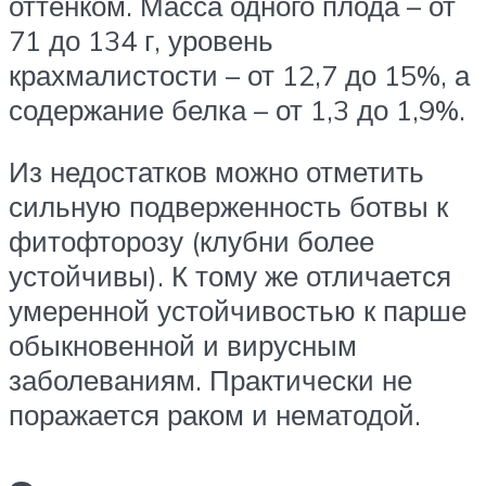
оттенком. Масса одного плода – от
71 до 134 г, уровень
крахмалистости – от 12,7 до 15%, а
содержание белка – от 1,3 до 1,9%.
Из недостатков можно отметить
сильную подверженность ботвы к
фитофторозу (клубни более
устойчивы). К тому же отличается
умеренной устойчивостью к парше
обыкновенной и вирусным
заболеваниям. Практически не
поражается раком и нематодой.