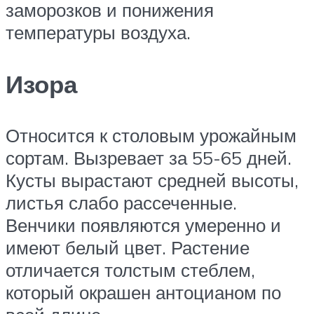
заморозков и понижения
температуры воздуха.
Изора
Относится к столовым урожайным
сортам. Вызревает за 55-65 дней.
Кусты вырастают средней высоты,
листья слабо рассеченные.
Венчики появляются умеренно и
имеют белый цвет. Растение
отличается толстым стеблем,
который окрашен антоцианом по