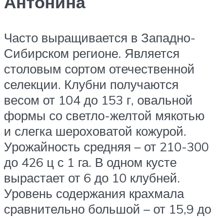
Антонина
Часто выращивается в Западно-
Сибирском регионе. Является
столовым сортом отечественной
селекции. Клубни получаются
весом от 104 до 153 г, овальной
формы со светло-желтой мякотью
и слегка шероховатой кожурой.
Урожайность средняя – от 210-300
до 426 ц с 1 га. В одном кусте
вырастает от 6 до 10 клубней.
Уровень содержания крахмала
сравнительно большой – от 15,9 до