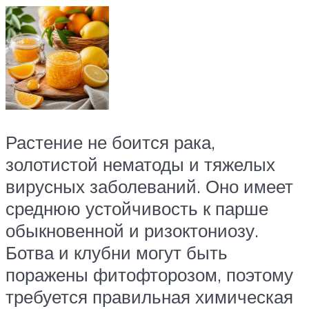
Растение не боится рака,
золотистой нематоды и тяжелых
вирусных заболеваний. Оно имеет
среднюю устойчивость к парше
обыкновенной и ризоктониозу.
Ботва и клубни могут быть
поражены фитофторозом, поэтому
требуется правильная химическая