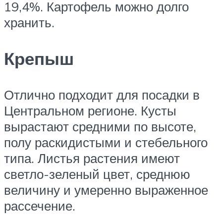
19,4%. Картофель можно долго
хранить.
Крепыш
Отлично подходит для посадки в
Центральном регионе. Кусты
вырастают средними по высоте,
полу раскидистыми и стебельного
типа. Листья растения имеют
светло-зеленый цвет, среднюю
величину и умеренно выраженное
рассечение.