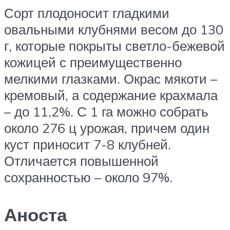
Сорт плодоносит гладкими
овальными клубнями весом до 130
г, которые покрыты светло-бежевой
кожицей с преимущественно
мелкими глазками. Окрас мякоти –
кремовый, а содержание крахмала
– до 11,2%. С 1 га можно собрать
около 276 ц урожая, причем один
куст приносит 7-8 клубней.
Отличается повышенной
сохранностью – около 97%.
Аноста