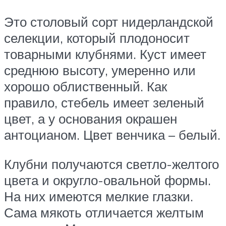
Это столовый сорт нидерландской
селекции, который плодоносит
товарными клубнями. Куст имеет
среднюю высоту, умеренно или
хорошо облиственный. Как
правило, стебель имеет зеленый
цвет, а у основания окрашен
антоцианом. Цвет венчика – белый.
Клубни получаются светло-желтого
цвета и округло-овальной формы.
На них имеются мелкие глазки.
Сама мякоть отличается желтым