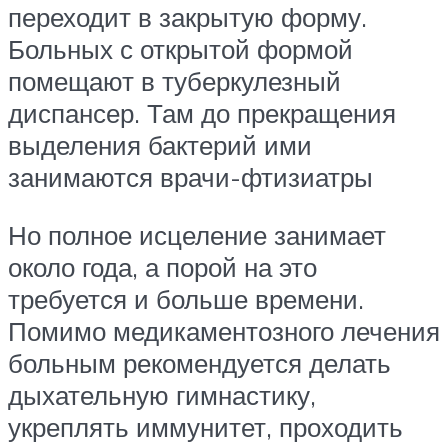
переходит в закрытую форму.
Больных с открытой формой
помещают в туберкулезный
диспансер. Там до прекращения
выделения бактерий ими
занимаются врачи-фтизиатры
Но полное исцеление занимает
около года, а порой на это
требуется и больше времени.
Помимо медикаментозного лечения
больным рекомендуется делать
дыхательную гимнастику,
укреплять иммунитет, проходить