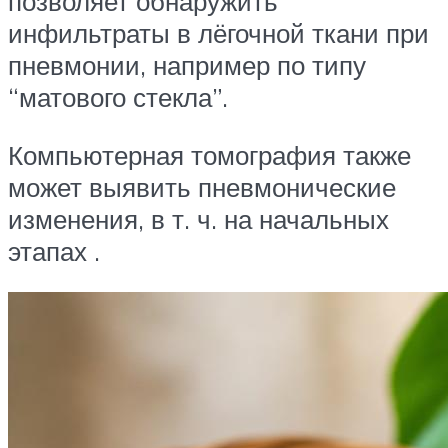
позволяет обнаружить
инфильтраты в лёгочной ткани при
пневмонии, например по типу
“матового стекла”.
Компьютерная томография также
может выявить пневмонические
изменения, в т. ч. на начальных
этапах .