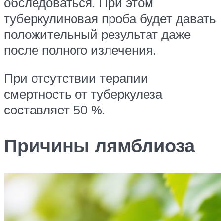
обследоваться. При этом
туберкулиновая проба будет давать
положительный результат даже
после полного излечения.
При отсутствии терапии
смертность от туберкулеза
составляет 50 %.
Причины лямблиоза