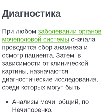
Диагностика
При любом
заболевании органов
мочеполовой системы
сначала
проводится сбор анамнеза и
осмотр пациента. Затем, в
зависимости от клинической
картины, назначаются
диагностические исследования,
среди которых могут быть:
Анализы мочи: общий, по
Нечипоренко.