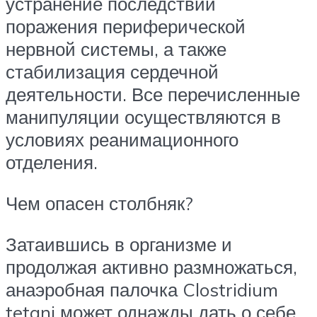
устранение последствий
поражения периферической
нервной системы, а также
стабилизация сердечной
деятельности. Все перечисленные
манипуляции осуществляются в
условиях реанимационного
отделения.
Чем опасен столбняк?
Затаившись в организме и
продолжая активно размножаться,
анаэробная палочка Clostridium
tetani может однажды дать о себе