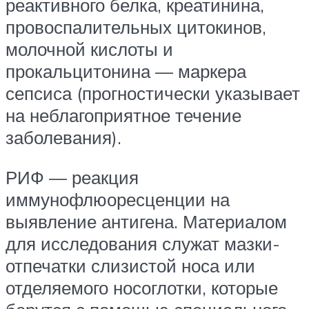
реактивного белка, креатинина,
провоспалительных цитокинов,
молочной кислоты и
прокальцитонина — маркера
сепсиса (прогностически указывает
на неблагоприятное течение
заболевания).
РИФ — реакция
иммунофлюоресценции на
выявление антигена. Материалом
для исследования служат мазки-
отпечатки слизистой носа или
отделяемого носоглотки, которые