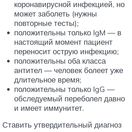
коронавирусной инфекцией, но
может заболеть (нужны
повторные тесты);
положительны только IgM — в
настоящий момент пациент
переносит острую инфекцию;
положительны оба класса
антител — человек болеет уже
длительное время;
положительны только IgG —
обследуемый переболел давно
и имеет иммунитет.
Ставить утвердительный диагноз