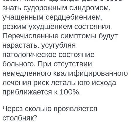
знать судорожным синдромом,
учащенным сердцебиением,
резким ухудшением состояния.
Перечисленные симптомы будут
нарастать, усугубляя
патологическое состояние
больного. При отсутствии
немедленного квалифицированного
лечения риск летального исхода
приближается к 100%.
Через сколько проявляется
столбняк?