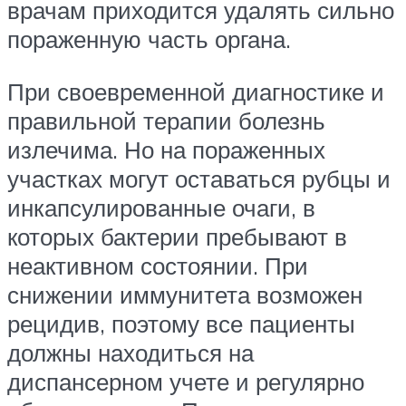
врачам приходится удалять сильно
пораженную часть органа.
При своевременной диагностике и
правильной терапии болезнь
излечима. Но на пораженных
участках могут оставаться рубцы и
инкапсулированные очаги, в
которых бактерии пребывают в
неактивном состоянии. При
снижении иммунитета возможен
рецидив, поэтому все пациенты
должны находиться на
диспансерном учете и регулярно