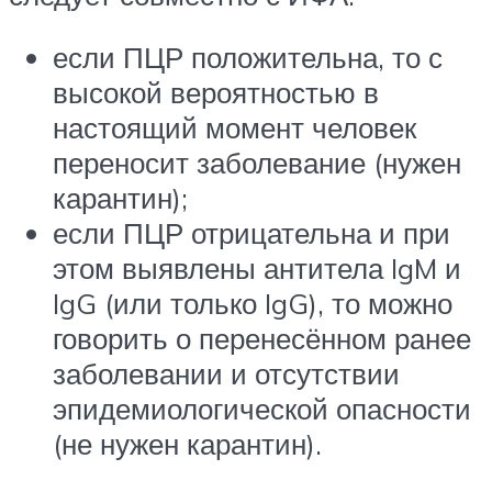
если ПЦР положительна, то с
высокой вероятностью в
настоящий момент человек
переносит заболевание (нужен
карантин);
если ПЦР отрицательна и при
этом выявлены антитела IgM и
IgG (или только IgG), то можно
говорить о перенесённом ранее
заболевании и отсутствии
эпидемиологической опасности
(не нужен карантин).