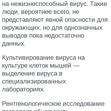
на нежизнеспособный вирус. Такие
люди, вероятнее всего, не
представляют явной опасности для
окружающих, но для однозначных
выводов пока недостаточно
данных.
Культивирование вируса на
культуре клеток мышей —
выделение вируса в
специализированных
лабораториях.
Рентгенологическое исследование