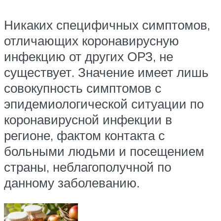
Никаких специфичных симптомов,
отличающих коронавирусную
инфекцию от других ОРЗ, не
существует. Значение имеет лишь
совокупность симптомов с
эпидемиологической ситуации по
коронавирусной инфекции в
регионе, фактом контакта с
больными людьми и посещением
страны, неблагополучной по
данному заболеванию.