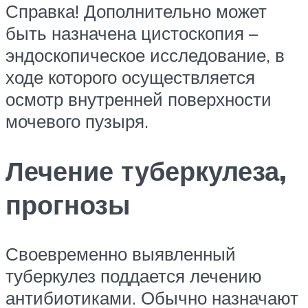
Справка! Дополнительно может
быть назначена цистоскопия –
эндоскопическое исследование, в
ходе которого осуществляется
осмотр внутренней поверхности
мочевого пузыря.
Лечение туберкулеза,
прогнозы
Своевременно выявленный
туберкулез поддается лечению
антибиотиками. Обычно назначают