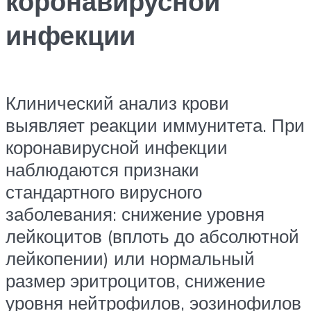
коронавирусной
инфекции
Клинический анализ крови
выявляет реакции иммунитета. При
коронавирусной инфекции
наблюдаются признаки
стандартного вирусного
заболевания: снижение уровня
лейкоцитов (вплоть до абсолютной
лейкопении) или нормальный
размер эритроцитов, снижение
уровня нейтрофилов, эозинофилов