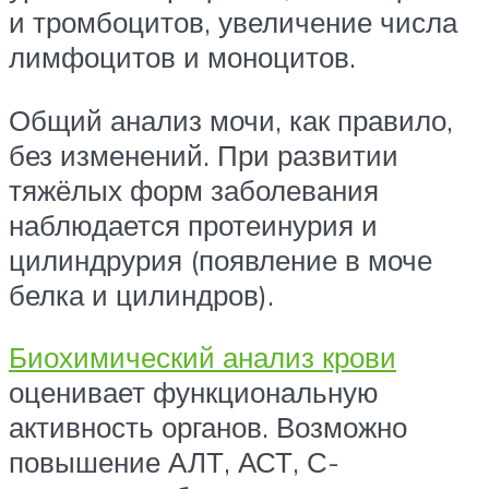
и тромбоцитов, увеличение числа
лимфоцитов и моноцитов.
Общий анализ мочи, как правило,
без изменений. При развитии
тяжёлых форм заболевания
наблюдается протеинурия и
цилиндрурия (появление в моче
белка и цилиндров).
Биохимический анализ крови
оценивает функциональную
активность органов. Возможно
повышение АЛТ, АСТ, С-