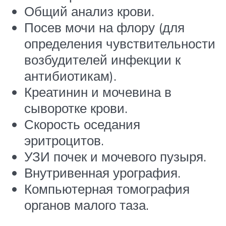
Общий анализ крови.
Посев мочи на флору (для
определения чувствительности
возбудителей инфекции к
антибиотикам).
Креатинин и мочевина в
сыворотке крови.
Скорость оседания
эритроцитов.
УЗИ почек и мочевого пузыря.
Внутривенная урография.
Компьютерная томография
органов малого таза.