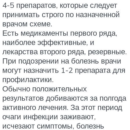
4-5 препаратов, которые следует
принимать строго по назначенной
врачом схеме.
Есть медикаменты первого ряда,
наиболее эффективные, и
лекарства второго ряда, резервные.
При подозрении на болезнь врачи
могут назначить 1-2 препарата для
профилактики.
Обычно положительных
результатов добиваются за полгода
активного лечения. За этот период
очаги инфекции заживают,
исчезают симптомы, болезнь