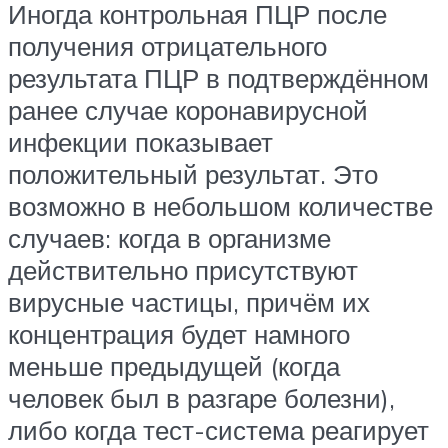
Иногда контрольная ПЦР после
получения отрицательного
результата ПЦР в подтверждённом
ранее случае коронавирусной
инфекции показывает
положительный результат. Это
возможно в небольшом количестве
случаев: когда в организме
действительно присутствуют
вирусные частицы, причём их
концентрация будет намного
меньше предыдущей (когда
человек был в разгаре болезни),
либо когда тест-система реагирует