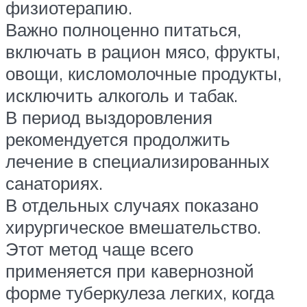
физиотерапию.
Важно полноценно питаться,
включать в рацион мясо, фрукты,
овощи, кисломолочные продукты,
исключить алкоголь и табак.
В период выздоровления
рекомендуется продолжить
лечение в специализированных
санаториях.
В отдельных случаях показано
хирургическое вмешательство.
Этот метод чаще всего
применяется при кавернозной
форме туберкулеза легких, когда