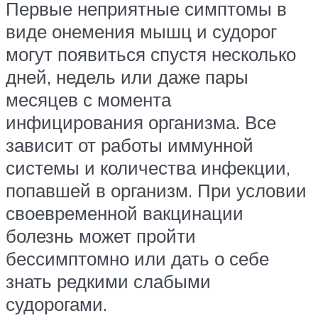
Первые неприятные симптомы в
виде онемения мышц и судорог
могут появиться спустя несколько
дней, недель или даже пары
месяцев с момента
инфицирования организма. Все
зависит от работы иммунной
системы и количества инфекции,
попавшей в организм. При условии
своевременной вакцинации
болезнь может пройти
бессимптомно или дать о себе
знать редкими слабыми
судорогами.