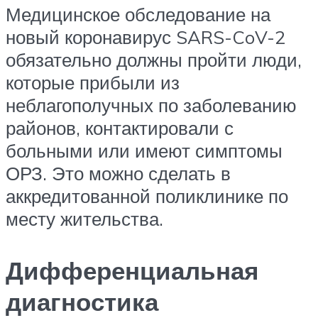
Медицинское обследование на
новый коронавирус SARS-CoV-2
обязательно должны пройти люди,
которые прибыли из
неблагополучных по заболеванию
районов, контактировали с
больными или имеют симптомы
ОРЗ. Это можно сделать в
аккредитованной поликлинике по
месту жительства.
Дифференциальная
диагностика