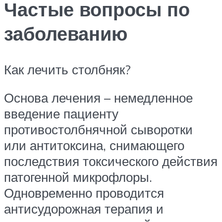
Частые вопросы по
заболеванию
Как лечить столбняк?
Основа лечения – немедленное
введение пациенту
противостолбнячной сыворотки
или антитоксина, снимающего
последствия токсического действия
патогенной микрофлоры.
Одновременно проводится
антисудорожная терапия и