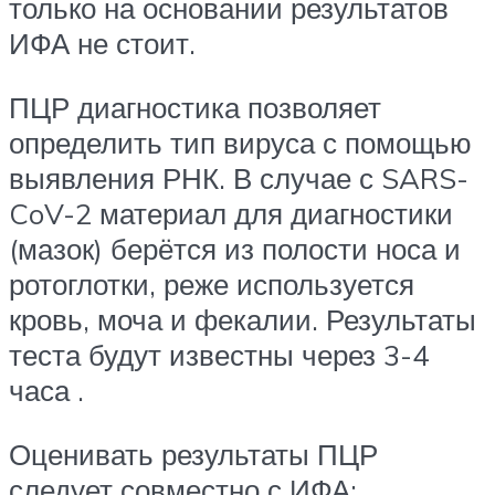
только на основании результатов
ИФА не стоит.
ПЦР диагностика позволяет
определить тип вируса с помощью
выявления РНК. В случае с SARS-
CoV-2 материал для диагностики
(мазок) берётся из полости носа и
ротоглотки, реже используется
кровь, моча и фекалии. Результаты
теста будут известны через 3-4
часа .
Оценивать результаты ПЦР
следует совместно с ИФА: