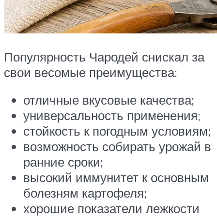
Популярность Чародей снискал за
свои весомые преимущества:
отличные вкусовые качества;
универсальность применения;
стойкость к погодным условиям;
возможность собирать урожай в
ранние сроки;
высокий иммунитет к основным
болезням картофеля;
хорошие показатели лежкости