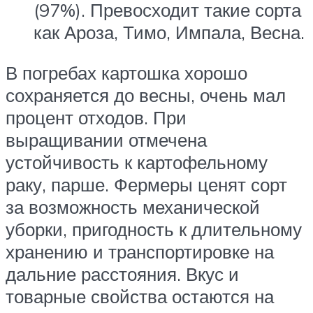
(97%). Превосходит такие сорта
как Ароза, Тимо, Импала, Весна.
В погребах картошка хорошо
сохраняется до весны, очень мал
процент отходов. При
выращивании отмечена
устойчивость к картофельному
раку, парше. Фермеры ценят сорт
за возможность механической
уборки, пригодность к длительному
хранению и транспортировке на
дальние расстояния. Вкус и
товарные свойства остаются на