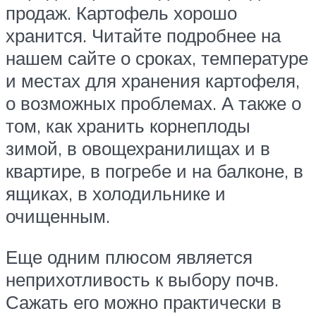
продаж. Картофель хорошо
хранится. Читайте подробнее на
нашем сайте о сроках, температуре
и местах для хранения картофеля,
о возможных проблемах. А также о
том, как хранить корнеплоды
зимой, в овощехранилищах и в
квартире, в погребе и на балконе, в
ящиках, в холодильнике и
очищенным.
Еще одним плюсом является
неприхотливость к выбору почв.
Сажать его можно практически в