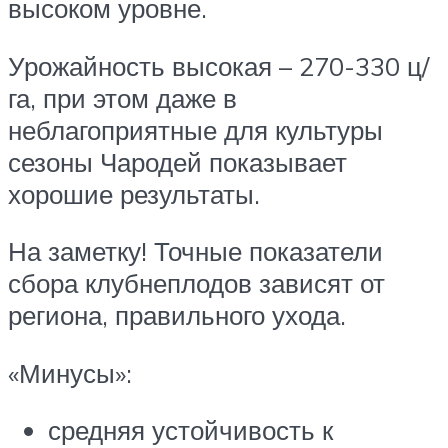
высоком уровне.
Урожайность высокая – 270-330 ц/
га, при этом даже в
неблагоприятные для культуры
сезоны Чародей показывает
хорошие результаты.
На заметку! Точные показатели
сбора клубнеплодов зависят от
региона, правильного ухода.
«Минусы»:
средняя устойчивость к