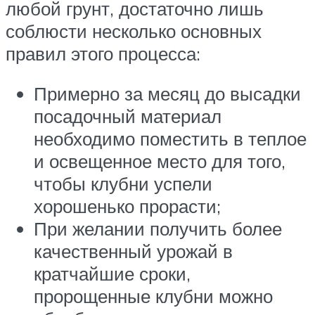
любой грунт, достаточно лишь
соблюсти несколько основных
правил этого процесса:
Примерно за месяц до высадки
посадочный материал
необходимо поместить в теплое
и освещенное место для того,
чтобы клубни успели
хорошенько прорасти;
При желании получить более
качественный урожай в
кратчайшие сроки,
пророщенные клубни можно