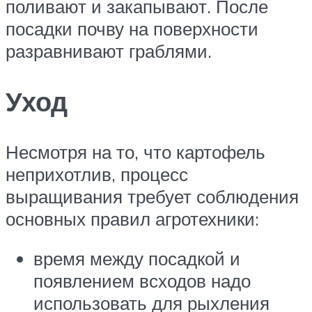
поливают и закапывают. После
посадки почву на поверхности
разравнивают граблями.
Уход
Несмотря на то, что картофель
неприхотлив, процесс
выращивания требует соблюдения
основных правил агротехники:
время между посадкой и
появлением всходов надо
использовать для рыхления