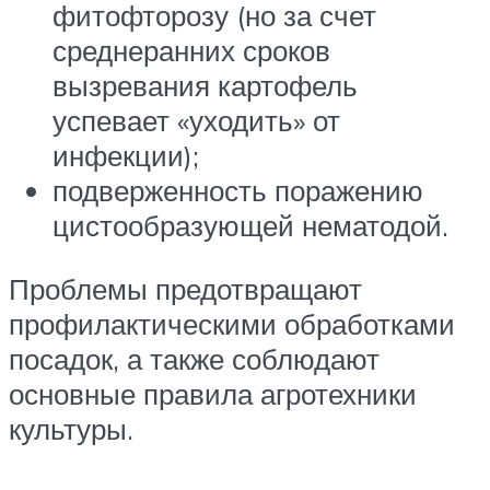
фитофторозу (но за счет
среднеранних сроков
вызревания картофель
успевает «уходить» от
инфекции);
подверженность поражению
цистообразующей нематодой.
Проблемы предотвращают
профилактическими обработками
посадок, а также соблюдают
основные правила агротехники
культуры.