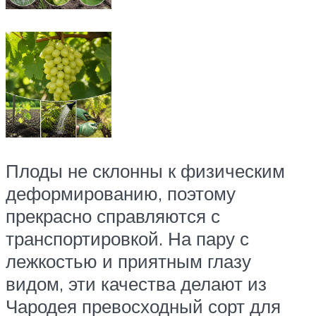
Плоды не склонны к физическим
деформированию, поэтому
прекрасно справляются с
транспортировкой. На пару с
лежкостью и приятным глазу
видом, эти качества делают из
Чародея превосходный сорт для