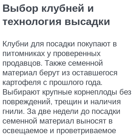
Выбор клубней и
технология высадки
Клубни для посадки покупают в
питомниках у проверенных
продавцов. Также семенной
материал берут из оставшегося
картофеля с прошлого года.
Выбирают крупные корнеплоды без
повреждений, трещин и наличия
гнили. За две недели до посадки
семенной материал выносят в
освещаемое и проветриваемое