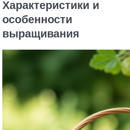
Характеристики и
особенности
выращивания