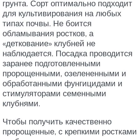
грунта. Сорт оптимально подходит
для культивирования на любых
типах почвы. Не боится
обламывания ростков, а
«деткование» клубней не
наблюдается. Посадка проводится
заранее подготовленными
пророщенными, озелененными и
обработанными фунгицидами и
стимуляторами семенными
клубнями.
Чтобы получить качественно
пророщенные, с крепкими ростками