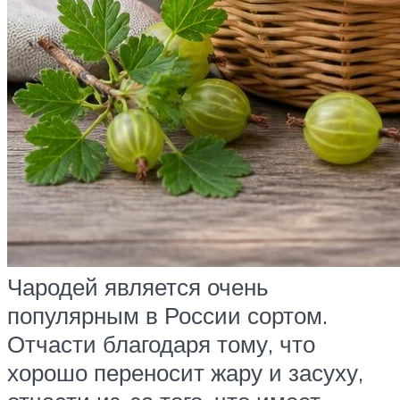
Чародей является очень
популярным в России сортом.
Отчасти благодаря тому, что
хорошо переносит жару и засуху,