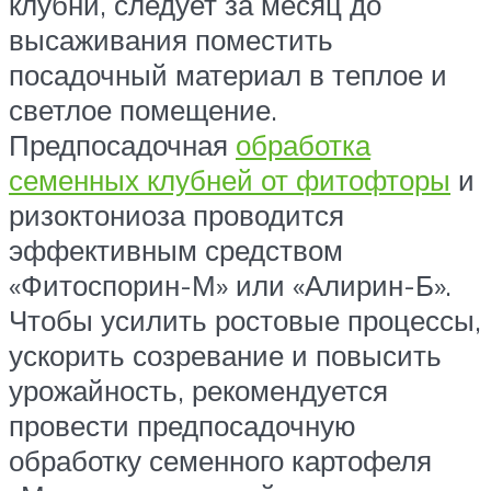
клубни, следует за месяц до
высаживания поместить
посадочный материал в теплое и
светлое помещение.
Предпосадочная
обработка
семенных клубней от фитофторы
и
ризоктониоза проводится
эффективным средством
«Фитоспорин-М» или «Алирин-Б».
Чтобы усилить ростовые процессы,
ускорить созревание и повысить
урожайность, рекомендуется
провести предпосадочную
обработку семенного картофеля