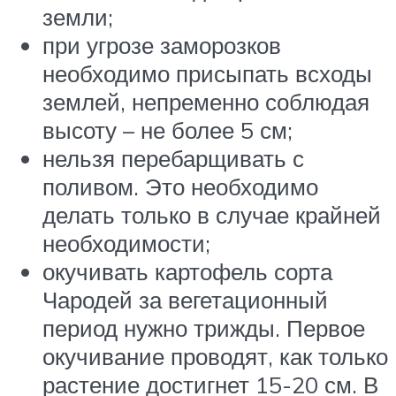
земли;
при угрозе заморозков
необходимо присыпать всходы
землей, непременно соблюдая
высоту – не более 5 см;
нельзя перебарщивать с
поливом. Это необходимо
делать только в случае крайней
необходимости;
окучивать картофель сорта
Чародей за вегетационный
период нужно трижды. Первое
окучивание проводят, как только
растение достигнет 15-20 см. В