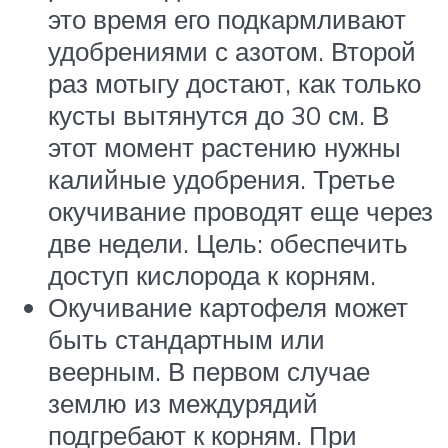
это время его подкармливают
удобрениями с азотом. Второй
раз мотыгу достают, как только
кусты вытянутся до 30 см. В
этот момент растению нужны
калийные удобрения. Третье
окучивание проводят еще через
две недели. Цель: обеспечить
доступ кислорода к корням.
Окучивание картофеля может
быть стандартным или
веерным. В первом случае
землю из междурядий
подгребают к корням. При