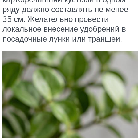
ряду должно составлять не менее
35 см. Желательно провести
локальное внесение удобрений в
посадочные лунки или траншеи.