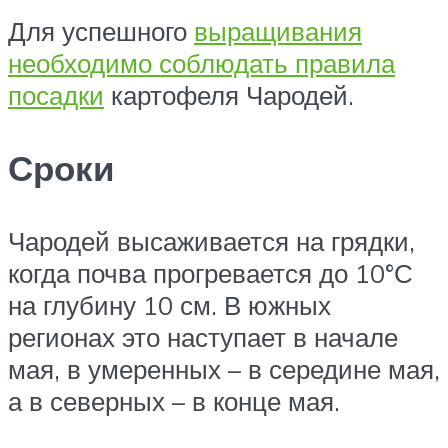
Для успешного
выращивания
необходимо соблюдать правила
посадки
картофеля Чародей.
Сроки
Чародей высаживается на грядки,
когда почва прогревается до 10°С
на глубину 10 см. В южных
регионах это наступает в начале
мая, в умеренных – в середине мая,
а в северных – в конце мая.