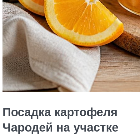
Посадка картофеля
Чародей на участке