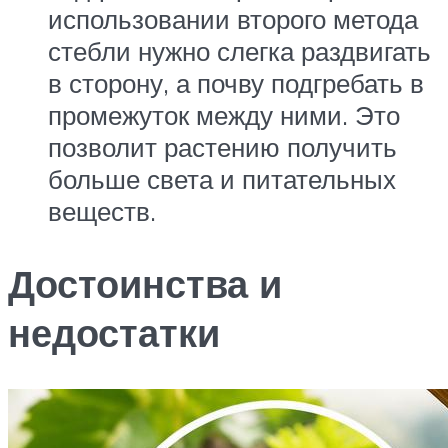
использовании второго метода
стебли нужно слегка раздвигать
в сторону, а почву подгребать в
промежуток между ними. Это
позволит растению получить
больше света и питательных
веществ.
Достоинства и
недостатки