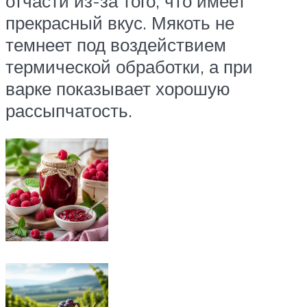
отчасти из-за того, что имеет
прекрасный вкус. Мякоть не
темнеет под воздействием
термической обработки, а при
варке показывает хорошую
рассыпчатость.