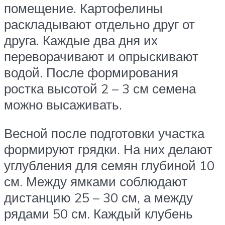
помещение. Картофелины
раскладывают отдельно друг от
друга. Каждые два дня их
переворачивают и опрыскивают
водой. После формирования
ростка высотой 2 – 3 см семена
можно высаживать.
Весной после подготовки участка
формируют грядки. На них делают
углубления для семян глубиной 10
см. Между ямками соблюдают
дистанцию 25 – 30 см, а между
рядами 50 см. Каждый клубень