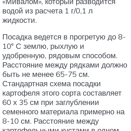
«Мивалом», который разводится
водой из расчета 1 г/0,1 л
жидкости.
Посадка ведется в прогретую до 8-
10° С землю, рыхлую и
удобренную, рядовым способом.
Расстояние между рядками должно
быть не менее 65-75 см.
Стандартная схема посадки
картофеля этого сорта составляет
60 х 35 см при заглублении
семенного материала примерно на
8-10 см. Расстояние между
картофельными кустами в одном