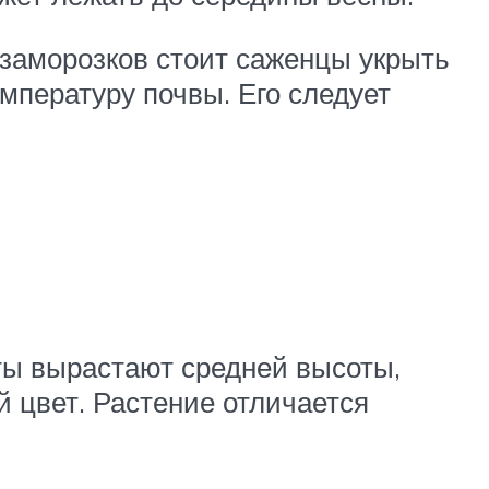
 заморозков стоит саженцы укрыть
мпературу почвы. Его следует
ты вырастают средней высоты,
 цвет. Растение отличается