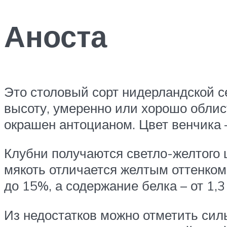
Аноста
Это столовый сорт нидерландской с
высоту, умеренно или хорошо облист
окрашен антоцианом. Цвет венчика 
Клубни получаются светло-желтого 
мякоть отличается желтым оттенком. 
до 15%, а содержание белка – от 1,3
Из недостатков можно отметить сил