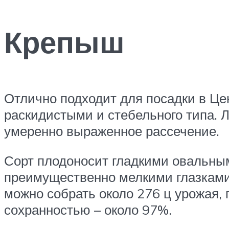
Крепыш
Отлично подходит для посадки в Це
раскидистыми и стебельного типа. 
умеренно выраженное рассечение.
Сорт плодоносит гладкими овальным
преимущественно мелкими глазками.
можно собрать около 276 ц урожая,
сохранностью – около 97%.