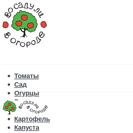
Томаты
Сад
Огурцы
Рецепты
Перец
Картофель
Капуста