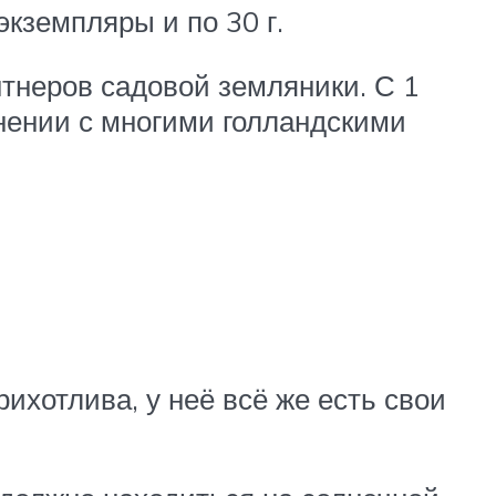
экземпляры и по 30 г.
нтнеров садовой земляники. С 1
внении с многими голландскими
рихотлива, у неё всё же есть свои