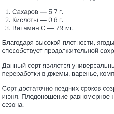
Сахаров — 5.7 г.
Кислоты — 0.8 г.
Витамин С — 79 мг.
Благодаря высокой плотности, ягоды
способствует продолжительной сохр
Данный сорт является универсальн
переработки в джемы, варенье, ком
Сорт достаточно поздних сроков со
июня. Плодоношение равномерное на
сезона.