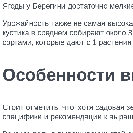
Ягоды у Берегини достаточно мелкие,
Урожайность также не самая высокая
кустика в среднем собирают около 3
сортами, которые дают с 1 растения
Особенности 
Стоит отметить, что, хотя садовая з
специфики и рекомендации к выра