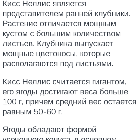
Кисс Неллис является
представителем ранней клубники.
Растение отличается мощным
кустом с большим количеством
листьев. Клубника выпускает
мощные цветоносы, которые
располагаются под листьями.
Кисс Неллис считается гигантом,
его ягоды достигают веса больше
100 г, причем средний вес остается
равным 50-60 г.
Ягоды обладают формой
усеченного конуса, в основном