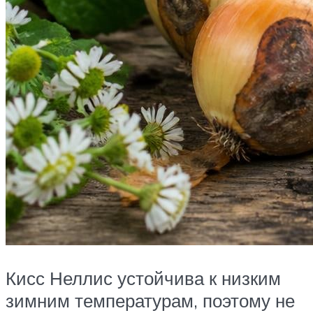
Кисс Неллис устойчива к низким
зимним температурам, поэтому не