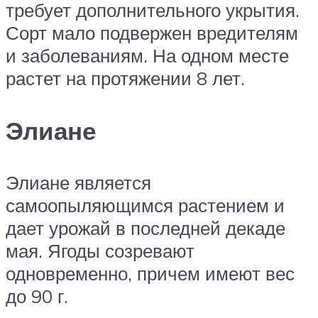
требует дополнительного укрытия.
Сорт мало подвержен вредителям
и заболеваниям. На одном месте
растет на протяжении 8 лет.
Элиане
Элиане является
самоопыляющимся растением и
дает урожай в последней декаде
мая. Ягоды созревают
одновременно, причем имеют вес
до 90 г.