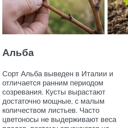
Альба
Сорт Альба выведен в Италии и
отличается ранним периодом
созревания. Кусты вырастают
достаточно мощные, с малым
количеством листьев. Часто
цветоносы не выдерживают веса