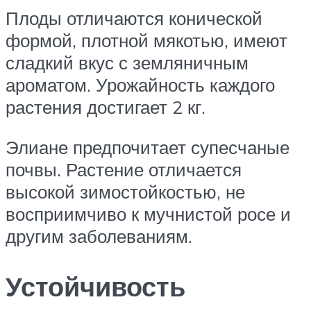
Плоды отличаются конической
формой, плотной мякотью, имеют
сладкий вкус с земляничным
ароматом. Урожайность каждого
растения достигает 2 кг.
Элиане предпочитает супесчаные
почвы. Растение отличается
высокой зимостойкостью, не
восприимчиво к мучнистой росе и
другим заболеваниям.
Устойчивость