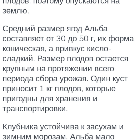
плодов, поэтому опускаются на
землю.
Средний размер ягод Альба
составляет от 30 до 50 г, их форма
коническая, а привкус кисло-
сладкий. Размер плодов остается
крупным на протяжении всего
периода сбора урожая. Один куст
приносит 1 кг плодов, которые
пригодны для хранения и
транспортировки.
Клубника устойчива к засухам и
зимним морозам. Альба мало