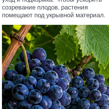
созревание плодов, растения
помещают под укрывной материал.