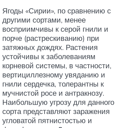
Ягоды «Сирии», по сравнению с
другими сортами, менее
восприимчивы к серой гнили и
порче (растрескиванию) при
затяжных дождях. Растения
устойчивы к заболеваниям
корневой системы, в частности,
вертициллезному увяданию и
гнили сердечка, толерантны к
мучнистой росе и антракнозу.
Наибольшую угрозу для данного
сорта представляют заражения
угловатой пятнистостью и