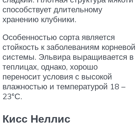
способствует длительному
хранению клубники.
Особенностью сорта является
стойкость к заболеваниям корневой
системы. Эльвира выращивается в
теплицах, однако, хорошо
переносит условия с высокой
влажностью и температурой 18 –
23°С.
Кисс Неллис