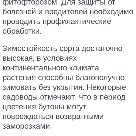
фитофторозом. Для защиты от
болезней и вредителей необходимо
проводить профилактические
обработки.
Зимостойкость сорта достаточно
высокая, в условиях
континентального климата
растения способны благополучно
зимовать без укрытия. Некоторые
садоводы отмечают, что в период
цветения бутоны могут
повреждаться возвратными
заморозками.