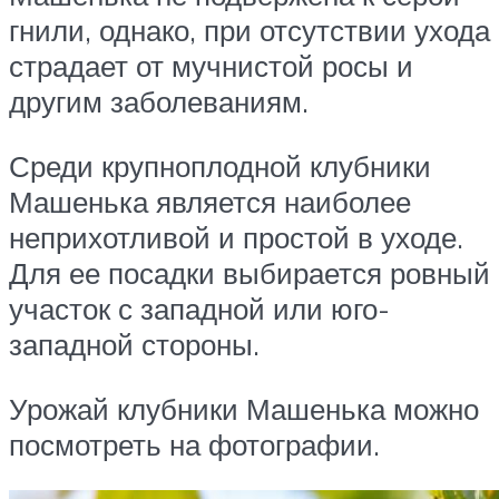
гнили, однако, при отсутствии ухода
страдает от мучнистой росы и
другим заболеваниям.
Среди крупноплодной клубники
Машенька является наиболее
неприхотливой и простой в уходе.
Для ее посадки выбирается ровный
участок с западной или юго-
западной стороны.
Урожай клубники Машенька можно
посмотреть на фотографии.