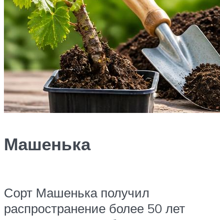
Машенька
Сорт Машенька получил
распространение более 50 лет