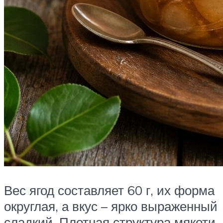
Вес ягод составляет 60 г, их форма
округлая, а вкус – ярко выраженный
сладкий. Плотная структура мякоти