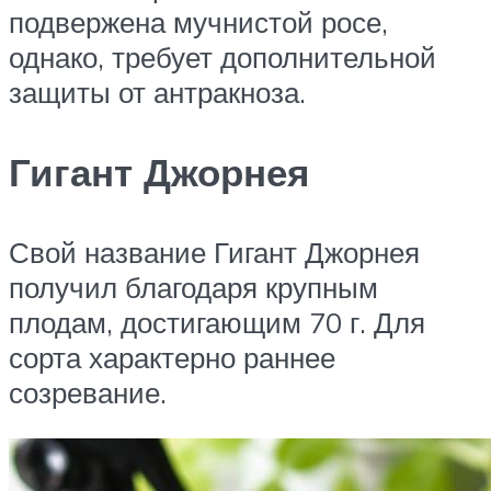
подвержена мучнистой росе,
однако, требует дополнительной
защиты от антракноза.
Гигант Джорнея
Свой название Гигант Джорнея
получил благодаря крупным
плодам, достигающим 70 г. Для
сорта характерно раннее
созревание.