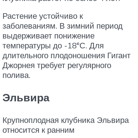
Растение устойчиво к
заболеваниям. В зимний период
выдерживает понижение
температуры до -18°С. Для
длительного плодоношения Гигант
Джорнея требует регулярного
полива.
Эльвира
Крупноплодная клубника Эльвира
относится к ранним