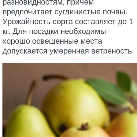
разновидностям, причем
предпочитает суглинистые почвы.
Урожайность сорта составляет до 1
кг. Для посадки необходимы
хорошо освещенные места,
допускается умеренная ветреность.