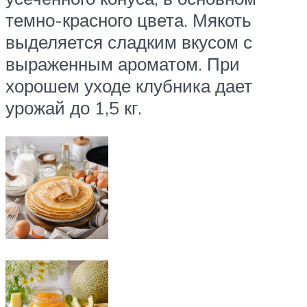
темно-красного цвета. Мякоть
выделяется сладким вкусом с
выраженным ароматом. При
хорошем уходе клубника дает
урожай до 1,5 кг.