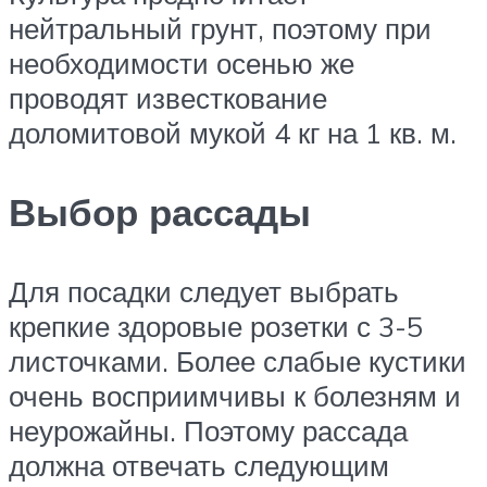
нейтральный грунт, поэтому при
необходимости осенью же
проводят известкование
доломитовой мукой 4 кг на 1 кв. м.
Выбор рассады
Для посадки следует выбрать
крепкие здоровые розетки с 3-5
листочками. Более слабые кустики
очень восприимчивы к болезням и
неурожайны. Поэтому рассада
должна отвечать следующим