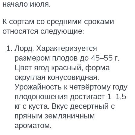
начало июля.
К сортам со средними сроками
относятся следующие:
Лорд. Характеризуется
размером плодов до 45–55 г.
Цвет ягод красный, форма
округлая конусовидная.
Урожайность к четвёртому году
плодоношения достигает 1–1,5
кг с куста. Вкус десертный с
пряным земляничным
ароматом.