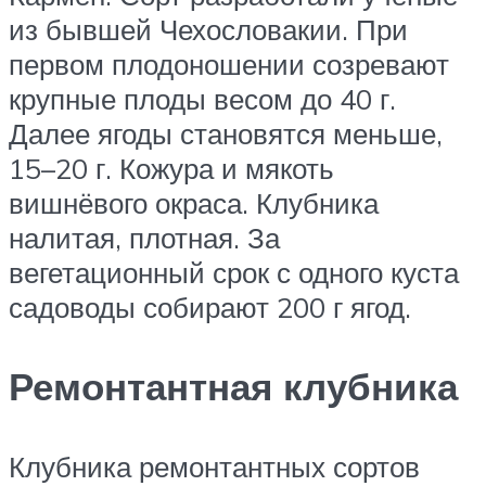
из бывшей Чехословакии. При
первом плодоношении созревают
крупные плоды весом до 40 г.
Далее ягоды становятся меньше,
15–20 г. Кожура и мякоть
вишнёвого окраса. Клубника
налитая, плотная. За
вегетационный срок с одного куста
садоводы собирают 200 г ягод.
Ремонтантная клубника
Клубника ремонтантных сортов