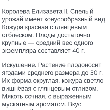
Королева Елизавета II. Спелый
урожай имеет конусообразный вид.
Кожура красная с глянцевым
отблеском. Плоды достаточно
крупные — средний вес одного
экземпляра составляет 40 г.
Искушение. Растение плодоносит
ягодами среднего размера до 30 г.
Их форма округлая, кожура светло-
вишнёвая с глянцевым отливом.
Мякоть сочная, с выраженным
мускатным ароматом. Вкус