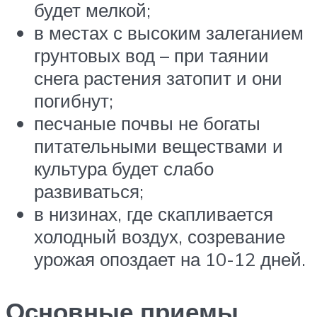
будет мелкой;
в местах с высоким залеганием
грунтовых вод – при таянии
снега растения затопит и они
погибнут;
песчаные почвы не богаты
питательными веществами и
культура будет слабо
развиваться;
в низинах, где скапливается
холодный воздух, созревание
урожая опоздает на 10-12 дней.
Основные приемы