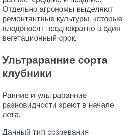
Отдельно агрономы выделяют
ремонтантные культуры, которые
плодоносят неоднократно в один
вегетационный срок.
Ультраранние сорта
клубники
Ранние и ультраранние
разновидности зреют в начале
лета.
Данный тип созревания