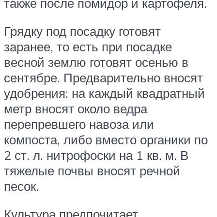
также после помидор и картофеля.
Грядку под посадку готовят
заранее, то есть при посадке
весной землю готовят осенью в
сентябре. Предварительно вносят
удобрения: на каждый квадратный
метр вносят около ведра
перепревшего навоза или
компоста, либо вместо органики по
2 ст. л. нитрофоски на 1 кв. м. В
тяжелые почвы вносят речной
песок.
Культура предпочитает