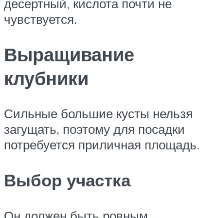
десертный, кислота почти не
чувствуется.
Выращивание
клубники
Сильные большие кусты нельзя
загущать, поэтому для посадки
потребуется приличная площадь.
Выбор участка
Он должен быть ровным,