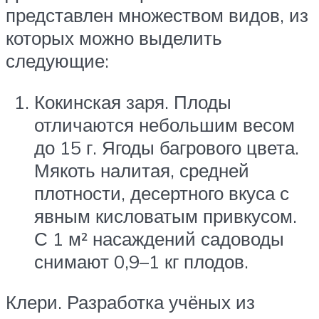
представлен множеством видов, из
которых можно выделить
следующие:
Кокинская заря. Плоды
отличаются небольшим весом
до 15 г. Ягоды багрового цвета.
Мякоть налитая, средней
плотности, десертного вкуса с
явным кисловатым привкусом.
С 1 м² насаждений садоводы
снимают 0,9–1 кг плодов.
Клери. Разработка учёных из