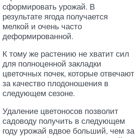
сформировать урожай. В
результате ягода получается
мелкой и очень часто
деформированной.
К тому же растению не хватит сил
для полноценной закладки
цветочных почек, которые отвечают
за качество плодоношения в
следующем сезоне.
Удаление цветоносов позволит
садоводу получить в следующем
году урожай вдвое больший, чем за