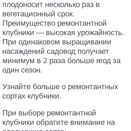
плодоносит несколько раз в
вегетационный срок.
Преимущество ремонтантной
клубники — высокая урожайность.
При одинаковом выращивании
насаждений садовод получает
минимум в 2 раза больше ягод за
один сезон.
Узнайте больше о ремонтантных
сортах клубники.
При выборе ремонтантной
клубники обратите внимание на