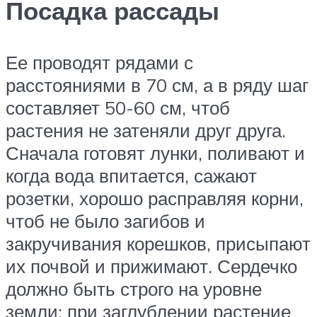
Посадка рассады
Ее проводят рядами с
расстояниями в 70 см, а в ряду шаг
составляет 50-60 см, чтоб
растения не затеняли друг друга.
Сначала готовят лунки, поливают и
когда вода впитается, сажают
розетки, хорошо расправляя корни,
чтоб не было загибов и
закручивания корешков, присыпают
их почвой и прижимают. Сердечко
должно быть строго на уровне
земли: при заглублении растение