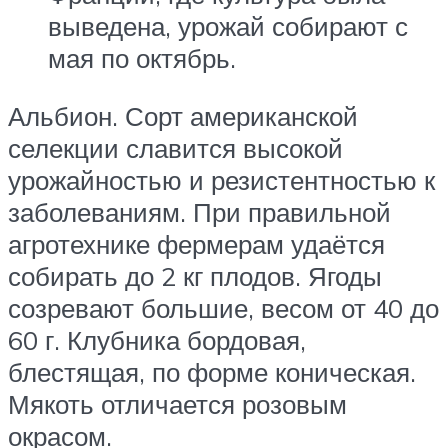
выведена, урожай собирают с
мая по октябрь.
Альбион. Сорт американской
селекции славится высокой
урожайностью и резистентностью к
заболеваниям. При правильной
агротехнике фермерам удаётся
собирать до 2 кг плодов. Ягоды
созревают большие, весом от 40 до
60 г. Клубника бордовая,
блестящая, по форме коническая.
Мякоть отличается розовым
окрасом.