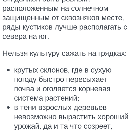
расположенным на солнечном
защищенным от сквозняков месте,
ряды кустиков лучше располагать с
севера на юг.
Нельзя культуру сажать на грядках:
крутых склонов, где в сухую
погоду быстро пересыхает
почва и оголяется корневая
система растений;
в тени взрослых деревьев
невозможно вырастить хороший
урожай, да и та что созреет,