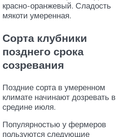
красно-оранжевый. Сладость
мякоти умеренная.
Сорта клубники
позднего срока
созревания
Поздние сорта в умеренном
климате начинают дозревать в
средине июля.
Популярностью у фермеров
пользуются следующие