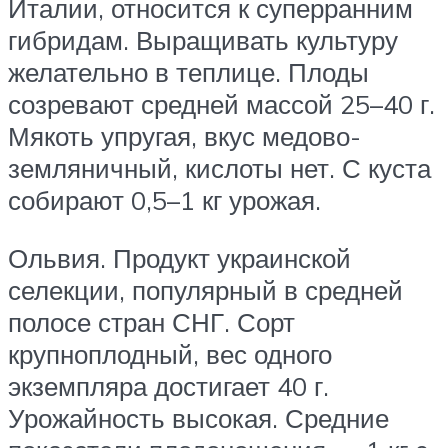
Италии, относится к суперранним
гибридам. Выращивать культуру
желательно в теплице. Плоды
созревают средней массой 25–40 г.
Мякоть упругая, вкус медово-
земляничный, кислоты нет. С куста
собирают 0,5–1 кг урожая.
Ольвия. Продукт украинской
селекции, популярный в средней
полосе стран СНГ. Сорт
крупноплодный, вес одного
экземпляра достигает 40 г.
Урожайность высокая. Средние