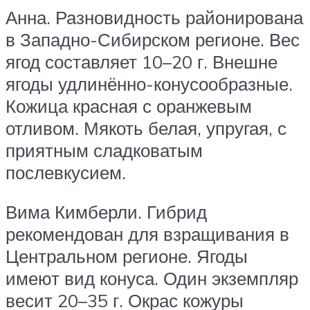
Анна. Разновидность районирована
в Западно-Сибирском регионе. Вес
ягод составляет 10–20 г. Внешне
ягоды удлинённо-конусообразные.
Кожица красная с оранжевым
отливом. Мякоть белая, упругая, с
приятным сладковатым
послевкусием.
Вима Кимберли. Гибрид
рекомендован для взращивания в
Центральном регионе. Ягоды
имеют вид конуса. Один экземпляр
весит 20–35 г. Окрас кожуры