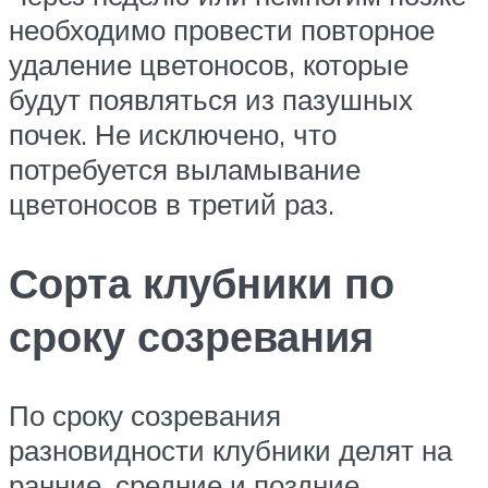
необходимо провести повторное
удаление цветоносов, которые
будут появляться из пазушных
почек. Не исключено, что
потребуется выламывание
цветоносов в третий раз.
Сорта клубники по
сроку созревания
По сроку созревания
разновидности клубники делят на
ранние, средние и поздние.