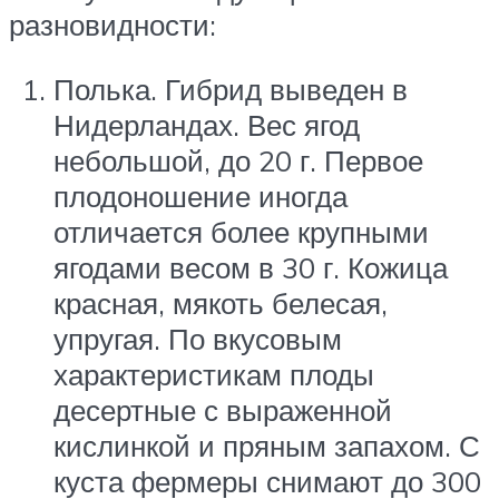
разновидности:
Полька. Гибрид выведен в
Нидерландах. Вес ягод
небольшой, до 20 г. Первое
плодоношение иногда
отличается более крупными
ягодами весом в 30 г. Кожица
красная, мякоть белесая,
упругая. По вкусовым
характеристикам плоды
десертные с выраженной
кислинкой и пряным запахом. С
куста фермеры снимают до 300