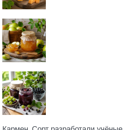
Кармен. Сорт разработали учёные