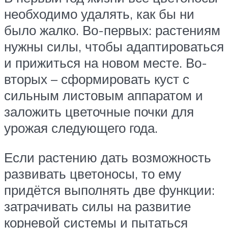
необходимо удалять, как бы ни
было жалко. Во-первых: растениям
нужны силы, чтобы адаптироваться
и прижиться на новом месте. Во-
вторых – сформировать куст с
сильным листовым аппаратом и
заложить цветочные почки для
урожая следующего года.
Если растению дать возможность
развивать цветоносы, то ему
придётся выполнять две функции:
затрачивать силы на развитие
корневой системы и пытаться