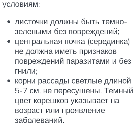
условиям:
листочки должны быть темно-
зелеными без повреждений;
центральная почка (серединка)
не должна иметь признаков
повреждений паразитами и без
гнили;
корни рассады светлые длиной
5-7 см, не пересушены. Темный
цвет корешков указывает на
возраст или проявление
заболеваний.