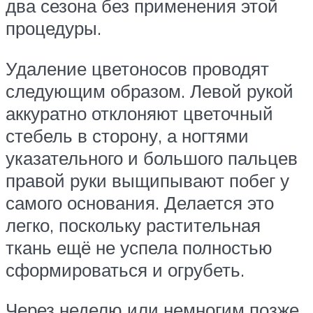
два сезона без применения этой
процедуры.
Удаление цветоносов проводят
следующим образом. Левой рукой
аккуратно отклоняют цветочный
стебель в сторону, а ногтями
указательного и большого пальцев
правой руки выщипывают побег у
самого основания. Делается это
легко, поскольку растительная
ткань ещё не успела полностью
сформироваться и огрубеть.
Через неделю или немногим позже