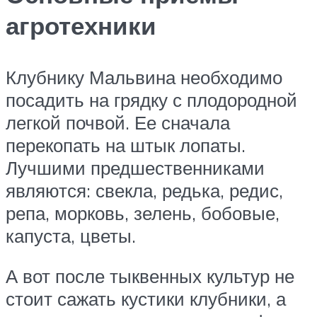
агротехники
Клубнику Мальвина необходимо
посадить на грядку с плодородной
легкой почвой. Ее сначала
перекопать на штык лопаты.
Лучшими предшественниками
являются: свекла, редька, редис,
репа, морковь, зелень, бобовые,
капуста, цветы.
А вот после тыквенных культур не
стоит сажать кустики клубники, а