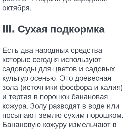
октября.
III. Сухая подкормка
Есть два народных средства,
которые сегодня используют
садоводы для цветов и садовых
культур осенью. Это древесная
зола (источники фосфора и калия)
и тертая в порошок банановая
кожура. Золу разводят в воде или
посыпают землю сухим порошком.
Банановую кожуру измельчают в