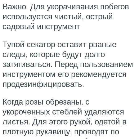
Важно. Для укорачивания побегов
используется чистый, острый
садовый инструмент
Тупой секатор оставит рваные
следы, которые будут долго
затягиваться. Перед пользованием
инструментом его рекомендуется
продезинфицировать.
Когда розы обрезаны, с
укороченных стеблей удаляются
листья. Для этого рукой, одетой в
плотную рукавицу, проводят по