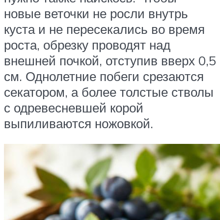
новые веточки не росли внутрь
куста и не пересекались во время
роста, обрезку проводят над
внешней почкой, отступив вверх 0,5
см. Однолетние побеги срезаются
секатором, а более толстые стволы
с одревесневшей корой
выпиливаются ножовкой.