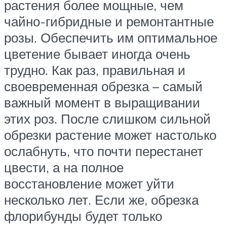
растения более мощные, чем
чайно-гибридные и ремонтантные
розы. Обеспечить им оптимальное
цветение бывает иногда очень
трудно. Как раз, правильная и
своевременная обрезка – самый
важный момент в выращивании
этих роз. После слишком сильной
обрезки растение может настолько
ослабнуть, что почти перестанет
цвести, а на полное
восстановление может уйти
несколько лет. Если же, обрезка
флорибунды будет только