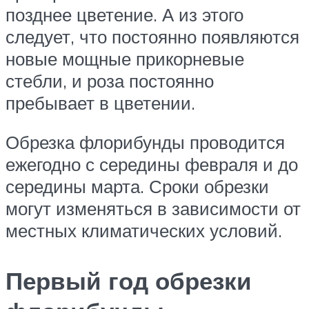
позднее цветение. А из этого
следует, что постоянно появляются
новые мощные прикорневые
стебли, и роза постоянно
пребывает в цветении.
Обрезка флорибунды проводится
ежегодно с середины февраля и до
середины марта. Сроки обрезки
могут изменяться в зависимости от
местных климатических условий.
Первый год обрезки