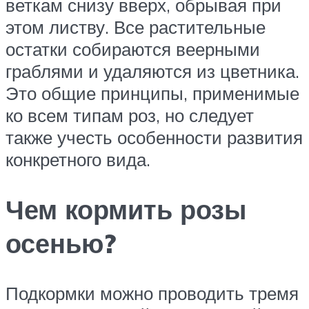
веткам снизу вверх, обрывая при
этом листву. Все растительные
остатки собираются веерными
граблями и удаляются из цветника.
Это общие принципы, применимые
ко всем типам роз, но следует
также учесть особенности развития
конкретного вида.
Чем кормить розы
осенью?
Подкормки можно проводить тремя