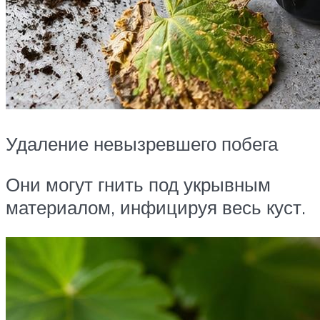
Удаление невызревшего побега
Они могут гнить под укрывным
материалом, инфицируя весь куст.