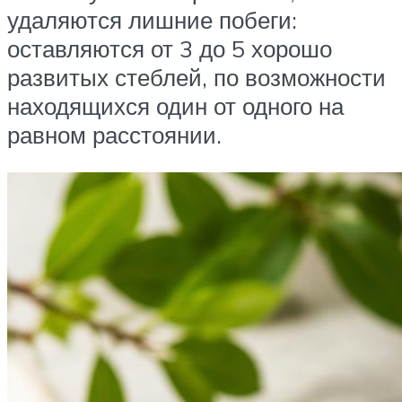
удаляются лишние побеги:
оставляются от 3 до 5 хорошо
развитых стеблей, по возможности
находящихся один от одного на
равном расстоянии.