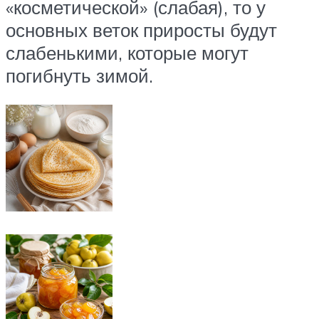
«косметической» (слабая), то у
основных веток приросты будут
слабенькими, которые могут
погибнуть зимой.