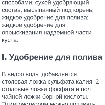
способами: сухой удобряющий
состав, высыпанный под корень;
жидкое удобрение для полива;
жидкое удобрение для
опрыскивания надземной части
куста.
I. Удобрение для полива
В ведро воды добавляется
столовая ложка сульфата калия, 2
столовые ложки фосфата и пол
чайной ложки борной кислоты.
Этим раствором можно поливать