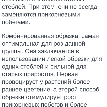
стеблей. При этом они не всегда
заменяются прикорневыми
побегами.
Комбинированная обрезка самая
оптимальная для роз данной
группы. Она заключается в
использовании легкой обрезки для
одних стеблей и сильной для
старых приростов. Первая
провоцирует у растений более
раннее цветение, а второй способ
обрезки стимулирует рост
прикорневых побегов и более