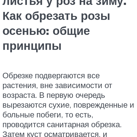
листья у роз на зиму.
Как обрезать розы
осенью: общие
принципы
Обрезке подвергаются все
растения, вне зависимости от
возраста. В первую очередь
вырезаются сухие, поврежденные и
больные побеги, то есть,
проводится санитарная обрезка.
Затем куст осматривается, и