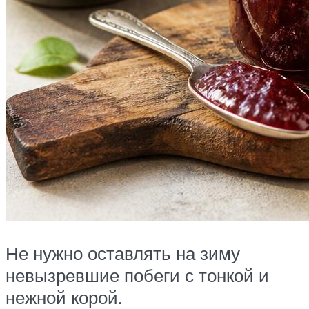
Не нужно оставлять на зиму
невызревшие побеги с тонкой и
нежной корой.