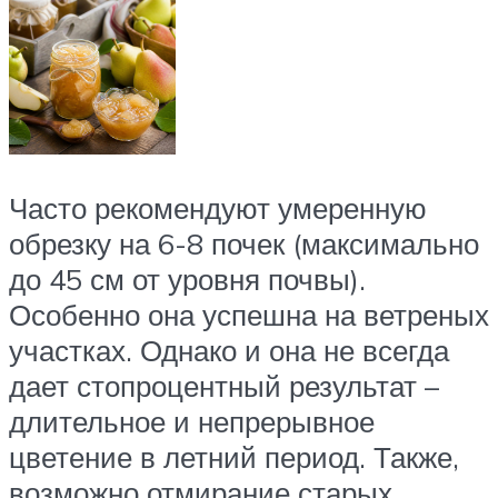
Часто рекомендуют умеренную
обрезку на 6-8 почек (максимально
до 45 см от уровня почвы).
Особенно она успешна на ветреных
участках. Однако и она не всегда
дает стопроцентный результат –
длительное и непрерывное
цветение в летний период. Также,
возможно отмирание старых