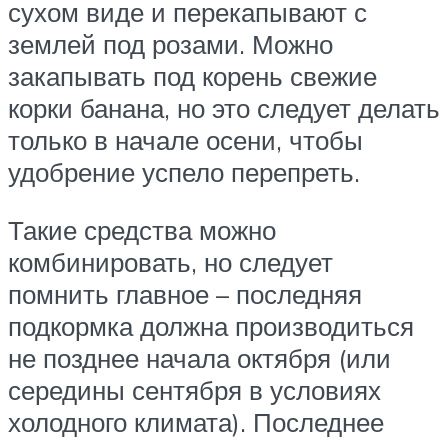
сухом виде и перекапывают с
землей под розами. Можно
закапывать под корень свежие
корки банана, но это следует делать
только в начале осени, чтобы
удобрение успело перепреть.
Такие средства можно
комбинировать, но следует
помнить главное – последняя
подкормка должна производиться
не позднее начала октября (или
середины сентября в условиях
холодного климата). Последнее