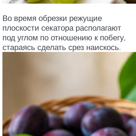
Во время обрезки режущие
плоскости секатора располагают
под углом по отношению к побегу,
стараясь сделать срез наискось.