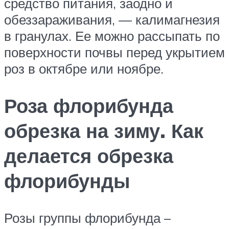
средство питания, заодно и
обеззараживания, — калимагнезия
в гранулах. Ее можно рассыпать по
поверхности почвы перед укрытием
роз в октябре или ноябре.
Роза флорибунда
обрезка на зиму. Как
делается обрезка
флорибунды
Розы группы флорибунда –