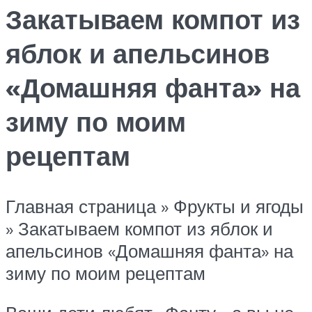
Закатываем компот из
яблок и апельсинов
«Домашняя фанта» на
зиму по моим
рецептам
Главная страница » Фрукты и ягоды
» Закатываем компот из яблок и
апельсинов «Домашняя фанта» на
зиму по моим рецептам