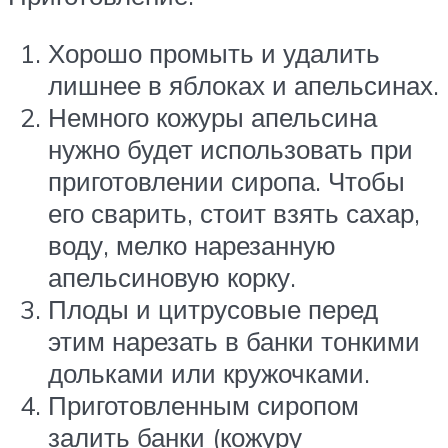
Хорошо промыть и удалить
лишнее в яблоках и апельсинах.
Немного кожуры апельсина
нужно будет использовать при
приготовлении сиропа. Чтобы
его сварить, стоит взять сахар,
воду, мелко нарезанную
апельсиновую корку.
Плоды и цитрусовые перед
этим нарезать в банки тонкими
дольками или кружочками.
Приготовленным сиропом
залить банки (кожуру