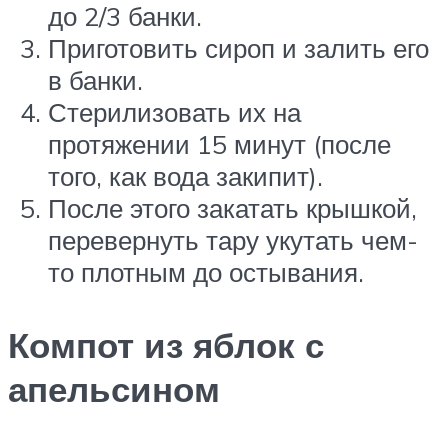
до 2/3 банки.
Приготовить сироп и залить его
в банки.
Стерилизовать их на
протяжении 15 минут (после
того, как вода закипит).
После этого закатать крышкой,
перевернуть тару укутать чем-
то плотным до остывания.
Компот из яблок с
апельсином