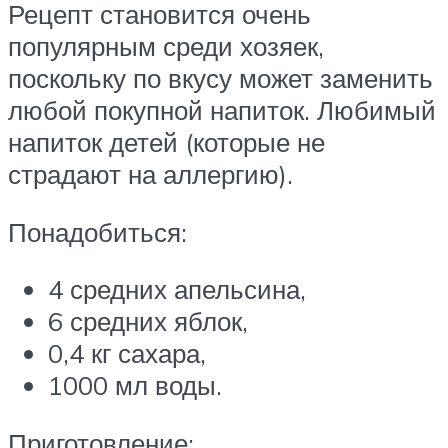
Рецепт становится очень
популярным среди хозяек,
поскольку по вкусу может заменить
любой покупной напиток. Любимый
напиток детей (которые не
страдают на аллергию).
Понадобиться:
4 средних апельсина,
6 средних яблок,
0,4 кг сахара,
1000 мл воды.
Приготовление: