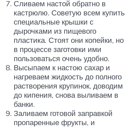
Сливаем настой обратно в
кастрюлю. Советую всем купить
специальные крышки с
дырочками из пищевого
пластика. Стоят они копейки, но
в процессе заготовки ими
пользоваться очень удобно.
Высыпаем к настою сахар и
нагреваем жидкость до полного
растворения крупинок, доводим
до кипения, снова выливаем в
банки.
Заливаем готовой заправкой
пропаренные фрукты, и