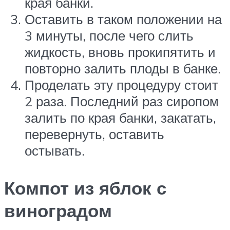
края банки.
Оставить в таком положении на
3 минуты, после чего слить
жидкость, вновь прокипятить и
повторно залить плоды в банке.
Проделать эту процедуру стоит
2 раза. Последний раз сиропом
залить по края банки, закатать,
перевернуть, оставить
остывать.
Компот из яблок с
виноградом