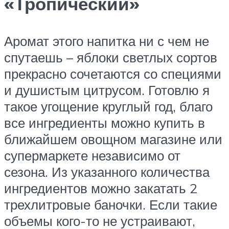
«Тропический»
Аромат этого напитка ни с чем не
спутаешь – яблоки светлых сортов
прекрасно сочетаются со специями
и душистым цитрусом. Готовлю я
такое угощение круглый год, благо
все ингредиенты можно купить в
ближайшем овощном магазине или
супермаркете независимо от
сезона. Из указанного количества
ингредиентов можно закатать 2
трехлитровые баночки. Если такие
объемы кого-то не устраивают,