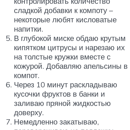
контролировать количество
сладкой добавки к компоту –
некоторые любят кисловатые
напитки.
В глубокой миске обдаю крутым
кипятком цитрусы и нарезаю их
на толстые кружки вместе с
кожурой. Добавляю апельсины в
компот.
Через 10 минут раскладываю
кусочки фруктов в банки и
заливаю пряной жидкостью
доверху.
Немедленно закатываю,