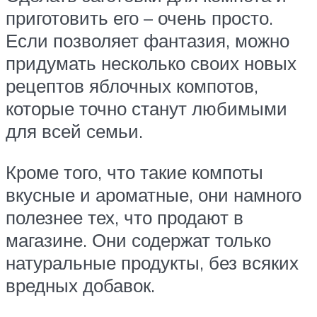
приготовить его – очень просто.
Если позволяет фантазия, можно
придумать несколько своих новых
рецептов яблочных компотов,
которые точно станут любимыми
для всей семьи.
Кроме того, что такие компоты
вкусные и ароматные, они намного
полезнее тех, что продают в
магазине. Они содержат только
натуральные продукты, без всяких
вредных добавок.