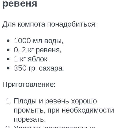
ревеня
Для компота понадобиться:
1000 мл воды,
0, 2 кг ревеня,
1 кг яблок,
350 гр. сахара.
Приготовление:
Плоды и ревень хорошо
промыть, при необходимости
порезать.
Уложить заготовленные