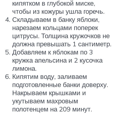
кипятком в глубокой миске,
чтобы из кожуры ушла горечь.
Складываем в банку яблоки,
нарезаем кольцами поперек
цитрусы. Толщина кружочков не
должна превышать 1 сантиметр.
Добавляем к яблокам по 3
кружка апельсина и 2 кусочка
лимона.
Кипятим воду, заливаем
подготовленные банки доверху.
Накрываем крышками и
укутываем махровым
полотенцем на 209 минут.