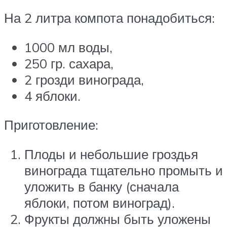
На 2 литра компота понадобиться:
1000 мл воды,
250 гр. сахара,
2 грозди винограда,
4 яблоки.
Приготовление:
Плоды и небольшие гроздья
винограда тщательно промыть и
уложить в банку (сначала
яблоки, потом виноград).
Фрукты должны быть уложены