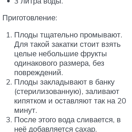
3 литра воды.
Приготовление:
Плоды тщательно промывают.
Для такой закатки стоит взять
целые небольшие фрукты
одинакового размера, без
повреждений.
Плоды закладывают в банку
(стерилизованную), заливают
кипятком и оставляют так на 20
минут.
После этого вода сливается, в
неё добавляется сахар.