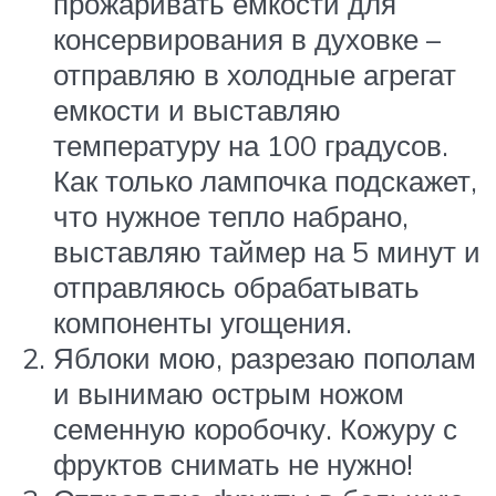
прожаривать емкости для
консервирования в духовке –
отправляю в холодные агрегат
емкости и выставляю
температуру на 100 градусов.
Как только лампочка подскажет,
что нужное тепло набрано,
выставляю таймер на 5 минут и
отправляюсь обрабатывать
компоненты угощения.
Яблоки мою, разрезаю пополам
и вынимаю острым ножом
семенную коробочку. Кожуру с
фруктов снимать не нужно!