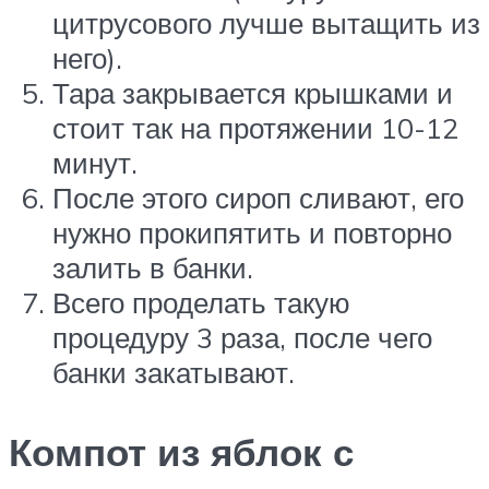
цитрусового лучше вытащить из
него).
Тара закрывается крышками и
стоит так на протяжении 10-12
минут.
После этого сироп сливают, его
нужно прокипятить и повторно
залить в банки.
Всего проделать такую
процедуру 3 раза, после чего
банки закатывают.
Компот из яблок с