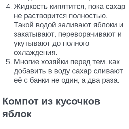
Жидкость кипятится, пока сахар
не растворится полностью.
Такой водой заливают яблоки и
закатывают, переворачивают и
укутывают до полного
охлаждения.
Многие хозяйки перед тем, как
добавить в воду сахар сливают
её с банки не один, а два раза.
Компот из кусочков
яблок