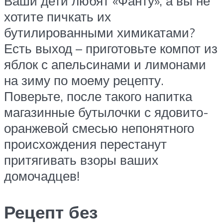
Ваши дети любят «Фанту», а вы не
хотите пичкать их
бутилированными химикатами?
Есть выход – приготовьте компот из
яблок с апельсинами и лимонами
на зиму по моему рецепту.
Поверьте, после такого напитка
магазинные бутылочки с ядовито-
оранжевой смесью непонятного
происхождения перестанут
притягивать взоры ваших
домочадцев!
Рецепт без