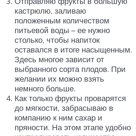
Отправляю фрукты в большую
кастрюлю, заливаю
положенным количеством
питьевой воды – ее нужно
столько, чтобы напиток
оставался в итоге насыщенным.
Здесь многое зависит от
выбранного сорта плодов. При
желании их можно взять
немного больше.
Как только фрукты проварятся
до мягкости, забрасываю в
компанию к ним сахар и
пряности. На этом этапе удобно