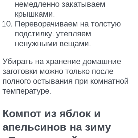
немедленно закатываем
крышками.
Переворачиваем на толстую
подстилку, утепляем
ненужными вещами.
Убирать на хранение домашние
заготовки можно только после
полного остывания при комнатной
температуре.
Компот из яблок и
апельсинов на зиму