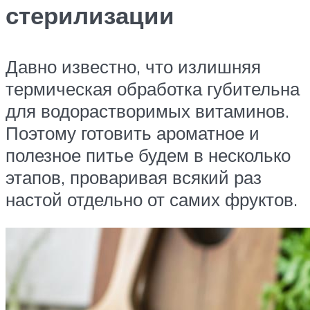
стерилизации
Давно известно, что излишняя
термическая обработка губительна
для водорастворимых витаминов.
Поэтому готовить ароматное и
полезное питье будем в несколько
этапов, проваривая всякий раз
настой отдельно от самих фруктов.