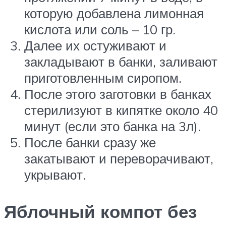
которую добавлена лимонная
кислота или соль – 10 гр.
Далее их остуживают и
закладывают в банки, заливают
приготовленным сиропом.
После этого заготовки в банках
стерилизуют в кипятке около 40
минут (если это банка на 3л).
После банки сразу же
закатывают и переворачивают,
укрывают.
Яблочный компот без