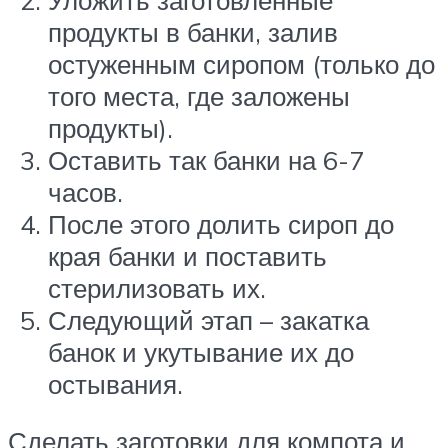
продукты в банки, залив
остуженным сиропом (только до
того места, где заложены
продукты).
Оставить так банки на 6-7
часов.
После этого долить сироп до
края банки и поставить
стерилизовать их.
Следующий этап – закатка
банок и укутывание их до
остывания.
Сделать заготовки для компота и