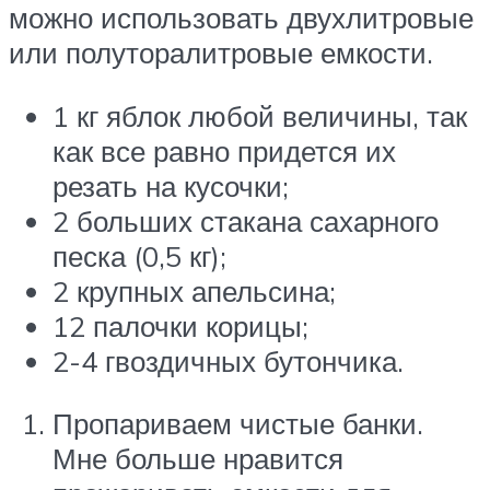
можно использовать двухлитровые
или полуторалитровые емкости.
1 кг яблок любой величины, так
как все равно придется их
резать на кусочки;
2 больших стакана сахарного
песка (0,5 кг);
2 крупных апельсина;
12 палочки корицы;
2-4 гвоздичных бутончика.
Пропариваем чистые банки.
Мне больше нравится