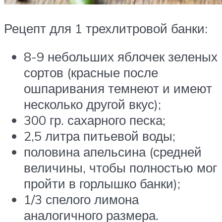
Рецепт для 1 трехлитровой банки:
8-9 небольших яблочек зеленых
сортов (красные после
ошпаривания темнеют и имеют
несколько другой вкус);
300 гр. сахарного песка;
2,5 литра питьевой воды;
половина апельсина (средней
величины, чтобы полностью мог
пройти в горлышко банки);
1/3 спелого лимона
аналогичного размера.