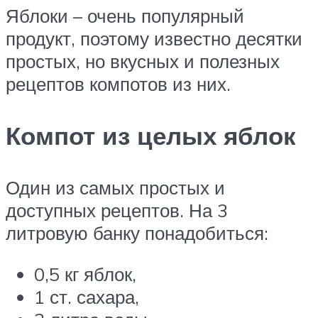
Яблоки – очень популярный
продукт, поэтому известно десятки
простых, но вкусных и полезных
рецептов компотов из них.
Компот из целых яблок
Один из самых простых и
доступных рецептов. На 3
литровую банку понадобиться:
0,5 кг яблок,
1 ст. сахара,