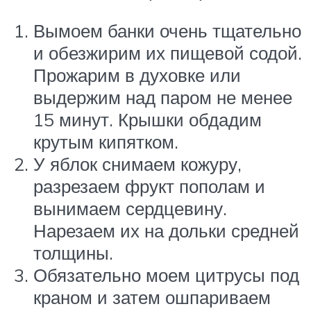
Вымоем банки очень тщательно
и обезжирим их пищевой содой.
Прожарим в духовке или
выдержим над паром не менее
15 минут. Крышки обдадим
крутым кипятком.
У яблок снимаем кожуру,
разрезаем фрукт пополам и
вынимаем сердцевину.
Нарезаем их на дольки средней
толщины.
Обязательно моем цитрусы под
краном и затем ошпариваем