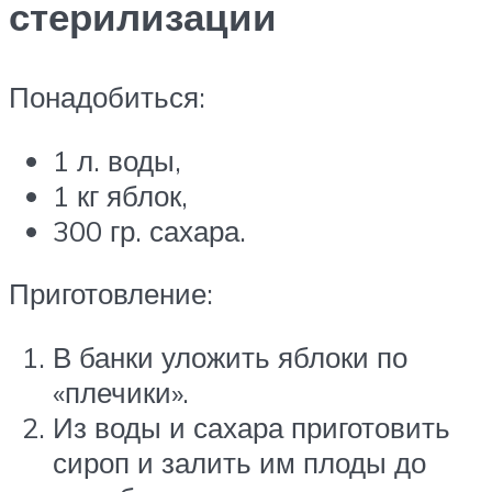
стерилизации
Понадобиться:
1 л. воды,
1 кг яблок,
300 гр. сахара.
Приготовление:
В банки уложить яблоки по
«плечики».
Из воды и сахара приготовить
сироп и залить им плоды до