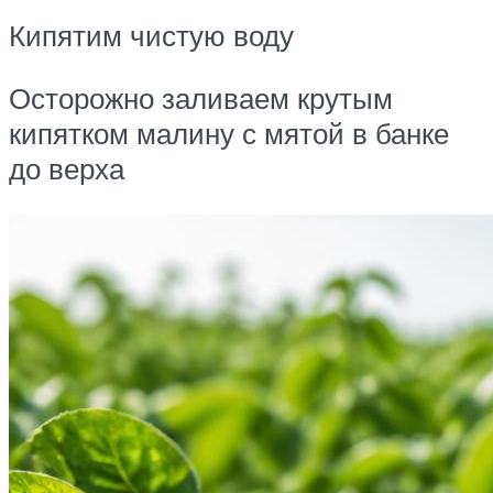
Кипятим чистую воду
Осторожно заливаем крутым
кипятком малину с мятой в банке
до верха