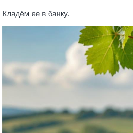
Кладём ее в банку.