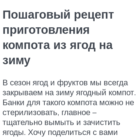
Пошаговый рецепт
приготовления
компота из ягод на
зиму
В сезон ягод и фруктов мы всегда
закрываем на зиму ягодный компот.
Банки для такого компота можно не
стерилизовать, главное –
тщательно вымыть и зачистить
ягоды. Хочу поделиться с вами