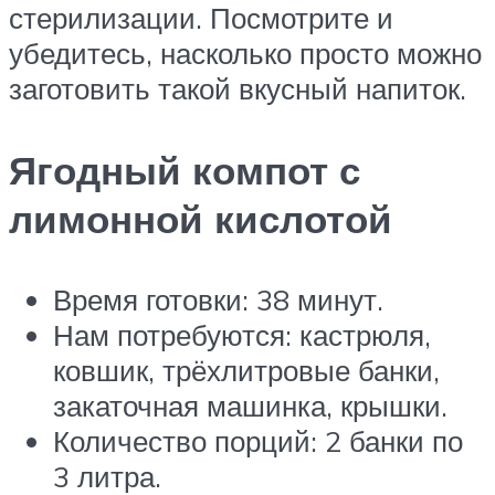
стерилизации. Посмотрите и
убедитесь, насколько просто можно
заготовить такой вкусный напиток.
Ягодный компот с
лимонной кислотой
Время готовки: 38 минут.
Нам потребуются: кастрюля,
ковшик, трёхлитровые банки,
закаточная машинка, крышки.
Количество порций: 2 банки по
3 литра.