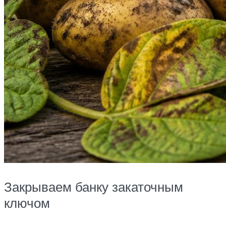
Закрываем банку закаточным
ключом