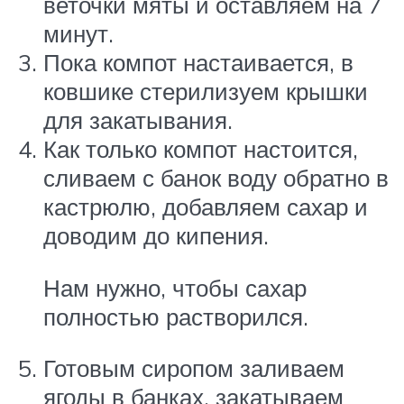
веточки мяты и оставляем на 7
минут.
Пока компот настаивается, в
ковшике стерилизуем крышки
для закатывания.
Как только компот настоится,
сливаем с банок воду обратно в
кастрюлю, добавляем сахар и
доводим до кипения.
Нам нужно, чтобы сахар
полностью растворился.
Готовым сиропом заливаем
ягоды в банках, закатываем