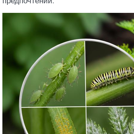
предпочтений.