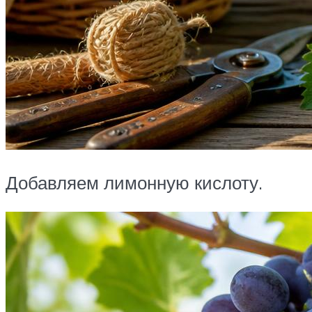
Добавляем лимонную кислоту.