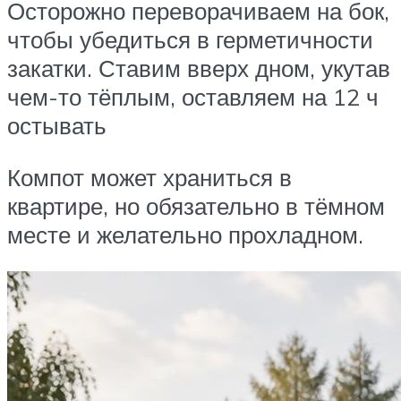
Осторожно переворачиваем на бок,
чтобы убедиться в герметичности
закатки. Ставим вверх дном, укутав
чем-то тёплым, оставляем на 12 ч
остывать
Компот может храниться в
квартире, но обязательно в тёмном
месте и желательно прохладном.