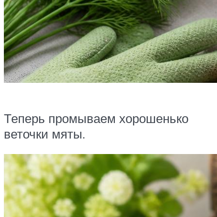
Теперь промываем хорошенько
веточки мяты.