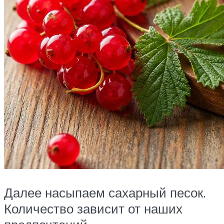
Далее насыпаем сахарный песок.
Количество зависит от наших