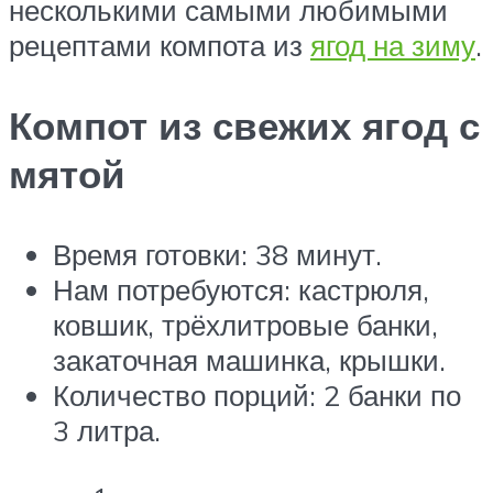
несколькими самыми любимыми
рецептами компота из
ягод на зиму
.
Компот из свежих ягод с
мятой
Время готовки: 38 минут.
Нам потребуются: кастрюля,
ковшик, трёхлитровые банки,
закаточная машинка, крышки.
Количество порций: 2 банки по
3 литра.