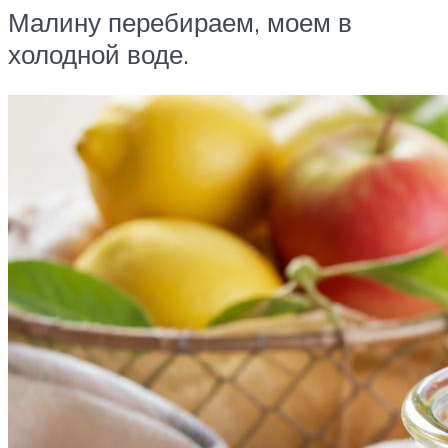
Малину перебираем, моем в
холодной воде.