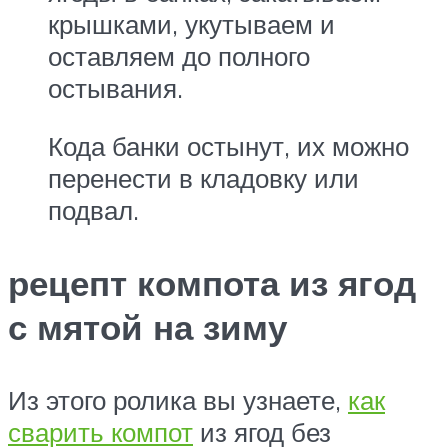
крышками, укутываем и
оставляем до полного
остывания.
Кода банки остынут, их можно
перенести в кладовку или
подвал.
рецепт компота из ягод
с мятой на зиму
Из этого ролика вы узнаете,
как
сварить компот
из ягод без