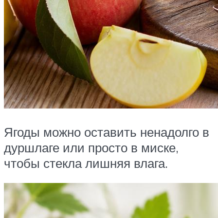
Ягоды можно оставить ненадолго в
дуршлаге или просто в миске,
чтобы стекла лишняя влага.